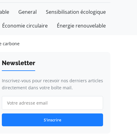
able
General
Sensibilisation écologique
Économie circulaire
Énergie renouvelable
te carbone
Newsletter
Inscrivez-vous pour recevoir nos derniers articles
directement dans votre boîte mail.
S'inscrire