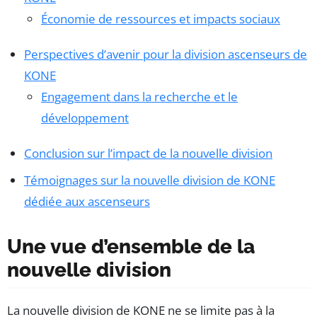
Économie de ressources et impacts sociaux
Perspectives d’avenir pour la division ascenseurs de
KONE
Engagement dans la recherche et le
développement
Conclusion sur l’impact de la nouvelle division
Témoignages sur la nouvelle division de KONE
dédiée aux ascenseurs
Une vue d’ensemble de la
nouvelle division
La nouvelle division de KONE ne se limite pas à la