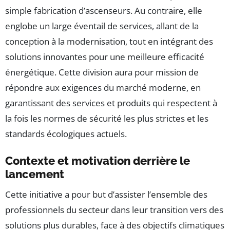
simple fabrication d’ascenseurs. Au contraire, elle
englobe un large éventail de services, allant de la
conception à la modernisation, tout en intégrant des
solutions innovantes pour une meilleure efficacité
énergétique. Cette division aura pour mission de
répondre aux exigences du marché moderne, en
garantissant des services et produits qui respectent à
la fois les normes de sécurité les plus strictes et les
standards écologiques actuels.
Contexte et motivation derrière le
lancement
Cette initiative a pour but d’assister l’ensemble des
professionnels du secteur dans leur transition vers des
solutions plus durables, face à des objectifs climatiques