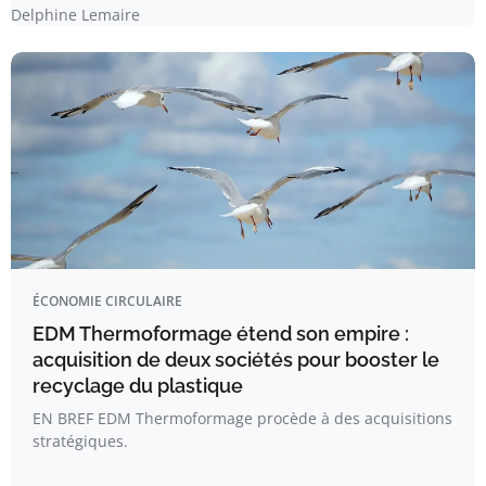
Delphine Lemaire
ÉCONOMIE CIRCULAIRE
EDM Thermoformage étend son empire :
acquisition de deux sociétés pour booster le
recyclage du plastique
EN BREF EDM Thermoformage procède à des acquisitions
stratégiques.