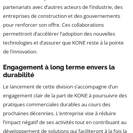
partenariats avec d’autres acteurs de l’industrie, des
entreprises de construction et des gouvernements
pour renforcer son offre. Ces collaborations
permettront d’accélérer l’adoption des nouvelles
technologies et d’assurer que KONE reste à la pointe
de l’innovation.
Engagement à long terme envers la
durabilité
Le lancement de cette division s’accompagne d’un
engagement clair de la part de KONE à poursuivre des
pratiques commerciales durables au cours des
prochaines décennies. L’entreprise vise à réduire
l’impact négatif de ses activités tout en contribuant au
développement de solutions qui faciliteront à la fois la