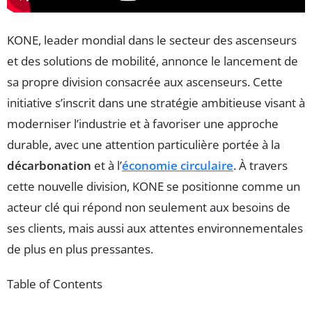
KONE, leader mondial dans le secteur des ascenseurs
et des solutions de mobilité, annonce le lancement de
sa propre division consacrée aux ascenseurs. Cette
initiative s’inscrit dans une stratégie ambitieuse visant à
moderniser l’industrie et à favoriser une approche
durable, avec une attention particulière portée à la
décarbonation
et à l’
économie circulaire
. À travers
cette nouvelle division, KONE se positionne comme un
acteur clé qui répond non seulement aux besoins de
ses clients, mais aussi aux attentes environnementales
de plus en plus pressantes.
Table of Contents