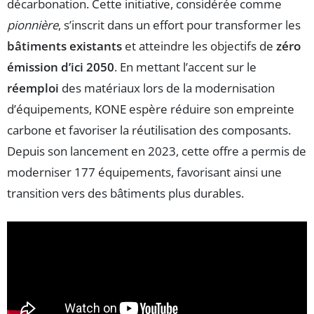
décarbonation. Cette initiative, considérée comme
pionnière
, s’inscrit dans un effort pour transformer les
bâtiments existants
et atteindre les objectifs de
zéro
émission d’ici 2050
. En mettant l’accent sur le
réemploi
des matériaux lors de la modernisation
d’équipements, KONE espère réduire son empreinte
carbone et favoriser la réutilisation des composants.
Depuis son lancement en 2023, cette offre a permis de
moderniser 177 équipements, favorisant ainsi une
transition vers des bâtiments plus durables.