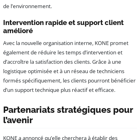
de l’environnement.
Intervention rapide et support client
amélioré
Avec la nouvelle organisation interne, KONE promet
également de réduire les temps d’intervention et
d’accroître la satisfaction des clients. Grâce à une
logistique optimisée et à un réseau de techniciens
formés spécifiquement, les clients pourront bénéficier
d’un support technique plus réactif et efficace.
Partenariats stratégiques pour
l’avenir
KONE a annoncé qu’elle cherchera à établir des