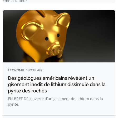
Emma Dufour
ÉCONOMIE CIRCULAIRE
Des géologues américains révèlent un
gisement inédit de lithium dissimulé dans la
pyrite des roches
EN BREF Découverte d’un gisement de lithium dans la
pyrite.