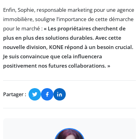
Enfin, Sophie, responsable marketing pour une agence
immobilière, souligne l’importance de cette démarche
pour le marché :
« Les propriétaires cherchent de
plus en plus des solutions durables. Avec cette
nouvelle division, KONE répond à un besoin crucial.
Je suis convaincue que cela influencera
positivement nos futures collaborations. »
Partager :