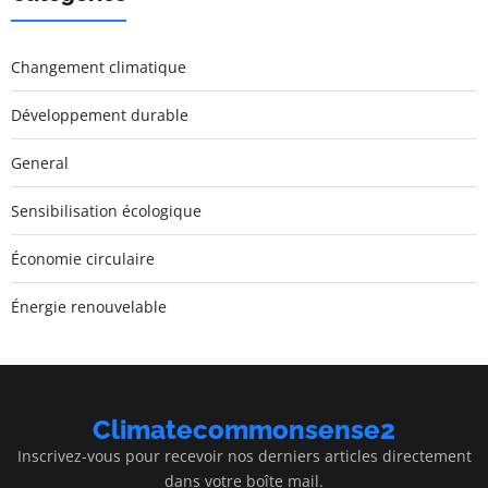
Changement climatique
Développement durable
General
Sensibilisation écologique
Économie circulaire
Énergie renouvelable
Climatecommonsense2
Inscrivez-vous pour recevoir nos derniers articles directement
dans votre boîte mail.