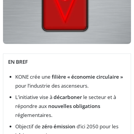
EN BREF
KONE crée une
filière « économie circulaire »
pour l’industrie des ascenseurs.
L’initiative vise à
décarboner
le secteur et à
répondre aux
nouvelles obligations
réglementaires.
Objectif de
zéro émission
d’ici 2050 pour les