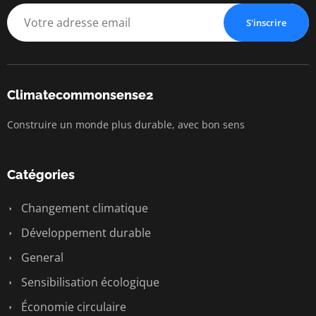
S'inscrire
Climatecommonsense2
Construire un monde plus durable, avec bon sens
Catégories
Changement climatique
Développement durable
General
Sensibilisation écologique
Économie circulaire