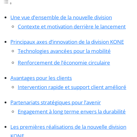
Une vue d’ensemble de la nouvelle division
Contexte et motivation derrière le lancement
Principaux axes d’innovation de la division KONE
Technologies avancées pour la mobilité
Renforcement de l’économie circulaire
Avantages pour les clients
Intervention rapide et support client amélioré
Partenariats stratégiques pour l’avenir
Engagement à long terme envers la durabilité
Les premières réalisations de la nouvelle division
KONE