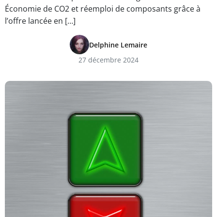
Économie de CO2 et réemploi de composants grâce à
l’offre lancée en […]
Delphine Lemaire
27 décembre 2024