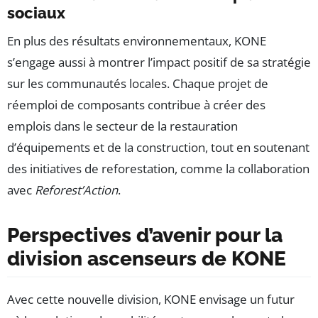
sociaux
En plus des résultats environnementaux, KONE
s’engage aussi à montrer l’impact positif de sa stratégie
sur les communautés locales. Chaque projet de
réemploi de composants contribue à créer des
emplois dans le secteur de la restauration
d’équipements et de la construction, tout en soutenant
des initiatives de reforestation, comme la collaboration
avec
Reforest’Action
.
Perspectives d’avenir pour la
division ascenseurs de KONE
Avec cette nouvelle division, KONE envisage un futur