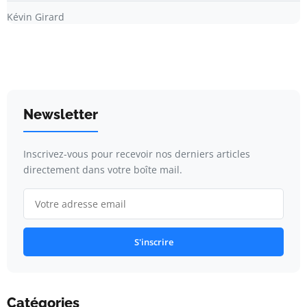
Kévin Girard
Newsletter
Inscrivez-vous pour recevoir nos derniers articles
directement dans votre boîte mail.
S'inscrire
Catégories