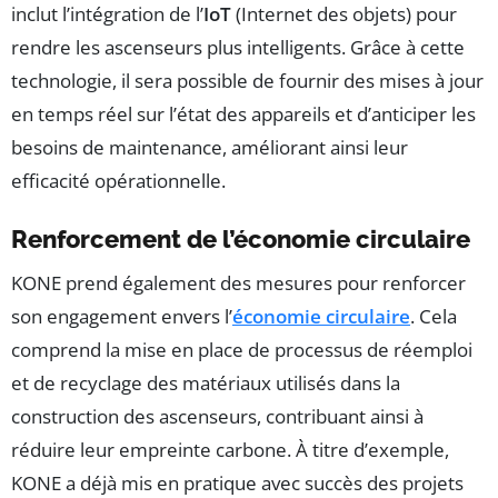
inclut l’intégration de l’
IoT
(Internet des objets) pour
rendre les ascenseurs plus intelligents. Grâce à cette
technologie, il sera possible de fournir des mises à jour
en temps réel sur l’état des appareils et d’anticiper les
besoins de maintenance, améliorant ainsi leur
efficacité opérationnelle.
Renforcement de l’économie circulaire
KONE prend également des mesures pour renforcer
son engagement envers l’
économie circulaire
. Cela
comprend la mise en place de processus de réemploi
et de recyclage des matériaux utilisés dans la
construction des ascenseurs, contribuant ainsi à
réduire leur empreinte carbone. À titre d’exemple,
KONE a déjà mis en pratique avec succès des projets