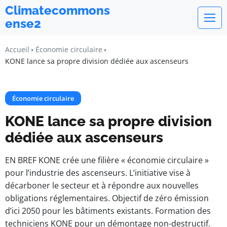
Climatecommons
ense2
Accueil
Économie circulaire
KONE lance sa propre division dédiée aux ascenseurs
Économie circulaire
KONE lance sa propre division
dédiée aux ascenseurs
EN BREF KONE crée une filière « économie circulaire »
pour l’industrie des ascenseurs. L’initiative vise à
décarboner le secteur et à répondre aux nouvelles
obligations réglementaires. Objectif de zéro émission
d’ici 2050 pour les bâtiments existants. Formation des
techniciens KONE pour un démontage non-destructif.