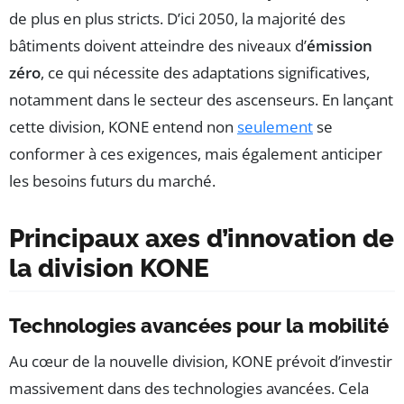
de plus en plus stricts. D’ici 2050, la majorité des
bâtiments doivent atteindre des niveaux d’
émission
zéro
, ce qui nécessite des adaptations significatives,
notamment dans le secteur des ascenseurs. En lançant
cette division, KONE entend non
seulement
se
conformer à ces exigences, mais également anticiper
les besoins futurs du marché.
Principaux axes d’innovation de
la division KONE
Technologies avancées pour la mobilité
Au cœur de la nouvelle division, KONE prévoit d’investir
massivement dans des technologies avancées. Cela