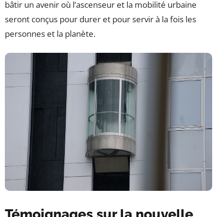
bâtir un avenir où l’ascenseur et la mobilité urbaine
seront conçus pour durer et pour servir à la fois les
personnes et la planète.
Témoignages sur la nouvelle