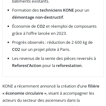
bâtiments existants.
Formation des
techniciens KONE
pour un
démontage non-destructif
.
Économie de
CO2
et réemploi de composants
grâce à l’offre lancée en 2023.
Progrès observés : réduction de 2 600 kg de
CO2
sur un projet pilote à Paris.
Les revenus de la vente des pièces reversés à
Reforest’Action
pour la
reforestation
.
KONE a récemment annoncé la création d’une
filière
« économie circulaire »
, visant à accompagner les
acteurs du secteur des ascenseurs dans la