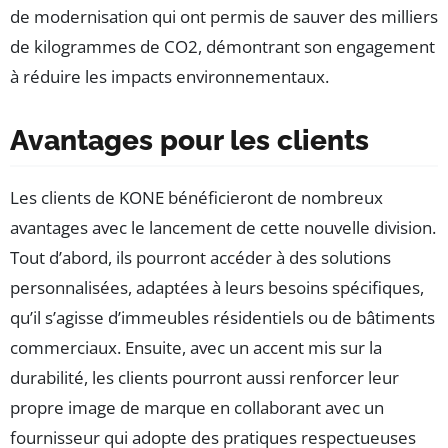
de modernisation qui ont permis de sauver des milliers
de kilogrammes de CO2, démontrant son engagement
à réduire les impacts environnementaux.
Avantages pour les clients
Les clients de KONE bénéficieront de nombreux
avantages avec le lancement de cette nouvelle division.
Tout d’abord, ils pourront accéder à des solutions
personnalisées, adaptées à leurs besoins spécifiques,
qu’il s’agisse d’immeubles résidentiels ou de bâtiments
commerciaux. Ensuite, avec un accent mis sur la
durabilité, les clients pourront aussi renforcer leur
propre image de marque en collaborant avec un
fournisseur qui adopte des pratiques respectueuses