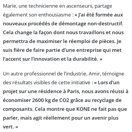
Marie, une technicienne en ascenseurs, partage
également son enthousiasme :
« J’ai été formée aux
nouveaux procédés de démontage non-destructif.
Cela change la façon dont nous travaillons et nous
permettra de maximiser le réemploi de pièces. Je
suis fière de faire partie d’une entreprise qui met
l’accent sur l’innovation et la durabilité. »
Un autre professionnel de l’industrie, Amir, témoigne
des résultats visibles de cette initiative :
« Lors d’un
projet sur une résidence à Paris, nous avons réussi à
économiser 2600 kg de CO2 grâce au recyclage de
composants. Cela montre que KONE ne fait pas que
parler, mais agit réellement pour un avenir plus
vert. »