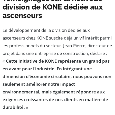
division de KONE dédiée aux
ascenseurs
Le développement de la division dédiée aux
ascenseurs chez KONE suscite déjà un vif intérêt parmi
les professionnels du secteur. Jean-Pierre, directeur de
projet dans une entreprise de construction, déclare :
« Cette initiative de KONE représente un grand pas
en avant pour l’industrie. En intégrant une
dimension d’économie circulaire, nous pouvons non
seulement améliorer notre impact
environnemental, mais également répondre aux
exigences croissantes de nos clients en matière de
durabilité. »