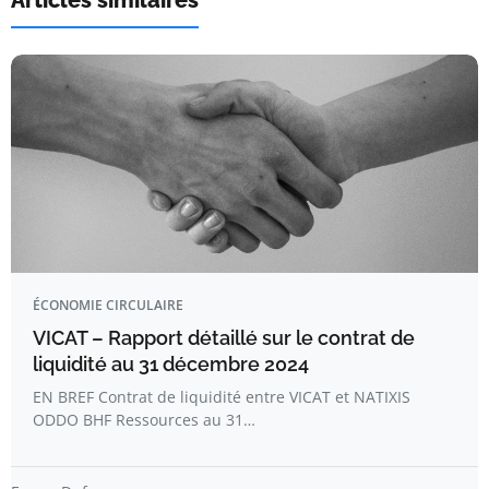
Articles similaires
ÉCONOMIE CIRCULAIRE
VICAT – Rapport détaillé sur le contrat de
liquidité au 31 décembre 2024
EN BREF Contrat de liquidité entre VICAT et NATIXIS
ODDO BHF Ressources au 31…