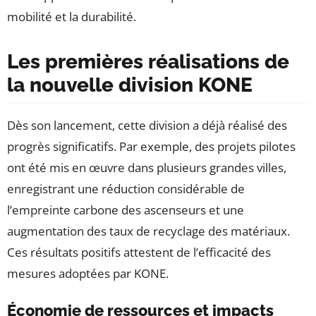
mobilité et la durabilité.
Les premières réalisations de
la nouvelle division KONE
Dès son lancement, cette division a déjà réalisé des
progrès significatifs. Par exemple, des projets pilotes
ont été mis en œuvre dans plusieurs grandes villes,
enregistrant une réduction considérable de
l’empreinte carbone des ascenseurs et une
augmentation des taux de recyclage des matériaux.
Ces résultats positifs attestent de l’efficacité des
mesures adoptées par KONE.
Économie de ressources et impacts