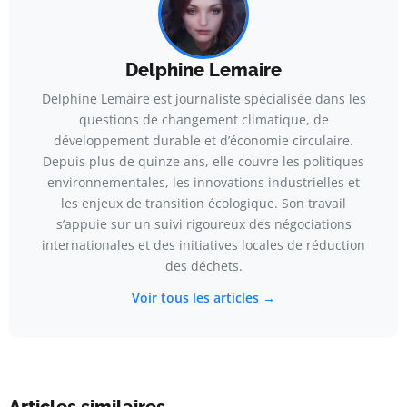
Delphine Lemaire
Delphine Lemaire est journaliste spécialisée dans les
questions de changement climatique, de
développement durable et d’économie circulaire.
Depuis plus de quinze ans, elle couvre les politiques
environnementales, les innovations industrielles et
les enjeux de transition écologique. Son travail
s’appuie sur un suivi rigoureux des négociations
internationales et des initiatives locales de réduction
des déchets.
Voir tous les articles →