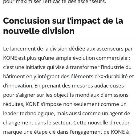
pour maximiser l’efficacité des ascenseurs.
Conclusion sur l’impact de la
nouvelle division
Le lancement de la division dédiée aux ascenseurs par
KONE est plus qu’une simple évolution commerciale ;
c’est une initiative qui vise à transformer l’industrie du
bâtiment en y intégrant des éléments d'<>durabilité et
d’innovation. En prenant des mesures audacieuses
pour s’aligner sur les objectifs mondiaux d’émissions
réduites, KONE s’impose non seulement comme un
leader technologique, mais aussi comme un agent de
changement dans le secteur. Cette nouvelle direction
marque une étape clé dans l’engagement de KONE à