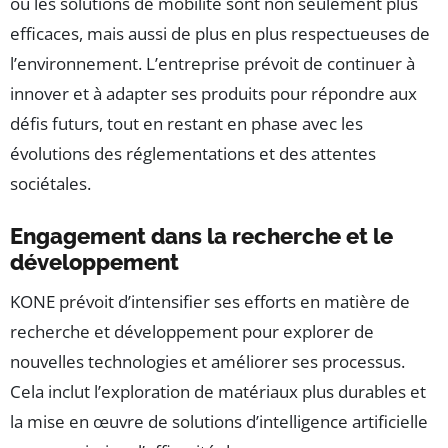
où les solutions de mobilité sont non seulement plus
efficaces, mais aussi de plus en plus respectueuses de
l’environnement. L’entreprise prévoit de continuer à
innover et à adapter ses produits pour répondre aux
défis futurs, tout en restant en phase avec les
évolutions des réglementations et des attentes
sociétales.
Engagement dans la recherche et le
développement
KONE prévoit d’intensifier ses efforts en matière de
recherche et développement pour explorer de
nouvelles technologies et améliorer ses processus.
Cela inclut l’exploration de matériaux plus durables et
la mise en œuvre de solutions d’intelligence artificielle