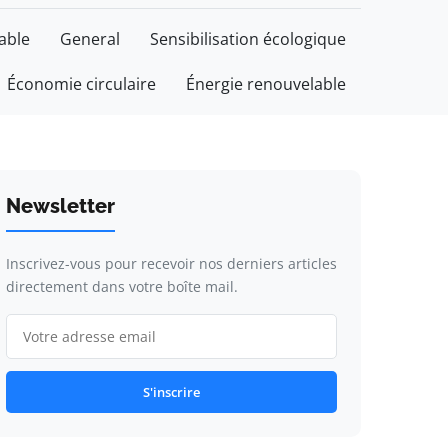
able
General
Sensibilisation écologique
Économie circulaire
Énergie renouvelable
Newsletter
Inscrivez-vous pour recevoir nos derniers articles
directement dans votre boîte mail.
S'inscrire