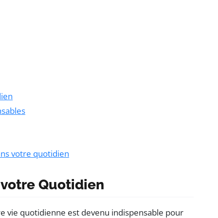
dien
sables
ns votre quotidien
s votre Quotidien
e vie quotidienne est devenu indispensable pour