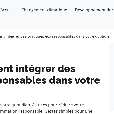
Accueil
Changement climatique
Développement dur
nt intégrer des pratiques éco-responsables dans votre quotidien
nt intégrer des
ponsables dans votre
 votre quotidien. Astuces pour réduire votre
ommation responsable. Gestes simples pour une