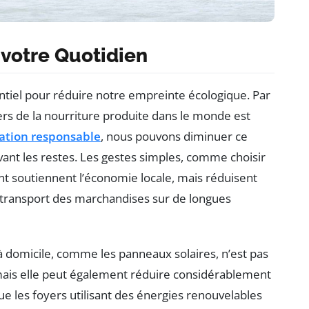
s votre Quotidien
ntiel pour réduire notre empreinte écologique. Par
rs de la nourriture produite dans le monde est
tion responsable
, nous pouvons diminuer ce
rvant les restes. Les gestes simples, comme choisir
nt soutiennent l’économie locale, mais réduisent
transport des marchandises sur de longues
 domicile, comme les panneaux solaires, n’est pas
ais elle peut également réduire considérablement
e les foyers utilisant des énergies renouvelables