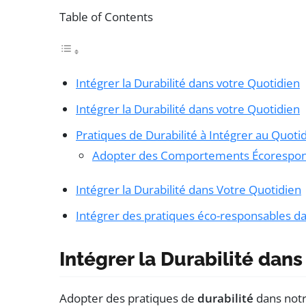
Table of Contents
Intégrer la Durabilité dans votre Quotidien
Intégrer la Durabilité dans votre Quotidien
Pratiques de Durabilité à Intégrer au Quoti
Adopter des Comportements Écorespon
Intégrer la Durabilité dans Votre Quotidien
Intégrer des pratiques éco-responsables da
Intégrer la Durabilité dan
Adopter des pratiques de
durabilité
dans notr