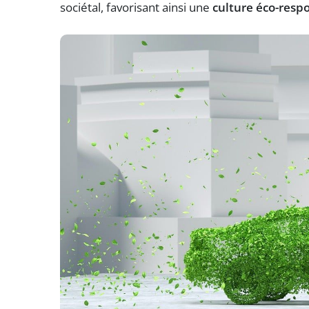
sociétal, favorisant ainsi une
culture éco-resp