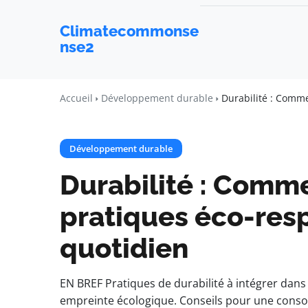
Climatecommonse
nse2
Accueil
Développement durable
Durabilité : Comme
Développement durable
Durabilité : Comme
pratiques éco-res
quotidien
EN BREF Pratiques de durabilité à intégrer dans
empreinte écologique. Conseils pour une cons