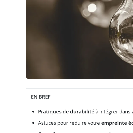
EN BREF
Pratiques de durabilité
à intégrer dans 
Astuces pour réduire votre
empreinte é