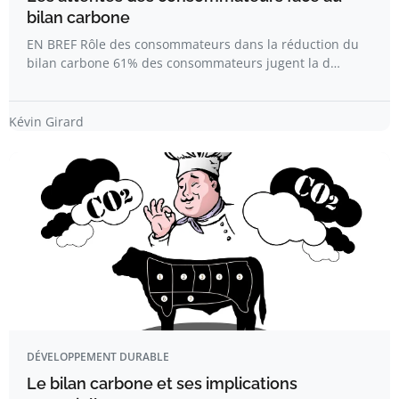
bilan carbone
EN BREF Rôle des consommateurs dans la réduction du
bilan carbone 61% des consommateurs jugent la d…
Kévin Girard
DÉVELOPPEMENT DURABLE
Le bilan carbone et ses implications