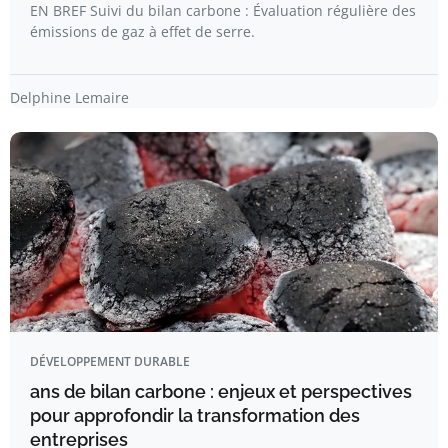
EN BREF Suivi du bilan carbone : Évaluation régulière des
émissions de gaz à effet de serre.
Delphine Lemaire
DÉVELOPPEMENT DURABLE
ans de bilan carbone : enjeux et perspectives
pour approfondir la transformation des
entreprises