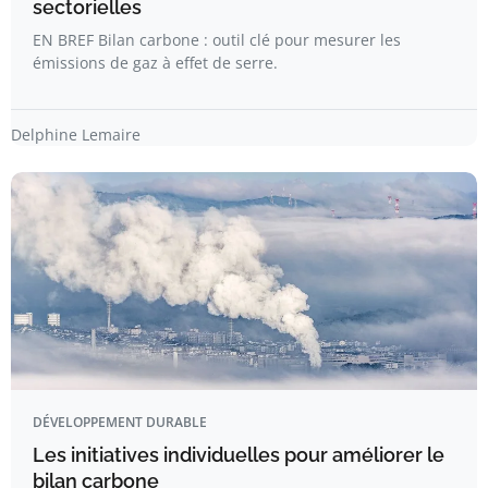
sectorielles
EN BREF Bilan carbone : outil clé pour mesurer les
émissions de gaz à effet de serre.
Delphine Lemaire
DÉVELOPPEMENT DURABLE
Les initiatives individuelles pour améliorer le
bilan carbone