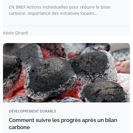
EN BREF Actions individuelles pour réduire le bilan
carbone. Importance des initiatives locales…
Kévin Girard
DÉVELOPPEMENT DURABLE
Comment suivre les progrès après un bilan
carbone