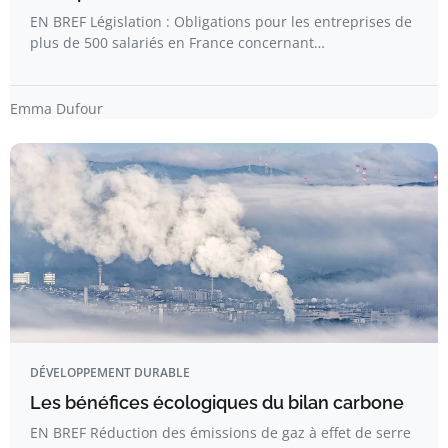
EN BREF Législation : Obligations pour les entreprises de
plus de 500 salariés en France concernant…
Emma Dufour
DÉVELOPPEMENT DURABLE
Les bénéfices écologiques du bilan carbone
EN BREF Réduction des émissions de gaz à effet de serre