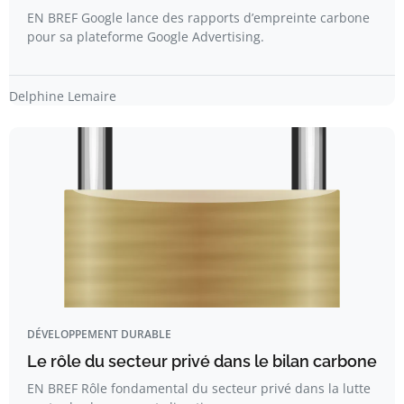
EN BREF Google lance des rapports d’empreinte carbone
pour sa plateforme Google Advertising.
Delphine Lemaire
DÉVELOPPEMENT DURABLE
Le rôle du secteur privé dans le bilan carbone
EN BREF Rôle fondamental du secteur privé dans la lutte