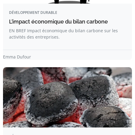
DÉVELOPPEMENT DURABLE
L’impact économique du bilan carbone
EN BREF Impact économique du bilan carbone sur les
activités des entreprises.
Emma Dufour