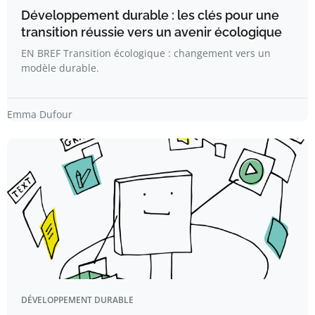
Développement durable : les clés pour une
transition réussie vers un avenir écologique
EN BREF Transition écologique : changement vers un
modèle durable.
Emma Dufour
DÉVELOPPEMENT DURABLE