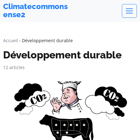
Climatecommons
ense2
Accueil
Développement durable
Développement durable
12 articles