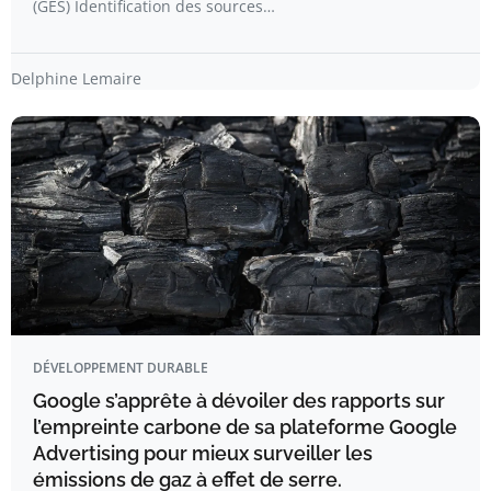
(GES) Identification des sources…
Delphine Lemaire
DÉVELOPPEMENT DURABLE
Google s’apprête à dévoiler des rapports sur
l’empreinte carbone de sa plateforme Google
Advertising pour mieux surveiller les
émissions de gaz à effet de serre.