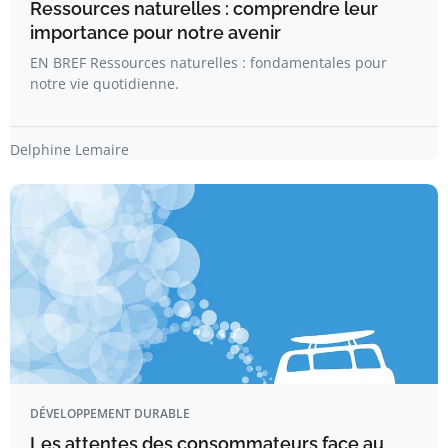
Ressources naturelles : comprendre leur
importance pour notre avenir
EN BREF Ressources naturelles : fondamentales pour
notre vie quotidienne.
Delphine Lemaire
DÉVELOPPEMENT DURABLE
Les attentes des consommateurs face au