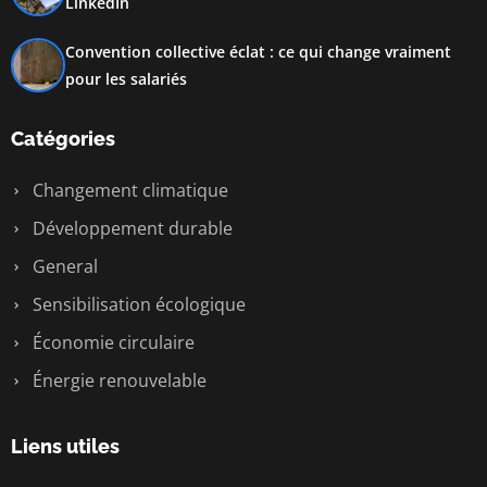
LinkedIn
Convention collective éclat : ce qui change vraiment
pour les salariés
Catégories
Changement climatique
Développement durable
General
Sensibilisation écologique
Économie circulaire
Énergie renouvelable
Liens utiles