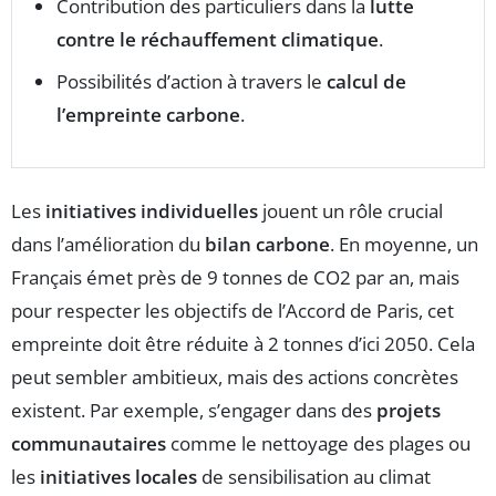
Contribution des particuliers dans la
lutte
contre le réchauffement climatique
.
Possibilités d’action à travers le
calcul de
l’empreinte carbone
.
Les
initiatives individuelles
jouent un rôle crucial
dans l’amélioration du
bilan carbone
. En moyenne, un
Français émet près de 9 tonnes de CO2 par an, mais
pour respecter les objectifs de l’Accord de Paris, cet
empreinte doit être réduite à 2 tonnes d’ici 2050. Cela
peut sembler ambitieux, mais des actions concrètes
existent. Par exemple, s’engager dans des
projets
communautaires
comme le nettoyage des plages ou
les
initiatives locales
de sensibilisation au climat