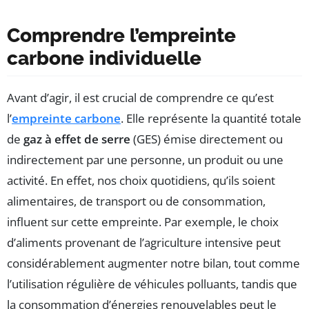
Comprendre l’empreinte
carbone individuelle
Avant d’agir, il est crucial de comprendre ce qu’est
l’
empreinte carbone
. Elle représente la quantité totale
de
gaz à effet de serre
(GES) émise directement ou
indirectement par une personne, un produit ou une
activité. En effet, nos choix quotidiens, qu’ils soient
alimentaires, de transport ou de consommation,
influent sur cette empreinte. Par exemple, le choix
d’aliments provenant de l’agriculture intensive peut
considérablement augmenter notre bilan, tout comme
l’utilisation régulière de véhicules polluants, tandis que
la consommation d’énergies renouvelables peut le