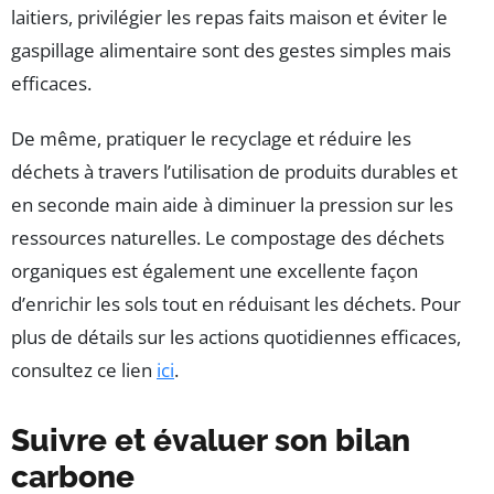
laitiers, privilégier les repas faits maison et éviter le
gaspillage alimentaire sont des gestes simples mais
efficaces.
De même, pratiquer le recyclage et réduire les
déchets à travers l’utilisation de produits durables et
en seconde main aide à diminuer la pression sur les
ressources naturelles. Le compostage des déchets
organiques est également une excellente façon
d’enrichir les sols tout en réduisant les déchets. Pour
plus de détails sur les actions quotidiennes efficaces,
consultez ce lien
ici
.
Suivre et évaluer son bilan
carbone