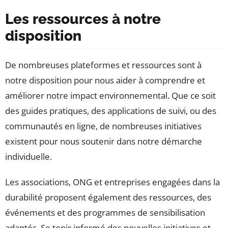
Les ressources à notre
disposition
De nombreuses plateformes et ressources sont à
notre disposition pour nous aider à comprendre et
améliorer notre impact environnemental. Que ce soit
des guides pratiques, des applications de suivi, ou des
communautés en ligne, de nombreuses initiatives
existent pour nous soutenir dans notre démarche
individuelle.
Les associations, ONG et entreprises engagées dans la
durabilité proposent également des ressources, des
événements et des programmes de sensibilisation
adaptés. Se tenir informé des nouvelles initiatives et