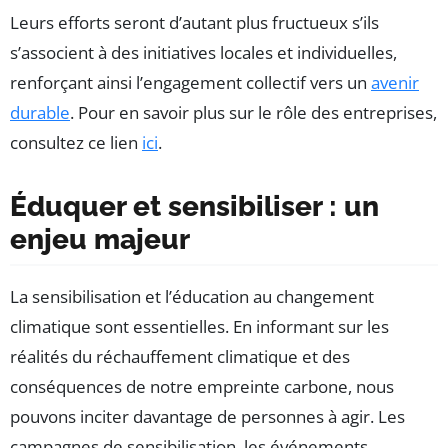
Leurs efforts seront d’autant plus fructueux s’ils
s’associent à des initiatives locales et individuelles,
renforçant ainsi l’engagement collectif vers un
avenir
durable
. Pour en savoir plus sur le rôle des entreprises,
consultez ce lien
ici
.
Éduquer et sensibiliser : un
enjeu majeur
La sensibilisation et l’éducation au changement
climatique sont essentielles. En informant sur les
réalités du réchauffement climatique et des
conséquences de notre empreinte carbone, nous
pouvons inciter davantage de personnes à agir. Les
campagnes de sensibilisation, les événements