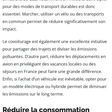
pour des modes de transport durables est donc
essentiel. Marcher, utiliser un vélo ou des transports
en commun permet de réduire significativement son
impact.
Le covoiturage est également une excellente initiative
pour partager des trajets et diviser les émissions
polluantes. D’autre part, réduire les déplacements en
avion en privilégiant des vacances locales ou des
séjours en France peut faire une grande différence.
Enfin, si l’achat d’un véhicule est inévitable, opter pour
un modèle électrique ou hybride permet de diminuer
les émissions sur le long terme.
Réduire la consommation