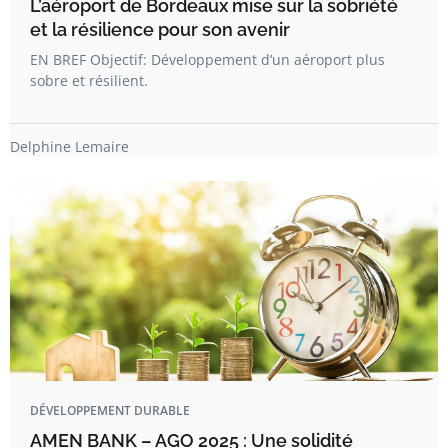
L’aéroport de Bordeaux mise sur la sobriété
et la résilience pour son avenir
EN BREF Objectif: Développement d’un aéroport plus
sobre et résilient.
Delphine Lemaire
DÉVELOPPEMENT DURABLE
AMEN BANK – AGO 2025 : Une solidité