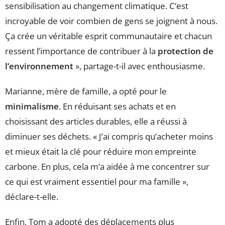
sensibilisation au changement climatique. C’est
incroyable de voir combien de gens se joignent à nous.
Ça crée un véritable esprit communautaire et chacun
ressent l’importance de contribuer à la
protection de
l’environnement
», partage-t-il avec enthousiasme.
Marianne, mère de famille, a opté pour le
minimalisme
. En réduisant ses achats et en
choisissant des articles durables, elle a réussi à
diminuer ses déchets. « J’ai compris qu’acheter moins
et mieux était la clé pour réduire mon empreinte
carbone. En plus, cela m’a aidée à me concentrer sur
ce qui est vraiment essentiel pour ma famille »,
déclare-t-elle.
Enfin, Tom a adopté des déplacements plus