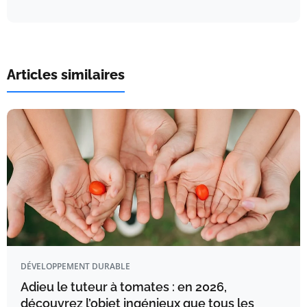
Articles similaires
DÉVELOPPEMENT DURABLE
Adieu le tuteur à tomates : en 2026,
découvrez l’objet ingénieux que tous les