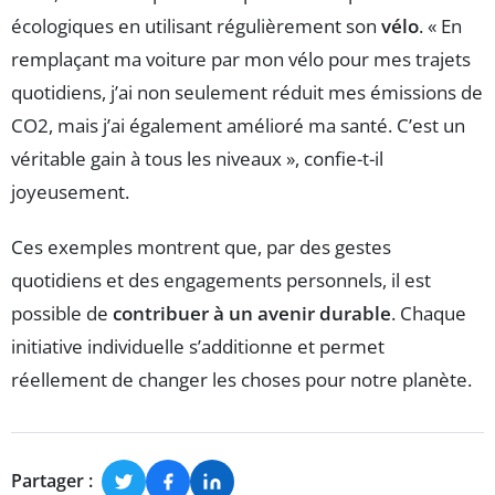
écologiques en utilisant régulièrement son
vélo
. « En
remplaçant ma voiture par mon vélo pour mes trajets
quotidiens, j’ai non seulement réduit mes émissions de
CO2, mais j’ai également amélioré ma santé. C’est un
véritable gain à tous les niveaux », confie-t-il
joyeusement.
Ces exemples montrent que, par des gestes
quotidiens et des engagements personnels, il est
possible de
contribuer à un avenir durable
. Chaque
initiative individuelle s’additionne et permet
réellement de changer les choses pour notre planète.
Partager :