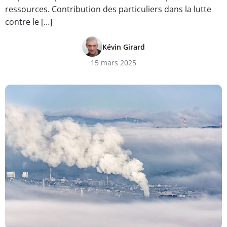
ressources. Contribution des particuliers dans la lutte
contre le […]
Kévin Girard
15 mars 2025