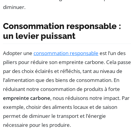
diminuer.
Consommation responsable :
un levier puissant
Adopter une
consommation responsable
est l’un des
piliers pour réduire son empreinte carbone. Cela passe
par des choix éclairés et réfléchis, tant au niveau de
l’alimentation que des biens de consommation. En
réduisant notre consommation de produits à forte
empreinte carbone
, nous réduisons notre impact. Par
exemple, choisir des aliments locaux et de saison
permet de diminuer le transport et l’énergie
nécessaire pour les produire.