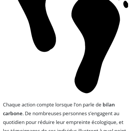
Chaque action compte lorsque l’on parle de
bilan
carbone
. De nombreuses personnes s’engagent au
quotidien pour réduire leur empreinte écologique, et
les témoignages de ces individus illustrent à quel point