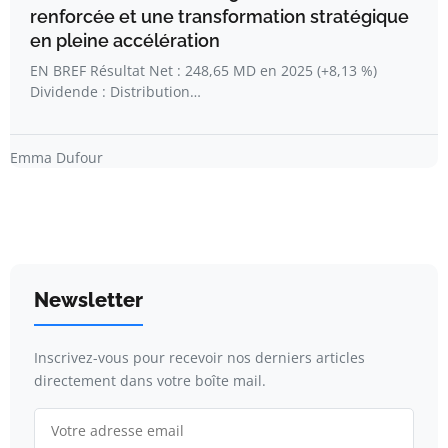
renforcée et une transformation stratégique
en pleine accélération
EN BREF Résultat Net : 248,65 MD en 2025 (+8,13 %)
Dividende : Distribution…
Emma Dufour
Newsletter
Inscrivez-vous pour recevoir nos derniers articles
directement dans votre boîte mail.