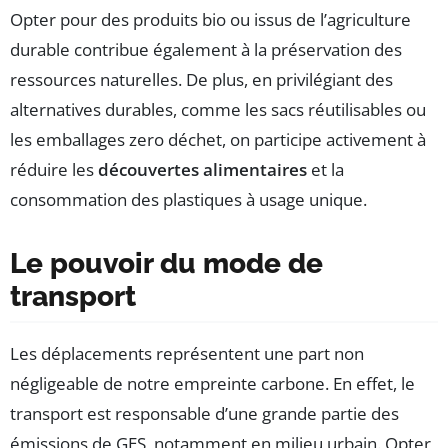
Opter pour des produits bio ou issus de l’agriculture
durable contribue également à la préservation des
ressources naturelles. De plus, en privilégiant des
alternatives durables, comme les sacs réutilisables ou
les emballages zero déchet, on participe activement à
réduire les
découvertes alimentaires
et la
consommation des plastiques à usage unique.
Le pouvoir du mode de
transport
Les déplacements représentent une part non
négligeable de notre empreinte carbone. En effet, le
transport est responsable d’une grande partie des
émissions de GES, notamment en milieu urbain. Opter