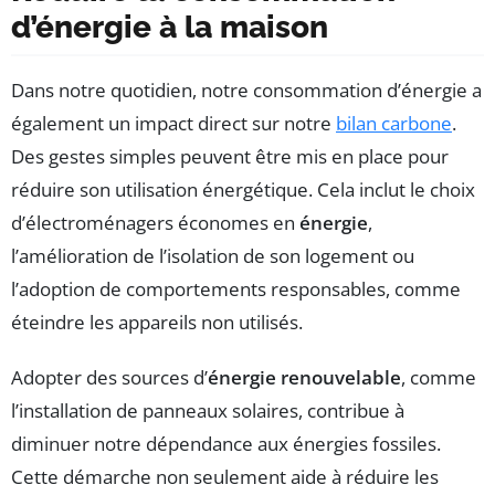
d’énergie à la maison
Dans notre quotidien, notre consommation d’énergie a
également un impact direct sur notre
bilan carbone
.
Des gestes simples peuvent être mis en place pour
réduire son utilisation énergétique. Cela inclut le choix
d’électroménagers économes en
énergie
,
l’amélioration de l’isolation de son logement ou
l’adoption de comportements responsables, comme
éteindre les appareils non utilisés.
Adopter des sources d’
énergie renouvelable
, comme
l’installation de panneaux solaires, contribue à
diminuer notre dépendance aux énergies fossiles.
Cette démarche non seulement aide à réduire les