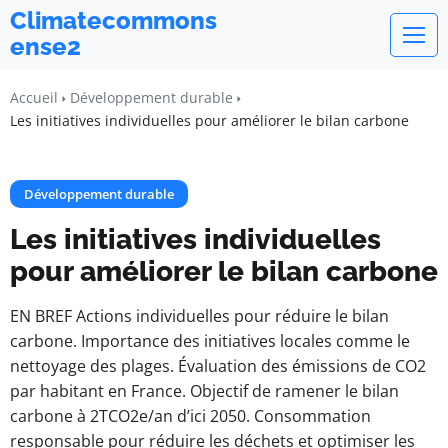
Climatecommons
ense2
Accueil
Développement durable
Les initiatives individuelles pour améliorer le bilan carbone
Développement durable
Les initiatives individuelles
pour améliorer le bilan carbone
EN BREF Actions individuelles pour réduire le bilan
carbone. Importance des initiatives locales comme le
nettoyage des plages. Évaluation des émissions de CO2
par habitant en France. Objectif de ramener le bilan
carbone à 2TCO2e/an d’ici 2050. Consommation
responsable pour réduire les déchets et optimiser les