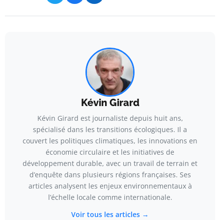
Kévin Girard
Kévin Girard est journaliste depuis huit ans,
spécialisé dans les transitions écologiques. Il a
couvert les politiques climatiques, les innovations en
économie circulaire et les initiatives de
développement durable, avec un travail de terrain et
d’enquête dans plusieurs régions françaises. Ses
articles analysent les enjeux environnementaux à
l’échelle locale comme internationale.
Voir tous les articles →