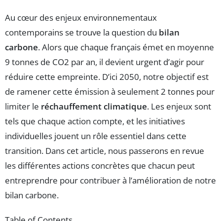
Au cœur des enjeux environnementaux
contemporains se trouve la question du
bilan
carbone
. Alors que chaque français émet en moyenne
9 tonnes de CO2 par an, il devient urgent d’agir pour
réduire cette empreinte. D’ici 2050, notre objectif est
de ramener cette émission à seulement 2 tonnes pour
limiter le
réchauffement climatique
. Les enjeux sont
tels que chaque action compte, et les initiatives
individuelles jouent un rôle essentiel dans cette
transition. Dans cet article, nous passerons en revue
les différentes actions concrètes que chacun peut
entreprendre pour contribuer à l’amélioration de notre
bilan carbone.
Table of Contents