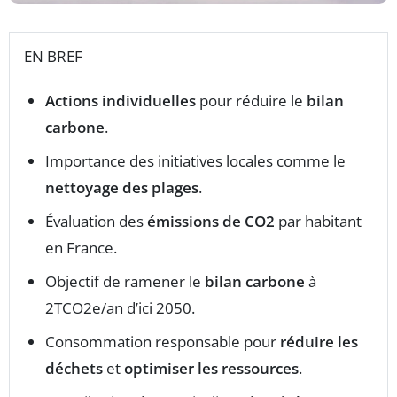
EN BREF
Actions individuelles
pour réduire le
bilan
carbone
.
Importance des initiatives locales comme le
nettoyage des plages
.
Évaluation des
émissions de CO2
par habitant
en France.
Objectif de ramener le
bilan carbone
à
2TCO2e/an d’ici 2050.
Consommation responsable pour
réduire les
déchets
et
optimiser les ressources
.