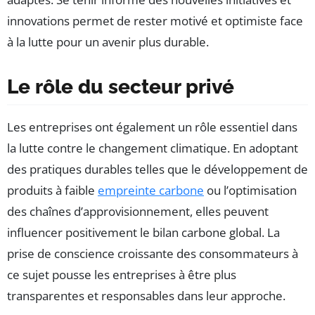
innovations permet de rester motivé et optimiste face
à la lutte pour un avenir plus durable.
Le rôle du secteur privé
Les entreprises ont également un rôle essentiel dans
la lutte contre le changement climatique. En adoptant
des pratiques durables telles que le développement de
produits à faible
empreinte carbone
ou l’optimisation
des chaînes d’approvisionnement, elles peuvent
influencer positivement le bilan carbone global. La
prise de conscience croissante des consommateurs à
ce sujet pousse les entreprises à être plus
transparentes et responsables dans leur approche.