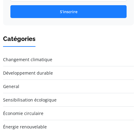
S'inscrire
Catégories
Changement climatique
Développement durable
General
Sensibilisation écologique
Économie circulaire
Énergie renouvelable