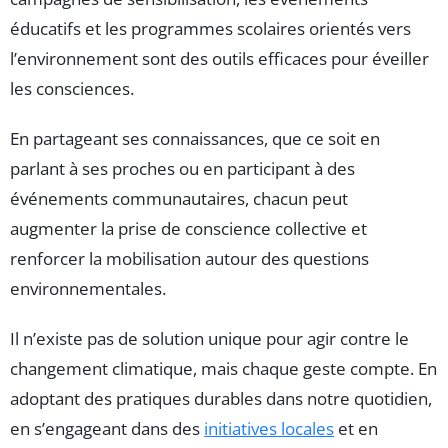
éducatifs et les programmes scolaires orientés vers
l’environnement sont des outils efficaces pour éveiller
les consciences.
En partageant ses connaissances, que ce soit en
parlant à ses proches ou en participant à des
événements communautaires, chacun peut
augmenter la prise de conscience collective et
renforcer la mobilisation autour des questions
environnementales.
Il n’existe pas de solution unique pour agir contre le
changement climatique, mais chaque geste compte. En
adoptant des pratiques durables dans notre quotidien,
en s’engageant dans des
initiatives locales
et en