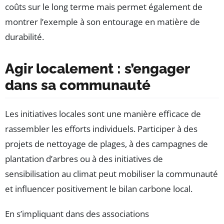
coûts sur le long terme mais permet également de
montrer l’exemple à son entourage en matière de
durabilité.
Agir localement : s’engager
dans sa communauté
Les initiatives locales sont une manière efficace de
rassembler les efforts individuels. Participer à des
projets de nettoyage de plages, à des campagnes de
plantation d’arbres ou à des initiatives de
sensibilisation au climat peut mobiliser la communauté
et influencer positivement le bilan carbone local.
En s’impliquant dans des associations