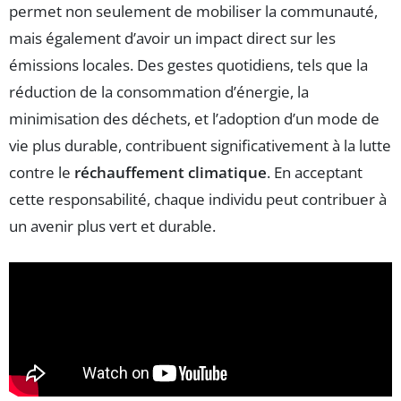
permet non seulement de mobiliser la communauté,
mais également d’avoir un impact direct sur les
émissions locales. Des gestes quotidiens, tels que la
réduction de la consommation d’énergie, la
minimisation des déchets, et l’adoption d’un mode de
vie plus durable, contribuent significativement à la lutte
contre le
réchauffement climatique
. En acceptant
cette responsabilité, chaque individu peut contribuer à
un avenir plus vert et durable.