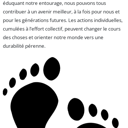
éduquant notre entourage, nous pouvons tous
contribuer à un avenir meilleur, à la fois pour nous et
pour les générations futures. Les actions individuelles,
cumulées à l’effort collectif, peuvent changer le cours
des choses et orienter notre monde vers une
durabilité pérenne.