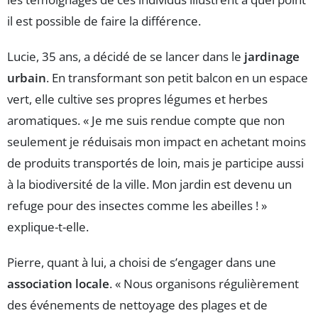
il est possible de faire la différence.
Lucie, 35 ans, a décidé de se lancer dans le
jardinage
urbain
. En transformant son petit balcon en un espace
vert, elle cultive ses propres légumes et herbes
aromatiques. « Je me suis rendue compte que non
seulement je réduisais mon impact en achetant moins
de produits transportés de loin, mais je participe aussi
à la biodiversité de la ville. Mon jardin est devenu un
refuge pour des insectes comme les abeilles ! »
explique-t-elle.
Pierre, quant à lui, a choisi de s’engager dans une
association locale
. « Nous organisons régulièrement
des événements de nettoyage des plages et de