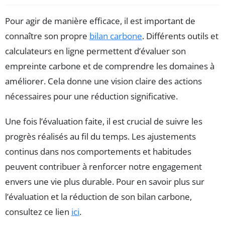
Pour agir de manière efficace, il est important de
connaître son propre
bilan carbone
. Différents outils et
calculateurs en ligne permettent d’évaluer son
empreinte carbone et de comprendre les domaines à
améliorer. Cela donne une vision claire des actions
nécessaires pour une réduction significative.
Une fois l’évaluation faite, il est crucial de suivre les
progrès réalisés au fil du temps. Les ajustements
continus dans nos comportements et habitudes
peuvent contribuer à renforcer notre engagement
envers une vie plus durable. Pour en savoir plus sur
l’évaluation et la réduction de son bilan carbone,
consultez ce lien
ici
.