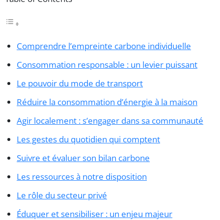
Comprendre l’empreinte carbone individuelle
Consommation responsable : un levier puissant
Le pouvoir du mode de transport
Réduire la consommation d’énergie à la maison
Agir localement : s’engager dans sa communauté
Les gestes du quotidien qui comptent
Suivre et évaluer son bilan carbone
Les ressources à notre disposition
Le rôle du secteur privé
Éduquer et sensibiliser : un enjeu majeur