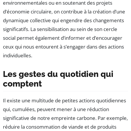
environnementales ou en soutenant des projets
d’économie circulaire, on contribue à la création d’une
dynamique collective qui engendre des changements
significatifs. La sensibilisation au sein de son cercle
social permet également d’informer et d’encourager
ceux qui nous entourent à s’engager dans des actions
individuelles.
Les gestes du quotidien qui
comptent
Il existe une multitude de petites actions quotidiennes
qui, cumulées, peuvent mener à une réduction
significative de notre empreinte carbone. Par exemple,
réduire la consommation de viande et de produits