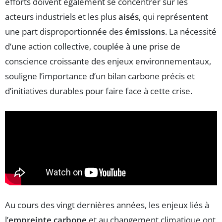
efforts doivent également se concentrer sur les
acteurs industriels et les plus
aisés
, qui représentent
une part disproportionnée des
émissions
. La nécessité
d’une action collective, couplée à une prise de
conscience croissante des enjeux environnementaux,
souligne l’importance d’un bilan carbone précis et
d’initiatives durables pour faire face à cette crise.
Au cours des vingt dernières années, les enjeux liés à
l’
empreinte carbone
et au changement climatique ont