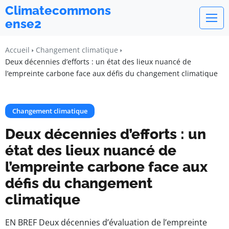
Climatecommons
ense2
Accueil
Changement climatique
Deux décennies d’efforts : un état des lieux nuancé de
l’empreinte carbone face aux défis du changement climatique
Changement climatique
Deux décennies d’efforts : un
état des lieux nuancé de
l’empreinte carbone face aux
défis du changement
climatique
EN BREF Deux décennies d’évaluation de l’empreinte