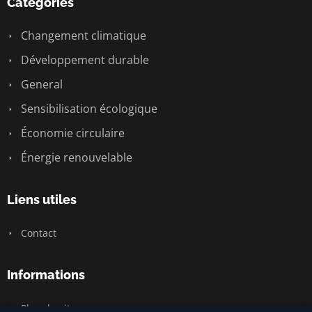
Catégories
Changement climatique
Développement durable
General
Sensibilisation écologique
Économie circulaire
Énergie renouvelable
Liens utiles
Contact
Informations
Plan du site