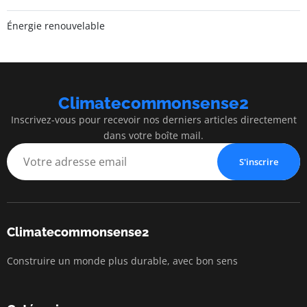
Énergie renouvelable
Climatecommonsense2
Inscrivez-vous pour recevoir nos derniers articles directement
dans votre boîte mail.
S'inscrire
Climatecommonsense2
Construire un monde plus durable, avec bon sens