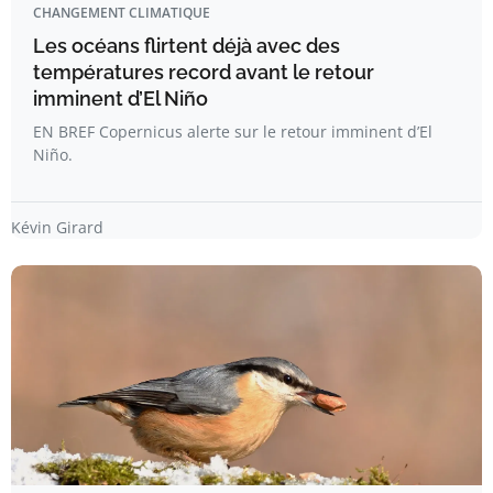
CHANGEMENT CLIMATIQUE
Les océans flirtent déjà avec des
températures record avant le retour
imminent d’El Niño
EN BREF Copernicus alerte sur le retour imminent d’El
Niño.
Kévin Girard