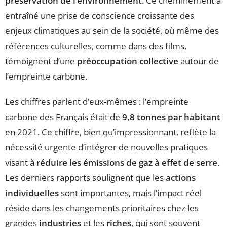
préservation de l’environnement
. Ce cheminement a
entraîné une prise de conscience croissante des
enjeux climatiques au sein de la société, où même des
références culturelles, comme dans des films,
témoignent d’une
préoccupation collective
autour de
l’empreinte carbone.
Les chiffres parlent d’eux-mêmes : l’empreinte
carbone des Français était de
9,8 tonnes par habitant
en 2021. Ce chiffre, bien qu’impressionnant, reflète la
nécessité urgente d’intégrer de nouvelles pratiques
visant à
réduire les émissions de gaz à effet de serre
.
Les derniers rapports soulignent que les
actions
individuelles
sont importantes, mais l’impact réel
réside dans les changements prioritaires chez les
grandes
industries
et les
riches
, qui sont souvent