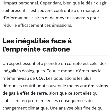
l’impact personnel. Cependant, bien que le désir d’agir
soit présent, il est souvent confronté à un manque
d’informations claires et de moyens concrets pour
réduire efficacement ces émissions.
Les inégalités face à
l’empreinte carbone
Un aspect essentiel à prendre en compte est celui des
inégalités écologiques. Tout le monde n’émet pas le
même niveau de
CO₂
. Les populations les plus
démunies contribuent souvent le moins aux
émissions
de gaz à effet de serre
, alors que ce sont elles qui
subissent en premier lieu les conséquences du
changement climatique. Une analyse plus fine de qui