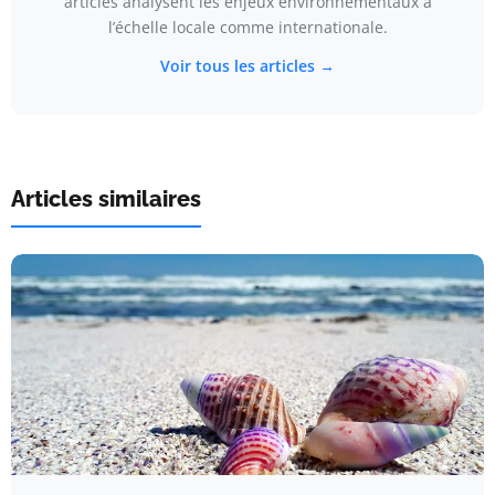
articles analysent les enjeux environnementaux à
l’échelle locale comme internationale.
Voir tous les articles →
Articles similaires