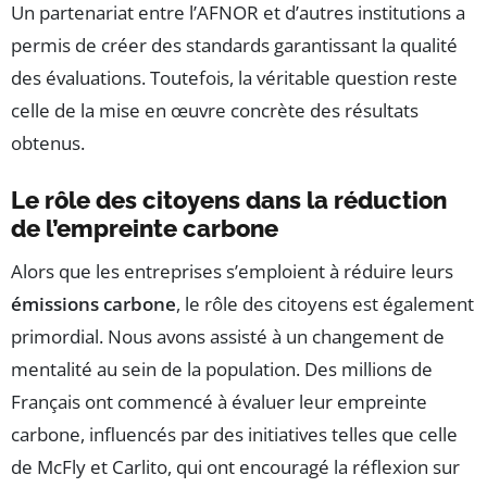
Un partenariat entre l’AFNOR et d’autres institutions a
permis de créer des standards garantissant la qualité
des évaluations. Toutefois, la véritable question reste
celle de la mise en œuvre concrète des résultats
obtenus.
Le rôle des citoyens dans la réduction
de l’empreinte carbone
Alors que les entreprises s’emploient à réduire leurs
émissions carbone
, le rôle des citoyens est également
primordial. Nous avons assisté à un changement de
mentalité au sein de la population. Des millions de
Français ont commencé à évaluer leur empreinte
carbone, influencés par des initiatives telles que celle
de McFly et Carlito, qui ont encouragé la réflexion sur