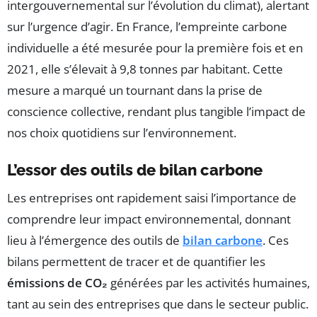
intergouvernemental sur l’évolution du climat), alertant
sur l’urgence d’agir. En France, l’empreinte carbone
individuelle a été mesurée pour la première fois et en
2021, elle s’élevait à 9,8 tonnes par habitant. Cette
mesure a marqué un tournant dans la prise de
conscience collective, rendant plus tangible l’impact de
nos choix quotidiens sur l’environnement.
L’essor des outils de bilan carbone
Les entreprises ont rapidement saisi l’importance de
comprendre leur impact environnemental, donnant
lieu à l’émergence des outils de
bilan carbone
. Ces
bilans permettent de tracer et de quantifier les
émissions de CO₂
générées par les activités humaines,
tant au sein des entreprises que dans le secteur public.