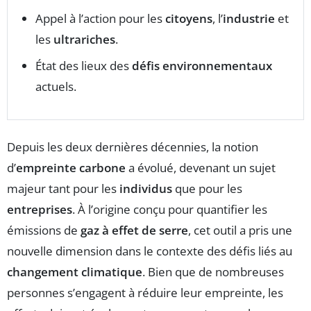
Appel à l’action pour les
citoyens
, l’
industrie
et
les
ultrariches
.
État des lieux des
défis environnementaux
actuels.
Depuis les deux dernières décennies, la notion
d’
empreinte carbone
a évolué, devenant un sujet
majeur tant pour les
individus
que pour les
entreprises
. À l’origine conçu pour quantifier les
émissions de
gaz à effet de serre
, cet outil a pris une
nouvelle dimension dans le contexte des défis liés au
changement climatique
. Bien que de nombreuses
personnes s’engagent à réduire leur empreinte, les