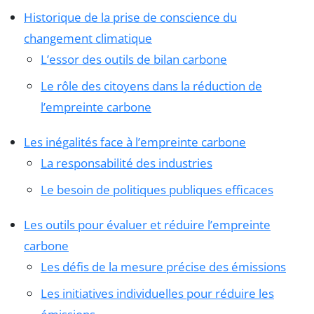
Historique de la prise de conscience du
changement climatique
L’essor des outils de bilan carbone
Le rôle des citoyens dans la réduction de
l’empreinte carbone
Les inégalités face à l’empreinte carbone
La responsabilité des industries
Le besoin de politiques publiques efficaces
Les outils pour évaluer et réduire l’empreinte
carbone
Les défis de la mesure précise des émissions
Les initiatives individuelles pour réduire les