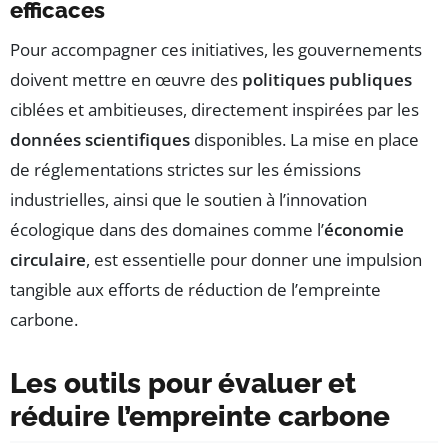
efficaces
Pour accompagner ces initiatives, les gouvernements
doivent mettre en œuvre des
politiques publiques
ciblées et ambitieuses, directement inspirées par les
données scientifiques
disponibles. La mise en place
de réglementations strictes sur les émissions
industrielles, ainsi que le soutien à l’innovation
écologique dans des domaines comme l’
économie
circulaire
, est essentielle pour donner une impulsion
tangible aux efforts de réduction de l’empreinte
carbone.
Les outils pour évaluer et
réduire l’empreinte carbone