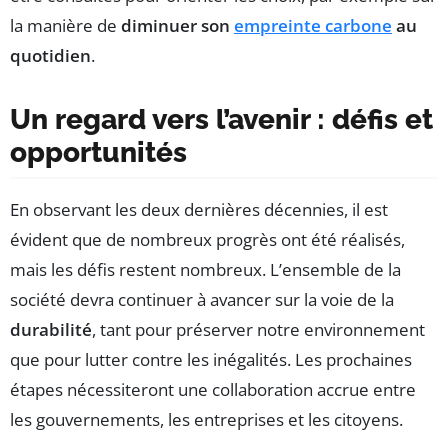
la manière de
diminuer son
empreinte carbone
au
quotidien
.
Un regard vers l’avenir : défis et
opportunités
En observant les deux dernières décennies, il est
évident que de nombreux progrès ont été réalisés,
mais les défis restent nombreux. L’ensemble de la
société devra continuer à avancer sur la voie de la
durabilité
, tant pour préserver notre environnement
que pour lutter contre les inégalités. Les prochaines
étapes nécessiteront une collaboration accrue entre
les gouvernements, les entreprises et les citoyens.