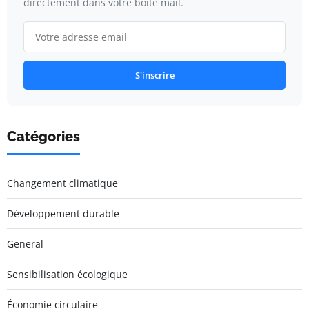
directement dans votre boîte mail.
S'inscrire
Catégories
Changement climatique
Développement durable
General
Sensibilisation écologique
Économie circulaire