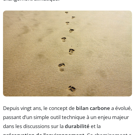
Depuis vingt ans, le concept de
bilan carbone
a évolué,
passant d’un simple outil technique à un enjeu majeur
dans les discussions sur la
durabilité
et la