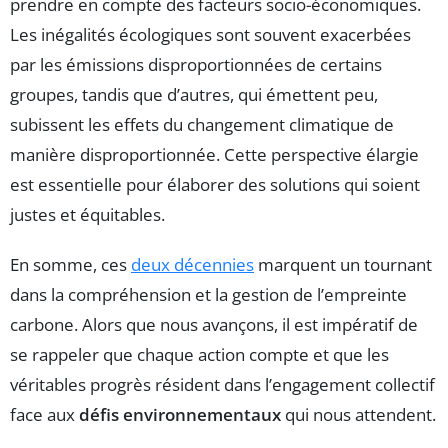
prendre en compte des facteurs socio-économiques.
Les inégalités écologiques sont souvent exacerbées
par les émissions disproportionnées de certains
groupes, tandis que d’autres, qui émettent peu,
subissent les effets du changement climatique de
manière disproportionnée. Cette perspective élargie
est essentielle pour élaborer des solutions qui soient
justes et équitables.
En somme, ces
deux décennies
marquent un tournant
dans la compréhension et la gestion de l’empreinte
carbone. Alors que nous avançons, il est impératif de
se rappeler que chaque action compte et que les
véritables progrès résident dans l’engagement collectif
face aux
défis environnementaux
qui nous attendent.