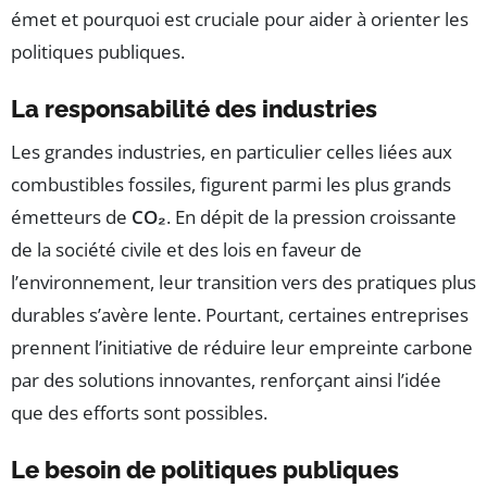
émet et pourquoi est cruciale pour aider à orienter les
politiques publiques.
La responsabilité des industries
Les grandes industries, en particulier celles liées aux
combustibles fossiles, figurent parmi les plus grands
émetteurs de
CO₂
. En dépit de la pression croissante
de la société civile et des lois en faveur de
l’environnement, leur transition vers des pratiques plus
durables s’avère lente. Pourtant, certaines entreprises
prennent l’initiative de réduire leur empreinte carbone
par des solutions innovantes, renforçant ainsi l’idée
que des efforts sont possibles.
Le besoin de politiques publiques