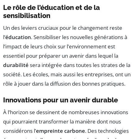
Le rôle de l’éducation et de la
sensibilisation
Un des leviers cruciaux pour le changement reste
l’
éducation
. Sensibiliser les nouvelles générations à
l’impact de leurs choix sur l’environnement est
essentiel pour préparer un avenir dans lequel la
durabilité
sera intégrée dans toutes les strates de la
société. Les écoles, mais aussi les entreprises, ont un
rôle à jouer dans la diffusion des bonnes pratiques.
Innovations pour un avenir durable
À l’horizon se dessinent de nombreuses innovations
qui pourraient transformer la manière dont nous
considérons l’
empreinte carbone
. Des technologies