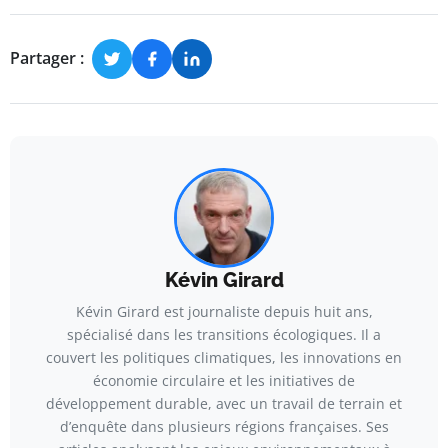
Partager :
Kévin Girard
Kévin Girard est journaliste depuis huit ans,
spécialisé dans les transitions écologiques. Il a
couvert les politiques climatiques, les innovations en
économie circulaire et les initiatives de
développement durable, avec un travail de terrain et
d’enquête dans plusieurs régions françaises. Ses