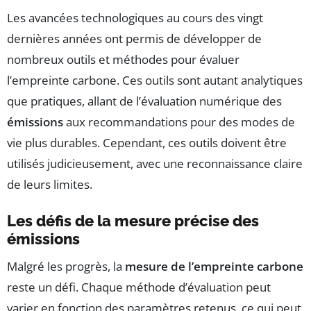
Les avancées technologiques au cours des vingt
dernières années ont permis de développer de
nombreux outils et méthodes pour évaluer
l’empreinte carbone. Ces outils sont autant analytiques
que pratiques, allant de l’évaluation numérique des
émissions
aux recommandations pour des modes de
vie plus durables. Cependant, ces outils doivent être
utilisés judicieusement, avec une reconnaissance claire
de leurs limites.
Les défis de la mesure précise des
émissions
Malgré les progrès, la
mesure de l’empreinte carbone
reste un défi. Chaque méthode d’évaluation peut
varier en fonction des paramètres retenus, ce qui peut