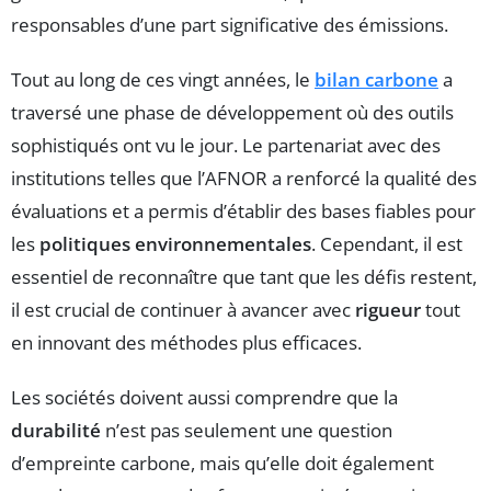
responsables d’une part significative des émissions.
Tout au long de ces vingt années, le
bilan carbone
a
traversé une phase de développement où des outils
sophistiqués ont vu le jour. Le partenariat avec des
institutions telles que l’AFNOR a renforcé la qualité des
évaluations et a permis d’établir des bases fiables pour
les
politiques environnementales
. Cependant, il est
essentiel de reconnaître que tant que les défis restent,
il est crucial de continuer à avancer avec
rigueur
tout
en innovant des méthodes plus efficaces.
Les sociétés doivent aussi comprendre que la
durabilité
n’est pas seulement une question
d’empreinte carbone, mais qu’elle doit également