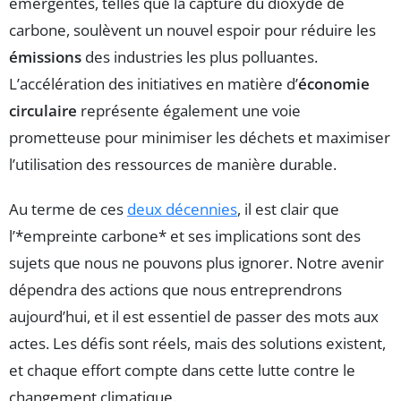
émergentes, telles que la capture du dioxyde de
carbone, soulèvent un nouvel espoir pour réduire les
émissions
des industries les plus polluantes.
L’accélération des initiatives en matière d’
économie
circulaire
représente également une voie
prometteuse pour minimiser les déchets et maximiser
l’utilisation des ressources de manière durable.
Au terme de ces
deux décennies
, il est clair que
l’*empreinte carbone* et ses implications sont des
sujets que nous ne pouvons plus ignorer. Notre avenir
dépendra des actions que nous entreprendrons
aujourd’hui, et il est essentiel de passer des mots aux
actes. Les défis sont réels, mais des solutions existent,
et chaque effort compte dans cette lutte contre le
changement climatique.