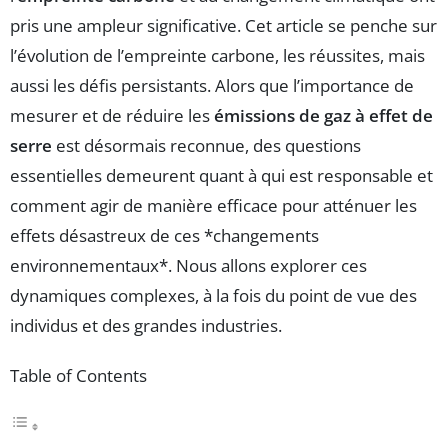
pris une ampleur significative. Cet article se penche sur
l’évolution de l’empreinte carbone, les réussites, mais
aussi les défis persistants. Alors que l’importance de
mesurer et de réduire les
émissions de gaz à effet de
serre
est désormais reconnue, des questions
essentielles demeurent quant à qui est responsable et
comment agir de manière efficace pour atténuer les
effets désastreux de ces *changements
environnementaux*. Nous allons explorer ces
dynamiques complexes, à la fois du point de vue des
individus et des grandes industries.
Table of Contents