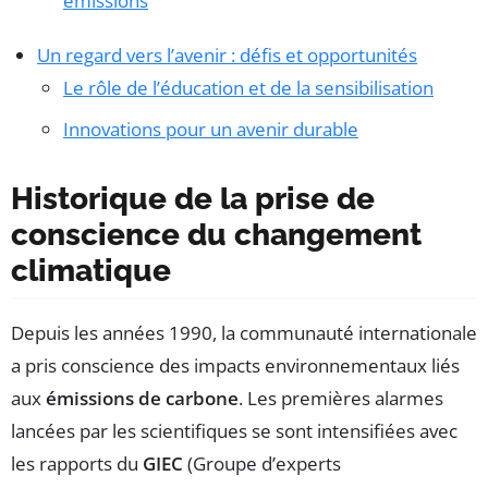
émissions
Un regard vers l’avenir : défis et opportunités
Le rôle de l’éducation et de la sensibilisation
Innovations pour un avenir durable
Historique de la prise de
conscience du changement
climatique
Depuis les années 1990, la communauté internationale
a pris conscience des impacts environnementaux liés
aux
émissions de carbone
. Les premières alarmes
lancées par les scientifiques se sont intensifiées avec
les rapports du
GIEC
(Groupe d’experts