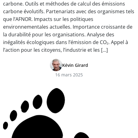
carbone. Outils et méthodes de calcul des émissions
carbone évolutifs. Partenariats avec des organismes tels
que l’AFNOR. Impacts sur les politiques
environnementales actuelles. Importance croissante de
la durabilité pour les organisations. Analyse des
inégalités écologiques dans l’émission de CO₂. Appel à
l’action pour les citoyens, l’industrie et les […]
Kévin Girard
16 mars 2025