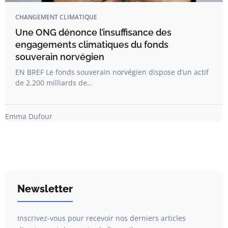
CHANGEMENT CLIMATIQUE
Une ONG dénonce l’insuffisance des
engagements climatiques du fonds
souverain norvégien
EN BREF Le fonds souverain norvégien dispose d’un actif
de 2.200 milliards de…
Emma Dufour
Newsletter
Inscrivez-vous pour recevoir nos derniers articles