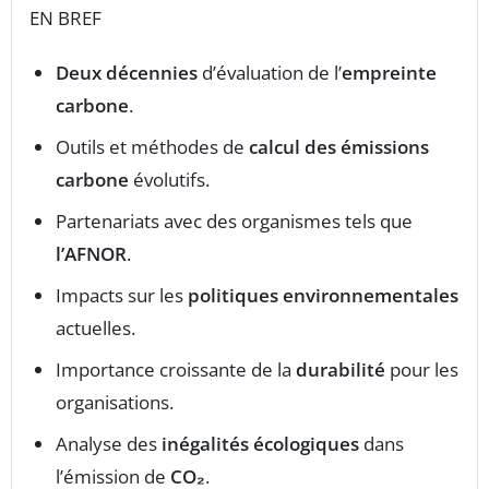
EN BREF
Deux décennies
d’évaluation de l’
empreinte
carbone
.
Outils et méthodes de
calcul des émissions
carbone
évolutifs.
Partenariats avec des organismes tels que
l’AFNOR
.
Impacts sur les
politiques environnementales
actuelles.
Importance croissante de la
durabilité
pour les
organisations.
Analyse des
inégalités écologiques
dans
l’émission de
CO₂
.