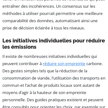
entraîner des incohérences. Un consensus sur les
méthodes à utiliser pourrait permettre une meilleure
comparabilité des données, automatisant ainsi une
prise de décision éclairée à tous les niveaux.
Les initiatives individuelles pour réduire
les émissions
Il existe de nombreuses initiatives individuelles qui
peuvent contribuer à
réduire son empreinte
carbone.
Des gestes simples tels que la réduction de la
consommation de viande, l’utilisation des transports en
commun et l’achat de produits locaux sont autant de
moyens d’agir à la hauteur de son empreinte
personnelle. Des guides pratiques existent et peuvent
être consultés pour orienter les choix, par exemple sur