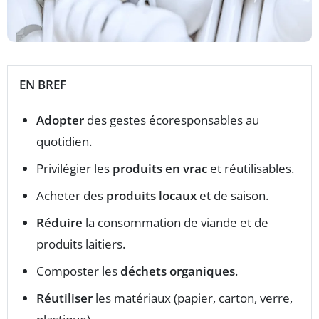
EN BREF
Adopter
des gestes écoresponsables au
quotidien.
Privilégier les
produits en vrac
et réutilisables.
Acheter des
produits locaux
et de saison.
Réduire
la consommation de viande et de
produits laitiers.
Composter les
déchets organiques
.
Réutiliser
les matériaux (papier, carton, verre,