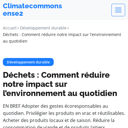
Climatecommons
ense2
Accueil
Développement durable
Déchets : Comment réduire notre impact sur l’environnement
au quotidien
Développement durable
Déchets : Comment réduire
notre impact sur
l’environnement au quotidien
EN BREF Adopter des gestes écoresponsables au
quotidien. Privilégier les produits en vrac et réutilisables.
Acheter des produits locaux et de saison. Réduire la
consommation de viande et de produits laitiers.