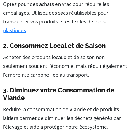
Optez pour des achats en vrac pour réduire les
emballages. Utilisez des sacs réutilisables pour
transporter vos produits et évitez les déchets
plastiques
.
2. Consommez Local et de Saison
Acheter des produits locaux et de saison non
seulement soutient l’économie, mais réduit également
l’empreinte carbone liée au transport.
3. Diminuez votre Consommation de
Viande
Réduire la consommation de
viande
et de produits
laitiers permet de diminuer les déchets générés par
l’élevage et aide à protéger notre écosystème.