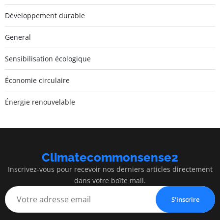
Développement durable
General
Sensibilisation écologique
Économie circulaire
Énergie renouvelable
Climatecommonsense2
Inscrivez-vous pour recevoir nos derniers articles directement
dans votre boîte mail.
S'inscrire