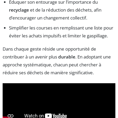
Éduquer son entourage sur l’importance du
recyclage
et de la réduction des déchets, afin
d’encourager un changement collectif.
Simplifier les courses en remplissant une liste pour
éviter les achats impulsifs et limiter le gaspillage.
Dans chaque geste réside une opportunité de
contribuer à un avenir plus
durable
. En adoptant une
approche systématique, chacun peut chercher à
réduire ses déchets de manière significative.