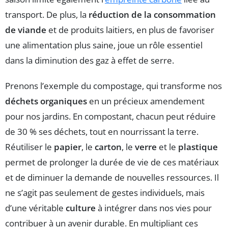
transport. De plus, la
réduction de la consommation
de viande
et de produits laitiers, en plus de favoriser
une alimentation plus saine, joue un rôle essentiel
dans la diminution des gaz à effet de serre.
Prenons l’exemple du compostage, qui transforme nos
déchets organiques
en un précieux amendement
pour nos jardins. En compostant, chacun peut réduire
de 30 % ses déchets, tout en nourrissant la terre.
Réutiliser le
papier
, le
carton
, le
verre
et le
plastique
permet de prolonger la durée de vie de ces matériaux
et de diminuer la demande de nouvelles ressources. Il
ne s’agit pas seulement de gestes individuels, mais
d’une véritable
culture
à intégrer dans nos vies pour
contribuer à un avenir durable. En multipliant ces