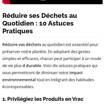
Réduire ses Déchets au
Quotidien : 10 Astuces
Pratiques
Réduire vos déchets
au quotidien est essentiel pour
préserver notre planète. En adoptant des gestes
simples et efficaces, chacun peut participer à un mode
de vie plus
d durable
. Voici dix astuces pratiques qui
vous permettront de diminuer votre
impact
environnemental
tout en intégrant des habitudes
écoresponsables.
1. Privilégiez les Produits en Vrac