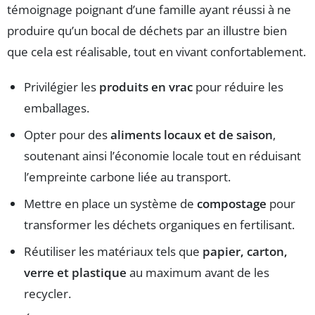
témoignage poignant d’une famille ayant réussi à ne
produire qu’un bocal de déchets par an illustre bien
que cela est réalisable, tout en vivant confortablement.
Privilégier les
produits en vrac
pour réduire les
emballages.
Opter pour des
aliments locaux et de saison
,
soutenant ainsi l’économie locale tout en réduisant
l’empreinte carbone liée au transport.
Mettre en place un système de
compostage
pour
transformer les déchets organiques en fertilisant.
Réutiliser les matériaux tels que
papier, carton,
verre et plastique
au maximum avant de les
recycler.