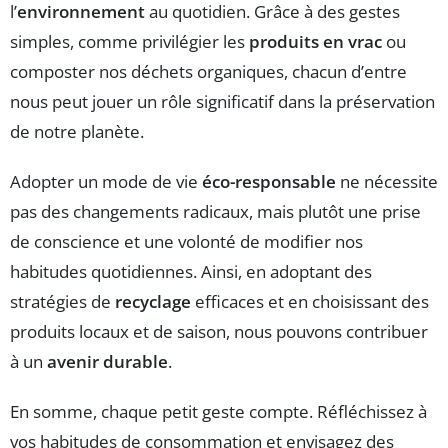
l’
environnement
au quotidien. Grâce à des gestes
simples, comme privilégier les
produits en vrac
ou
composter nos déchets organiques, chacun d’entre
nous peut jouer un rôle significatif dans la préservation
de notre planète.
Adopter un mode de vie
éco-responsable
ne nécessite
pas des changements radicaux, mais plutôt une prise
de conscience et une volonté de modifier nos
habitudes quotidiennes. Ainsi, en adoptant des
stratégies de
recyclage
efficaces et en choisissant des
produits locaux et de saison, nous pouvons contribuer
à un
avenir durable
.
En somme, chaque petit geste compte. Réfléchissez à
vos habitudes de consommation et envisagez des