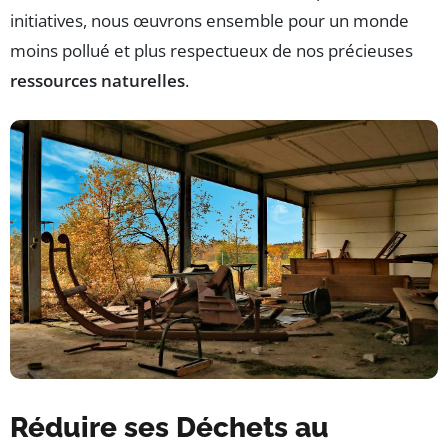
initiatives, nous œuvrons ensemble pour un monde
moins pollué et plus respectueux de nos précieuses
ressources naturelles
.
Réduire ses Déchets au