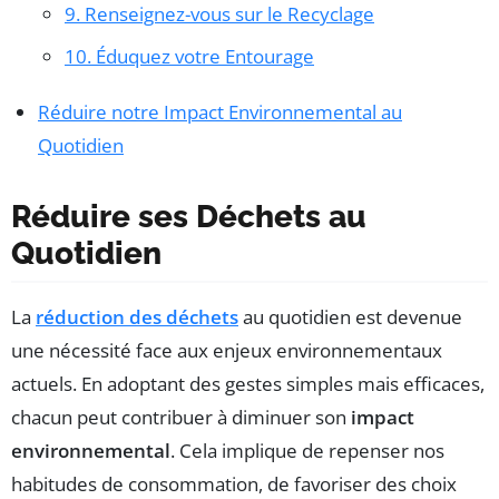
9. Renseignez-vous sur le Recyclage
10. Éduquez votre Entourage
Réduire notre Impact Environnemental au
Quotidien
Réduire ses Déchets au
Quotidien
La
réduction des déchets
au quotidien est devenue
une nécessité face aux enjeux environnementaux
actuels. En adoptant des gestes simples mais efficaces,
chacun peut contribuer à diminuer son
impact
environnemental
. Cela implique de repenser nos
habitudes de consommation, de favoriser des choix