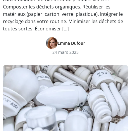
Composter les déchets organiques. Réutiliser les
matériaux (papier, carton, verre, plastique). Intégrer le
recyclage dans votre routine. Minimiser les déchets de
toutes sortes. Économiser […]
Emma Dufour
24 mars 2025