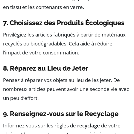
en tissu et les contenants en verre.
7. Choisissez des Produits Écologiques
Privilégiez les articles fabriqués à partir de matériaux
recyclés ou biodégradables. Cela aide à réduire
l’impact de votre consommation.
8. Réparez au Lieu de Jeter
Pensez à réparer vos objets au lieu de les jeter. De
nombreux articles peuvent avoir une seconde vie avec
un peu d’effort.
9. Renseignez-vous sur le Recyclage
Informez-vous sur les règles de
recyclage
de votre