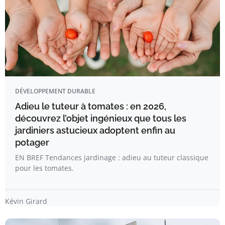
DÉVELOPPEMENT DURABLE
Adieu le tuteur à tomates : en 2026,
découvrez l’objet ingénieux que tous les
jardiniers astucieux adoptent enfin au
potager
EN BREF Tendances jardinage : adieu au tuteur classique
pour les tomates.
Kévin Girard