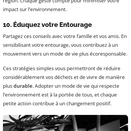
région. Chaque geste compte pour minimiser votre
impact sur l’environnement.
10. Éduquez votre Entourage
Partagez ces conseils avec votre famille et vos amis. En
sensibilisant votre entourage, vous contribuez à un
mouvement vers un mode de vie plus écoresponsable.
Ces stratégies simples vous permettront de réduire
considérablement vos déchets et de vivre de manière
plus
durable
. Adopter un mode de vie qui respecte
l’environnement est à la portée de tous, et chaque
petite action contribue à un changement positif.