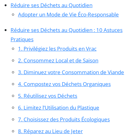
Réduire ses Déchets au Quotidien
Adopter un Mode de Vie Éco-Responsable
Réduire ses Déchets au Quotidien : 10 Astuces
Pratiques
1. Privilégiez les Produits en Vrac
2. Consommez Local et de Saison
3. Diminuez votre Consommation de Viande
4. Compostez vos Déchets Organiques
5. Réutilisez vos Déchets
6. Limitez l’Utilisation du Plastique
7. Choisissez des Produits Écologiques
8. Réparez au Lieu de Jeter