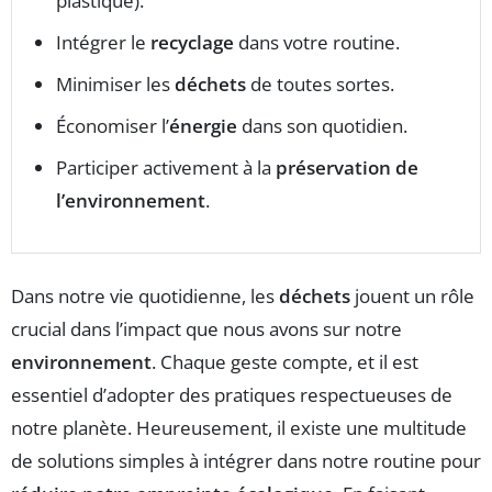
plastique).
Intégrer le
recyclage
dans votre routine.
Minimiser les
déchets
de toutes sortes.
Économiser l’
énergie
dans son quotidien.
Participer activement à la
préservation de
l’environnement
.
Dans notre vie quotidienne, les
déchets
jouent un rôle
crucial dans l’impact que nous avons sur notre
environnement
. Chaque geste compte, et il est
essentiel d’adopter des pratiques respectueuses de
notre planète. Heureusement, il existe une multitude
de solutions simples à intégrer dans notre routine pour