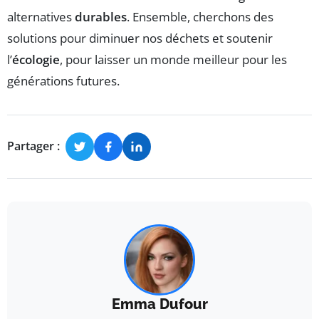
alternatives
durables
. Ensemble, cherchons des
solutions pour diminuer nos déchets et soutenir
l’
écologie
, pour laisser un monde meilleur pour les
générations futures.
Partager :
Emma Dufour