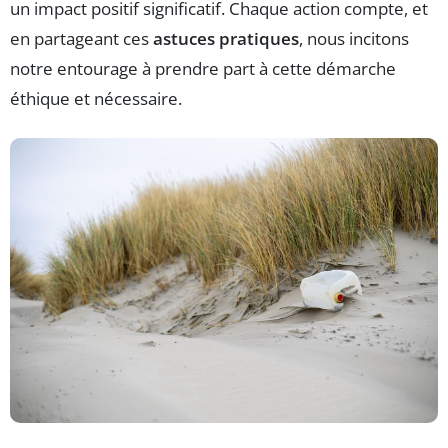
un impact positif significatif. Chaque action compte, et
en partageant ces
astuces pratiques
, nous incitons
notre entourage à prendre part à cette démarche
éthique et nécessaire.