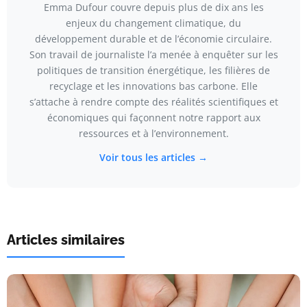
Emma Dufour couvre depuis plus de dix ans les
enjeux du changement climatique, du
développement durable et de l’économie circulaire.
Son travail de journaliste l’a menée à enquêter sur les
politiques de transition énergétique, les filières de
recyclage et les innovations bas carbone. Elle
s’attache à rendre compte des réalités scientifiques et
économiques qui façonnent notre rapport aux
ressources et à l’environnement.
Voir tous les articles →
Articles similaires