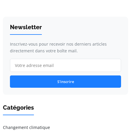
Newsletter
Inscrivez-vous pour recevoir nos derniers articles
directement dans votre boîte mail.
S'inscrire
Catégories
Changement climatique