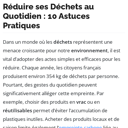
Réduire ses Déchets au
Quotidien : 10 Astuces
Pratiques
Dans un monde où les
déchets
représentent une
menace croissante pour notre
environnement
, il est
vital d’adopter des actes simples et efficaces pour les
réduire. Chaque année, les citoyens français
produisent environ 354 kg de déchets par personne.
Pourtant, des gestes du quotidien peuvent
significativement alléger cette empreinte. Par
exemple, choisir des produits en
vrac
ou en
réutilisables
permet d’éviter l’accumulation de
plastiques inutiles. Acheter des produits locaux et de
saison limite également l’
empreinte carbone
liée au