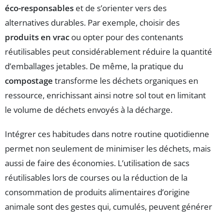
éco-responsables
et de s’orienter vers des
alternatives durables. Par exemple, choisir des
produits en vrac
ou opter pour des contenants
réutilisables peut considérablement réduire la quantité
d’emballages jetables. De même, la pratique du
compostage
transforme les déchets organiques en
ressource, enrichissant ainsi notre sol tout en limitant
le volume de déchets envoyés à la décharge.
Intégrer ces habitudes dans notre routine quotidienne
permet non seulement de minimiser les déchets, mais
aussi de faire des économies. L’utilisation de sacs
réutilisables lors de courses ou la réduction de la
consommation de produits alimentaires d’origine
animale sont des gestes qui, cumulés, peuvent générer