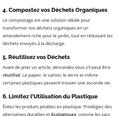
4. Compostez vos Déchets Organiques
Le compostage est une solution idéale pour
transformer vos déchets organiques en un
amendement riche pour le jardin, tout en réduisant les
déchets envoyés à la décharge.
5. Réutilisez vos Déchets
Avant de jeter un article, demandez-vous s’il peut être
réutilisé
. Le papier, le carton, le verre et même
certaines plastiques peuvent trouver une seconde vie.
6. Limitez l’Utilisation du Plastique
Évitez les produits jetables en plastique. Privilégiez des
alternatives durables et
écologiques
, comme les sacs