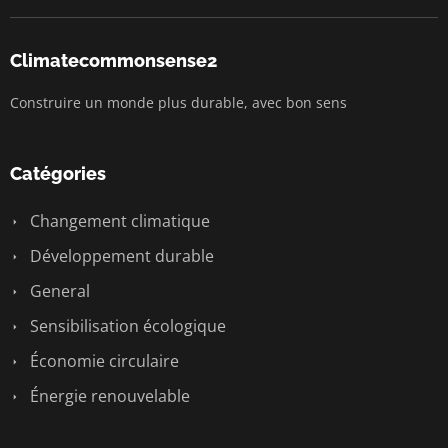
Climatecommonsense2
Construire un monde plus durable, avec bon sens
Catégories
Changement climatique
Développement durable
General
Sensibilisation écologique
Économie circulaire
Énergie renouvelable