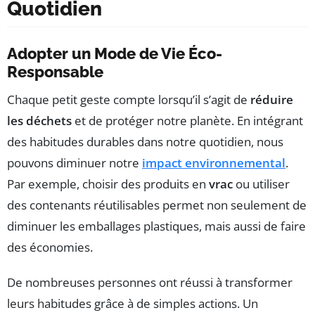
Quotidien
Adopter un Mode de Vie Éco-
Responsable
Chaque petit geste compte lorsqu’il s’agit de
réduire
les déchets
et de protéger notre planète. En intégrant
des habitudes durables dans notre quotidien, nous
pouvons diminuer notre
impact environnemental
.
Par exemple, choisir des produits en
vrac
ou utiliser
des contenants réutilisables permet non seulement de
diminuer les emballages plastiques, mais aussi de faire
des économies.
De nombreuses personnes ont réussi à transformer
leurs habitudes grâce à de simples actions. Un