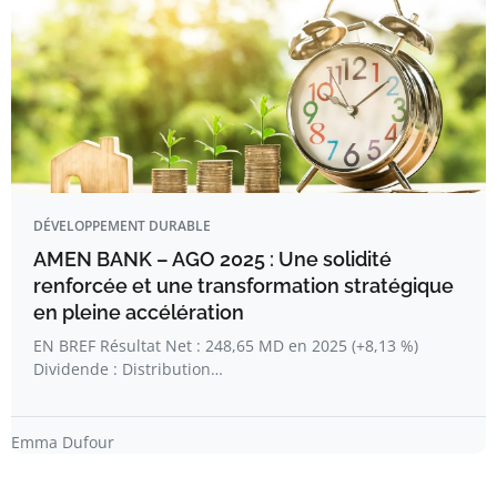
DÉVELOPPEMENT DURABLE
AMEN BANK – AGO 2025 : Une solidité
renforcée et une transformation stratégique
en pleine accélération
EN BREF Résultat Net : 248,65 MD en 2025 (+8,13 %)
Dividende : Distribution…
Emma Dufour