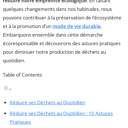
réduire notre empreinte écologique
. En faisant
quelques changements dans nos habitudes, nous
pouvons contribuer à la préservation de l’écosystème
et à la promotion d’un
mode de vie durable
.
Embarquons ensemble dans cette démarche
écoresponsable et découvrons des astuces pratiques
pour diminuer notre production de déchets au
quotidien.
Table of Contents
Réduire ses Déchets au Quotidien
Réduire ses Déchets au Quotidien : 10 Astuces
Pratiques