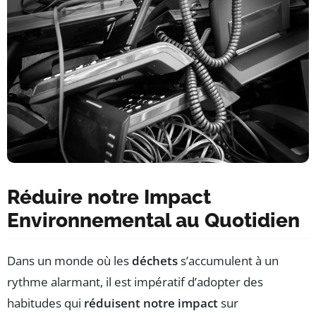
Réduire notre Impact
Environnemental au Quotidien
Dans un monde où les
déchets
s’accumulent à un
rythme alarmant, il est impératif d’adopter des
habitudes qui
réduisent notre impact
sur