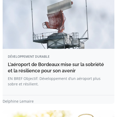
DÉVELOPPEMENT DURABLE
L’aéroport de Bordeaux mise sur la sobriété
et la résilience pour son avenir
EN BREF Objectif: Développement d’un aéroport plus
sobre et résilient.
Delphine Lemaire