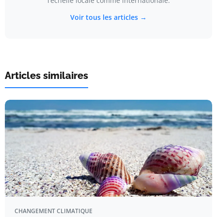
l’échelle locale comme internationale.
Voir tous les articles →
Articles similaires
CHANGEMENT CLIMATIQUE