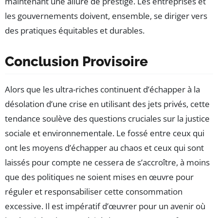
maintenant une allure de prestige. Les entreprises et
les gouvernements doivent, ensemble, se diriger vers
des pratiques équitables et durables.
Conclusion Provisoire
Alors que les ultra-riches continuent d’échapper à la
désolation d’une crise en utilisant des jets privés, cette
tendance soulève des questions cruciales sur la justice
sociale et environnementale. Le fossé entre ceux qui
ont les moyens d’échapper au chaos et ceux qui sont
laissés pour compte ne cessera de s’accroître, à moins
que des politiques ne soient mises en œuvre pour
réguler et responsabiliser cette consommation
excessive. Il est impératif d’œuvrer pour un avenir où