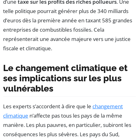
d’une
taxe sur les profits des riches pollueurs
. Une
telle politique pourrait générer plus de 340 milliards
d’euros dès la première année en taxant 585 grandes
entreprises de combustibles fossiles. Cela
représenterait une avancée majeure vers une justice
fiscale et climatique.
Le changement climatique et
ses implications sur les plus
vulnérables
Les experts s’accordent à dire que le
changement
climatique
n’affecte pas tous les pays de la même
manière. Les plus pauvres, en particulier, subiront les
conséquences les plus sévères. Les pays du Sud,