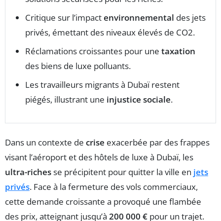
Critique sur l’impact
environnemental
des jets
privés, émettant des niveaux élevés de CO2.
Réclamations croissantes pour une
taxation
des biens de luxe polluants.
Les travailleurs migrants à Dubaï restent
piégés, illustrant une
injustice sociale
.
Dans un contexte de
crise
exacerbée par des frappes
visant l’aéroport et des hôtels de luxe à Dubaï, les
ultra-riches
se précipitent pour quitter la ville en
jets
privés
. Face à la fermeture des vols commerciaux,
cette demande croissante a provoqué une flambée
des prix, atteignant jusqu’à
200 000 €
pour un trajet.