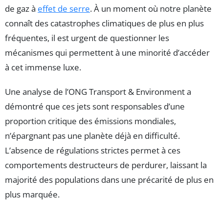
de gaz à
effet de serre
. À un moment où notre planète
connaît des catastrophes climatiques de plus en plus
fréquentes, il est urgent de questionner les
mécanismes qui permettent à une minorité d’accéder
à cet immense luxe.
Une analyse de l’ONG Transport & Environment a
démontré que ces jets sont responsables d’une
proportion critique des émissions mondiales,
n’épargnant pas une planète déjà en difficulté.
L’absence de régulations strictes permet à ces
comportements destructeurs de perdurer, laissant la
majorité des populations dans une précarité de plus en
plus marquée.