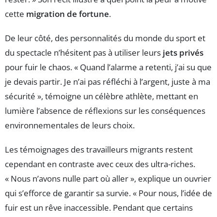
cette
migration de fortune
.
De leur côté, des personnalités du monde du sport et
du spectacle n’hésitent pas à utiliser leurs
jets privés
pour fuir le chaos. « Quand l’alarme a retenti, j’ai su que
je devais partir. Je n’ai pas réfléchi à l’argent, juste à ma
sécurité », témoigne un célèbre athlète, mettant en
lumière l’absence de réflexions sur les conséquences
environnementales de leurs choix.
Les témoignages des travailleurs migrants restent
cependant en contraste avec ceux des ultra-riches.
« Nous n’avons nulle part où aller », explique un ouvrier
qui s’efforce de garantir sa survie. « Pour nous, l’idée de
fuir est un rêve inaccessible. Pendant que certains