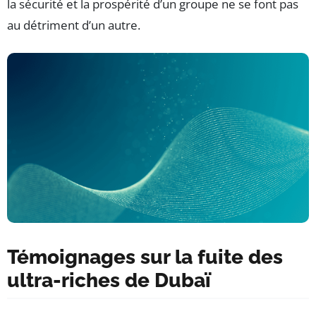
la sécurité et la prospérité d’un groupe ne se font pas
au détriment d’un autre.
Témoignages sur la fuite des
ultra-riches de Dubaï