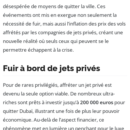
désespérée de moyens de quitter la ville. Ces
événements ont mis en exergue non seulement la
nécessité de fuir, mais aussi l’inflation des prix des vols
affrétés par les compagnies de jets privés, créant une
nouvelle réalité où seuls ceux qui peuvent se le
permettre échappent à la crise.
Fuir à bord de jets privés
Pour de rares privilégiés, affréter un jet privé est
devenu la seule option viable. De nombreux ultra-
riches sont prêts à investir jusqu’à
200 000 euros
pour
quitter Dubaï, illustrant une fois de plus leur pouvoir
économique. Au-delà de l’aspect financier, ce
phénomène met en lumière un penchant pour le luxe