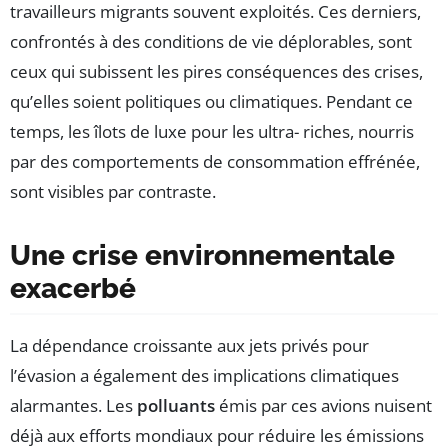
travailleurs migrants souvent exploités. Ces derniers,
confrontés à des conditions de vie déplorables, sont
ceux qui subissent les pires conséquences des crises,
qu’elles soient politiques ou climatiques. Pendant ce
temps, les îlots de luxe pour les ultra- riches, nourris
par des comportements de consommation effrénée,
sont visibles par contraste.
Une crise environnementale
exacerbé
La dépendance croissante aux jets privés pour
l’évasion a également des implications climatiques
alarmantes. Les
polluants
émis par ces avions nuisent
déjà aux efforts mondiaux pour réduire les émissions