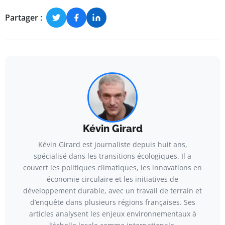
Partager :
Kévin Girard
Kévin Girard est journaliste depuis huit ans,
spécialisé dans les transitions écologiques. Il a
couvert les politiques climatiques, les innovations en
économie circulaire et les initiatives de
développement durable, avec un travail de terrain et
d’enquête dans plusieurs régions françaises. Ses
articles analysent les enjeux environnementaux à