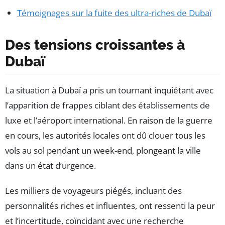
Témoignages sur la fuite des ultra-riches de Dubaï
Des tensions croissantes à
Dubaï
La situation à Dubaï a pris un tournant inquiétant avec
l’apparition de frappes ciblant des établissements de
luxe et l’aéroport international. En raison de la guerre
en cours, les autorités locales ont dû clouer tous les
vols au sol pendant un week-end, plongeant la ville
dans un état d’urgence.
Les milliers de voyageurs piégés, incluant des
personnalités riches et influentes, ont ressenti la peur
et l’incertitude, coïncidant avec une recherche