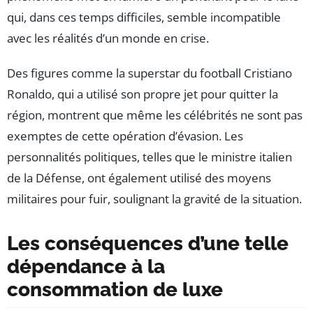
qui, dans ces temps difficiles, semble incompatible
avec les réalités d’un monde en crise.
Des figures comme la superstar du football Cristiano
Ronaldo, qui a utilisé son propre jet pour quitter la
région, montrent que même les célébrités ne sont pas
exemptes de cette opération d’évasion. Les
personnalités politiques, telles que le ministre italien
de la Défense, ont également utilisé des moyens
militaires pour fuir, soulignant la gravité de la situation.
Les conséquences d’une telle
dépendance à la
consommation de luxe