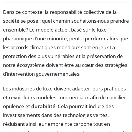
Dans ce contexte, la responsabilité collective de la
société se pose : quel chemin souhaitons-nous prendre
ensemble? Le modèle actuel, basé sur le luxe
pharaonique d’une minorité, peut-il perdurer alors que
les accords climatiques mondiaux sont en jeu? La
protection des plus vulnérables et la préservation de
notre écosystème doivent être au cœur des stratégies
d’intervention gouvernementales.
Les industries de luxe doivent adapter leurs pratiques
et revoir leurs modèles commerciaux afin de concilier
opulence et
durabilité
. Cela pourrait inclure des
investissements dans des technologies vertes,
réduisant ainsi leur empreinte carbone tout en