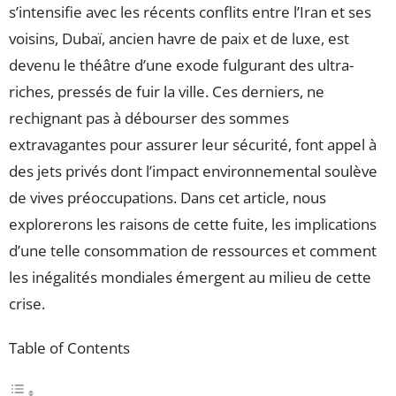
s’intensifie avec les récents conflits entre l’Iran et ses
voisins, Dubaï, ancien havre de paix et de luxe, est
devenu le théâtre d’une exode fulgurant des ultra-
riches, pressés de fuir la ville. Ces derniers, ne
rechignant pas à débourser des sommes
extravagantes pour assurer leur sécurité, font appel à
des jets privés dont l’impact environnemental soulève
de vives préoccupations. Dans cet article, nous
explorerons les raisons de cette fuite, les implications
d’une telle consommation de ressources et comment
les inégalités mondiales émergent au milieu de cette
crise.
Table of Contents