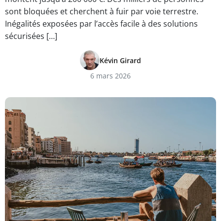
sont bloquées et cherchent à fuir par voie terrestre.
Inégalités exposées par l’accès facile à des solutions
sécurisées […]
Kévin Girard
6 mars 2026