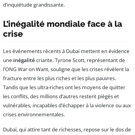
d’inquiétude grandissante.
L’inégalité mondiale face à la
crise
Les événements récents à Dubaï mettent en évidence
une
inégalité
criante. Tyrone Scott, représentant de
l’ONG War on Want, souligne que les crises révèlent la
fracture entre les plus riches et les plus pauvres.
Tandis que les ultra-riches ont les moyens de quitter
les conflits, des millions d’autres restent piégés et
vulnérables, incapables d’échapper à la violence ou aux
crises environnementales.
Dubaï, qui attire tant de richesses, repose sur le dos de