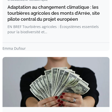
Adaptation au changement climatique : les
tourbières agricoles des monts d’Arrée, site
pilote central du projet européen
EN BREF Tourbières agricoles : Écosystèmes essentiels
pour la biodiversité et…
Emma Dufour