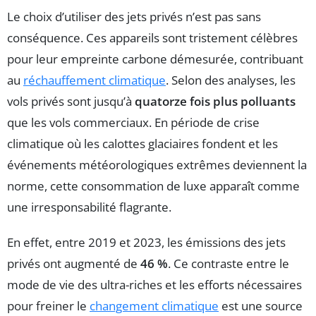
Le choix d’utiliser des jets privés n’est pas sans
conséquence. Ces appareils sont tristement célèbres
pour leur empreinte carbone démesurée, contribuant
au
réchauffement climatique
. Selon des analyses, les
vols privés sont jusqu’à
quatorze fois plus polluants
que les vols commerciaux. En période de crise
climatique où les calottes glaciaires fondent et les
événements météorologiques extrêmes deviennent la
norme, cette consommation de luxe apparaît comme
une irresponsabilité flagrante.
En effet, entre 2019 et 2023, les émissions des jets
privés ont augmenté de
46 %
. Ce contraste entre le
mode de vie des ultra-riches et les efforts nécessaires
pour freiner le
changement climatique
est une source