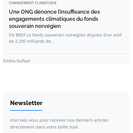
CHANGEMENT CLIMATIQUE
Une ONG dénonce l’insuffisance des
engagements climatiques du fonds
souverain norvégien
EN BREF Le fonds souverain norvégien dispose d’un actif
de 2.200 milliards de…
Emma Dufour
Newsletter
Inscrivez-vous pour recevoir nos derniers articles
directement dans votre boîte mail.