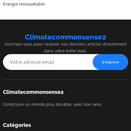
Énergie renouvelable
Climatecommonsense2
Inscrivez-vous pour recevoir nos derniers articles directement
dans votre boîte mail.
S'inscrire
Climatecommonsense2
Construire un monde plus durable, avec bon sens
Catégories