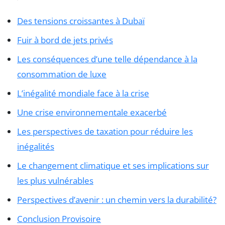
Des tensions croissantes à Dubaï
Fuir à bord de jets privés
Les conséquences d’une telle dépendance à la
consommation de luxe
L’inégalité mondiale face à la crise
Une crise environnementale exacerbé
Les perspectives de taxation pour réduire les
inégalités
Le changement climatique et ses implications sur
les plus vulnérables
Perspectives d’avenir : un chemin vers la durabilité?
Conclusion Provisoire