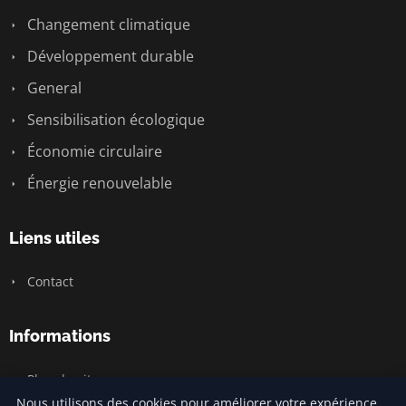
Changement climatique
Développement durable
General
Sensibilisation écologique
Économie circulaire
Énergie renouvelable
Liens utiles
Contact
Informations
Plan du site
Nous utilisons des cookies pour améliorer votre expérience