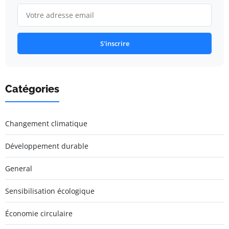
S'inscrire
Catégories
Changement climatique
Développement durable
General
Sensibilisation écologique
Économie circulaire