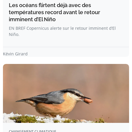
Les océans flirtent déjà avec des
températures record avant le retour
imminent d’El Niño
EN BREF Copernicus alerte sur le retour imminent d’El
Niño.
Kévin Girard
CHANGEMENT CLIMATIQUE