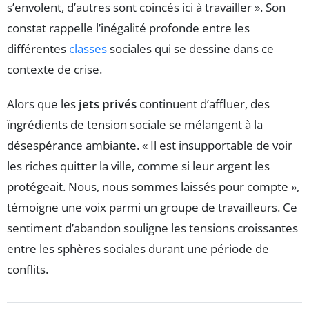
s’envolent, d’autres sont coincés ici à travailler ». Son
constat rappelle l’inégalité profonde entre les
différentes
classes
sociales qui se dessine dans ce
contexte de crise.
Alors que les
jets privés
continuent d’affluer, des
ïngrédients de tension sociale se mélangent à la
désespérance ambiante. « Il est insupportable de voir
les riches quitter la ville, comme si leur argent les
protégeait. Nous, nous sommes laissés pour compte »,
témoigne une voix parmi un groupe de travailleurs. Ce
sentiment d’abandon souligne les tensions croissantes
entre les sphères sociales durant une période de
conflits.