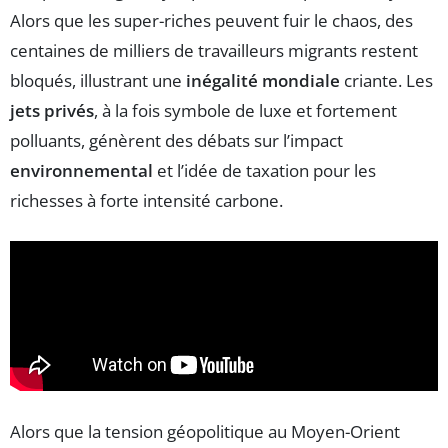
Alors que les super-riches peuvent fuir le chaos, des
centaines de milliers de travailleurs migrants restent
bloqués, illustrant une
inégalité mondiale
criante. Les
jets privés
, à la fois symbole de luxe et fortement
polluants, génèrent des débats sur l’impact
environnemental
et l’idée de taxation pour les
richesses à forte intensité carbone.
Alors que la tension géopolitique au Moyen-Orient