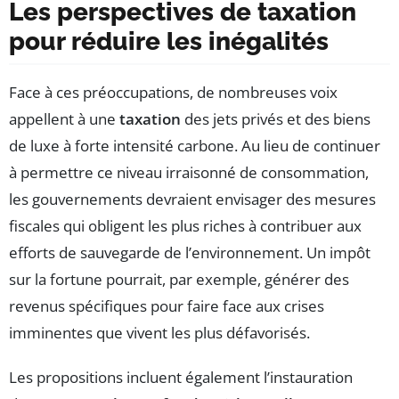
Les perspectives de taxation
pour réduire les inégalités
Face à ces préoccupations, de nombreuses voix
appellent à une
taxation
des jets privés et des biens
de luxe à forte intensité carbone. Au lieu de continuer
à permettre ce niveau irraisonné de consommation,
les gouvernements devraient envisager des mesures
fiscales qui obligent les plus riches à contribuer aux
efforts de sauvegarde de l’environnement. Un impôt
sur la fortune pourrait, par exemple, générer des
revenus spécifiques pour faire face aux crises
imminentes que vivent les plus défavorisés.
Les propositions incluent également l’instauration