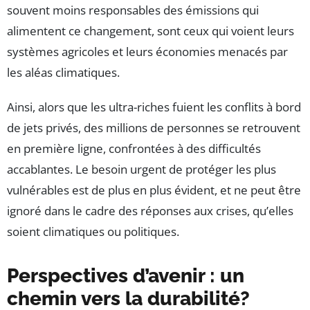
souvent moins responsables des émissions qui
alimentent ce changement, sont ceux qui voient leurs
systèmes agricoles et leurs économies menacés par
les aléas climatiques.
Ainsi, alors que les ultra-riches fuient les conflits à bord
de jets privés, des millions de personnes se retrouvent
en première ligne, confrontées à des difficultés
accablantes. Le besoin urgent de protéger les plus
vulnérables est de plus en plus évident, et ne peut être
ignoré dans le cadre des réponses aux crises, qu’elles
soient climatiques ou politiques.
Perspectives d’avenir : un
chemin vers la durabilité?