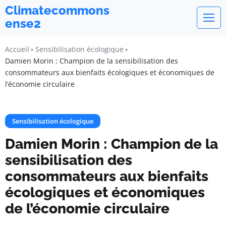
Climatecommons
ense2
Accueil
Sensibilisation écologique
Damien Morin : Champion de la sensibilisation des
consommateurs aux bienfaits écologiques et économiques de
l’économie circulaire
Sensibilisation écologique
Damien Morin : Champion de la
sensibilisation des
consommateurs aux bienfaits
écologiques et économiques
de l’économie circulaire