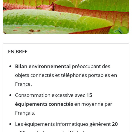
EN BREF
Bilan environnemental
préoccupant des
objets connectés et téléphones portables en
France.
Consommation excessive avec
15
équipements connectés
en moyenne par
Français.
Les équipements informatiques génèrent
20