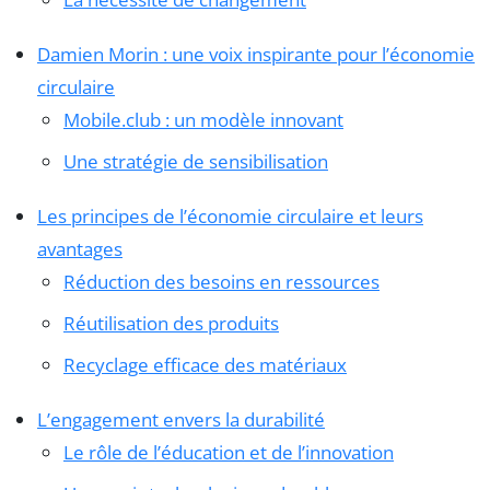
Damien Morin : une voix inspirante pour l’économie
circulaire
Mobile.club : un modèle innovant
Une stratégie de sensibilisation
Les principes de l’économie circulaire et leurs
avantages
Réduction des besoins en ressources
Réutilisation des produits
Recyclage efficace des matériaux
L’engagement envers la durabilité
Le rôle de l’éducation et de l’innovation