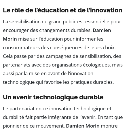
Le rôle de l’éducation et de l’innovation
La sensibilisation du grand public est essentielle pour
encourager des changements durables.
Damien
Morin
mise sur l’éducation pour informer les
consommateurs des conséquences de leurs choix.
Cela passe par des campagnes de sensibilisation, des
partenariats avec des organisations écologiques, mais
aussi par la mise en avant de l’innovation
technologique qui favorise les pratiques durables.
Un avenir technologique durable
Le partenariat entre innovation technologique et
durabilité fait partie intégrante de l’avenir. En tant que
pionnier de ce mouvement,
Damien Morin
montre