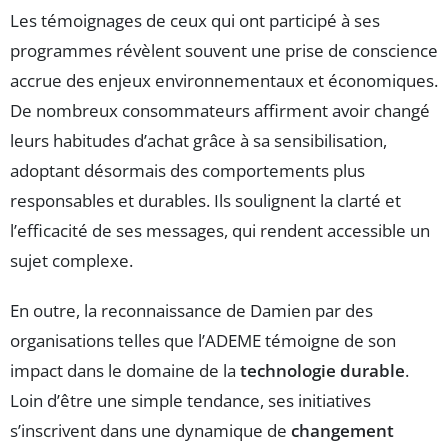
Les témoignages de ceux qui ont participé à ses
programmes révèlent souvent une prise de conscience
accrue des enjeux environnementaux et économiques.
De nombreux consommateurs affirment avoir changé
leurs habitudes d’achat grâce à sa sensibilisation,
adoptant désormais des comportements plus
responsables et durables. Ils soulignent la clarté et
l’efficacité de ses messages, qui rendent accessible un
sujet complexe.
En outre, la reconnaissance de Damien par des
organisations telles que l’ADEME témoigne de son
impact dans le domaine de la
technologie durable
.
Loin d’être une simple tendance, ses initiatives
s’inscrivent dans une dynamique de
changement