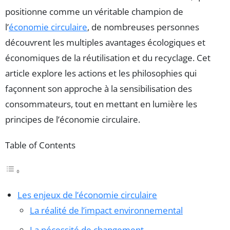
positionne comme un véritable champion de
l’
économie circulaire
, de nombreuses personnes
découvrent les multiples avantages écologiques et
économiques de la réutilisation et du recyclage. Cet
article explore les actions et les philosophies qui
façonnent son approche à la sensibilisation des
consommateurs, tout en mettant en lumière les
principes de l’économie circulaire.
Table of Contents
Les enjeux de l’économie circulaire
La réalité de l’impact environnemental
La nécessité de changement