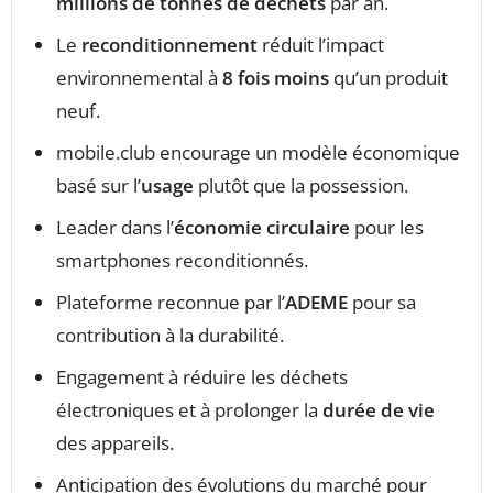
millions de tonnes de déchets
par an.
Le
reconditionnement
réduit l’impact
environnemental à
8 fois moins
qu’un produit
neuf.
mobile.club encourage un modèle économique
basé sur l’
usage
plutôt que la possession.
Leader dans l’
économie circulaire
pour les
smartphones reconditionnés.
Plateforme reconnue par l’
ADEME
pour sa
contribution à la durabilité.
Engagement à réduire les déchets
électroniques et à prolonger la
durée de vie
des appareils.
Anticipation des évolutions du marché pour