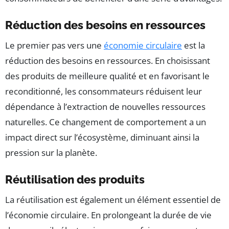
Réduction des besoins en ressources
Le premier pas vers une
économie circulaire
est la
réduction des besoins en ressources. En choisissant
des produits de meilleure qualité et en favorisant le
reconditionné, les consommateurs réduisent leur
dépendance à l’extraction de nouvelles ressources
naturelles. Ce changement de comportement a un
impact direct sur l’écosystème, diminuant ainsi la
pression sur la planète.
Réutilisation des produits
La réutilisation est également un élément essentiel de
l’économie circulaire. En prolongeant la durée de vie