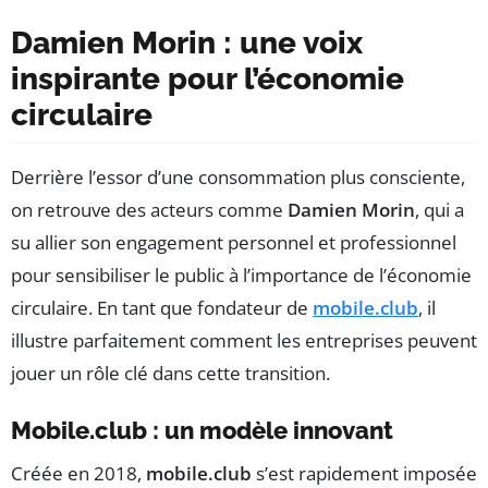
Damien Morin : une voix
inspirante pour l’économie
circulaire
Derrière l’essor d’une consommation plus consciente,
on retrouve des acteurs comme
Damien Morin
, qui a
su allier son engagement personnel et professionnel
pour sensibiliser le public à l’importance de l’économie
circulaire. En tant que fondateur de
mobile.club
, il
illustre parfaitement comment les entreprises peuvent
jouer un rôle clé dans cette transition.
Mobile.club : un modèle innovant
Créée en 2018,
mobile.club
s’est rapidement imposée