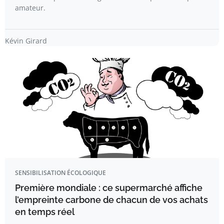
amateur.
Kévin Girard
SENSIBILISATION ÉCOLOGIQUE
Première mondiale : ce supermarché affiche
l’empreinte carbone de chacun de vos achats
en temps réel