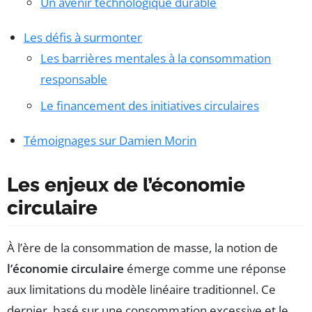
Un avenir technologique durable
Les défis à surmonter
Les barrières mentales à la consommation
responsable
Le financement des initiatives circulaires
Témoignages sur Damien Morin
Les enjeux de l’économie
circulaire
À l’ère de la consommation de masse, la notion de
l’économie circulaire
émerge comme une réponse
aux limitations du modèle linéaire traditionnel. Ce
dernier, basé sur une consommation excessive et le