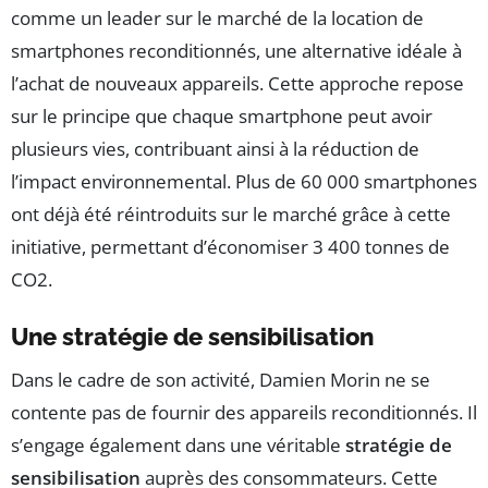
comme un leader sur le marché de la location de
smartphones reconditionnés, une alternative idéale à
l’achat de nouveaux appareils. Cette approche repose
sur le principe que chaque smartphone peut avoir
plusieurs vies, contribuant ainsi à la réduction de
l’impact environnemental. Plus de 60 000 smartphones
ont déjà été réintroduits sur le marché grâce à cette
initiative, permettant d’économiser 3 400 tonnes de
CO2.
Une stratégie de sensibilisation
Dans le cadre de son activité, Damien Morin ne se
contente pas de fournir des appareils reconditionnés. Il
s’engage également dans une véritable
stratégie de
sensibilisation
auprès des consommateurs. Cette