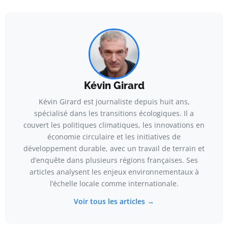
Kévin Girard
Kévin Girard est journaliste depuis huit ans,
spécialisé dans les transitions écologiques. Il a
couvert les politiques climatiques, les innovations en
économie circulaire et les initiatives de
développement durable, avec un travail de terrain et
d’enquête dans plusieurs régions françaises. Ses
articles analysent les enjeux environnementaux à
l’échelle locale comme internationale.
Voir tous les articles →