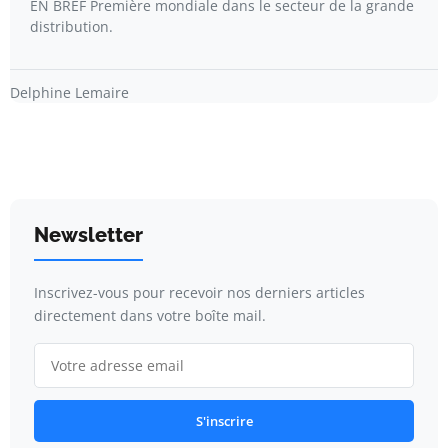
EN BREF Première mondiale dans le secteur de la grande
distribution.
Delphine Lemaire
Newsletter
Inscrivez-vous pour recevoir nos derniers articles
directement dans votre boîte mail.
S'inscrire