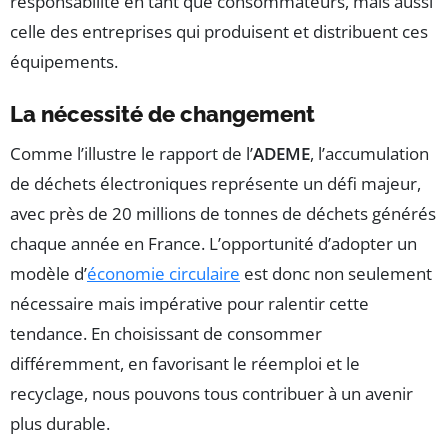
responsabilité en tant que consommateurs, mais aussi
celle des entreprises qui produisent et distribuent ces
équipements.
La nécessité de changement
Comme l’illustre le rapport de l’
ADEME
, l’accumulation
de déchets électroniques représente un défi majeur,
avec près de 20 millions de tonnes de déchets générés
chaque année en France. L’opportunité d’adopter un
modèle d’
économie circulaire
est donc non seulement
nécessaire mais impérative pour ralentir cette
tendance. En choisissant de consommer
différemment, en favorisant le réemploi et le
recyclage, nous pouvons tous contribuer à un avenir
plus durable.