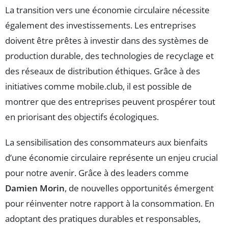
La transition vers une économie circulaire nécessite
également des investissements. Les entreprises
doivent être prêtes à investir dans des systèmes de
production durable, des technologies de recyclage et
des réseaux de distribution éthiques. Grâce à des
initiatives comme mobile.club, il est possible de
montrer que des entreprises peuvent prospérer tout
en priorisant des objectifs écologiques.
La sensibilisation des consommateurs aux bienfaits
d’une économie circulaire représente un enjeu crucial
pour notre avenir. Grâce à des leaders comme
Damien Morin
, de nouvelles opportunités émergent
pour réinventer notre rapport à la consommation. En
adoptant des pratiques durables et responsables,