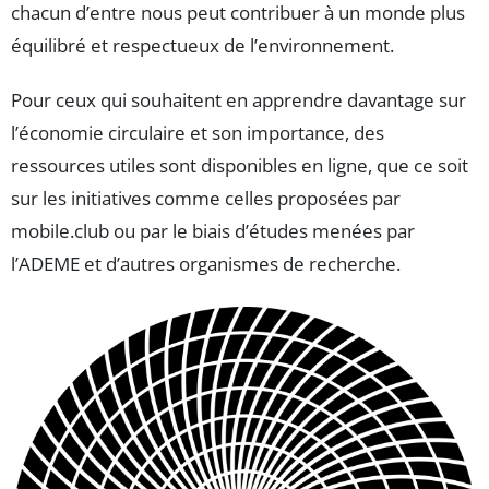
chacun d’entre nous peut contribuer à un monde plus
équilibré et respectueux de l’environnement.
Pour ceux qui souhaitent en apprendre davantage sur
l’économie circulaire et son importance, des
ressources utiles sont disponibles en ligne, que ce soit
sur les initiatives comme celles proposées par
mobile.club ou par le biais d’études menées par
l’ADEME et d’autres organismes de recherche.