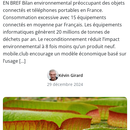
EN BREF Bilan environnemental préoccupant des objets
connectés et téléphones portables en France.
Consommation excessive avec 15 équipements
connectés en moyenne par Français. Les équipements
informatiques génèrent 20 millions de tonnes de
déchets par an. Le reconditionnement réduit l’impact
environnemental à 8 fois moins qu’un produit neuf.
mobile.club encourage un modèle économique basé sur
l’usage […]
Kévin Girard
29 décembre 2024