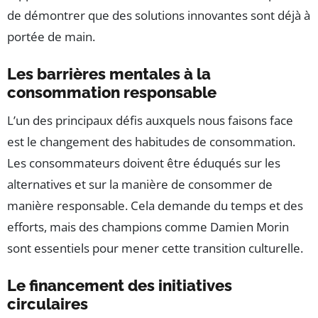
de démontrer que des solutions innovantes sont déjà à
portée de main.
Les barrières mentales à la
consommation responsable
L’un des principaux défis auxquels nous faisons face
est le changement des habitudes de consommation.
Les consommateurs doivent être éduqués sur les
alternatives et sur la manière de consommer de
manière responsable. Cela demande du temps et des
efforts, mais des champions comme Damien Morin
sont essentiels pour mener cette transition culturelle.
Le financement des initiatives
circulaires