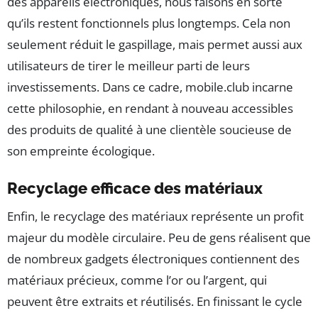
des appareils électroniques, nous faisons en sorte
qu’ils restent fonctionnels plus longtemps. Cela non
seulement réduit le gaspillage, mais permet aussi aux
utilisateurs de tirer le meilleur parti de leurs
investissements. Dans ce cadre, mobile.club incarne
cette philosophie, en rendant à nouveau accessibles
des produits de qualité à une clientèle soucieuse de
son empreinte écologique.
Recyclage efficace des matériaux
Enfin, le recyclage des matériaux représente un profit
majeur du modèle circulaire. Peu de gens réalisent que
de nombreux gadgets électroniques contiennent des
matériaux précieux, comme l’or ou l’argent, qui
peuvent être extraits et réutilisés. En finissant le cycle