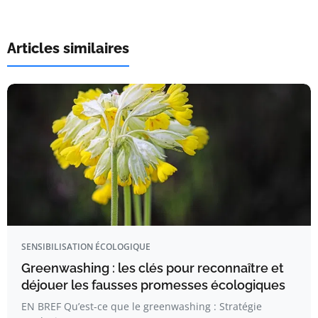
Articles similaires
SENSIBILISATION ÉCOLOGIQUE
Greenwashing : les clés pour reconnaître et
déjouer les fausses promesses écologiques
EN BREF Qu’est-ce que le greenwashing : Stratégie