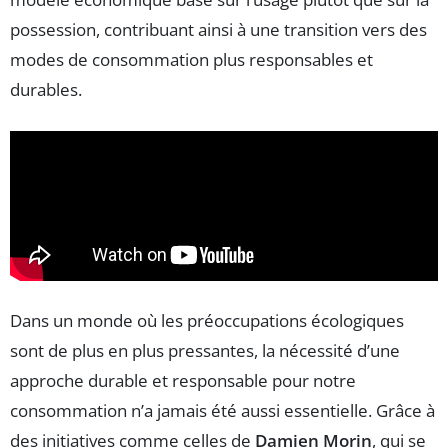
possession, contribuant ainsi à une transition vers des
modes de consommation plus responsables et
durables.
Dans un monde où les préoccupations écologiques
sont de plus en plus pressantes, la nécessité d’une
approche durable et responsable pour notre
consommation n’a jamais été aussi essentielle. Grâce à
des initiatives comme celles de
Damien Morin
, qui se