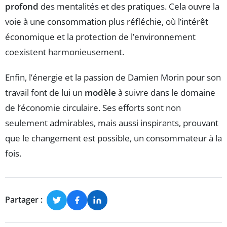
profond
des mentalités et des pratiques. Cela ouvre la
voie à une consommation plus réfléchie, où l’intérêt
économique et la protection de l’environnement
coexistent harmonieusement.
Enfin, l’énergie et la passion de Damien Morin pour son
travail font de lui un
modèle
à suivre dans le domaine
de l’économie circulaire. Ses efforts sont non
seulement admirables, mais aussi inspirants, prouvant
que le changement est possible, un consommateur à la
fois.
Partager :