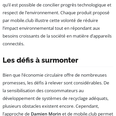
qu’il est possible de concilier progrès technologique et
respect de l’environnement. Chaque produit proposé
par mobile.club illustre cette volonté de réduire
l’impact environnemental tout en répondant aux
besoins croissants de la société en matière d’appareils
connectés.
Les défis à surmonter
Bien que l’économie circulaire offre de nombreuses
promesses, les défis à relever sont considérables. De
la sensibilisation des consommateurs au
développement de systèmes de recyclage adéquats,
plusieurs obstacles existent encore. Cependant,
l’approche de
Damien Morin
et de mobile.club permet