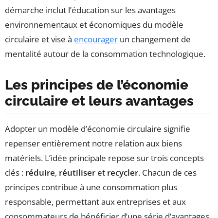
démarche inclut l’éducation sur les avantages
environnementaux et économiques du modèle
circulaire et vise à
encourager
un changement de
mentalité autour de la consommation technologique.
Les principes de l’économie
circulaire et leurs avantages
Adopter un modèle d’économie circulaire signifie
repenser entièrement notre relation aux biens
matériels. L’idée principale repose sur trois concepts
clés :
réduire
,
réutiliser
et
recycler
. Chacun de ces
principes contribue à une consommation plus
responsable, permettant aux entreprises et aux
consommateurs de bénéficier d’une série d’avantages.