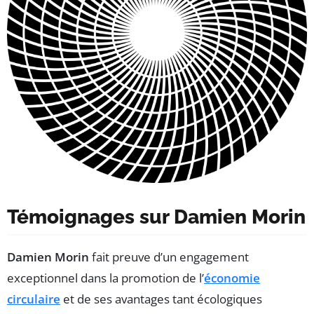
Témoignages sur Damien Morin
Damien Morin
fait preuve d’un engagement
exceptionnel dans la promotion de l’
économie
circulaire
et de ses avantages tant écologiques