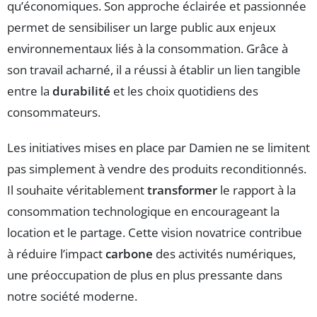
qu’économiques. Son approche éclairée et passionnée
permet de sensibiliser un large public aux enjeux
environnementaux liés à la consommation. Grâce à
son travail acharné, il a réussi à établir un lien tangible
entre la
durabilité
et les choix quotidiens des
consommateurs.
Les initiatives mises en place par Damien ne se limitent
pas simplement à vendre des produits reconditionnés.
Il souhaite véritablement
transformer
le rapport à la
consommation technologique en encourageant la
location et le partage. Cette vision novatrice contribue
à réduire l’impact
carbone
des activités numériques,
une préoccupation de plus en plus pressante dans
notre société moderne.