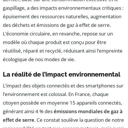
gaspillage, a des impacts environnementaux critiques :
épuisement des ressources naturelles, augmentation
des déchets et émissions de gaz à effet de serre.
L’économie circulaire, en revanche, repose sur un
modèle où chaque produit est conçu pour être
réutilisé, réparé et recyclé, réduisant ainsi l’empreinte
écologique de nos modes de vie.
La réalité de l’impact environnemental
L’impact des objets connectés et des smartphones sur
l’environnement est colossal. En France, chaque
citoyen possède en moyenne 15 appareils connectés,
générant ainsi 4 % des
émissions mondiales de gaz à
effet de serre
. Ce constat soulève la question de notre