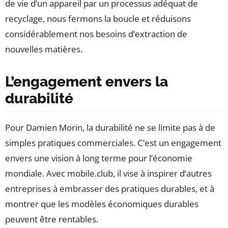
de vie d’un appareil par un processus adéquat de
recyclage, nous fermons la boucle et réduisons
considérablement nos besoins d’extraction de
nouvelles matières.
L’engagement envers la
durabilité
Pour Damien Morin, la durabilité ne se limite pas à de
simples pratiques commerciales. C’est un engagement
envers une vision à long terme pour l’économie
mondiale. Avec mobile.club, il vise à inspirer d’autres
entreprises à embrasser des pratiques durables, et à
montrer que les modèles économiques durables
peuvent être rentables.