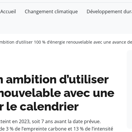
Accueil
Changement climatique
Développement dur
bition d’utiliser 100 % d’énergie renouvelable avec une avance de 
 ambition d’utiliser
enouvelable avec une
r le calendrier
teint en 2023, soit 7 ans avant la date prévue.
e 3 % de l’empreinte carbone et 13 % de l’intensité