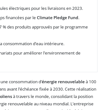
ules électriques pour les livraisons en 2023.
ups financées par le
Climate Pledge Fund
.
7 % des produits approuvés par le programme
la consommation d’eau intérieure.
nariats pour améliorer l’environnement de
t une consommation d’
énergie renouvelable
à 100
ns avant l’échéance fixée à 2030. Cette réalisation
éoliens
à travers le monde, consolidant la position
gie renouvelable au niveau mondial. L’entreprise