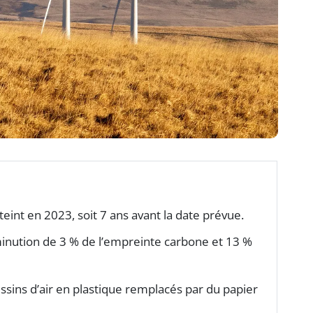
tteint en 2023, soit 7 ans avant la date prévue.
inution de 3 % de l’empreinte carbone et 13 %
ssins d’air en plastique remplacés par du papier