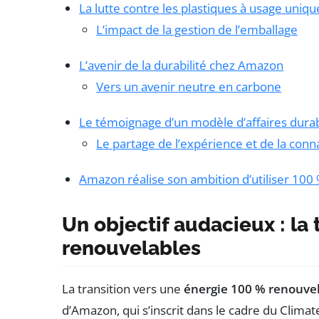
La lutte contre les plastiques à usage uniqu
L’impact de la gestion de l’emballage
L’avenir de la durabilité chez Amazon
Vers un avenir neutre en carbone
Le témoignage d’un modèle d’affaires dura
Le partage de l’expérience et de la conn
Amazon réalise son ambition d’utiliser 100
Un objectif audacieux : la 
renouvelables
La transition vers une
énergie 100 % renouve
d’Amazon, qui s’inscrit dans le cadre du Clima