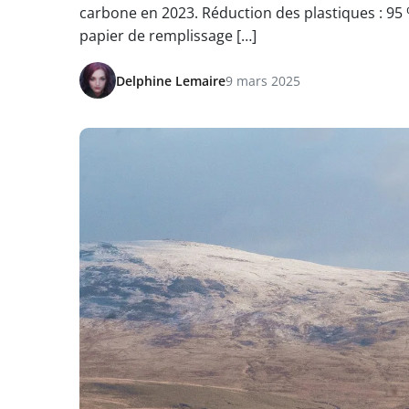
carbone en 2023. Réduction des plastiques : 95 
papier de remplissage […]
Delphine Lemaire
9 mars 2025