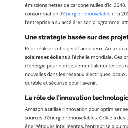
émissions nettes de carbone nulles d’ici 2040. L’
consommation d’
énergie renouvelable
d’ici 20
l’entreprise a su accélérer son programme, atte
Une stratégie basée sur des proje
Pour réaliser cet objectif ambitieux, Amazon 
solaires et éoliens
à l’échelle mondiale. Ces 
d’énergie pour non seulement alimenter ses op
nouvelles dans les réseaux électriques locaux.
durable et sécurisé pour l’avenir.
Le rôle de l’innovation technologi
Amazon a utilisé l’innovation pour optimiser se
sources d’énergie renouvelables. Grâce à des 
énergétiques intelligentes, l’entreprise a pu 