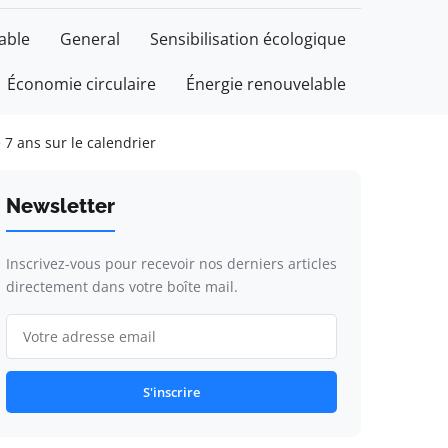
able
General
Sensibilisation écologique
Économie circulaire
Énergie renouvelable
7 ans sur le calendrier
Newsletter
Inscrivez-vous pour recevoir nos derniers articles
directement dans votre boîte mail.
S'inscrire