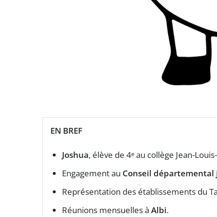
EN BREF
Joshua
, élève de 4ᵉ au collège Jean-Louis
Engagement au
Conseil départemental 
Représentation des établissements du Ta
Réunions mensuelles à
Albi
.