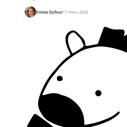
Emma Dufour
17 mars 2026