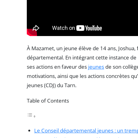
À Mazamet, un jeune élève de 14 ans, Joshua, f
départemental. En intégrant cette instance de
ses actions en faveur des
jeunes
de son collège
motivations, ainsi que les actions concrètes q
jeunes (CDJ) du Tarn.
Table of Contents
Le Conseil départemental jeunes : un tremp