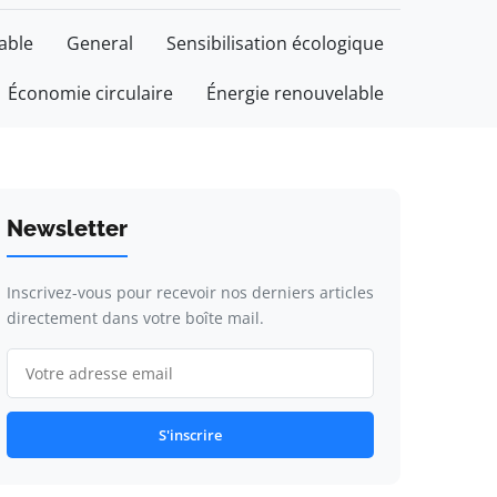
able
General
Sensibilisation écologique
Économie circulaire
Énergie renouvelable
Newsletter
Inscrivez-vous pour recevoir nos derniers articles
directement dans votre boîte mail.
S'inscrire