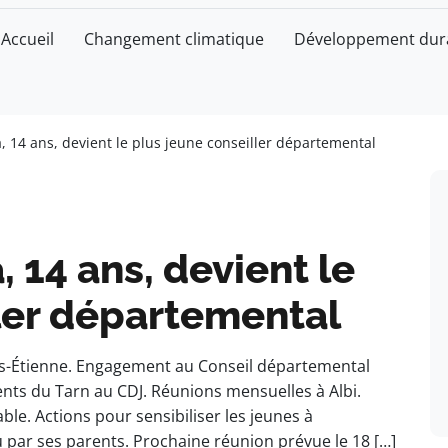
Accueil
Changement climatique
Développement dur
 14 ans, devient le plus jeune conseiller départemental
 14 ans, devient le
ller départemental
uis-Étienne. Engagement au Conseil départemental
nts du Tarn au CDJ. Réunions mensuelles à Albi.
. Actions pour sensibiliser les jeunes à
u par ses parents. Prochaine réunion prévue le 18 […]