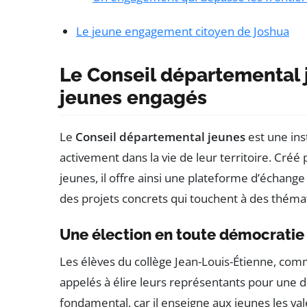
Le jeune engagement citoyen de Joshua
Le Conseil départemental j
jeunes engagés
Le
Conseil départemental jeunes
est une ins
activement dans la vie de leur territoire. Créé 
jeunes, il offre ainsi une plateforme d’échange 
des projets concrets qui touchent à des thémat
Une élection en toute démocratie
Les élèves du collège Jean-Louis-Étienne, com
appelés à élire leurs représentants pour une 
fondamental, car il enseigne aux jeunes les va