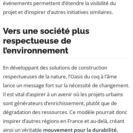
événements permettent d’étendre la visibilité du
projet et d’inspirer d’autres initiatives similaires.
Vers une société plus
respectueuse de
l’environnement
En développant des solutions de construction
respectueuses de la nature, l’Oasis du coq à l’âme
lance un message fort sur la nécessité de changement.
Il est vital d’aspirer à un avenir où les projets urbains
sont générateurs d’enrichissement, plutôt que de
dégradation des ressources. Ce modèle pourrait donc
inspirer d’autres régions en France et au-delà, créant
ainsi un véritable
mouvement pour la durabilité
.