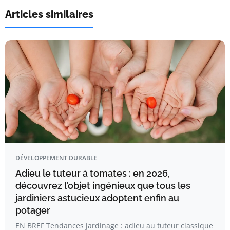
Articles similaires
DÉVELOPPEMENT DURABLE
Adieu le tuteur à tomates : en 2026,
découvrez l’objet ingénieux que tous les
jardiniers astucieux adoptent enfin au
potager
EN BREF Tendances jardinage : adieu au tuteur classique