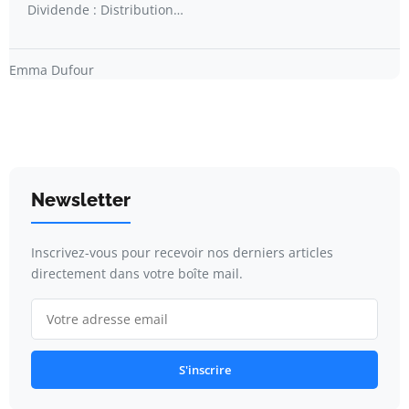
Dividende : Distribution…
Emma Dufour
Newsletter
Inscrivez-vous pour recevoir nos derniers articles
directement dans votre boîte mail.
S'inscrire