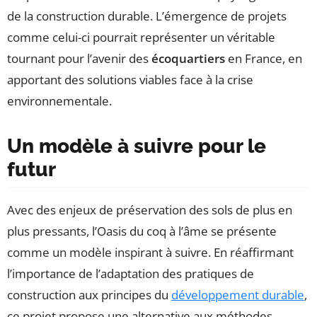
de la construction durable. L’émergence de projets
comme celui-ci pourrait représenter un véritable
tournant pour l’avenir des
écoquartiers
en France, en
apportant des solutions viables face à la crise
environnementale.
Un modèle à suivre pour le
futur
Avec des enjeux de préservation des sols de plus en
plus pressants, l’Oasis du coq à l’âme se présente
comme un modèle inspirant à suivre. En réaffirmant
l’importance de l’adaptation des pratiques de
construction aux principes du
développement durable
,
ce projet propose une alternative aux méthodes