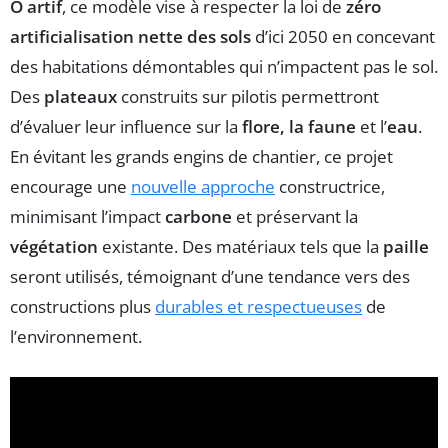
O artif
, ce modèle vise à respecter la loi de
zéro
artificialisation nette des sols
d’ici 2050 en concevant
des habitations démontables qui n’impactent pas le sol.
Des
plateaux
construits sur pilotis permettront
d’évaluer leur influence sur la
flore, la faune
et l’
eau
.
En évitant les grands engins de chantier, ce projet
encourage une
nouvelle approche
constructrice,
minimisant l’impact
carbone
et préservant la
végétation
existante. Des matériaux tels que la
paille
seront utilisés, témoignant d’une tendance vers des
constructions plus
durables et respectueuses
de
l’environnement.