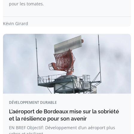
pour les tomates.
Kévin Girard
DÉVELOPPEMENT DURABLE
L’aéroport de Bordeaux mise sur la sobriété
et la résilience pour son avenir
EN BREF Objectif: Développement d’un aéroport plus
sobre et résilient.