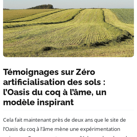
Témoignages sur Zéro
artificialisation des sols :
l’Oasis du coq à l’âme, un
modèle inspirant
Cela fait maintenant près de deux ans que le site de
l’Oasis du coq à l’âme mène une expérimentation