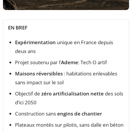
EN BREF
Expérimentation
unique en France depuis
deux ans
Projet soutenu par l’
Ademe
: Tech O artif
Maisons réversibles
: habitations enlevables
sans impact sur le sol
Objectif de
zéro artificialisation nette
des sols
d’ici 2050
Construction sans
engins de chantier
Plateaux montés sur pilotis, sans dalle en béton