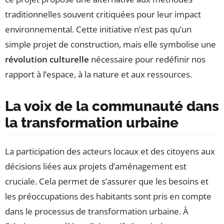
traditionnelles souvent critiquées pour leur impact
environnemental. Cette initiative n’est pas qu’un
simple projet de construction, mais elle symbolise une
révolution culturelle
nécessaire pour redéfinir nos
rapport à l’espace, à la nature et aux ressources.
La voix de la communauté dans
la transformation urbaine
La participation des acteurs locaux et des citoyens aux
décisions liées aux projets d’aménagement est
cruciale. Cela permet de s’assurer que les besoins et
les préoccupations des habitants sont pris en compte
dans le processus de transformation urbaine. À