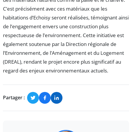
C’est précisément avec ces matériaux que les
habitations d’Echoisy seront réalisées, témoignant ainsi
de l’engagement envers une construction plus
respectueuse de l’environnement. Cette initiative est
également soutenue par la Direction régionale de
l’Environnement, de l’Aménagement et du Logement
(DREAL), rendant le projet encore plus significatif au
regard des enjeux environnementaux actuels.
Partager :