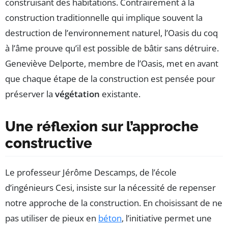
construisant des habitations. Contrairement à la
construction traditionnelle qui implique souvent la
destruction de l’environnement naturel, l’Oasis du coq
à l’âme prouve qu’il est possible de bâtir sans détruire.
Geneviève Delporte, membre de l’Oasis, met en avant
que chaque étape de la construction est pensée pour
préserver la
végétation
existante.
Une réflexion sur l’approche
constructive
Le professeur Jérôme Descamps, de l’école
d’ingénieurs Cesi, insiste sur la nécessité de repenser
notre approche de la construction. En choisissant de ne
pas utiliser de pieux en
béton
, l’initiative permet une