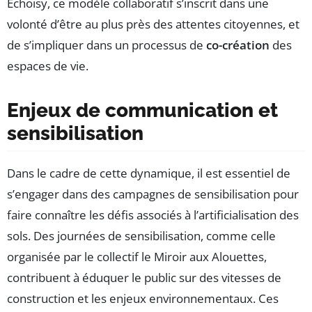
Echoisy, ce modèle collaboratif s’inscrit dans une
volonté d’être au plus près des attentes citoyennes, et
de s’impliquer dans un processus de
co-création
des
espaces de vie.
Enjeux de communication et
sensibilisation
Dans le cadre de cette dynamique, il est essentiel de
s’engager dans des campagnes de sensibilisation pour
faire connaître les défis associés à l’artificialisation des
sols. Des journées de sensibilisation, comme celle
organisée par le collectif le Miroir aux Alouettes,
contribuent à éduquer le public sur des vitesses de
construction et les enjeux environnementaux. Ces