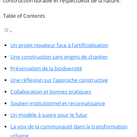
construction durable et respectueux de la nature.
Table of Contents
Un projet novateur face à l’artificialisation
Une construction sans engins de chantier
Préservation de la biodiversité
Une réflexion sur l’approche constructive
Collaboration et bonnes pratiques
Soutien institutionnel et reconnaissance
Un modèle à suivre pour le futur
La voix de la communauté dans la transformation
urbaine