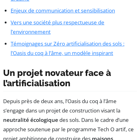
Enjeux de communication et sensibilisation
Vers une société plus respectueuse de
l’environnement
Témoignages sur Zéro artificialisation des sols :
l’Oasis du coq à l’âme, un modèle inspirant
Un projet novateur face à
l’artificialisation
Depuis près de deux ans, l’Oasis du coq à l’âme
s’engage dans un projet de construction visant la
neutralité écologique
des sols. Dans le cadre d’une
approche soutenue par le programme Tech O artif, ce
projet ambitionne de construire des
maisons