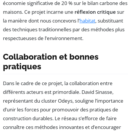
économie significative de 20 % sur le bilan carbone des
maisons. Ce projet incarne une
réflexion critique
sur
la manière dont nous concevons l’
habitat
, substituant
des techniques traditionnelles par des méthodes plus
respectueuses de l’environnement.
Collaboration et bonnes
pratiques
Dans le cadre de ce projet, la collaboration entre
différents acteurs est primordiale. David Sinasse,
représentant du cluster Odeys, souligne l’importance
d’unir les forces pour promouvoir des pratiques de
construction durables. Le réseau s’efforce de faire
connaître ces méthodes innovantes et d’encourager