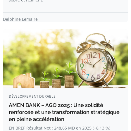
Delphine Lemaire
DÉVELOPPEMENT DURABLE
AMEN BANK – AGO 2025 : Une solidité
renforcée et une transformation stratégique
en pleine accélération
EN BREF Résultat Net : 248,65 MD en 2025 (+8,13 %)