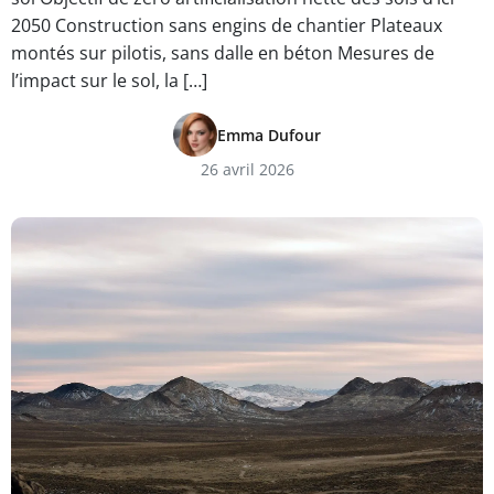
2050 Construction sans engins de chantier Plateaux
montés sur pilotis, sans dalle en béton Mesures de
l’impact sur le sol, la […]
Emma Dufour
26 avril 2026