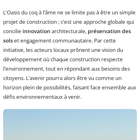
L’Oasis du coq à l’âme ne se limite pas à être un simple
projet de construction ; c’est une approche globale qui
concilie
innovation
architecturale,
préservation des
sols
et engagement communautaire. Par cette
initiative, les acteurs locaux prônent une vision du
développement où chaque construction respecte
l’environnement, tout en répondant aux besoins des
citoyens. L’avenir pourra alors être vu comme un
horizon plein de possibilités, faisant face ensemble aux
défis environnementaux à venir.