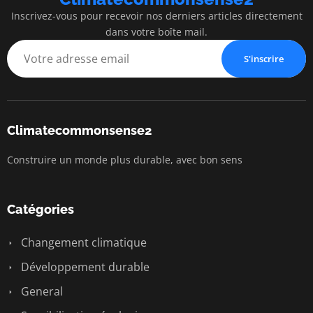
Inscrivez-vous pour recevoir nos derniers articles directement
dans votre boîte mail.
S'inscrire
Climatecommonsense2
Construire un monde plus durable, avec bon sens
Catégories
Changement climatique
Développement durable
General