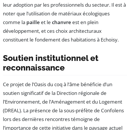
leur adoption par les professionnels du secteur. Il est à
noter que l’utilisation de matériaux écologiques
comme la
paille
et le
chanvre
est en plein
développement, et ces choix architecturaux
constituent le fondement des habitations à Echoisy.
Soutien institutionnel et
reconnaissance
Ce projet de l’Oasis du coq à l’âme bénéficie d’un
soutien significatif de la Direction régionale de
l’Environnement, de l’Aménagement et du Logement
(DREAL). La présence de la sous-préfète de Confolens
lors des dernières rencontres témoigne de
l’importance de cette initiative dans le paysage actuel