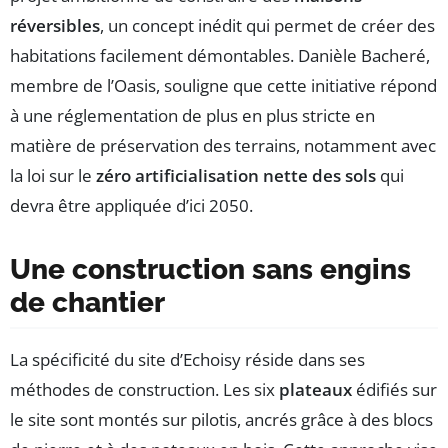
réversibles
, un concept inédit qui permet de créer des
habitations facilement démontables. Danièle Bacheré,
membre de l’Oasis, souligne que cette initiative répond
à une réglementation de plus en plus stricte en
matière de préservation des terrains, notamment avec
la loi sur le
zéro artificialisation nette des sols
qui
devra être appliquée d’ici 2050.
Une construction sans engins
de chantier
La spécificité du site d’Echoisy réside dans ses
méthodes de construction. Les six
plateaux
édifiés sur
le site sont montés sur pilotis, ancrés grâce à des blocs