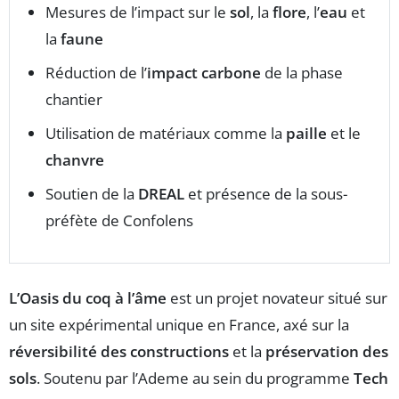
Mesures de l’impact sur le
sol
, la
flore
, l’
eau
et
la
faune
Réduction de l’
impact carbone
de la phase
chantier
Utilisation de matériaux comme la
paille
et le
chanvre
Soutien de la
DREAL
et présence de la sous-
préfète de Confolens
L’Oasis du coq à l’âme
est un projet novateur situé sur
un site expérimental unique en France, axé sur la
réversibilité des constructions
et la
préservation des
sols
. Soutenu par l’Ademe au sein du programme
Tech