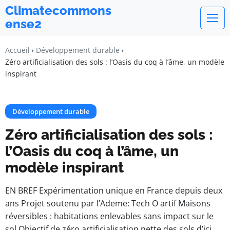
Climatecommons
ense2
Accueil
Développement durable
Zéro artificialisation des sols : l’Oasis du coq à l’âme, un modèle
inspirant
Développement durable
Zéro artificialisation des sols :
l’Oasis du coq à l’âme, un
modèle inspirant
EN BREF Expérimentation unique en France depuis deux
ans Projet soutenu par l’Ademe: Tech O artif Maisons
réversibles : habitations enlevables sans impact sur le
sol Objectif de zéro artificialisation nette des sols d’ici