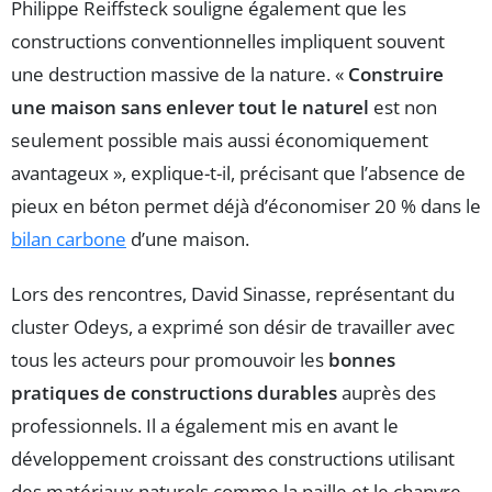
Philippe Reiffsteck souligne également que les
constructions conventionnelles impliquent souvent
une destruction massive de la nature. «
Construire
une maison sans enlever tout le naturel
est non
seulement possible mais aussi économiquement
avantageux », explique-t-il, précisant que l’absence de
pieux en béton permet déjà d’économiser 20 % dans le
bilan carbone
d’une maison.
Lors des rencontres, David Sinasse, représentant du
cluster Odeys, a exprimé son désir de travailler avec
tous les acteurs pour promouvoir les
bonnes
pratiques de constructions durables
auprès des
professionnels. Il a également mis en avant le
développement croissant des constructions utilisant
des matériaux naturels comme la paille et le chanvre.