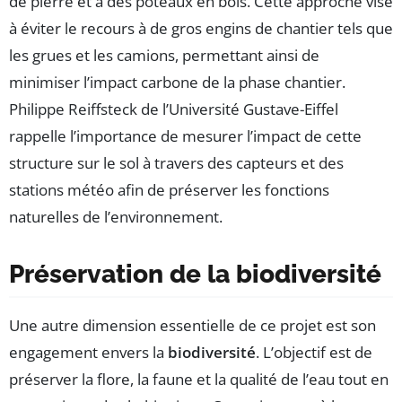
de pierre et à des poteaux en bois. Cette approche vise
à éviter le recours à de gros engins de chantier tels que
les grues et les camions, permettant ainsi de
minimiser l’impact carbone de la phase chantier.
Philippe Reiffsteck de l’Université Gustave-Eiffel
rappelle l’importance de mesurer l’impact de cette
structure sur le sol à travers des capteurs et des
stations météo afin de préserver les fonctions
naturelles de l’environnement.
Préservation de la biodiversité
Une autre dimension essentielle de ce projet est son
engagement envers la
biodiversité
. L’objectif est de
préserver la flore, la faune et la qualité de l’eau tout en