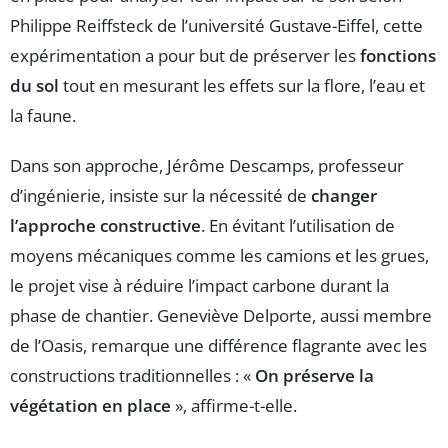
Philippe Reiffsteck de l’université Gustave-Eiffel, cette
expérimentation a pour but de préserver les
fonctions
du sol
tout en mesurant les effets sur la flore, l’eau et
la faune.
Dans son approche, Jérôme Descamps, professeur
d’ingénierie, insiste sur la nécessité de
changer
l’approche constructive
. En évitant l’utilisation de
moyens mécaniques comme les camions et les grues,
le projet vise à réduire l’impact carbone durant la
phase de chantier. Geneviève Delporte, aussi membre
de l’Oasis, remarque une différence flagrante avec les
constructions traditionnelles : «
On préserve la
végétation en place
», affirme-t-elle.