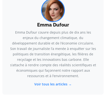
Emma Dufour
Emma Dufour couvre depuis plus de dix ans les
enjeux du changement climatique, du
développement durable et de l’économie circulaire.
Son travail de journaliste l’a menée à enquêter sur les
politiques de transition énergétique, les filières de
recyclage et les innovations bas carbone. Elle
s’attache à rendre compte des réalités scientifiques et
économiques qui façonnent notre rapport aux
ressources et à l’environnement.
Voir tous les articles →