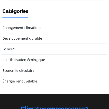
Catégories
Changement climatique
Développement durable
General
Sensibilisation écologique
Économie circulaire
Énergie renouvelable
Climatecommonsense2