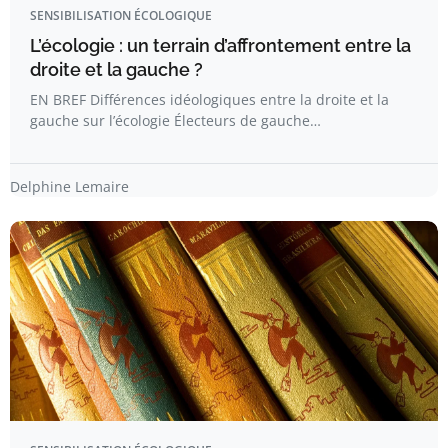
SENSIBILISATION ÉCOLOGIQUE
L’écologie : un terrain d’affrontement entre la
droite et la gauche ?
EN BREF Différences idéologiques entre la droite et la
gauche sur l’écologie Électeurs de gauche…
Delphine Lemaire