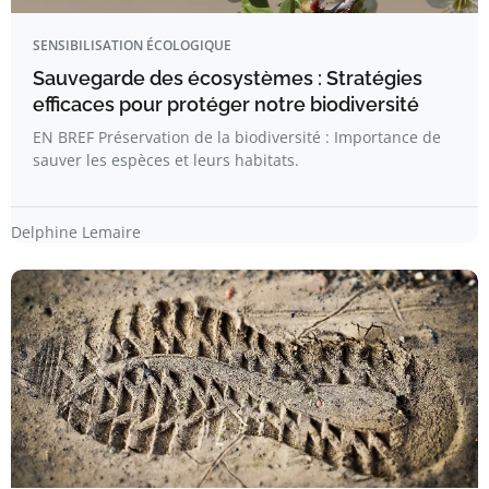
SENSIBILISATION ÉCOLOGIQUE
Sauvegarde des écosystèmes : Stratégies
efficaces pour protéger notre biodiversité
EN BREF Préservation de la biodiversité : Importance de
sauver les espèces et leurs habitats.
Delphine Lemaire