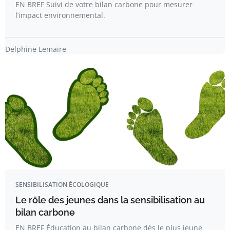
EN BREF Suivi de votre bilan carbone pour mesurer
l’impact environnemental.
Delphine Lemaire
SENSIBILISATION ÉCOLOGIQUE
Le rôle des jeunes dans la sensibilisation au
bilan carbone
EN BREF Éducation au bilan carbone dès le plus jeune