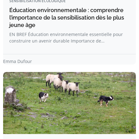
SENSIBILISATION ÉCOLOGIQUE
Éducation environnementale : comprendre
l’importance de la sensibilisation dès le plus
jeune âge
EN BREF Éducation environnementale essentielle pour
construire un avenir durable Importance de…
Emma Dufour