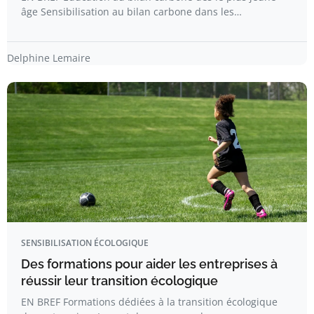
âge Sensibilisation au bilan carbone dans les…
Delphine Lemaire
SENSIBILISATION ÉCOLOGIQUE
Des formations pour aider les entreprises à
réussir leur transition écologique
EN BREF Formations dédiées à la transition écologique