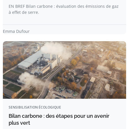
EN BREF Bilan carbone : évaluation des émissions de gaz
à effet de serre.
Emma Dufour
SENSIBILISATION ÉCOLOGIQUE
Bilan carbone : des étapes pour un avenir
plus vert