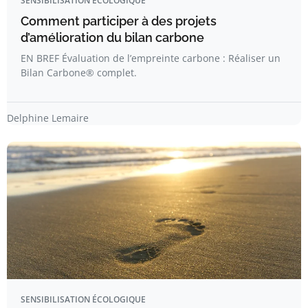
SENSIBILISATION ÉCOLOGIQUE
Comment participer à des projets
d’amélioration du bilan carbone
EN BREF Évaluation de l’empreinte carbone : Réaliser un
Bilan Carbone® complet.
Delphine Lemaire
SENSIBILISATION ÉCOLOGIQUE