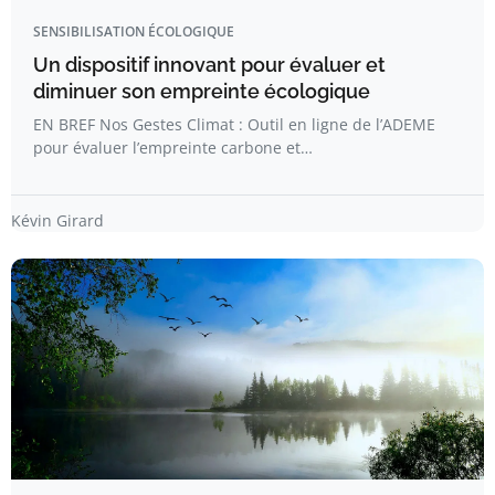
SENSIBILISATION ÉCOLOGIQUE
Un dispositif innovant pour évaluer et
diminuer son empreinte écologique
EN BREF Nos Gestes Climat : Outil en ligne de l’ADEME
pour évaluer l’empreinte carbone et…
Kévin Girard