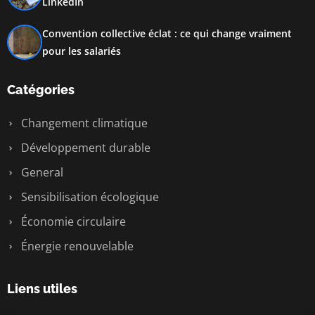
LinkedIn
Convention collective éclat : ce qui change vraiment
pour les salariés
Catégories
Changement climatique
Développement durable
General
Sensibilisation écologique
Économie circulaire
Énergie renouvelable
Liens utiles