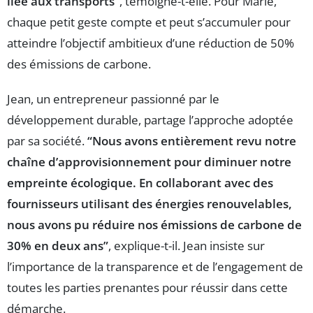
liée aux transports”
, témoigne-t-elle. Pour Marie,
chaque petit geste compte et peut s’accumuler pour
atteindre l’objectif ambitieux d’une réduction de 50%
des émissions de carbone.
Jean, un entrepreneur passionné par le
développement durable, partage l’approche adoptée
par sa société.
“Nous avons entièrement revu notre
chaîne d’approvisionnement pour diminuer notre
empreinte écologique. En collaborant avec des
fournisseurs utilisant des énergies renouvelables,
nous avons pu réduire nos émissions de carbone de
30% en deux ans”
, explique-t-il. Jean insiste sur
l’importance de la transparence et de l’engagement de
toutes les parties prenantes pour réussir dans cette
démarche.