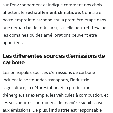
sur l’environnement et indique comment nos choix
affectent le
réchauffement climatique
. Connaitre
notre empreinte carbone est la première étape dans
une démarche de réduction, car elle permet d’évaluer
les domaines où des améliorations peuvent être
apportées.
Les différentes sources d’émissions de
carbone
Les principales sources d’émissions de carbone
incluent le secteur des transports, l’industrie,
l’agriculture, la déforestation et la production
d’énergie. Par exemple, les véhicules à combustion, et
les vols aériens contribuent de manière significative
aux émissions. De plus, l’
industrie
est responsable