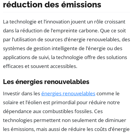
réduction des émissions
La technologie et l’innovation jouent un rôle croissant
dans la réduction de l’empreinte carbone. Que ce soit
par l’utilisation de sources d’énergie renouvelables, des
systèmes de gestion intelligente de l’énergie ou des
applications de suivi, la technologie offre des solutions
efficaces et souvent accessibles.
Les énergies renouvelables
Investir dans les
énergies renouvelables
comme le
solaire et l’éolien est primordial pour réduire notre
dépendance aux combustibles fossiles. Ces
technologies permettent non seulement de diminuer
les émissions, mais aussi de réduire les coûts d’énergie