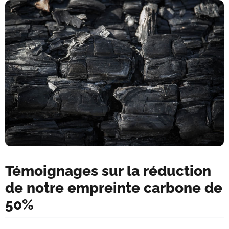
Témoignages sur la réduction
de notre empreinte carbone de
50%