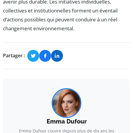
avenir plus durable. Les initiatives individuelles,
collectives et institutionnelles forment un éventail
d’actions possibles qui peuvent conduire à un réel
changement environnemental.
Partager :
Emma Dufour
Emma Dufour couvre depuis plus de dix ans les