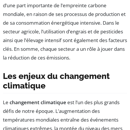
d’une part importante de l’empreinte carbone
mondiale, en raison de ses processus de production et
de sa consommation énergétique intensive. Dans le
secteur agricole, l’utilisation d’engrais et de pesticides
ainsi que l’élevage intensif sont également des facteurs
clés. En somme, chaque secteur a un rôle à jouer dans
la réduction de ces émissions.
Les enjeux du changement
climatique
Le
changement climatique
est l’un des plus grands
défis de notre époque. L’augmentation des
températures mondiales entraîne des événements
climatiques extrêmes, la montée du niveau des mers