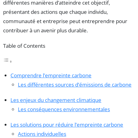
différentes manières d’atteindre cet objectif,
présentant des actions que chaque individu,
communauté et entreprise peut entreprendre pour
contribuer à un avenir plus durable.
Table of Contents
Comprendre l’empreinte carbone
Les différentes sources d’émissions de carbone
Les enjeux du changement climatique
Les conséquences environnementales
Les solutions pour réduire l’empreinte carbone
Actions individuelles