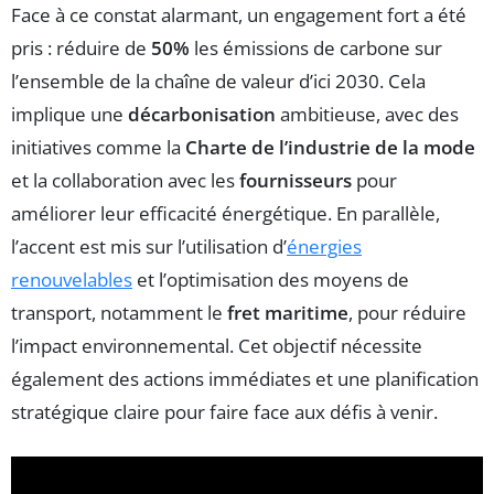
Face à ce constat alarmant, un engagement fort a été
pris : réduire de
50%
les émissions de carbone sur
l’ensemble de la chaîne de valeur d’ici 2030. Cela
implique une
décarbonisation
ambitieuse, avec des
initiatives comme la
Charte de l’industrie de la mode
et la collaboration avec les
fournisseurs
pour
améliorer leur efficacité énergétique. En parallèle,
l’accent est mis sur l’utilisation d’
énergies
renouvelables
et l’optimisation des moyens de
transport, notamment le
fret maritime
, pour réduire
l’impact environnemental. Cet objectif nécessite
également des actions immédiates et une planification
stratégique claire pour faire face aux défis à venir.