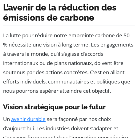
L’avenir de la réduction des
émissions de carbone
La lutte pour réduire notre empreinte carbone de 50
% nécessite une vision à long terme. Les engagements
à travers le monde, qu’il s’agisse d’accords
internationaux ou de plans nationaux, doivent être
soutenus par des actions concrètes. C’est en alliant
efforts individuels, communautaires et politiques que
nous pourrons espérer atteindre cet objectif.
Vision stratégique pour le futur
Un
avenir durable
sera façonné par nos choix
d’aujourd’hui. Les industries doivent s’adapter et
s’engager fermement dans l’innovation pour réduire