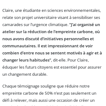
Claire, une étudiante en sciences environnementales,
relate son projet universitaire visant à sensibiliser ses
camarades sur l’urgence climatique.
“J’ai organisé un
atelier sur la réduction de l’empreinte carbone, où
nous avons discuté d’initiatives personnelles et
communautaires. Il est impressionnant de voir
combien d’entre nous se sentent motivés à agir et à
changer leurs habitudes”
, dit-elle. Pour Claire,
éduquer les futurs citoyens est essentiel pour assurer
un changement durable.
Chaque témoignage souligne que réduire notre
empreinte carbone de 50% n’est pas seulement un
défi à relever, mais aussi une occasion de créer un