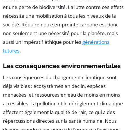
et une perte de biodiversité. La lutte contre ces effets
nécessite une mobilisation à tous les niveaux de la
société. Réduire notre empreinte carbone est donc
non seulement une nécessité pour la planète, mais
aussi un impératif éthique pour les
générations
futures
.
Les conséquences environnementales
Les conséquences du changement climatique sont
déjà visibles : écosystèmes en déclin, espèces
menacées, et ressources en eau de moins en moins
accessibles. La pollution et le dérèglement climatique
affectent également la qualité de l’air, ce qui a des
répercussions directes sur la santé humaine. Nous
devons prendre conscience de l’urgence d’agir pour