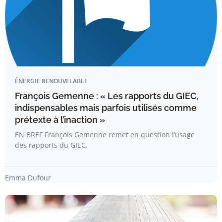
ÉNERGIE RENOUVELABLE
François Gemenne : « Les rapports du GIEC,
indispensables mais parfois utilisés comme
prétexte à l’inaction »
EN BREF François Gemenne remet en question l’usage
des rapports du GIEC.
Emma Dufour