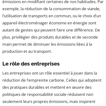
émissions en modifiant certaines de nos habitudes. Par
exemple, la réduction de la consommation de viande,
l’utilisation de transports en commun, ou le choix d’un
appareil électroménager économe en énergie sont
autant de gestes qui peuvent faire une différence. De
plus, privilégier des produits durables et de seconde
main permet de diminuer les émissions liées à la
production et au transport.
Le rôle des entreprises
Les entreprises ont un rôle essentiel à jouer dans la
réduction de l’empreinte carbone. Celles qui adoptent
des pratiques durables et mettent en œuvre des
politiques de responsabilité sociale réduisent non
seulement leurs propres émissions, mais inspirent