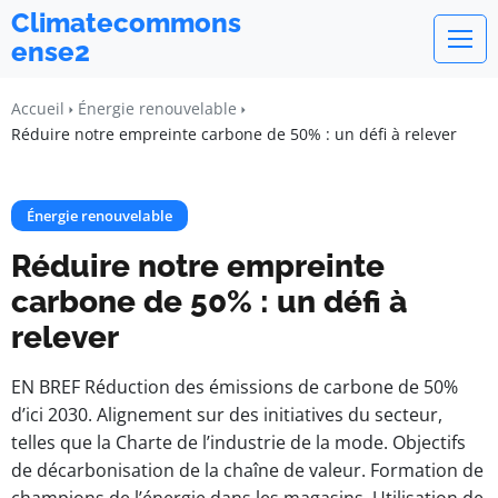
Climatecommons
ense2
Accueil
Énergie renouvelable
Réduire notre empreinte carbone de 50% : un défi à relever
Énergie renouvelable
Réduire notre empreinte
carbone de 50% : un défi à
relever
EN BREF Réduction des émissions de carbone de 50%
d’ici 2030. Alignement sur des initiatives du secteur,
telles que la Charte de l’industrie de la mode. Objectifs
de décarbonisation de la chaîne de valeur. Formation de