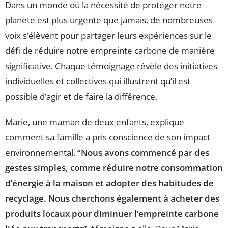
Dans un monde où la nécessité de protéger notre
planète est plus urgente que jamais, de nombreuses
voix s’élèvent pour partager leurs expériences sur le
défi de réduire notre empreinte carbone de manière
significative. Chaque témoignage révèle des initiatives
individuelles et collectives qui illustrent qu’il est
possible d’agir et de faire la différence.
Marie, une maman de deux enfants, explique
comment sa famille a pris conscience de son impact
environnemental.
“Nous avons commencé par des
gestes simples, comme réduire notre consommation
d’énergie à la maison et adopter des habitudes de
recyclage. Nous cherchons également à acheter des
produits locaux pour diminuer l’empreinte carbone