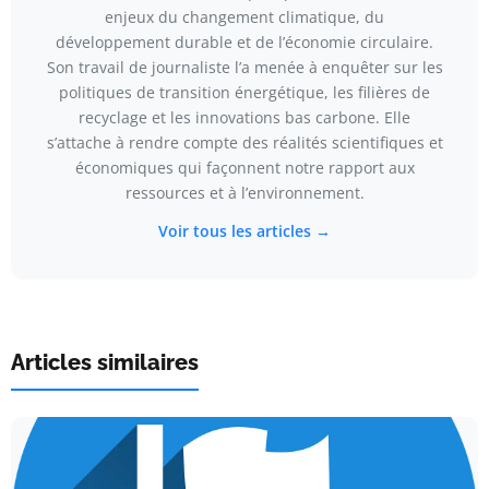
enjeux du changement climatique, du
développement durable et de l’économie circulaire.
Son travail de journaliste l’a menée à enquêter sur les
politiques de transition énergétique, les filières de
recyclage et les innovations bas carbone. Elle
s’attache à rendre compte des réalités scientifiques et
économiques qui façonnent notre rapport aux
ressources et à l’environnement.
Voir tous les articles →
Articles similaires