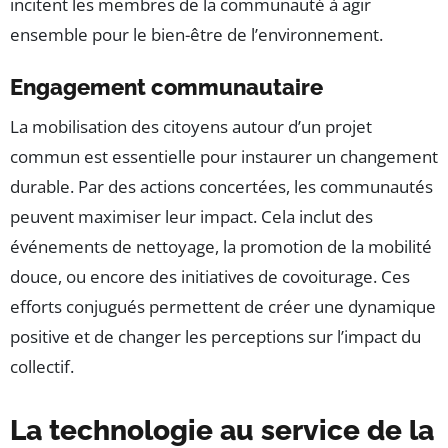
incitent les membres de la communauté à agir
ensemble pour le bien-être de l’environnement.
Engagement communautaire
La mobilisation des citoyens autour d’un projet
commun est essentielle pour instaurer un changement
durable. Par des actions concertées, les communautés
peuvent maximiser leur impact. Cela inclut des
événements de nettoyage, la promotion de la mobilité
douce, ou encore des initiatives de covoiturage. Ces
efforts conjugués permettent de créer une dynamique
positive et de changer les perceptions sur l’impact du
collectif.
La technologie au service de la