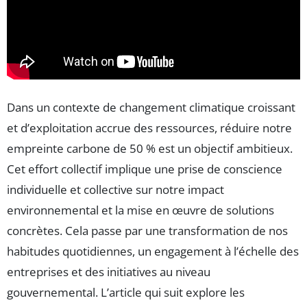
Dans un contexte de changement climatique croissant
et d’exploitation accrue des ressources, réduire notre
empreinte carbone de 50 % est un objectif ambitieux.
Cet effort collectif implique une prise de conscience
individuelle et collective sur notre impact
environnemental et la mise en œuvre de solutions
concrètes. Cela passe par une transformation de nos
habitudes quotidiennes, un engagement à l’échelle des
entreprises et des initiatives au niveau
gouvernemental. L’article qui suit explore les