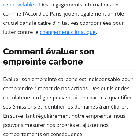
renouvelables
. Des engagements internationaux,
comme l’Accord de Paris, jouent également un rôle
crucial dans le cadre d’initiatives coordonnées pour
lutter contre le
changement climatique
.
Comment évaluer son
empreinte carbone
Évaluer son empreinte carbone est indispensable pour
comprendre l’impact de nos actions. Des outils et des
calculateurs en ligne peuvent aider chacun à quantifier
ses émissions et identifier les domaines à améliorer.
En surveillant régulièrement notre empreinte, nous
pouvons mesurer nos progrès et ajuster nos
comportements en conséquence.