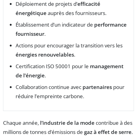
Déploiement de projets d’
efficacité
énergétique
auprès des fournisseurs.
Établissement d’un indicateur de
performance
fournisseur
.
Actions pour encourager la transition vers les
énergies renouvelables
.
Certification ISO 50001 pour le
management
de l’énergie
.
Collaboration continue avec
partenaires
pour
réduire l’empreinte carbone.
Chaque année,
l’industrie de la mode
contribue à des
millions de tonnes d’émissions de
gaz à effet de serre
.