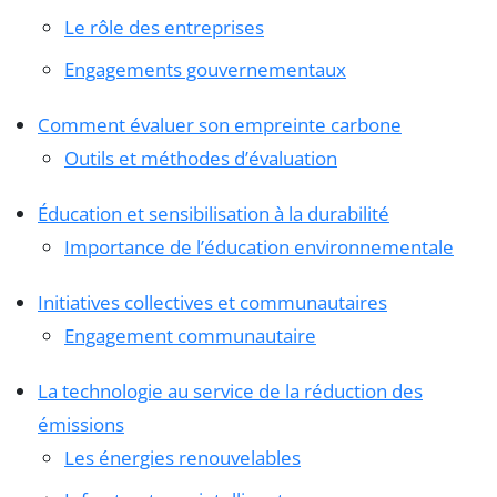
Le rôle des entreprises
Engagements gouvernementaux
Comment évaluer son empreinte carbone
Outils et méthodes d’évaluation
Éducation et sensibilisation à la durabilité
Importance de l’éducation environnementale
Initiatives collectives et communautaires
Engagement communautaire
La technologie au service de la réduction des
émissions
Les énergies renouvelables