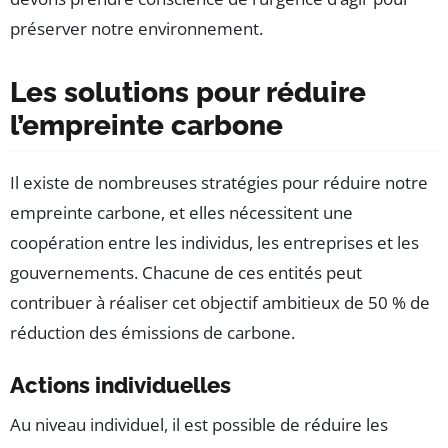
préserver notre environnement.
Les solutions pour réduire
l’empreinte carbone
Il existe de nombreuses stratégies pour réduire notre
empreinte carbone, et elles nécessitent une
coopération entre les individus, les entreprises et les
gouvernements. Chacune de ces entités peut
contribuer à réaliser cet objectif ambitieux de 50 % de
réduction des émissions de carbone.
Actions individuelles
Au niveau individuel, il est possible de réduire les