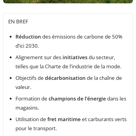
EN BREF
Réduction
des émissions de carbone de 50%
d’ici 2030.
Alignement sur des
initiatives
du secteur,
telles que la Charte de l’industrie de la mode.
Objectifs de
décarbonisation
de la chaîne de
valeur.
Formation de
champions de l’énergie
dans les
magasins.
Utilisation de
fret maritime
et carburants verts
pour le transport.