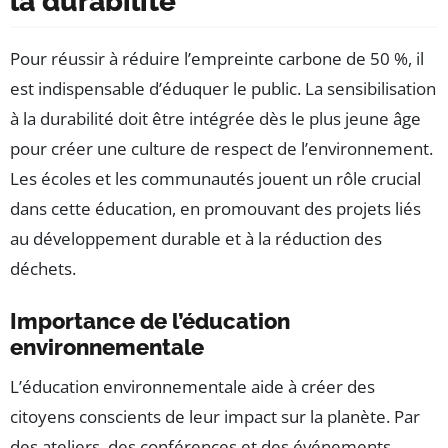
la durabilité
Pour réussir à réduire l’empreinte carbone de 50 %, il
est indispensable d’éduquer le public. La sensibilisation
à la durabilité doit être intégrée dès le plus jeune âge
pour créer une culture de respect de l’environnement.
Les écoles et les communautés jouent un rôle crucial
dans cette éducation, en promouvant des projets liés
au développement durable et à la réduction des
déchets.
Importance de l’éducation
environnementale
L’éducation environnementale aide à créer des
citoyens conscients de leur impact sur la planète. Par
des ateliers, des conférences et des événements