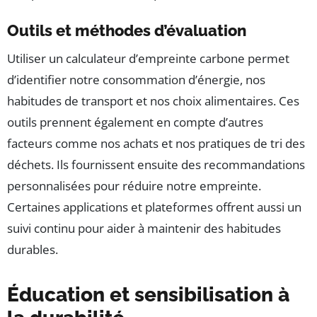
Outils et méthodes d’évaluation
Utiliser un calculateur d’empreinte carbone permet
d’identifier notre consommation d’énergie, nos
habitudes de transport et nos choix alimentaires. Ces
outils prennent également en compte d’autres
facteurs comme nos achats et nos pratiques de tri des
déchets. Ils fournissent ensuite des recommandations
personnalisées pour réduire notre empreinte.
Certaines applications et plateformes offrent aussi un
suivi continu pour aider à maintenir des habitudes
durables.
Éducation et sensibilisation à