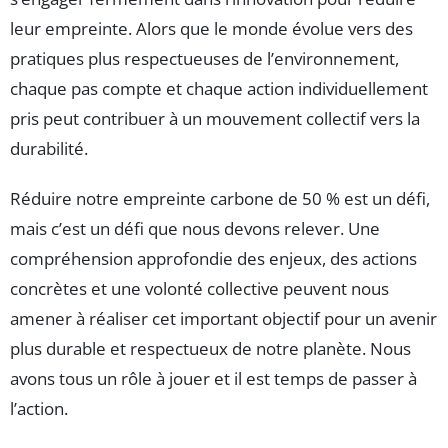
leur empreinte. Alors que le monde évolue vers des
pratiques plus respectueuses de l’environnement,
chaque pas compte et chaque action individuellement
pris peut contribuer à un mouvement collectif vers la
durabilité.
Réduire notre empreinte carbone de 50 % est un défi,
mais c’est un défi que nous devons relever. Une
compréhension approfondie des enjeux, des actions
concrètes et une volonté collective peuvent nous
amener à réaliser cet important objectif pour un avenir
plus durable et respectueux de notre planète. Nous
avons tous un rôle à jouer et il est temps de passer à
l’action.