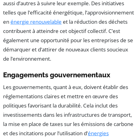
aussi d’autres à suivre leur exemple. Des initiatives
telles que l’efficacité énergétique, l’approvisionnement
en
énergie renouvelable
et la réduction des déchets
contribuent à atteindre cet objectif collectif. C’est
également une opportunité pour les entreprises de se
démarquer et d’attirer de nouveaux clients soucieux
de l’environnement.
Engagements gouvernementaux
Les gouvernements, quant à eux, doivent établir des
réglementations claires et mettre en œuvre des
politiques favorisant la durabilité. Cela inclut des
investissements dans les infrastructures de transport,
la mise en place de taxes sur les émissions de carbone
et des incitations pour l’utilisation d’
énergies