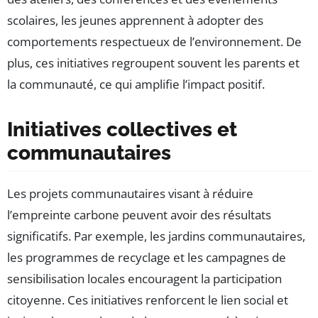
scolaires, les jeunes apprennent à adopter des
comportements respectueux de l’environnement. De
plus, ces initiatives regroupent souvent les parents et
la communauté, ce qui amplifie l’impact positif.
Initiatives collectives et
communautaires
Les projets communautaires visant à réduire
l’empreinte carbone peuvent avoir des résultats
significatifs. Par exemple, les jardins communautaires,
les programmes de recyclage et les campagnes de
sensibilisation locales encouragent la participation
citoyenne. Ces initiatives renforcent le lien social et