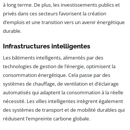
à long terme. De plus, les investissements publics et
privés dans ces secteurs favorisent la création
d’emplois et une transition vers un avenir énergétique
durable.
Infrastructures intelligentes
Les bâtiments intelligents, alimentés par des
technologies de gestion de l’énergie, optimisent la
consommation énergétique. Cela passe par des
systèmes de chauffage, de ventilation et d’éclairage
automatisés qui adaptent la consommation à la réelle
nécessité. Les villes intelligentes intègrent également
des systèmes de transport et de mobilité durables qui
réduisent l’empreinte carbone globale.