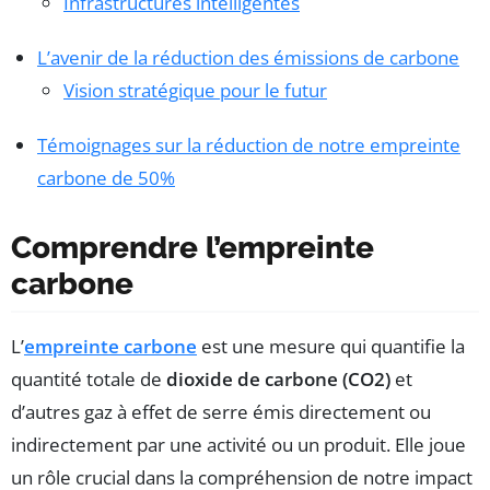
Infrastructures intelligentes
L’avenir de la réduction des émissions de carbone
Vision stratégique pour le futur
Témoignages sur la réduction de notre empreinte
carbone de 50%
Comprendre l’empreinte
carbone
L’
empreinte carbone
est une mesure qui quantifie la
quantité totale de
dioxide de carbone (CO2)
et
d’autres gaz à effet de serre émis directement ou
indirectement par une activité ou un produit. Elle joue
un rôle crucial dans la compréhension de notre impact