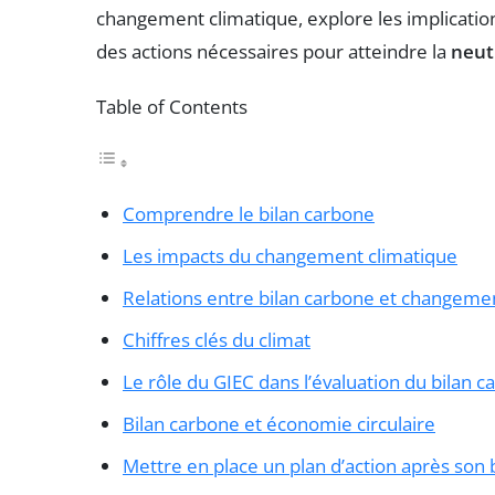
changement climatique, explore les implicatio
des actions nécessaires pour atteindre la
neut
Table of Contents
Comprendre le bilan carbone
Les impacts du changement climatique
Relations entre bilan carbone et changeme
Chiffres clés du climat
Le rôle du GIEC dans l’évaluation du bilan 
Bilan carbone et économie circulaire
Mettre en place un plan d’action après son 