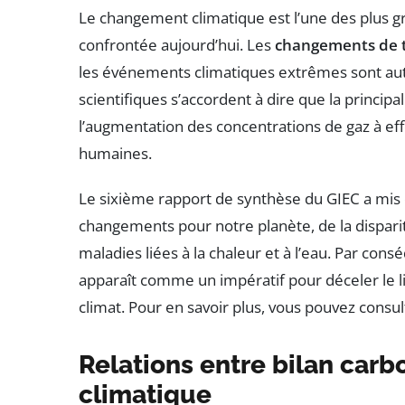
Le changement climatique est l’une des plus 
confrontée aujourd’hui. Les
changements de 
les événements climatiques extrêmes sont au
scientifiques s’accordent à dire que la princi
l’augmentation des concentrations de gaz à eff
humaines.
Le sixième rapport de synthèse du GIEC a mis 
changements pour notre planète, de la dispari
maladies liées à la chaleur et à l’eau. Par co
apparaît comme un impératif pour déceler le l
climat. Pour en savoir plus, vous pouvez consul
Relations entre bilan car
climatique