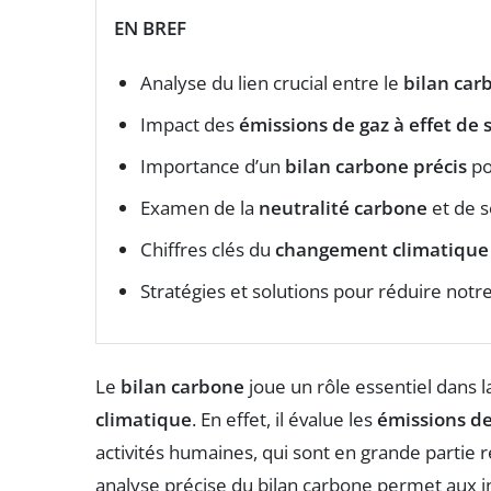
EN BREF
Analyse du lien crucial entre le
bilan car
Impact des
émissions de gaz à effet de 
Importance d’un
bilan carbone précis
pou
Examen de la
neutralité carbone
et de s
Chiffres clés du
changement climatique
Stratégies et solutions pour réduire notr
Le
bilan carbone
joue un rôle essentiel dans l
climatique
. En effet, il évalue les
émissions de
activités humaines, qui sont en grande partie
analyse précise du bilan carbone permet aux ind