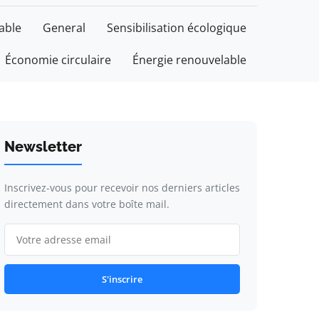
able
General
Sensibilisation écologique
Économie circulaire
Énergie renouvelable
Newsletter
Inscrivez-vous pour recevoir nos derniers articles
directement dans votre boîte mail.
S'inscrire