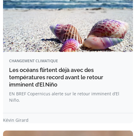
CHANGEMENT CLIMATIQUE
Les océans flirtent déjà avec des
températures record avant le retour
imminent d’El Niño
EN BREF Copernicus alerte sur le retour imminent d’El
Niño.
Kévin Girard