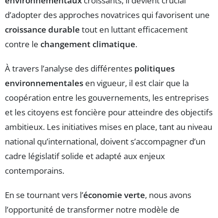
environnementaux
croissants, il devient crucial
d’adopter des approches novatrices qui favorisent une
croissance durable
tout en luttant efficacement
contre le
changement climatique
.
À travers l’analyse des différentes
politiques
environnementales
en vigueur, il est clair que la
coopération entre les gouvernements, les entreprises
et les citoyens est foncière pour atteindre des objectifs
ambitieux. Les initiatives mises en place, tant au niveau
national qu’international, doivent s’accompagner d’un
cadre législatif solide et adapté aux enjeux
contemporains.
En se tournant vers l’
économie verte
, nous avons
l’opportunité de transformer notre modèle de