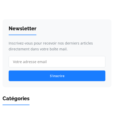
Newsletter
Inscrivez-vous pour recevoir nos derniers articles
directement dans votre boîte mail.
S'inscrire
Catégories