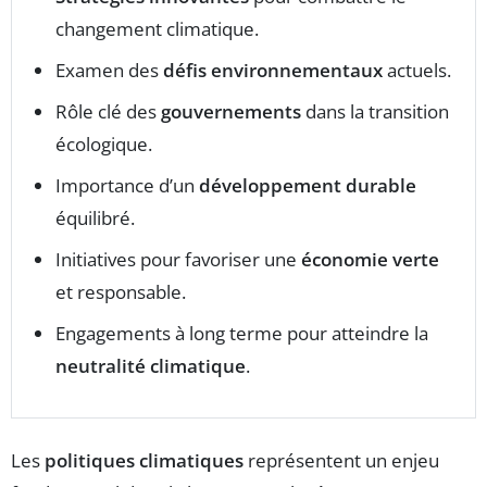
changement climatique.
Examen des
défis environnementaux
actuels.
Rôle clé des
gouvernements
dans la transition
écologique.
Importance d’un
développement durable
équilibré.
Initiatives pour favoriser une
économie verte
et responsable.
Engagements à long terme pour atteindre la
neutralité climatique
.
Les
politiques climatiques
représentent un enjeu