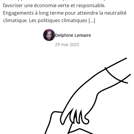
favoriser une économie verte et responsable.
Engagements à long terme pour atteindre la neutralité
climatique. Les politiques climatiques […]
Delphine Lemaire
29 mai 2025