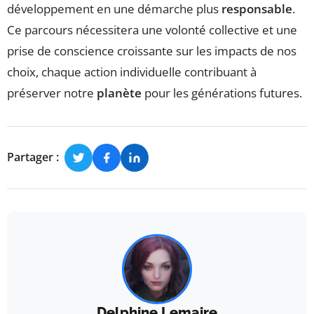
développement en une démarche plus
responsable
.
Ce parcours nécessitera une volonté collective et une
prise de conscience croissante sur les impacts de nos
choix, chaque action individuelle contribuant à
préserver notre
planète
pour les générations futures.
Partager :
Delphine Lemaire