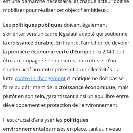
est une démarche nécessaire, et chaque acteur doit se
mobiliser pour réaliser cet objectif ambitieux.
Les
politiques publiques
doivent également
s’orienter vers un cadre législatif adapté qui soutienne
la
croissance durable
. En France, l’ambition de devenir
la première
économie verte d’Europe
d’ici 2040 doit
être accompagnée de mesures concrètes et d’un
soutien actif aux entreprises et aux collectivités. La
lutte
contre le changement
climatique ne doit pas se
faire au détriment de la
croissance économique
, mais
plutôt en son sein, garantissant ainsi un équilibre entre
développement et protection de l’environnement.
Il est crucial d’analyser les
politiques
environnementales
mises en place, tant au niveau