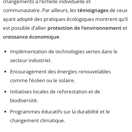
changements à l’échelle individuelle et
communautaire. Par ailleurs, les
témoignages
de ceux
ayant adopté des pratiques écologiques montrent qu’il
est possible d’allier
protection de l’environnement
et
croissance économique
.
Implémentation de technologies vertes dans le
secteur industriel.
Encouragement des énergies renouvelables
comme l’éolien ou le solaire.
Initiatives locales de reforestation et de
biodiversité.
Programmes éducatifs sur la durabilité et le
changement climatique.