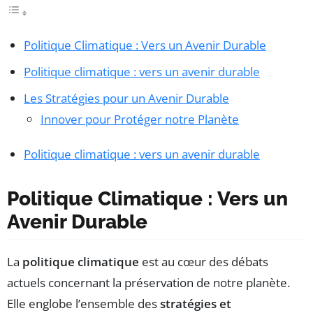
Politique Climatique : Vers un Avenir Durable
Politique climatique : vers un avenir durable
Les Stratégies pour un Avenir Durable
Innover pour Protéger notre Planète
Politique climatique : vers un avenir durable
Politique Climatique : Vers un
Avenir Durable
La
politique climatique
est au cœur des débats
actuels concernant la préservation de notre planète.
Elle englobe l’ensemble des
stratégies et