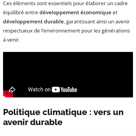
Ces éléments sont essentiels pour élaborer un cadre
équilibré entre
développement économique
et
développement durable
, garantissant ainsi un avenir
respectueux de l’environnement pour les générations
à venir.
Politique climatique : vers un
avenir durable