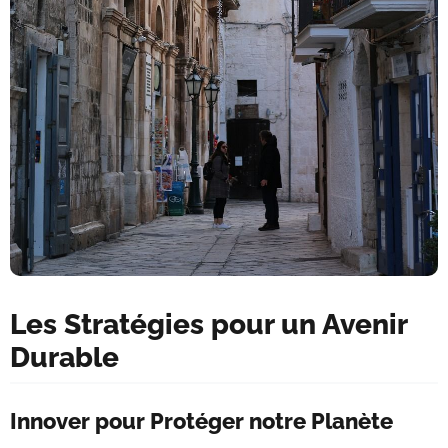
Les Stratégies pour un Avenir
Durable
Innover pour Protéger notre Planète