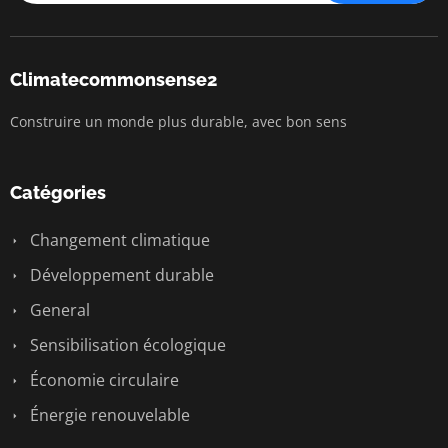
Climatecommonsense2
Construire un monde plus durable, avec bon sens
Catégories
Changement climatique
Développement durable
General
Sensibilisation écologique
Économie circulaire
Énergie renouvelable