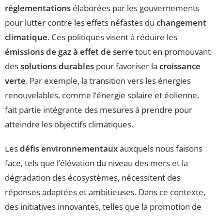
réglementations
élaborées par les gouvernements
pour lutter contre les effets néfastes du
changement
climatique
. Ces politiques visent à réduire les
émissions de gaz à effet de serre
tout en promouvant
des
solutions durables
pour favoriser la
croissance
verte
. Par exemple, la transition vers les énergies
renouvelables, comme l’énergie solaire et éolienne,
fait partie intégrante des mesures à prendre pour
atteindre les objectifs climatiques.
Les
défis environnementaux
auxquels nous faisons
face, tels que l’élévation du niveau des mers et la
dégradation des écosystèmes, nécessitent des
réponses adaptées et ambitieuses. Dans ce contexte,
des initiatives innovantes, telles que la promotion de