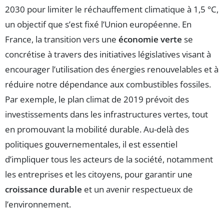
2030 pour limiter le réchauffement climatique à 1,5 °C,
un objectif que s’est fixé l’Union européenne. En
France, la transition vers une
économie verte
se
concrétise à travers des initiatives législatives visant à
encourager l’utilisation des énergies renouvelables et à
réduire notre dépendance aux combustibles fossiles.
Par exemple, le plan climat de 2019 prévoit des
investissements dans les infrastructures vertes, tout
en promouvant la mobilité durable. Au-delà des
politiques gouvernementales, il est essentiel
d’impliquer tous les acteurs de la société, notamment
les entreprises et les citoyens, pour garantir une
croissance durable
et un avenir respectueux de
l’environnement.