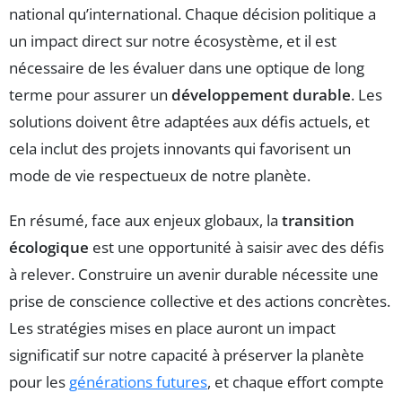
national qu’international. Chaque décision politique a
un impact direct sur notre écosystème, et il est
nécessaire de les évaluer dans une optique de long
terme pour assurer un
développement durable
. Les
solutions doivent être adaptées aux défis actuels, et
cela inclut des projets innovants qui favorisent un
mode de vie respectueux de notre planète.
En résumé, face aux enjeux globaux, la
transition
écologique
est une opportunité à saisir avec des défis
à relever. Construire un avenir durable nécessite une
prise de conscience collective et des actions concrètes.
Les stratégies mises en place auront un impact
significatif sur notre capacité à préserver la planète
pour les
générations futures
, et chaque effort compte