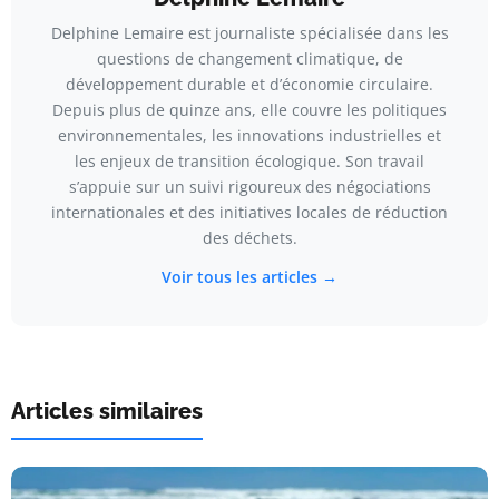
Delphine Lemaire est journaliste spécialisée dans les
questions de changement climatique, de
développement durable et d’économie circulaire.
Depuis plus de quinze ans, elle couvre les politiques
environnementales, les innovations industrielles et
les enjeux de transition écologique. Son travail
s’appuie sur un suivi rigoureux des négociations
internationales et des initiatives locales de réduction
des déchets.
Voir tous les articles →
Articles similaires