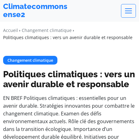
Climatecommons
ense2
Accueil
Changement climatique
Politiques climatiques : vers un avenir durable et responsable
Changement climatique
Politiques climatiques : vers un
avenir durable et responsable
EN BREF Politiques climatiques : essentielles pour un
avenir durable. Stratégies innovantes pour combattre le
changement climatique. Examen des défis
environnementaux actuels. Rôle clé des gouvernements
dans la transition écologique. Importance d’un
développement durable équilibré. Initiatives pour