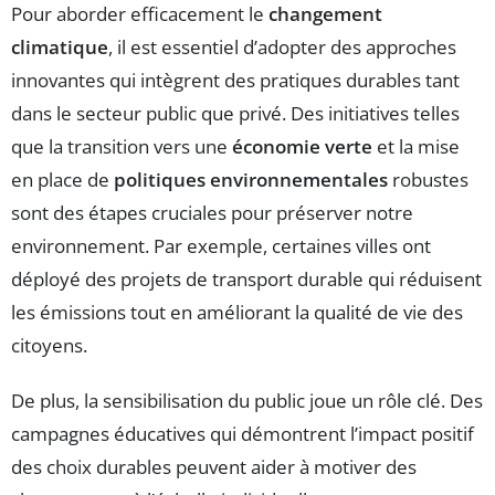
Pour aborder efficacement le
changement
climatique
, il est essentiel d’adopter des approches
innovantes qui intègrent des pratiques durables tant
dans le secteur public que privé. Des initiatives telles
que la transition vers une
économie verte
et la mise
en place de
politiques environnementales
robustes
sont des étapes cruciales pour préserver notre
environnement. Par exemple, certaines villes ont
déployé des projets de transport durable qui réduisent
les émissions tout en améliorant la qualité de vie des
citoyens.
De plus, la sensibilisation du public joue un rôle clé. Des
campagnes éducatives qui démontrent l’impact positif
des choix durables peuvent aider à motiver des