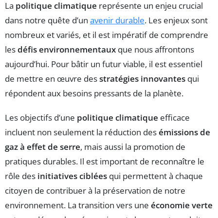
La
politique climatique
représente un enjeu crucial
dans notre quête d’un
avenir durable
. Les enjeux sont
nombreux et variés, et il est impératif de comprendre
les
défis environnementaux
que nous affrontons
aujourd’hui. Pour bâtir un futur viable, il est essentiel
de mettre en œuvre des
stratégies innovantes
qui
répondent aux besoins pressants de la planète.
Les objectifs d’une
politique climatique
efficace
incluent non seulement la réduction des
émissions de
gaz à effet de serre
, mais aussi la promotion de
pratiques durables. Il est important de reconnaître le
rôle des
initiatives ciblées
qui permettent à chaque
citoyen de contribuer à la préservation de notre
environnement. La transition vers une
économie verte