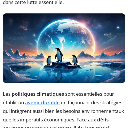
dans cette lutte essentielle.
Les
politiques climatiques
sont essentielles pour
établir un
avenir durable
en façonnant des stratégies
qui intègrent aussi bien les besoins environnementaux
que les impératifs économiques. Face aux
défis