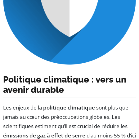
Politique climatique : vers un
avenir durable
Les enjeux de la
politique climatique
sont plus que
jamais au cœur des préoccupations globales. Les
scientifiques estiment qu’il est crucial de réduire les
émissions de gaz à effet de serre
d’au moins 55 % d’ici