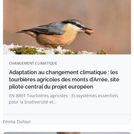
CHANGEMENT CLIMATIQUE
Adaptation au changement climatique : les
tourbières agricoles des monts d’Arrée, site
pilote central du projet européen
EN BREF Tourbières agricoles : Écosystèmes essentiels
pour la biodiversité et…
Emma Dufour