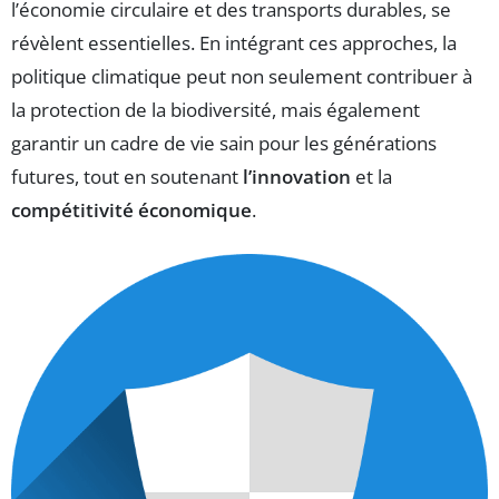
l’économie circulaire et des transports durables, se
révèlent essentielles. En intégrant ces approches, la
politique climatique peut non seulement contribuer à
la protection de la biodiversité, mais également
garantir un cadre de vie sain pour les générations
futures, tout en soutenant
l’innovation
et la
compétitivité économique
.