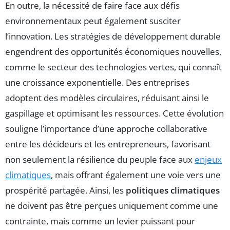
En outre, la nécessité de faire face aux défis
environnementaux peut également susciter
l’innovation. Les stratégies de développement durable
engendrent des opportunités économiques nouvelles,
comme le secteur des technologies vertes, qui connaît
une croissance exponentielle. Des entreprises
adoptent des modèles circulaires, réduisant ainsi le
gaspillage et optimisant les ressources. Cette évolution
souligne l’importance d’une approche collaborative
entre les décideurs et les entrepreneurs, favorisant
non seulement la résilience du peuple face aux
enjeux
climatiques
, mais offrant également une voie vers une
prospérité partagée. Ainsi, les
politiques climatiques
ne doivent pas être perçues uniquement comme une
contrainte, mais comme un levier puissant pour