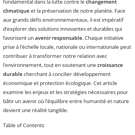
fondamental dans la lutte contre le
changement
climatique
et la préservation de notre planète. Face
aux grands défis environnementaux, il est impératif
d’explorer des solutions innovantes et durables qui
favorisent un
avenir responsable
. Chaque initiative
prise à l’échelle locale, nationale ou internationale peut
contribuer à transformer notre relation avec
l’environnement, tout en soutenant une
croissance
durable
cherchant à concilier développement
économique et protection écologique. Cet article
examine les enjeux et les stratégies nécessaires pour
bâtir un avenir où l’équilibre entre humanité et nature
devient une réalité tangible.
Table of Contents