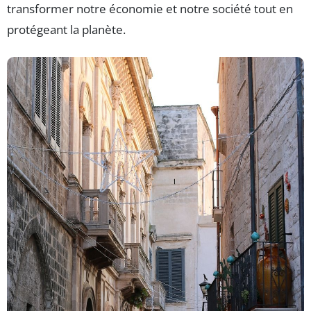
transformer notre économie et notre société tout en
protégeant la planète.