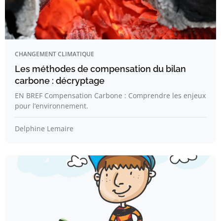
CHANGEMENT CLIMATIQUE
Les méthodes de compensation du bilan
carbone : décryptage
EN BREF Compensation Carbone : Comprendre les enjeux
pour l’environnement.
Delphine Lemaire