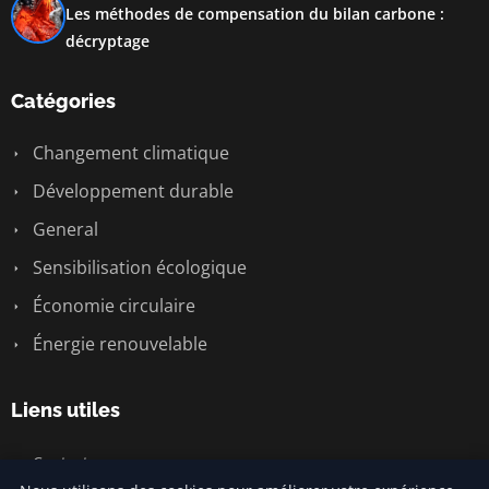
Les méthodes de compensation du bilan carbone :
décryptage
Catégories
Changement climatique
Développement durable
General
Sensibilisation écologique
Économie circulaire
Énergie renouvelable
Liens utiles
Contact