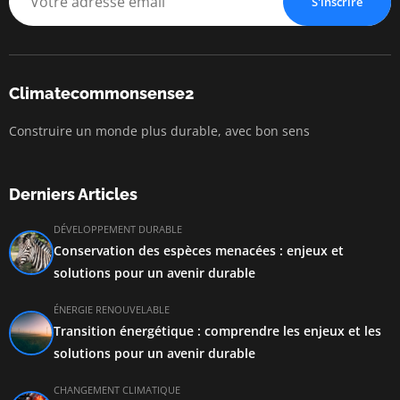
S'inscrire
Climatecommonsense2
Construire un monde plus durable, avec bon sens
Derniers Articles
DÉVELOPPEMENT DURABLE
Conservation des espèces menacées : enjeux et
solutions pour un avenir durable
ÉNERGIE RENOUVELABLE
Transition énergétique : comprendre les enjeux et les
solutions pour un avenir durable
CHANGEMENT CLIMATIQUE