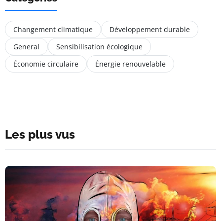
Changement climatique
Développement durable
General
Sensibilisation écologique
Économie circulaire
Énergie renouvelable
Les plus vus