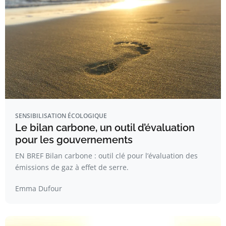
SENSIBILISATION ÉCOLOGIQUE
Le bilan carbone, un outil d’évaluation
pour les gouvernements
EN BREF Bilan carbone : outil clé pour l’évaluation des
émissions de gaz à effet de serre.
Emma Dufour