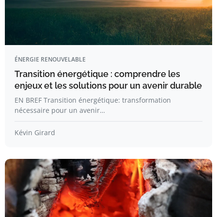
ÉNERGIE RENOUVELABLE
Transition énergétique : comprendre les
enjeux et les solutions pour un avenir durable
EN BREF Transition énergétique: transformation
nécessaire pour un avenir…
Kévin Girard