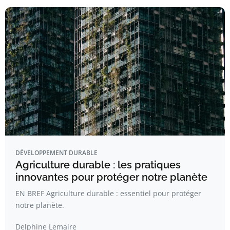
DÉVELOPPEMENT DURABLE
Agriculture durable : les pratiques
innovantes pour protéger notre planète
EN BREF Agriculture durable : essentiel pour protéger
notre planète.
Delphine Lemaire