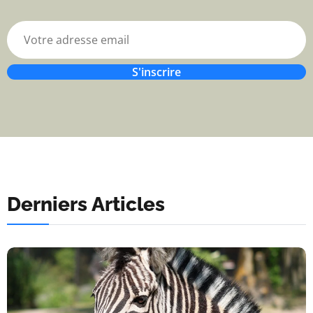
S'inscrire
Derniers Articles