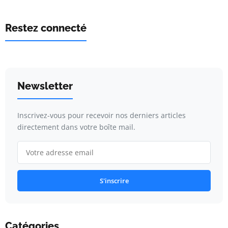
Restez connecté
Newsletter
Inscrivez-vous pour recevoir nos derniers articles
directement dans votre boîte mail.
S'inscrire
Catégories