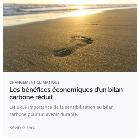
CHANGEMENT CLIMATIQUE
Les bénéfices économiques d’un bilan
carbone réduit
EN BREF Importance de la sensibilisation au bilan
carbone pour un avenir durable.
Kévin Girard