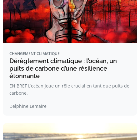
CHANGEMENT CLIMATIQUE
Dérèglement climatique : l’océan, un
puits de carbone d’une résilience
étonnante
EN BREF L’océan joue un rôle crucial en tant que puits de
carbone.
Delphine Lemaire