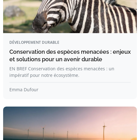
DÉVELOPPEMENT DURABLE
Conservation des espèces menacées : enjeux
et solutions pour un avenir durable
EN BREF Conservation des espèces menacées : un
impératif pour notre écosystème.
Emma Dufour