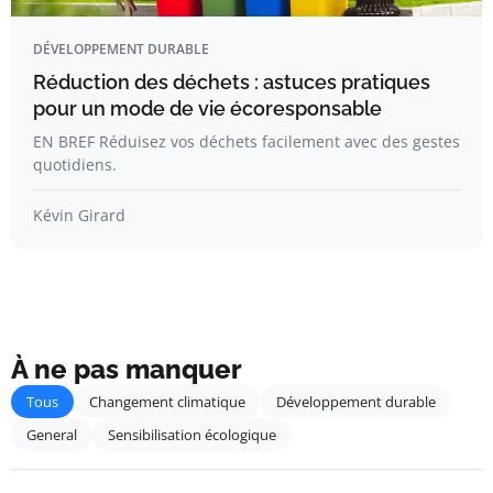
DÉVELOPPEMENT DURABLE
Réduction des déchets : astuces pratiques
pour un mode de vie écoresponsable
EN BREF Réduisez vos déchets facilement avec des gestes
quotidiens.
Kévin Girard
À ne pas manquer
Tous
Changement climatique
Développement durable
General
Sensibilisation écologique