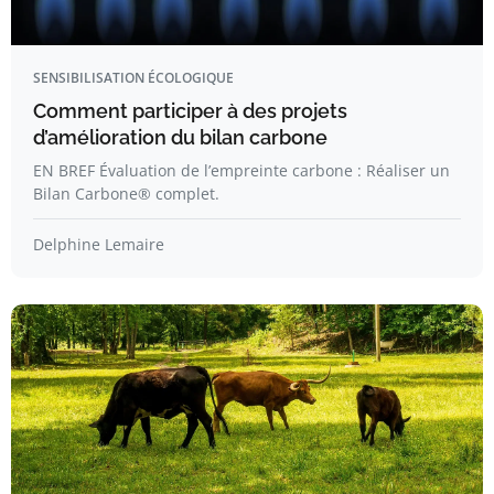
SENSIBILISATION ÉCOLOGIQUE
Comment participer à des projets
d’amélioration du bilan carbone
EN BREF Évaluation de l’empreinte carbone : Réaliser un
Bilan Carbone® complet.
Delphine Lemaire