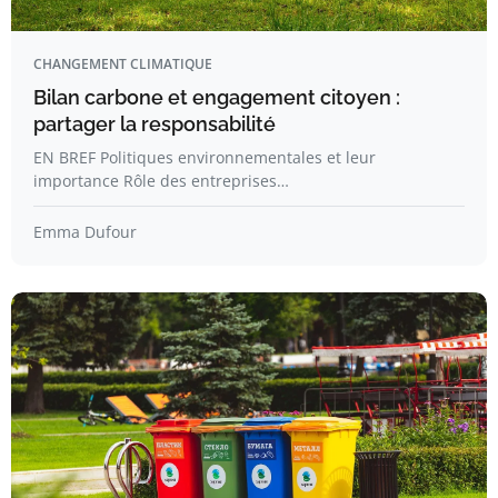
CHANGEMENT CLIMATIQUE
Bilan carbone et engagement citoyen :
partager la responsabilité
EN BREF Politiques environnementales et leur
importance Rôle des entreprises…
Emma Dufour