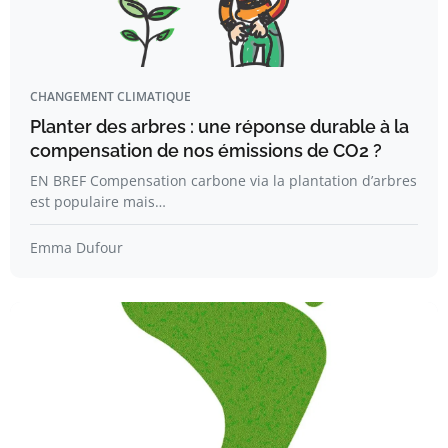
CHANGEMENT CLIMATIQUE
Planter des arbres : une réponse durable à la
compensation de nos émissions de CO2 ?
EN BREF Compensation carbone via la plantation d’arbres
est populaire mais…
Emma Dufour