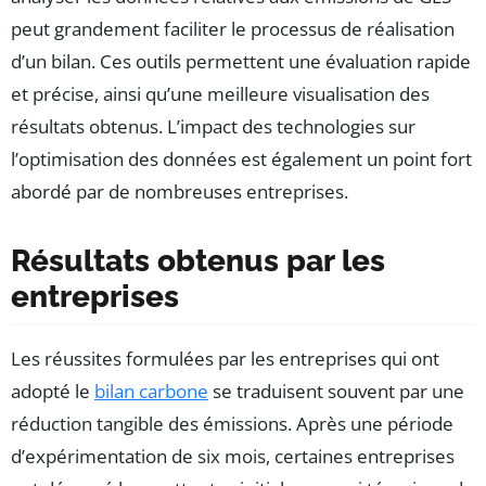
peut grandement faciliter le processus de réalisation
d’un bilan. Ces outils permettent une évaluation rapide
et précise, ainsi qu’une meilleure visualisation des
résultats obtenus. L’impact des technologies sur
l’optimisation des données est également un point fort
abordé par de nombreuses entreprises.
Résultats obtenus par les
entreprises
Les réussites formulées par les entreprises qui ont
adopté le
bilan carbone
se traduisent souvent par une
réduction tangible des émissions. Après une période
d’expérimentation de six mois, certaines entreprises