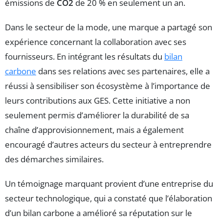
émissions de
CO2
de 20 % en seulement un an.
Dans le secteur de la mode, une marque a partagé son
expérience concernant la collaboration avec ses
fournisseurs. En intégrant les résultats du
bilan
carbone
dans ses relations avec ses partenaires, elle a
réussi à sensibiliser son écosystème à l’importance de
leurs contributions aux GES. Cette initiative a non
seulement permis d’améliorer la durabilité de sa
chaîne d’approvisionnement, mais a également
encouragé d’autres acteurs du secteur à entreprendre
des démarches similaires.
Un témoignage marquant provient d’une entreprise du
secteur technologique, qui a constaté que l’élaboration
d’un bilan carbone a amélioré sa réputation sur le