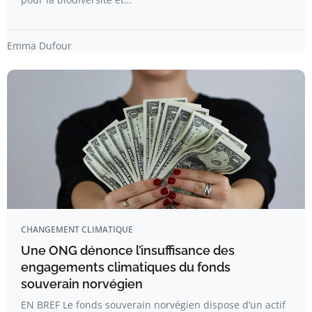
Emma Dufour
CHANGEMENT CLIMATIQUE
Une ONG dénonce l’insuffisance des
engagements climatiques du fonds
souverain norvégien
EN BREF Le fonds souverain norvégien dispose d’un actif