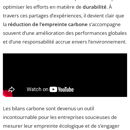
optimiser les efforts en matière de
durabilité
. À
travers ces partages d’expériences, il devient clair que
la
réduction de l’empreinte carbone
s’accompagne
souvent d’une amélioration des performances globales
et d’une responsabilité accrue envers l’environnement.
Les bilans carbone sont devenus un outil
incontournable pour les entreprises soucieuses de
mesurer leur empreinte écologique et de s’engager