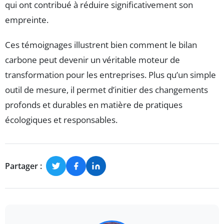
qui ont contribué à réduire significativement son
empreinte.
Ces témoignages illustrent bien comment le bilan
carbone peut devenir un véritable moteur de
transformation pour les entreprises. Plus qu’un simple
outil de mesure, il permet d’initier des changements
profonds et durables en matière de pratiques
écologiques et responsables.
Partager :