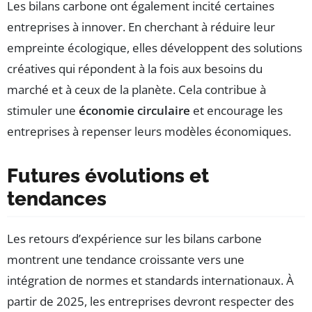
Les bilans carbone ont également incité certaines
entreprises à innover. En cherchant à réduire leur
empreinte écologique, elles développent des solutions
créatives qui répondent à la fois aux besoins du
marché et à ceux de la planète. Cela contribue à
stimuler une
économie circulaire
et encourage les
entreprises à repenser leurs modèles économiques.
Futures évolutions et
tendances
Les retours d’expérience sur les bilans carbone
montrent une tendance croissante vers une
intégration de normes et standards internationaux. À
partir de 2025, les entreprises devront respecter des