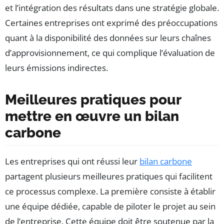
et l’intégration des résultats dans une stratégie globale.
Certaines entreprises ont exprimé des préoccupations
quant à la disponibilité des données sur leurs chaînes
d’approvisionnement, ce qui complique l’évaluation de
leurs émissions indirectes.
Meilleures pratiques pour
mettre en œuvre un bilan
carbone
Les entreprises qui ont réussi leur
bilan carbone
partagent plusieurs meilleures pratiques qui facilitent
ce processus complexe. La première consiste à établir
une équipe dédiée, capable de piloter le projet au sein
de l’entreprise. Cette équipe doit être soutenue par la