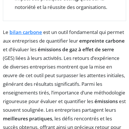
notoriété et la réussite des organisations.
Le
bilan carbone
est un outil fondamental qui permet
aux entreprises de quantifier leur
empreinte carbone
et d’évaluer les
émissions de gaz à effet de serre
(GES) liées à leurs activités. Les retours d’expérience
de diverses entreprises montrent que la mise en
œuvre de cet outil peut surpasser les attentes initiales,
générant des résultats significatifs. Parmi les
enseignements tirés, l’importance d’une méthodologie
rigoureuse pour évaluer et quantifier les
émissions
est
souvent soulignée. Les entreprises partagent leurs
meilleures pratiques
, les défis rencontrés et les
succès obtenus, offrant ainsi un précieux retour pour