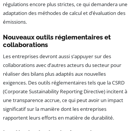
régulations encore plus strictes, ce qui demandera une
adaptation des méthodes de calcul et d’évaluation des
émissions.
Nouveaux outils réglementaires et
collaborations
Les entreprises devront aussi s’appuyer sur des
collaborations avec d’autres acteurs du secteur pour
réaliser des bilans plus adaptés aux nouvelles
exigences. Des outils réglementaires tels que la CSRD
(Corporate Sustainability Reporting Directive) incitent à
une transparence accrue, ce qui peut avoir un impact
significatif sur la manière dont les entreprises
rapportent leurs efforts en matière de durabilité.