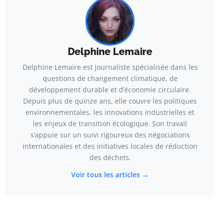
Delphine Lemaire
Delphine Lemaire est journaliste spécialisée dans les
questions de changement climatique, de
développement durable et d’économie circulaire.
Depuis plus de quinze ans, elle couvre les politiques
environnementales, les innovations industrielles et
les enjeux de transition écologique. Son travail
s’appuie sur un suivi rigoureux des négociations
internationales et des initiatives locales de réduction
des déchets.
Voir tous les articles →