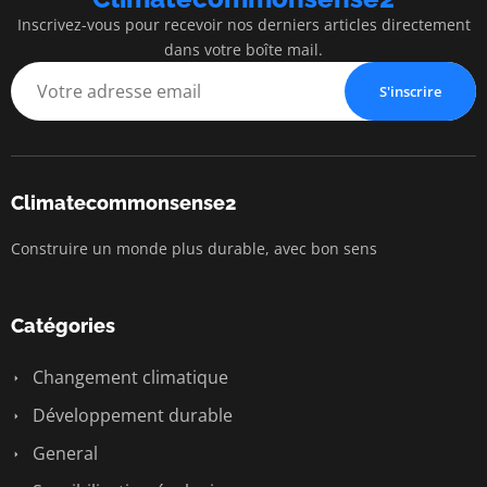
Inscrivez-vous pour recevoir nos derniers articles directement
dans votre boîte mail.
S'inscrire
Climatecommonsense2
Construire un monde plus durable, avec bon sens
Catégories
Changement climatique
Développement durable
General