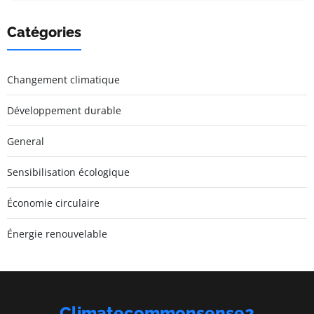
Catégories
Changement climatique
Développement durable
General
Sensibilisation écologique
Économie circulaire
Énergie renouvelable
Climatecommonsense2