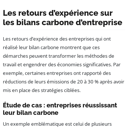
Les retours d’expérience sur
les bilans carbone d’entreprise
Les retours d’expérience des entreprises qui ont
réalisé leur bilan carbone montrent que ces
démarches peuvent transformer les méthodes de
travail et engendrer des économies significatives. Par
exemple, certaines entreprises ont rapporté des
réductions de leurs émissions de 20 à 30 % après avoir
mis en place des stratégies ciblées.
Étude de cas : entreprises réussissant
leur bilan carbone
Un exemple emblématique est celui de plusieurs