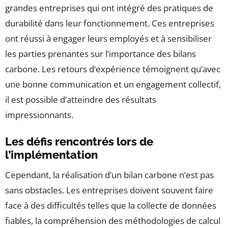
grandes entreprises qui ont intégré des pratiques de
durabilité dans leur fonctionnement. Ces entreprises
ont réussi à engager leurs employés et à sensibiliser
les parties prenantes sur l’importance des bilans
carbone. Les retours d’expérience témoignent qu’avec
une bonne communication et un engagement collectif,
il est possible d’atteindre des résultats
impressionnants.
Les défis rencontrés lors de
l’implémentation
Cependant, la réalisation d’un bilan carbone n’est pas
sans obstacles. Les entreprises doivent souvent faire
face à des difficultés telles que la collecte de données
fiables, la compréhension des méthodologies de calcul