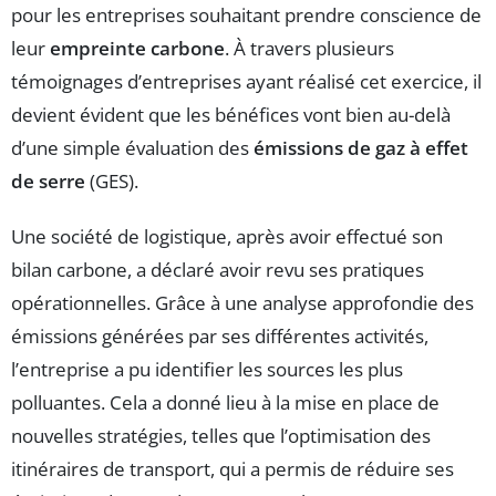
pour les entreprises souhaitant prendre conscience de
leur
empreinte carbone
. À travers plusieurs
témoignages d’entreprises ayant réalisé cet exercice, il
devient évident que les bénéfices vont bien au-delà
d’une simple évaluation des
émissions de gaz à effet
de serre
(GES).
Une société de logistique, après avoir effectué son
bilan carbone, a déclaré avoir revu ses pratiques
opérationnelles. Grâce à une analyse approfondie des
émissions générées par ses différentes activités,
l’entreprise a pu identifier les sources les plus
polluantes. Cela a donné lieu à la mise en place de
nouvelles stratégies, telles que l’optimisation des
itinéraires de transport, qui a permis de réduire ses