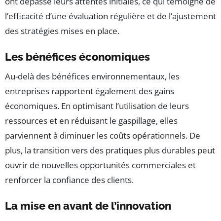
ont dépassé leurs attentes initiales, ce qui témoigne de
l’efficacité d’une évaluation régulière et de l’ajustement
des stratégies mises en place.
Les bénéfices économiques
Au-delà des bénéfices environnementaux, les
entreprises rapportent également des gains
économiques. En optimisant l’utilisation de leurs
ressources et en réduisant le gaspillage, elles
parviennent à diminuer les coûts opérationnels. De
plus, la transition vers des pratiques plus durables peut
ouvrir de nouvelles opportunités commerciales et
renforcer la confiance des clients.
La mise en avant de l’innovation