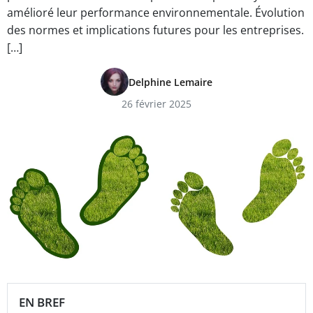
amélioré leur performance environnementale. Évolution
des normes et implications futures pour les entreprises.
[…]
Delphine Lemaire
26 février 2025
EN BREF