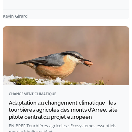
Kévin Girard
CHANGEMENT CLIMATIQUE
Adaptation au changement climatique : les
tourbières agricoles des monts d’Arrée, site
pilote central du projet européen
EN BREF Tourbières agricoles : Écosystèmes essentiels
pour la biodiversité et…