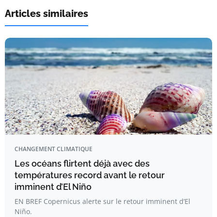
Articles similaires
CHANGEMENT CLIMATIQUE
Les océans flirtent déjà avec des
températures record avant le retour
imminent d’El Niño
EN BREF Copernicus alerte sur le retour imminent d’El
Niño.