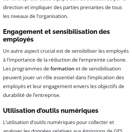
direction et impliquer des parties prenantes de tous
les niveaux de l’organisation.
Engagement et sensibilisation des
employés
Un autre aspect crucial est de sensibiliser les employés
à l’importance de la réduction de l’empreinte carbone.
Les programmes de
formation
et de sensibilisation
peuvent jouer un rôle essentiel dans l’implication des
employés et leur engagement envers les objectifs de
durabilité de l’entreprise.
Utilisation d’outils numériques
L’utilisation d’outils numériques pour collecter et
analyser les données relatives aux émissions de GES