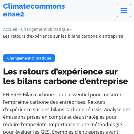
Climatecommons
ense2
Accueil
Changement climatique
Les retours d’expérience sur les bilans carbone d’entreprise
Changement climatique
Les retours d’expérience sur
les bilans carbone d’entreprise
EN BREF Bilan carbone : outil essentiel pour mesurer
l’empreinte carbone des entreprises. Retours
d’expérience sur des bilans carbone réussis. Analyse des
émissions prises en compte et des stratégies pour
réduire l’empreinte. Importance d’une méthodologie
pour évaluer les GES. Exemples d’entreprises ayant