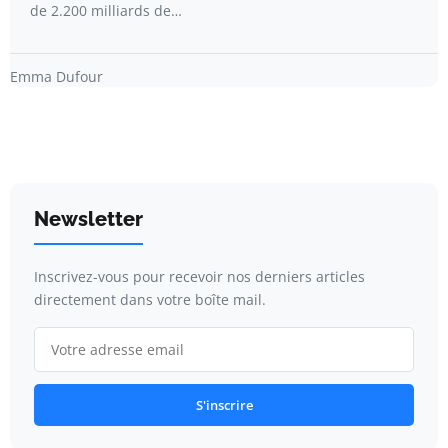
de 2.200 milliards de…
Emma Dufour
Newsletter
Inscrivez-vous pour recevoir nos derniers articles
directement dans votre boîte mail.
S'inscrire