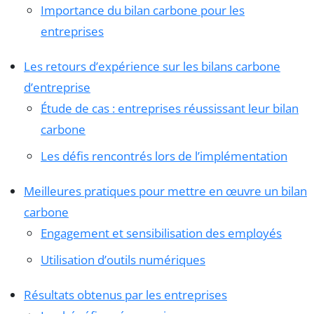
Importance du bilan carbone pour les
entreprises
Les retours d’expérience sur les bilans carbone
d’entreprise
Étude de cas : entreprises réussissant leur bilan
carbone
Les défis rencontrés lors de l’implémentation
Meilleures pratiques pour mettre en œuvre un bilan
carbone
Engagement et sensibilisation des employés
Utilisation d’outils numériques
Résultats obtenus par les entreprises