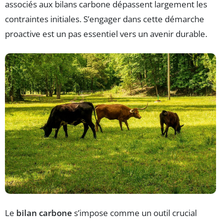
associés aux bilans carbone dépassent largement les
contraintes initiales. S’engager dans cette démarche
proactive est un pas essentiel vers un avenir durable.
Le
bilan carbone
s’impose comme un outil crucial