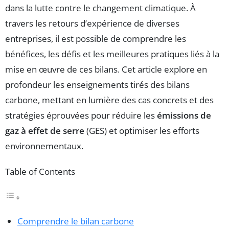
dans la lutte contre le changement climatique. À
travers les retours d’expérience de diverses
entreprises, il est possible de comprendre les
bénéfices, les défis et les meilleures pratiques liés à la
mise en œuvre de ces bilans. Cet article explore en
profondeur les enseignements tirés des bilans
carbone, mettant en lumière des cas concrets et des
stratégies éprouvées pour réduire les
émissions de
gaz à effet de serre
(GES) et optimiser les efforts
environnementaux.
Table of Contents
Comprendre le bilan carbone