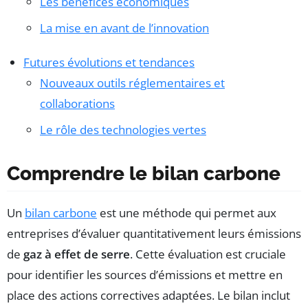
Les bénéfices économiques
La mise en avant de l’innovation
Futures évolutions et tendances
Nouveaux outils réglementaires et
collaborations
Le rôle des technologies vertes
Comprendre le bilan carbone
Un
bilan carbone
est une méthode qui permet aux
entreprises d’évaluer quantitativement leurs émissions
de
gaz à effet de serre
. Cette évaluation est cruciale
pour identifier les sources d’émissions et mettre en
place des actions correctives adaptées. Le bilan inclut