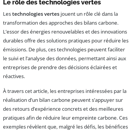
Le rôle des technologies vertes
Les
technologies vertes
jouent un rôle clé dans la
transformation des approches des bilans carbone.
L’essor des énergies renouvelables et des innovations
durables offre des solutions pratiques pour réduire les
émissions. De plus, ces technologies peuvent faciliter
le suivi et l’analyse des données, permettant ainsi aux
entreprises de prendre des décisions éclairées et
réactives.
À travers cet article, les entreprises intéressées par la
réalisation d’un bilan carbone peuvent s’appuyer sur
des retours d’expérience concrets et des meilleures
pratiques afin de réduire leur empreinte carbone. Ces
exemples révèlent que, malgré les défis, les bénéfices