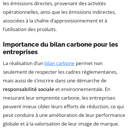
les émissions directes, provenant des activités
opérationnelles, ainsi que les émissions indirectes,
associées à la chaîne d’approvisionnement et à
l’utilisation des produits.
Importance du bilan carbone pour les
entreprises
La réalisation d’un
bilan carbone
permet non
seulement de respecter les cadres réglementaires,
mais aussi de s’inscrire dans une démarche de
responsabilité sociale
et environnementale. En
mesurant leur empreinte carbone, les entreprises
peuvent mieux cibler leurs efforts de réduction, ce qui
peut conduire à une amélioration de leur performance
globale et à la valorisation de leur image de marque.