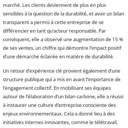
marché. Les clients deviennent de plus en plus
sensibles à la question de la durabilité, et avoir un bilan
transparent a permis à cette entreprise de se
différencier en tant qu’acteur responsable. Par
conséquent, elle a observé une augmentation de 15 %
de ses ventes, un chiffre qui démontre l’impact positif
d’une démarche éclairée en matière de durabilité.
Un retour d’expérience clé provient également d’une
structure publique qui a mis en avant l’importance de
l’engagement collectif. En mobilisant ses équipes
autour de l’élaboration d’un bilan carbone, elle a réussi
à instaurer une culture d’entreprise consciente des
enjeux environnementaux. Cela a donné lieu à des
initiatives internes innovantes, comme le télétravail,