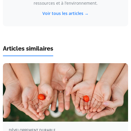
ressources et à l’environnement.
Voir tous les articles →
Articles similaires
DÉVELOPPEMENT DURABLE