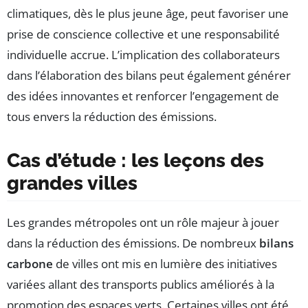
climatiques, dès le plus jeune âge, peut favoriser une
prise de conscience collective et une responsabilité
individuelle accrue. L’implication des collaborateurs
dans l’élaboration des bilans peut également générer
des idées innovantes et renforcer l’engagement de
tous envers la réduction des émissions.
Cas d’étude : les leçons des
grandes villes
Les grandes métropoles ont un rôle majeur à jouer
dans la réduction des émissions. De nombreux
bilans
carbone
de villes ont mis en lumière des initiatives
variées allant des transports publics améliorés à la
promotion des espaces verts. Certaines villes ont été