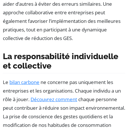
aider d’autres à éviter des erreurs similaires. Une
approche collaborative entre entreprises peut
également favoriser l’implémentation des meilleures
pratiques, tout en participant à une dynamique
collective de réduction des GES.
La responsabilité individuelle
et collective
Le
bilan carbone
ne concerne pas uniquement les
entreprises et les organisations. Chaque individu a un
rôle à jouer.
Découvrez comment
chaque personne
peut contribuer à réduire son impact environnemental.
La prise de conscience des gestes quotidiens et la
modification de nos habitudes de consommation