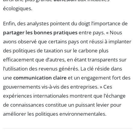
écologiques.
Enfin, des analystes pointent du doigt l’importance de
partager les bonnes pratiques
entre pays. « Nous
avons observé que certains pays ont réussi à implanter
des politiques de taxation sur le carbone plus
efficacement que d’autres, en étant transparents sur
l’utilisation des revenus générés. La clé réside dans
une
communication claire
et un engagement fort des
gouvernements vis-à-vis des entreprises. » Ces
expériences internationales montrent que l’échange
de connaissances constitue un puissant levier pour
améliorer les politiques environnementales.