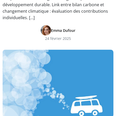
développement durable. Link entre bilan carbone et
changement climatique : évaluation des contributions
individuelles. […]
Emma Dufour
24 février 2025