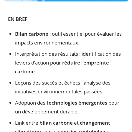
EN BREF
Bilan carbone
: outil essentiel pour évaluer les
impacts environnementaux.
Interprétation des résultats : identification des
leviers d’action pour
réduire
l’
empreinte
carbone
.
Leçons des succès et échecs : analyse des
initiatives environnementales passées.
Adoption des
technologies émergentes
pour
un développement durable.
Link entre
bilan carbone
et
changement
climatique
: évaluation des contributions