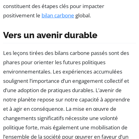
constituent des étapes clés pour impacter
positivement le
bilan carbone
global.
Vers un avenir durable
Les leçons tirées des bilans carbone passés sont des
phares pour orienter les futures politiques
environnementales. Les expériences accumulées
soulignent l’importance d’un engagement collectif et
d’une adoption de pratiques durables. L’avenir de
notre planète repose sur notre capacité à apprendre
et à agir en conséquence. La mise en œuvre de
changements significatifs nécessite une volonté
politique forte, mais également une mobilisation de
l’ensemble de la société pour œuvrer en faveur d’un