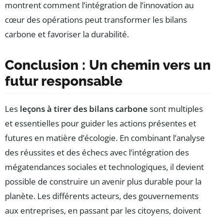
montrent comment l’intégration de l’innovation au
cœur des opérations peut transformer les bilans
carbone et favoriser la durabilité.
Conclusion : Un chemin vers un
futur responsable
Les
leçons à tirer des bilans carbone
sont multiples
et essentielles pour guider les actions présentes et
futures en matière d’écologie. En combinant l’analyse
des réussites et des échecs avec l’intégration des
mégatendances sociales et technologiques, il devient
possible de construire un avenir plus durable pour la
planète. Les différents acteurs, des gouvernements
aux entreprises, en passant par les citoyens, doivent