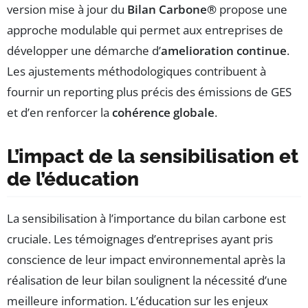
version mise à jour du
Bilan Carbone®
propose une
approche modulable qui permet aux entreprises de
développer une démarche d’
amelioration continue
.
Les ajustements méthodologiques contribuent à
fournir un reporting plus précis des émissions de GES
et d’en renforcer la
cohérence globale
.
L’impact de la sensibilisation et
de l’éducation
La sensibilisation à l’importance du bilan carbone est
cruciale. Les témoignages d’entreprises ayant pris
conscience de leur impact environnemental après la
réalisation de leur bilan soulignent la nécessité d’une
meilleure information. L’éducation sur les enjeux