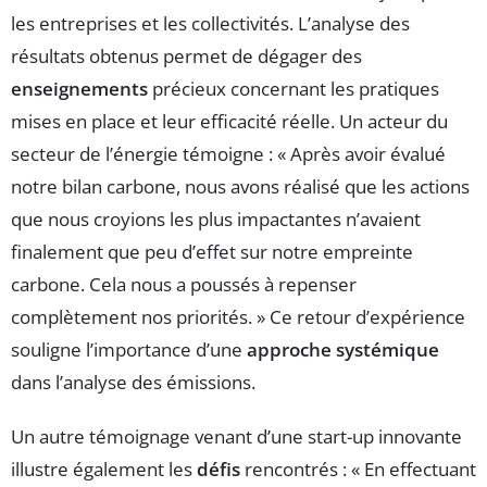
les entreprises et les collectivités. L’analyse des
résultats obtenus permet de dégager des
enseignements
précieux concernant les pratiques
mises en place et leur efficacité réelle. Un acteur du
secteur de l’énergie témoigne : « Après avoir évalué
notre bilan carbone, nous avons réalisé que les actions
que nous croyions les plus impactantes n’avaient
finalement que peu d’effet sur notre empreinte
carbone. Cela nous a poussés à repenser
complètement nos priorités. » Ce retour d’expérience
souligne l’importance d’une
approche systémique
dans l’analyse des émissions.
Un autre témoignage venant d’une start-up innovante
illustre également les
défis
rencontrés : « En effectuant