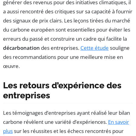
générer des revenus pour des initiatives climatiques, il
a aussi rencontré des critiques sur sa capacité à fournir
des signaux de prix clairs. Les leçons tirées du marché
du carbone européen sont essentielles pour éviter les
erreurs du passé et construire un cadre qui facilite la
décarbonation
des entreprises.
Cette étude
souligne
des recommandations pour une meilleure mise en
œuvre.
Les retours d’expérience des
entreprises
Les témoignages d’entreprises ayant réalisé leur bilan
carbone révèlent une variété d’expériences.
En savoir
plus
sur les réussites et les échecs rencontrés pour