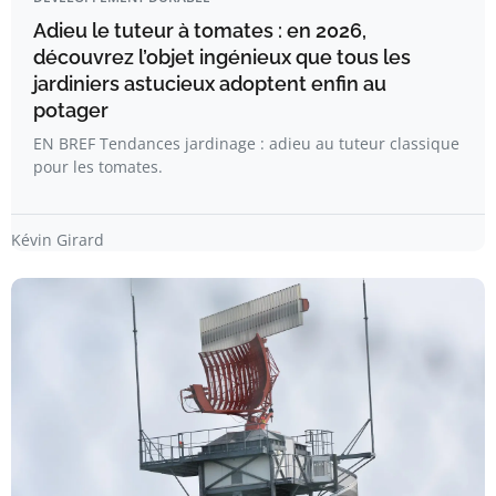
Adieu le tuteur à tomates : en 2026,
découvrez l’objet ingénieux que tous les
jardiniers astucieux adoptent enfin au
potager
EN BREF Tendances jardinage : adieu au tuteur classique
pour les tomates.
Kévin Girard