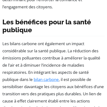
l’engagement des citoyens.
Les bénéfices pour la santé
publique
Les bilans carbone ont également un impact
considérable sur la santé publique. La réduction des
émissions polluantes contribue à améliorer la qualité
de l’air et à diminuer l’incidence de maladies
respiratoires. En intégrant les aspects de santé
publique dans le
bilan carbone
, il est possible de
sensibiliser davantage les citoyens aux bénéfices d’une
transition vers des pratiques plus durables. Un lien de
cause à effet clairement établi entre les actions