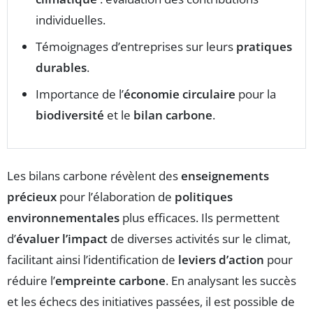
individuelles.
Témoignages d’entreprises sur leurs
pratiques
durables
.
Importance de l’
économie circulaire
pour la
biodiversité
et le
bilan carbone
.
Les bilans carbone révèlent des
enseignements
précieux
pour l’élaboration de
politiques
environnementales
plus efficaces. Ils permettent
d’
évaluer l’impact
de diverses activités sur le climat,
facilitant ainsi l’identification de
leviers d’action
pour
réduire l’
empreinte carbone
. En analysant les succès
et les échecs des initiatives passées, il est possible de