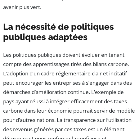
avenir plus vert.
La nécessité de politiques
publiques adaptées
Les politiques publiques doivent évoluer en tenant
compte des apprentissages tirés des bilans carbone.
L’adoption d’un cadre réglementaire clair et incitatif
peut encourager les entreprises à s’engager dans des
démarches d’amélioration continue. L’exemple de
pays ayant réussi à intégrer efficacement des taxes
carbone dans leur économie pourrait servir de modèle
pour d’autres nations. La transparence sur l’utilisation
des revenus générés par ces taxes est un élément
déterminant pour renforcer la confiance et