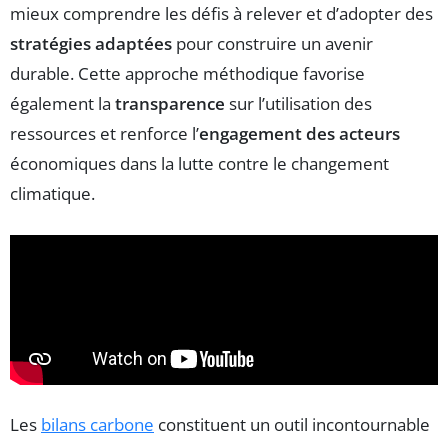
mieux comprendre les défis à relever et d’adopter des
stratégies adaptées
pour construire un avenir
durable. Cette approche méthodique favorise
également la
transparence
sur l’utilisation des
ressources et renforce l’
engagement des acteurs
économiques dans la lutte contre le changement
climatique.
Les
bilans carbone
constituent un outil incontournable