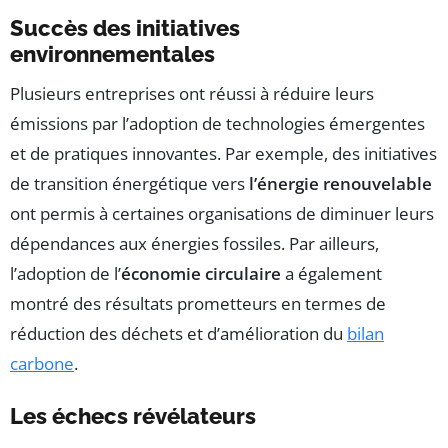
Succès des initiatives
environnementales
Plusieurs entreprises ont réussi à réduire leurs
émissions par l’adoption de technologies émergentes
et de pratiques innovantes. Par exemple, des initiatives
de transition énergétique vers
l’énergie renouvelable
ont permis à certaines organisations de diminuer leurs
dépendances aux énergies fossiles. Par ailleurs,
l’adoption de l’
économie circulaire
a également
montré des résultats prometteurs en termes de
réduction des déchets et d’amélioration du
bilan
carbone
.
Les échecs révélateurs