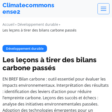
Climatecommons
ense2
Accueil
Développement durable
Les leçons à tirer des bilans carbone passés
Développement durable
Les leçons à tirer des bilans
carbone passés
EN BREF Bilan carbone : outil essentiel pour évaluer les
impacts environnementaux. Interprétation des résultats
: identification des leviers d’action pour réduire
l’empreinte carbone. Leçons des succès et échecs :
analyse des initiatives environnementales passées.
Adoption des technologies émergentes pour un