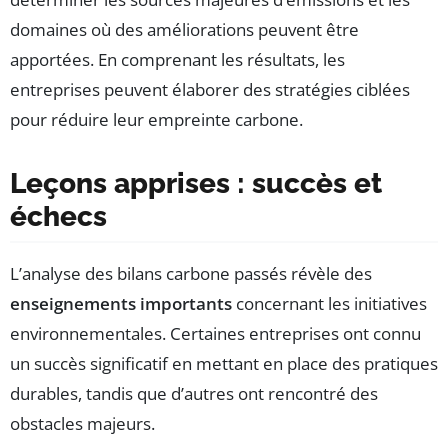
domaines où des améliorations peuvent être
apportées. En comprenant les résultats, les
entreprises peuvent élaborer des stratégies ciblées
pour réduire leur empreinte carbone.
Leçons apprises : succès et
échecs
L’analyse des bilans carbone passés révèle des
enseignements importants
concernant les initiatives
environnementales. Certaines entreprises ont connu
un succès significatif en mettant en place des pratiques
durables, tandis que d’autres ont rencontré des
obstacles majeurs.