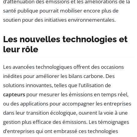
d’atténuation des émissions et les améliorations de la
santé publique pourrait mobiliser encore plus de
soutien pour des initiatives environnementales.
Les nouvelles technologies et
leur rôle
Les avancées technologiques offrent des occasions
inédites pour améliorer les bilans carbone. Des
solutions innovantes, telles que l’utilisation de
capteurs
pour mesurer les émissions en temps réel,
ou des applications pour accompagner les entreprises
dans leur transition écologique, ouvrent la voie à une
gestion plus efficace des émissions. Les témoignages
d’entreprises qui ont embrassé ces technologies