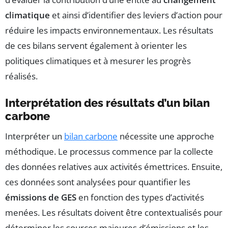
climatique
et ainsi d’identifier des leviers d’action pour
réduire les impacts environnementaux. Les résultats
de ces bilans servent également à orienter les
politiques climatiques et à mesurer les progrès
réalisés.
Interprétation des résultats d’un bilan
carbone
Interpréter un
bilan carbone
nécessite une approche
méthodique. Le processus commence par la collecte
des données relatives aux activités émettrices. Ensuite,
ces données sont analysées pour quantifier les
émissions de GES
en fonction des types d’activités
menées. Les résultats doivent être contextualisés pour
déterminer les sources majeures d’émissions et les