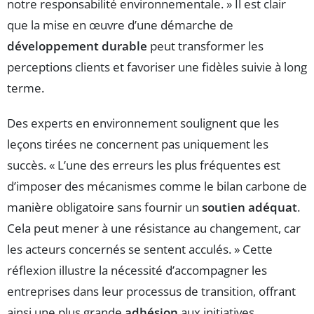
notre responsabilité environnementale. » Il est clair
que la mise en œuvre d’une démarche de
développement durable
peut transformer les
perceptions clients et favoriser une fidèles suivie à long
terme.
Des experts en environnement soulignent que les
leçons tirées ne concernent pas uniquement les
succès. « L’une des erreurs les plus fréquentes est
d’imposer des mécanismes comme le bilan carbone de
manière obligatoire sans fournir un
soutien adéquat
.
Cela peut mener à une résistance au changement, car
les acteurs concernés se sentent acculés. » Cette
réflexion illustre la nécessité d’accompagner les
entreprises dans leur processus de transition, offrant
ainsi une plus grande
adhésion
aux initiatives