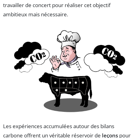
travailler de concert pour réaliser cet objectif
ambitieux mais nécessaire.
Les expériences accumulées autour des bilans
carbone offrent un véritable réservoir de
leçons
pour