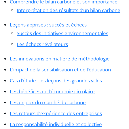
Comprendre le bilan carbone et son importance
Interprétation des résultats d’un bilan carbone
Leçons apprises : succès et échecs
Succès des initiatives environnementales
Les échecs révélateurs
Les innovations en matière de méthodologie
L’impact de la sensibilisation et de l’éducation
Cas d’étude : les leçons des grandes villes
Les bénéfices de l’économie circulaire
Les enjeux du marché du carbone
Les retours d’expérience des entreprises
La responsabilité individuelle et collective