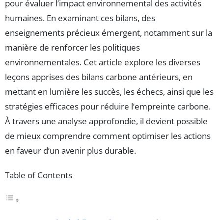
pour évaluer l’impact environnemental des activités
humaines. En examinant ces bilans, des
enseignements précieux émergent, notamment sur la
manière de renforcer les politiques
environnementales. Cet article explore les diverses
leçons apprises des bilans carbone antérieurs, en
mettant en lumière les succès, les échecs, ainsi que les
stratégies efficaces pour réduire l’empreinte carbone.
À travers une analyse approfondie, il devient possible
de mieux comprendre comment optimiser les actions
en faveur d’un avenir plus durable.
Table of Contents