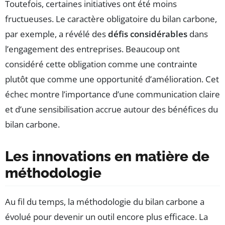
Toutefois, certaines initiatives ont été moins
fructueuses. Le caractère obligatoire du bilan carbone,
par exemple, a révélé des
défis considérables
dans
l’engagement des entreprises. Beaucoup ont
considéré cette obligation comme une contrainte
plutôt que comme une opportunité d’amélioration. Cet
échec montre l’importance d’une communication claire
et d’une sensibilisation accrue autour des bénéfices du
bilan carbone.
Les innovations en matière de
méthodologie
Au fil du temps, la méthodologie du bilan carbone a
évolué pour devenir un outil encore plus efficace. La