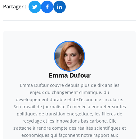
Partager :
Emma Dufour
Emma Dufour couvre depuis plus de dix ans les
enjeux du changement climatique, du
développement durable et de l’économie circulaire.
Son travail de journaliste l’a menée à enquêter sur les
politiques de transition énergétique, les filières de
recyclage et les innovations bas carbone. Elle
s’attache à rendre compte des réalités scientifiques et
économiques qui façonnent notre rapport aux