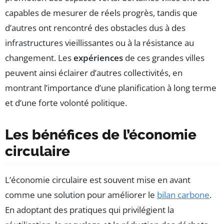
capables de mesurer de réels progrès, tandis que
d’autres ont rencontré des obstacles dus à des
infrastructures vieillissantes ou à la résistance au
changement. Les
expériences
de ces grandes villes
peuvent ainsi éclairer d’autres collectivités, en
montrant l’importance d’une planification à long terme
et d’une forte volonté politique.
Les bénéfices de l’économie
circulaire
L’économie circulaire est souvent mise en avant
comme une solution pour améliorer le
bilan carbone
.
En adoptant des pratiques qui privilégient la