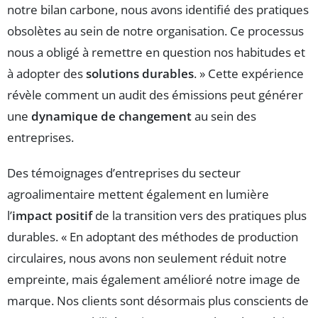
notre bilan carbone, nous avons identifié des pratiques
obsolètes au sein de notre organisation. Ce processus
nous a obligé à remettre en question nos habitudes et
à adopter des
solutions durables
. » Cette expérience
révèle comment un audit des émissions peut générer
une
dynamique de changement
au sein des
entreprises.
Des témoignages d’entreprises du secteur
agroalimentaire mettent également en lumière
l’
impact positif
de la transition vers des pratiques plus
durables. « En adoptant des méthodes de production
circulaires, nous avons non seulement réduit notre
empreinte, mais également amélioré notre image de
marque. Nos clients sont désormais plus conscients de