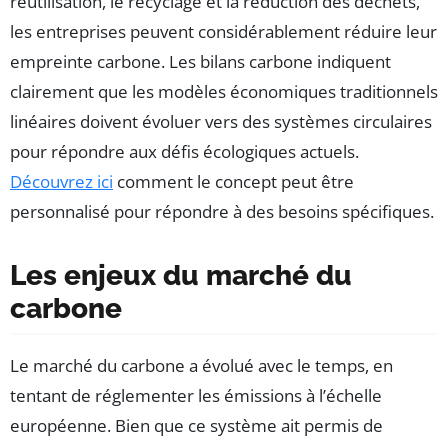
réutilisation, le recyclage et la réduction des déchets,
les entreprises peuvent considérablement réduire leur
empreinte carbone. Les bilans carbone indiquent
clairement que les modèles économiques traditionnels
linéaires doivent évoluer vers des systèmes circulaires
pour répondre aux défis écologiques actuels.
Découvrez ici
comment le concept peut être
personnalisé pour répondre à des besoins spécifiques.
Les enjeux du marché du
carbone
Le marché du carbone a évolué avec le temps, en
tentant de réglementer les émissions à l’échelle
européenne. Bien que ce système ait permis de