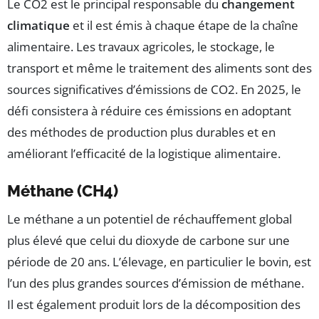
Le CO2 est le principal responsable du
changement
climatique
et il est émis à chaque étape de la chaîne
alimentaire. Les travaux agricoles, le stockage, le
transport et même le traitement des aliments sont des
sources significatives d’émissions de CO2. En 2025, le
défi consistera à réduire ces émissions en adoptant
des méthodes de production plus durables et en
améliorant l’efficacité de la logistique alimentaire.
Méthane (CH4)
Le méthane a un potentiel de réchauffement global
plus élevé que celui du dioxyde de carbone sur une
période de 20 ans. L’élevage, en particulier le bovin, est
l’un des plus grandes sources d’émission de méthane.
Il est également produit lors de la décomposition des