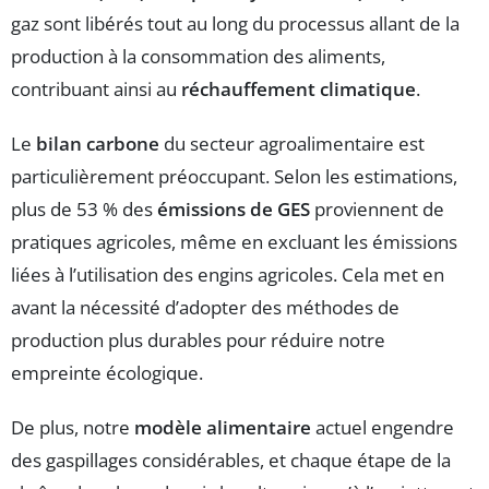
gaz sont libérés tout au long du processus allant de la
production à la consommation des aliments,
contribuant ainsi au
réchauffement climatique
.
Le
bilan carbone
du secteur agroalimentaire est
particulièrement préoccupant. Selon les estimations,
plus de 53 % des
émissions de GES
proviennent de
pratiques agricoles, même en excluant les émissions
liées à l’utilisation des engins agricoles. Cela met en
avant la nécessité d’adopter des méthodes de
production plus durables pour réduire notre
empreinte écologique.
De plus, notre
modèle alimentaire
actuel engendre
des gaspillages considérables, et chaque étape de la