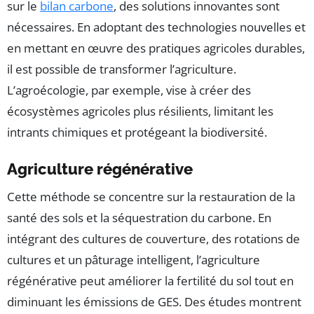
sur le
bilan carbone
, des solutions innovantes sont
nécessaires. En adoptant des technologies nouvelles et
en mettant en œuvre des pratiques agricoles durables,
il est possible de transformer l’agriculture.
L’agroécologie, par exemple, vise à créer des
écosystèmes agricoles plus résilients, limitant les
intrants chimiques et protégeant la biodiversité.
Agriculture régénérative
Cette méthode se concentre sur la restauration de la
santé des sols et la séquestration du carbone. En
intégrant des cultures de couverture, des rotations de
cultures et un pâturage intelligent, l’agriculture
régénérative peut améliorer la fertilité du sol tout en
diminuant les émissions de GES. Des études montrent