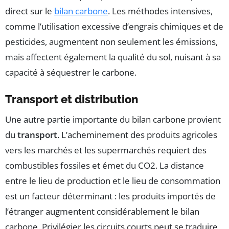
direct sur le
bilan carbone
. Les méthodes intensives,
comme l’utilisation excessive d’engrais chimiques et de
pesticides, augmentent non seulement les émissions,
mais affectent également la qualité du sol, nuisant à sa
capacité à séquestrer le carbone.
Transport et distribution
Une autre partie importante du bilan carbone provient
du
transport
. L’acheminement des produits agricoles
vers les marchés et les supermarchés requiert des
combustibles fossiles et émet du CO2. La distance
entre le lieu de production et le lieu de consommation
est un facteur déterminant : les produits importés de
l’étranger augmentent considérablement le bilan
carbone. Privilégier les circuits courts peut se traduire