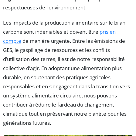
respectueuses de l’environnement.
Les impacts de la production alimentaire sur le bilan
carbone sont indéniables et doivent être
pris en
compte
de manière urgente. Entre les émissions de
GES, le gaspillage de ressources et les conflits
d’utilisation des terres, il est de notre responsabilité
collective d’agir. En adoptant une alimentation plus
durable, en soutenant des pratiques agricoles
responsables et en s’engageant dans la transition vers
un système alimentaire circulaire, nous pouvons
contribuer à réduire le fardeau du changement
climatique tout en préservant notre planète pour les
générations futures.