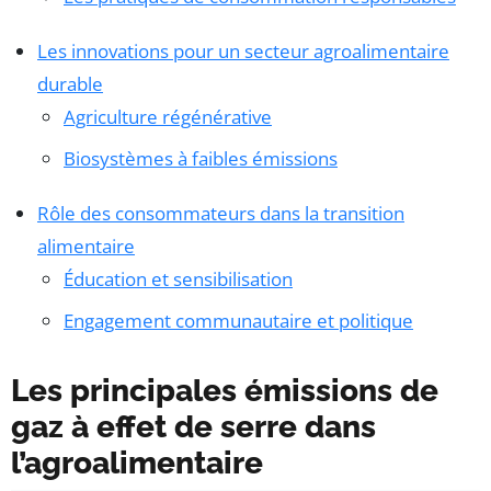
Les innovations pour un secteur agroalimentaire
durable
Agriculture régénérative
Biosystèmes à faibles émissions
Rôle des consommateurs dans la transition
alimentaire
Éducation et sensibilisation
Engagement communautaire et politique
Les principales émissions de
gaz à effet de serre dans
l’agroalimentaire