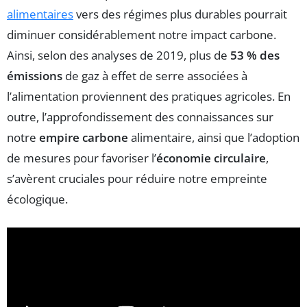
alimentaires
vers des régimes plus durables pourrait
diminuer considérablement notre impact carbone.
Ainsi, selon des analyses de 2019, plus de
53 % des
émissions
de gaz à effet de serre associées à
l’alimentation proviennent des pratiques agricoles. En
outre, l’approfondissement des connaissances sur
notre
empire carbone
alimentaire, ainsi que l’adoption
de mesures pour favoriser l’
économie circulaire
,
s’avèrent cruciales pour réduire notre empreinte
écologique.