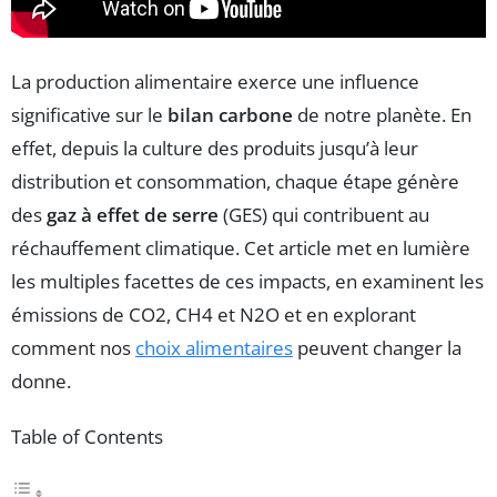
La production alimentaire exerce une influence
significative sur le
bilan carbone
de notre planète. En
effet, depuis la culture des produits jusqu’à leur
distribution et consommation, chaque étape génère
des
gaz à effet de serre
(GES) qui contribuent au
réchauffement climatique. Cet article met en lumière
les multiples facettes de ces impacts, en examinent les
émissions de CO2, CH4 et N2O et en explorant
comment nos
choix alimentaires
peuvent changer la
donne.
Table of Contents