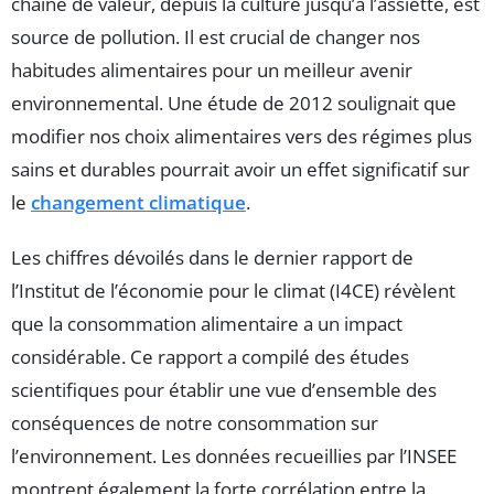
chaîne de valeur, depuis la culture jusqu’à l’assiette, est
source de pollution. Il est crucial de changer nos
habitudes alimentaires pour un meilleur avenir
environnemental. Une étude de 2012 soulignait que
modifier nos choix alimentaires vers des régimes plus
sains et durables pourrait avoir un effet significatif sur
le
changement climatique
.
Les chiffres dévoilés dans le dernier rapport de
l’Institut de l’économie pour le climat (I4CE) révèlent
que la consommation alimentaire a un impact
considérable. Ce rapport a compilé des études
scientifiques pour établir une vue d’ensemble des
conséquences de notre consommation sur
l’environnement. Les données recueillies par l’INSEE
montrent également la forte corrélation entre la