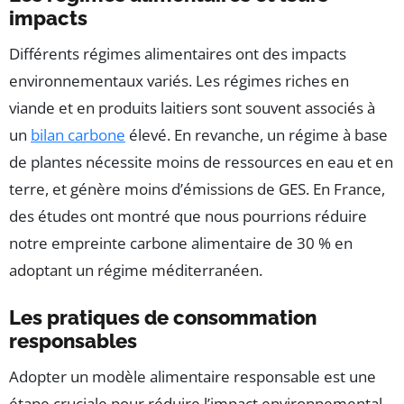
impacts
Différents régimes alimentaires ont des impacts
environnementaux variés. Les régimes riches en
viande et en produits laitiers sont souvent associés à
un
bilan carbone
élevé. En revanche, un régime à base
de plantes nécessite moins de ressources en eau et en
terre, et génère moins d’émissions de GES. En France,
des études ont montré que nous pourrions réduire
notre empreinte carbone alimentaire de 30 % en
adoptant un régime méditerranéen.
Les pratiques de consommation
responsables
Adopter un modèle alimentaire responsable est une
étape cruciale pour réduire l’impact environnemental.