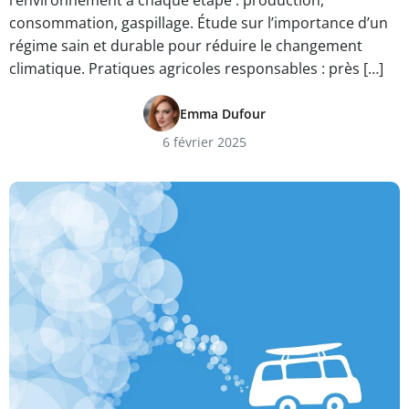
l’environnement à chaque étape : production,
consommation, gaspillage. Étude sur l’importance d’un
régime sain et durable pour réduire le changement
climatique. Pratiques agricoles responsables : près […]
Emma Dufour
6 février 2025