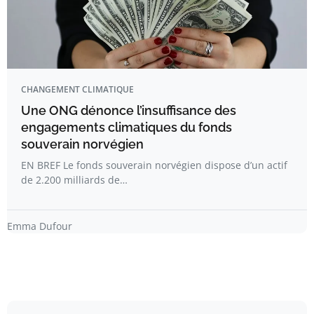
CHANGEMENT CLIMATIQUE
Une ONG dénonce l’insuffisance des
engagements climatiques du fonds
souverain norvégien
EN BREF Le fonds souverain norvégien dispose d’un actif
de 2.200 milliards de…
Emma Dufour