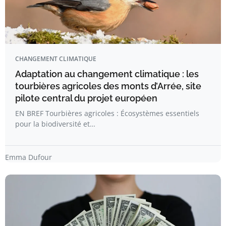
CHANGEMENT CLIMATIQUE
Adaptation au changement climatique : les
tourbières agricoles des monts d’Arrée, site
pilote central du projet européen
EN BREF Tourbières agricoles : Écosystèmes essentiels
pour la biodiversité et…
Emma Dufour