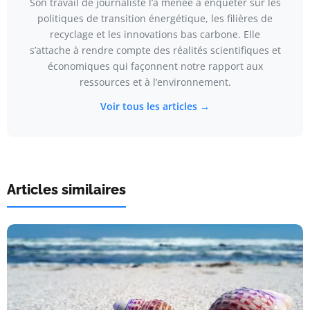
Son travail de journaliste l’a menée à enquêter sur les
politiques de transition énergétique, les filières de
recyclage et les innovations bas carbone. Elle
s’attache à rendre compte des réalités scientifiques et
économiques qui façonnent notre rapport aux
ressources et à l’environnement.
Voir tous les articles →
Articles similaires