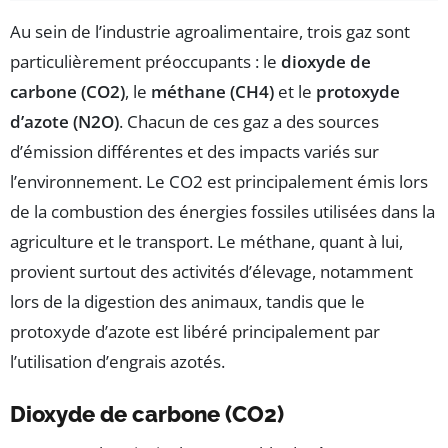
Au sein de l’industrie agroalimentaire, trois gaz sont
particulièrement préoccupants : le
dioxyde de
carbone (CO2)
, le
méthane (CH4)
et le
protoxyde
d’azote (N2O)
. Chacun de ces gaz a des sources
d’émission différentes et des impacts variés sur
l’environnement. Le CO2 est principalement émis lors
de la combustion des énergies fossiles utilisées dans la
agriculture et le transport. Le méthane, quant à lui,
provient surtout des activités d’élevage, notamment
lors de la digestion des animaux, tandis que le
protoxyde d’azote est libéré principalement par
l’utilisation d’engrais azotés.
Dioxyde de carbone (CO2)