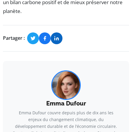
un bilan carbone positif et de mieux préserver notre
planète.
Partager :
Emma Dufour
Emma Dufour couvre depuis plus de dix ans les
enjeux du changement climatique, du
développement durable et de l’économie circulaire.