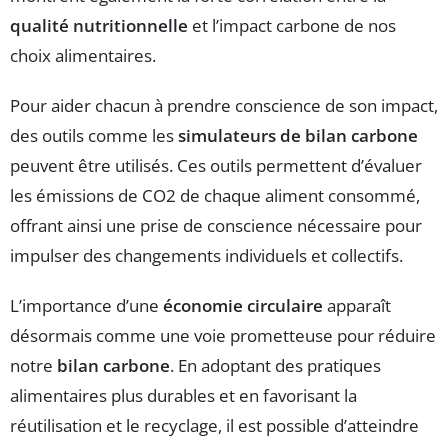
qualité nutritionnelle
et l’impact carbone de nos
choix alimentaires.
Pour aider chacun à prendre conscience de son impact,
des outils comme les
simulateurs de bilan carbone
peuvent être utilisés. Ces outils permettent d’évaluer
les émissions de CO2 de chaque aliment consommé,
offrant ainsi une prise de conscience nécessaire pour
impulser des changements individuels et collectifs.
L’importance d’une
économie circulaire
apparaît
désormais comme une voie prometteuse pour réduire
notre
bilan carbone
. En adoptant des pratiques
alimentaires plus durables et en favorisant la
réutilisation et le recyclage, il est possible d’atteindre