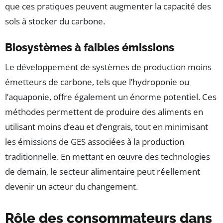
que ces pratiques peuvent augmenter la capacité des
sols à stocker du carbone.
Biosystèmes à faibles émissions
Le développement de systèmes de production moins
émetteurs de carbone, tels que l’hydroponie ou
l’aquaponie, offre également un énorme potentiel. Ces
méthodes permettent de produire des aliments en
utilisant moins d’eau et d’engrais, tout en minimisant
les émissions de GES associées à la production
traditionnelle. En mettant en œuvre des technologies
de demain, le secteur alimentaire peut réellement
devenir un acteur du changement.
Rôle des consommateurs dans