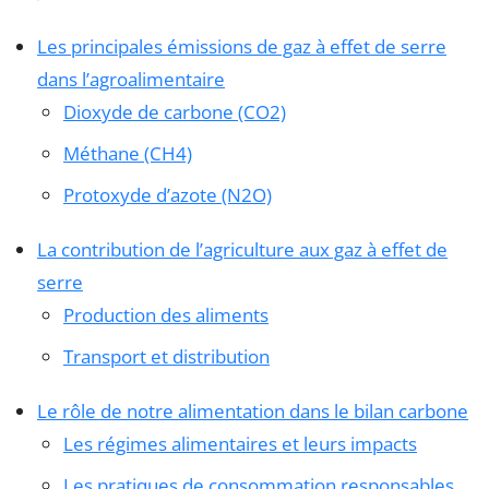
Les principales émissions de gaz à effet de serre
dans l’agroalimentaire
Dioxyde de carbone (CO2)
Méthane (CH4)
Protoxyde d’azote (N2O)
La contribution de l’agriculture aux gaz à effet de
serre
Production des aliments
Transport et distribution
Le rôle de notre alimentation dans le bilan carbone
Les régimes alimentaires et leurs impacts
Les pratiques de consommation responsables