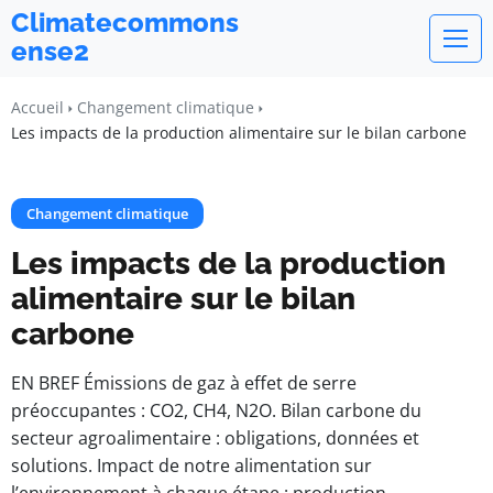
Climatecommons
ense2
Accueil
Changement climatique
Les impacts de la production alimentaire sur le bilan carbone
Changement climatique
Les impacts de la production
alimentaire sur le bilan
carbone
EN BREF Émissions de gaz à effet de serre
préoccupantes : CO2, CH4, N2O. Bilan carbone du
secteur agroalimentaire : obligations, données et
solutions. Impact de notre alimentation sur