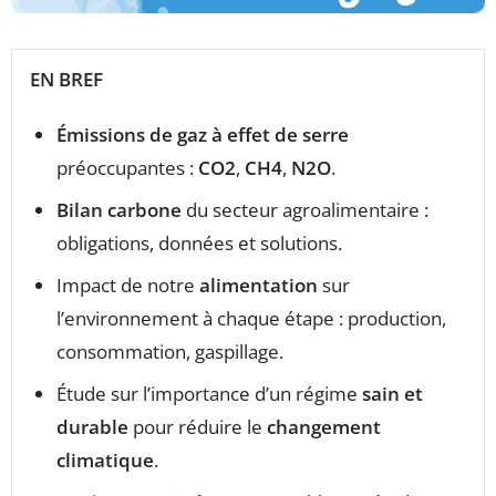
EN BREF
Émissions de gaz à effet de serre
préoccupantes :
CO2
,
CH4
,
N2O
.
Bilan carbone
du secteur agroalimentaire :
obligations, données et solutions.
Impact de notre
alimentation
sur
l’environnement à chaque étape : production,
consommation, gaspillage.
Étude sur l’importance d’un régime
sain et
durable
pour réduire le
changement
climatique
.