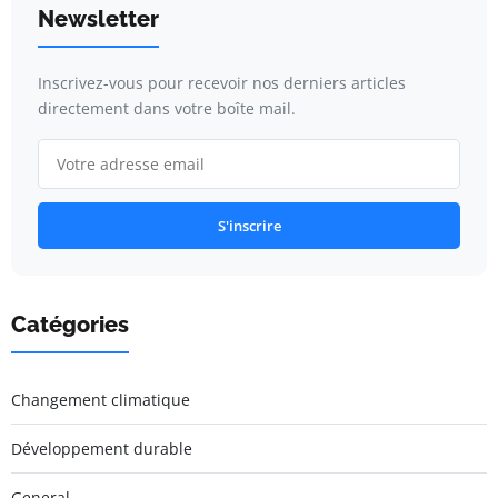
Newsletter
Inscrivez-vous pour recevoir nos derniers articles
directement dans votre boîte mail.
S'inscrire
Catégories
Changement climatique
Développement durable
General