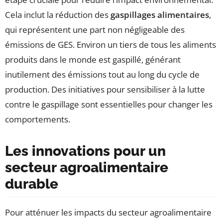
Cela inclut la réduction des
gaspillages alimentaires
,
qui représentent une part non négligeable des
émissions de GES. Environ un tiers de tous les aliments
produits dans le monde est gaspillé, générant
inutilement des émissions tout au long du cycle de
production. Des initiatives pour sensibiliser à la lutte
contre le gaspillage sont essentielles pour changer les
comportements.
Les innovations pour un
secteur agroalimentaire
durable
Pour atténuer les impacts du secteur agroalimentaire