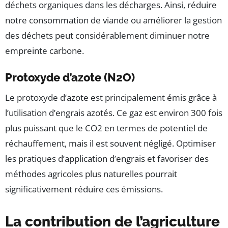
déchets organiques dans les décharges. Ainsi, réduire
notre consommation de viande ou améliorer la gestion
des déchets peut considérablement diminuer notre
empreinte carbone.
Protoxyde d’azote (N2O)
Le protoxyde d’azote est principalement émis grâce à
l’utilisation d’engrais azotés. Ce gaz est environ 300 fois
plus puissant que le CO2 en termes de potentiel de
réchauffement, mais il est souvent négligé. Optimiser
les pratiques d’application d’engrais et favoriser des
méthodes agricoles plus naturelles pourrait
significativement réduire ces émissions.
La contribution de l’agriculture