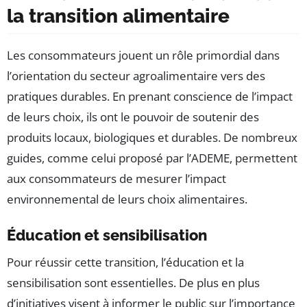
la transition alimentaire
Les consommateurs jouent un rôle primordial dans
l’orientation du secteur agroalimentaire vers des
pratiques durables. En prenant conscience de l’impact
de leurs choix, ils ont le pouvoir de soutenir des
produits locaux, biologiques et durables. De nombreux
guides, comme celui proposé par l’ADEME, permettent
aux consommateurs de mesurer l’impact
environnemental de leurs choix alimentaires.
Éducation et sensibilisation
Pour réussir cette transition, l’éducation et la
sensibilisation sont essentielles. De plus en plus
d’initiatives visent à informer le public sur l’importance