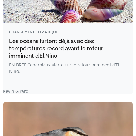
CHANGEMENT CLIMATIQUE
Les océans flirtent déjà avec des
températures record avant le retour
imminent d’El Niño
EN BREF Copernicus alerte sur le retour imminent d’El
Niño.
Kévin Girard