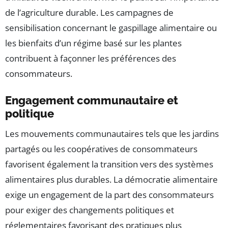
de l’agriculture durable. Les campagnes de
sensibilisation concernant le gaspillage alimentaire ou
les bienfaits d’un régime basé sur les plantes
contribuent à façonner les préférences des
consommateurs.
Engagement communautaire et
politique
Les mouvements communautaires tels que les jardins
partagés ou les coopératives de consommateurs
favorisent également la transition vers des systèmes
alimentaires plus durables. La démocratie alimentaire
exige un engagement de la part des consommateurs
pour exiger des changements politiques et
réglementaires favorisant des pratiques plus