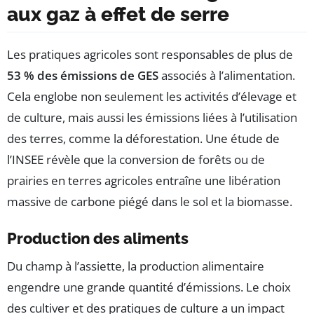
aux gaz à effet de serre
Les pratiques agricoles sont responsables de plus de
53 % des émissions de GES
associés à l’alimentation.
Cela englobe non seulement les activités d’élevage et
de culture, mais aussi les émissions liées à l’utilisation
des terres, comme la déforestation. Une étude de
l’INSEE révèle que la conversion de forêts ou de
prairies en terres agricoles entraîne une libération
massive de carbone piégé dans le sol et la biomasse.
Production des aliments
Du champ à l’assiette, la production alimentaire
engendre une grande quantité d’émissions. Le choix
des cultiver et des pratiques de culture a un impact