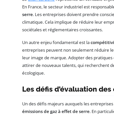
En France, le secteur industriel est responsab
serre
. Les entreprises doivent prendre conscie
climatique. Cela implique de réduire leur em
sociétales et réglementaires croissantes.
Un autre enjeu fondamental est la
compétitiv
entreprises peuvent non seulement réduire leur
leur image de marque. Adopter des pratiques d
attirer de nouveaux talents, qui recherchent 
écologique.
Les défis d’évaluation des
Un des défis majeurs auxquels les entreprises 
émissions de gaz à effet de serre
. En particul