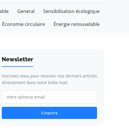
able
General
Sensibilisation écologique
Économie circulaire
Énergie renouvelable
Newsletter
Inscrivez-vous pour recevoir nos derniers articles
directement dans votre boîte mail.
S'inscrire