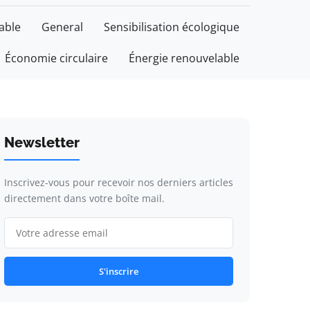
able
General
Sensibilisation écologique
Économie circulaire
Énergie renouvelable
Newsletter
Inscrivez-vous pour recevoir nos derniers articles
directement dans votre boîte mail.
S'inscrire