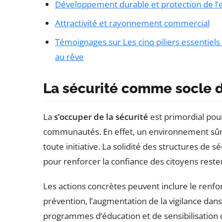
Développement durable et protection de l
Attractivité et rayonnement commercial
Témoignages sur Les cinq piliers essentiels 
au rêve
La sécurité comme socle d
La
s’occuper de la sécurité
est primordial pour
communautés. En effet, un environnement sûr 
toute initiative. La solidité des structures de
pour renforcer la confiance des citoyens resten
Les actions concrètes peuvent inclure le renfo
prévention, l’augmentation de la vigilance dans
programmes d’éducation et de sensibilisation de