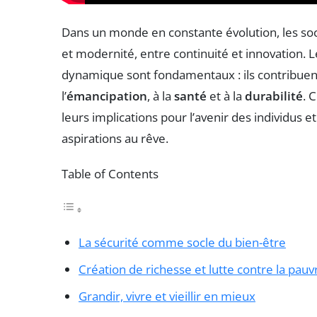
Dans un monde en constante évolution, les soci
et modernité, entre continuité et innovation. Le
dynamique sont fondamentaux : ils contribuent
l’
émancipation
, à la
santé
et à la
durabilité
. 
leurs implications pour l’avenir des individus 
aspirations au rêve.
Table of Contents
La sécurité comme socle du bien-être
Création de richesse et lutte contre la pauv
Grandir, vivre et vieillir en mieux