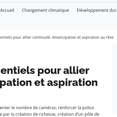
Accueil
Changement climatique
Développement dur
sentiels pour allier continuité, émancipation et aspiration au rêve
entiels pour allier
pation et aspiration
gmenter le nombre de caméras, renforcer la police
 par la création de richesse, création d’un pôle de