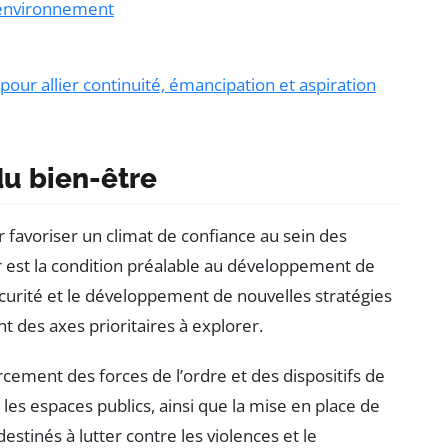
’environnement
pour allier continuité, émancipation et aspiration
u bien-être
 favoriser un climat de confiance au sein des
est la condition préalable au développement de
 sécurité et le développement de nouvelles stratégies
t des axes prioritaires à explorer.
rcement des forces de l’ordre et des dispositifs de
 les espaces publics, ainsi que la mise en place de
stinés à lutter contre les violences et le