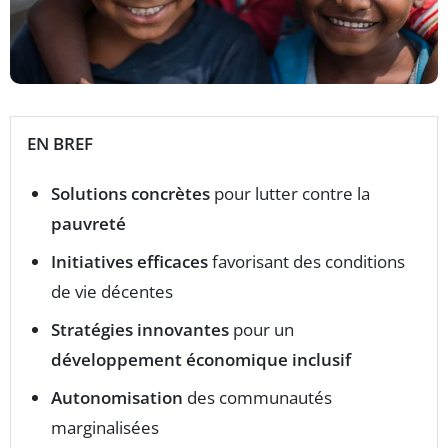
EN BREF
Solutions concrètes
pour lutter contre la
pauvreté
Initiatives efficaces
favorisant des conditions
de vie décentes
Stratégies innovantes
pour un
développement économique inclusif
Autonomisation
des communautés
marginalisées