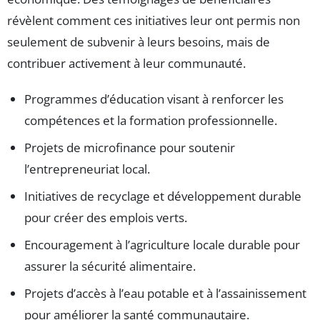
révèlent comment ces initiatives leur ont permis non
seulement de subvenir à leurs besoins, mais de
contribuer activement à leur communauté.
Programmes d’éducation visant à renforcer les
compétences et la formation professionnelle.
Projets de microfinance pour soutenir
l’entrepreneuriat local.
Initiatives de recyclage et développement durable
pour créer des emplois verts.
Encouragement à l’agriculture locale durable pour
assurer la sécurité alimentaire.
Projets d’accès à l’eau potable et à l’assainissement
pour améliorer la santé communautaire.