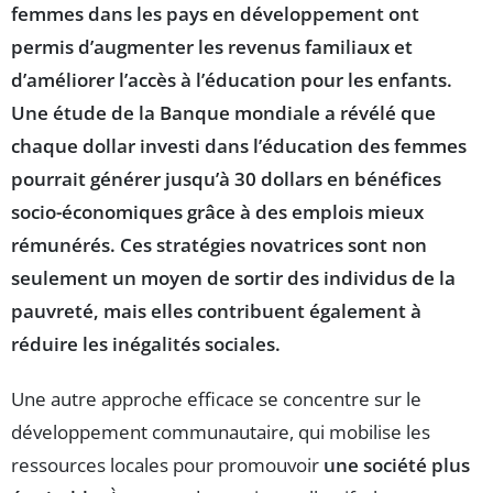
femmes dans les pays en développement ont
permis d’augmenter les revenus familiaux et
d’améliorer l’accès à l’éducation pour les enfants.
Une étude de la Banque mondiale a révélé que
chaque dollar investi dans l’éducation des femmes
pourrait générer jusqu’à 30 dollars en bénéfices
socio-économiques grâce à des emplois mieux
rémunérés. Ces
stratégies novatrices
sont non
seulement un moyen de sortir des individus de la
pauvreté, mais elles contribuent également à
réduire les
inégalités sociales
.
Une autre approche efficace se concentre sur le
développement communautaire, qui mobilise les
ressources locales pour promouvoir
une société plus