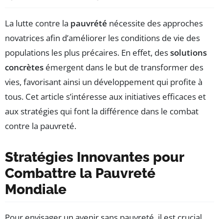
La lutte contre la
pauvrété
nécessite des approches
novatrices afin d’améliorer les conditions de vie des
populations les plus précaires. En effet, des
solutions
concrètes
émergent dans le but de transformer des
vies, favorisant ainsi un développement qui profite à
tous. Cet article s’intéresse aux initiatives efficaces et
aux stratégies qui font la différence dans le combat
contre la pauvreté.
Stratégies Innovantes pour
Combattre la Pauvreté
Mondiale
Pour envisager un avenir sans pauvreté, il est crucial