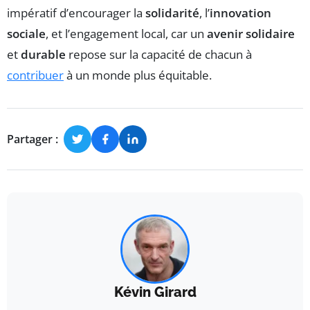
impératif d’encourager la
solidarité
, l’
innovation
sociale
, et l’engagement local, car un
avenir solidaire
et
durable
repose sur la capacité de chacun à
contribuer
à un monde plus équitable.
Partager :
Kévin Girard