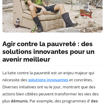
Agir contre la pauvreté : des
solutions innovantes pour un
avenir meilleur
La lutte contre la pauvreté est un enjeu majeur qui
nécessite des
solutions innovantes
et concrètes.
Diverses initiatives ont vu le jour, montrant que des
actions bien ciblées peuvent transformer les vies des
plus
démunis
. Par exemple, des programmes d’
des