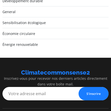
Développement durable
General
Sensibilisation écologique
Économie circulaire
Énergie renouvelable
Climatecommonsense2
Inscrivez-vous pour recevoir nos derniers articles directement
dans votre boîte mail.
S'inscrire