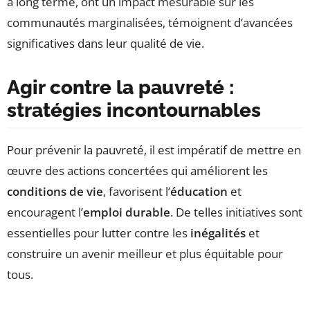
à long terme, ont un impact mesurable sur les
communautés marginalisées, témoignent d’avancées
significatives dans leur qualité de vie.
Agir contre la pauvreté :
stratégies incontournables
Pour prévenir la pauvreté, il est impératif de mettre en
œuvre des actions concertées qui améliorent les
conditions de vie
, favorisent l’
éducation
et
encouragent l’
emploi durable
. De telles initiatives sont
essentielles pour lutter contre les
inégalités
et
construire un avenir meilleur et plus équitable pour
tous.