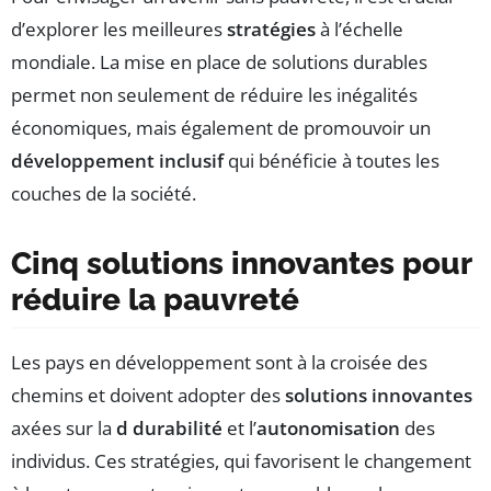
d’explorer les meilleures
stratégies
à l’échelle
mondiale. La mise en place de solutions durables
permet non seulement de réduire les inégalités
économiques, mais également de promouvoir un
développement inclusif
qui bénéficie à toutes les
couches de la société.
Cinq solutions innovantes pour
réduire la pauvreté
Les pays en développement sont à la croisée des
chemins et doivent adopter des
solutions innovantes
axées sur la
d durabilité
et l’
autonomisation
des
individus. Ces stratégies, qui favorisent le changement