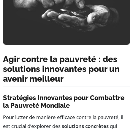
Agir contre la pauvreté : des
solutions innovantes pour un
avenir meilleur
Stratégies Innovantes pour Combattre
la Pauvreté Mondiale
Pour lutter de manière efficace contre la pauvreté, il
est crucial d’explorer des
solutions concrètes
qui