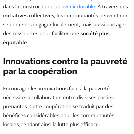
dans la construction d’un
avenir durable
. À travers des
initiatives collectives
, les communautés peuvent non
seulement s’engager localement, mais aussi partager
des ressources pour faciliter une
société plus
équitable
.
Innovations contre la pauvreté
par la coopération
Encourager les
innovations
face à la pauvreté
nécessite la collaboration entre diverses parties
prenantes. Cette coopération se traduit par des
bénéfices considérables pour les communautés
locales, rendant ainsi la lutte plus efficace.