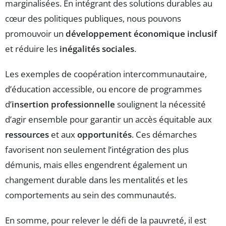
marginalisées. En intégrant des solutions durables au
cœur des politiques publiques, nous pouvons
promouvoir un
développement économique inclusif
et réduire les
inégalités sociales
.
Les exemples de coopération intercommunautaire,
d’éducation accessible, ou encore de programmes
d’
insertion professionnelle
soulignent la nécessité
d’agir ensemble pour garantir un accès équitable aux
ressources
et aux
opportunités
. Ces démarches
favorisent non seulement l’intégration des plus
démunis, mais elles engendrent également un
changement durable dans les mentalités et les
comportements au sein des communautés.
En somme, pour relever le défi de la pauvreté, il est