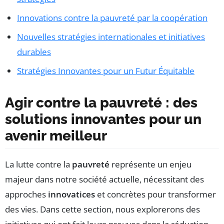
Innovations contre la pauvreté par la coopération
Nouvelles stratégies internationales et initiatives
durables
Stratégies Innovantes pour un Futur Équitable
Agir contre la pauvreté : des
solutions innovantes pour un
avenir meilleur
La lutte contre la
pauvreté
représente un enjeu
majeur dans notre société actuelle, nécessitant des
approches
innovatices
et concrètes pour transformer
des vies. Dans cette section, nous explorerons des