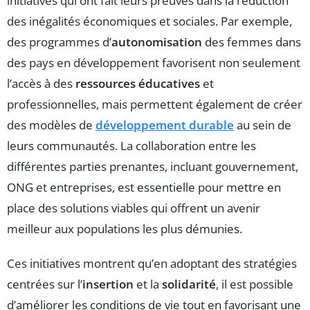
initiatives qui ont fait leurs preuves dans la réduction
des inégalités économiques et sociales. Par exemple,
des programmes d’
autonomisation
des femmes dans
des pays en développement favorisent non seulement
l’accès à des
ressources éducatives
et
professionnelles, mais permettent également de créer
des modèles de
développement durable
au sein de
leurs communautés. La collaboration entre les
différentes parties prenantes, incluant gouvernement,
ONG et entreprises, est essentielle pour mettre en
place des solutions viables qui offrent un avenir
meilleur aux populations les plus démunies.
Ces initiatives montrent qu’en adoptant des stratégies
centrées sur l’
insertion
et la
solidarité
, il est possible
d’améliorer les conditions de vie tout en favorisant une