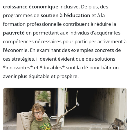
croissance économique
inclusive. De plus, des
programmes de
soutien à l’éducation
et à la
formation professionnelle contribuent à réduire la
pauvreté
en permettant aux individus d’acquérir les
compétences nécessaires pour participer activement à
l’économie. En examinant des exemples concrets de
ces stratégies, il devient évident que des solutions
*innovantes* et *durables* sont la clé pour bâtir un
avenir plus équitable et prospère.