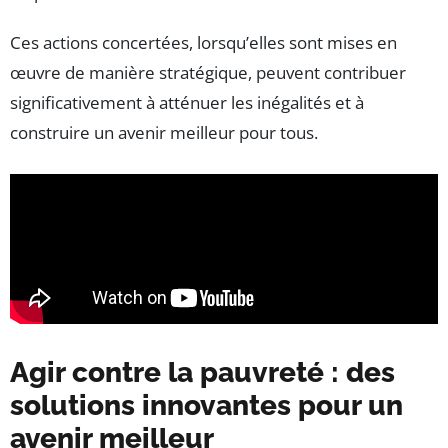
Ces actions concertées, lorsqu’elles sont mises en
œuvre de manière stratégique, peuvent contribuer
significativement à atténuer les inégalités et à
construire un avenir meilleur pour tous.
Agir contre la pauvreté : des
solutions innovantes pour un
avenir meilleur