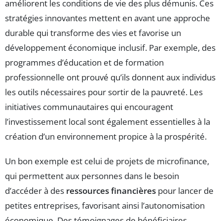
améliorent les conditions de vie des plus démunis. Ces
stratégies innovantes mettent en avant une approche
durable qui transforme des vies et favorise un
développement économique inclusif. Par exemple, des
programmes d’éducation et de formation
professionnelle ont prouvé qu’ils donnent aux individus
les outils nécessaires pour sortir de la pauvreté. Les
initiatives communautaires qui encouragent
l’investissement local sont également essentielles à la
création d’un environnement propice à la prospérité.
Un bon exemple est celui de projets de microfinance,
qui permettent aux personnes dans le besoin
d’accéder à des
ressources financières
pour lancer de
petites entreprises, favorisant ainsi l’autonomisation
économique. Des témoignages de bénéficiaires