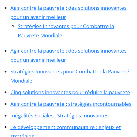
Agir contre la pauvreté : des solutions innovantes
pour un avenir meilleur
Stratégies Innovantes pour Combattre la
Pauvreté Mondiale
Agir contre la pauvreté : des solutions innovantes
pour un avenir meilleur
Stratégies Innovantes pour Combattre la Pauvreté
Mondiale
Cinq solutions innovantes pour réduire la pauvreté
Agir contre la pauvreté : stratégies incontournables
Inégalités Sociales : Stratégies Innovantes
Le développement communautaire : enjeux et
stratégies