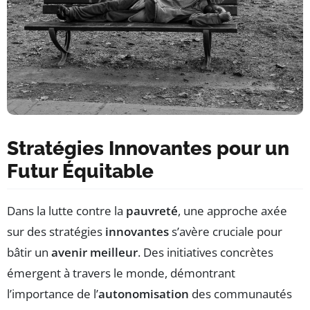
Stratégies Innovantes pour un
Futur Équitable
Dans la lutte contre la
pauvreté
, une approche axée
sur des stratégies
innovantes
s’avère cruciale pour
bâtir un
avenir meilleur
. Des initiatives concrètes
émergent à travers le monde, démontrant
l’importance de l’
autonomisation
des communautés