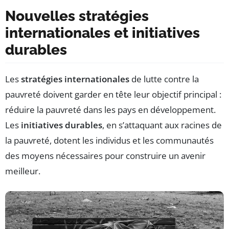
Nouvelles stratégies
internationales et initiatives
durables
Les
stratégies internationales
de lutte contre la
pauvreté doivent garder en tête leur objectif principal :
réduire la pauvreté dans les pays en développement.
Les
initiatives durables
, en s’attaquant aux racines de
la pauvreté, dotent les individus et les communautés
des moyens nécessaires pour construire un avenir
meilleur.