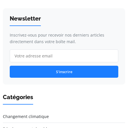
Newsletter
Inscrivez-vous pour recevoir nos derniers articles
directement dans votre boîte mail.
S'inscrire
Catégories
Changement climatique