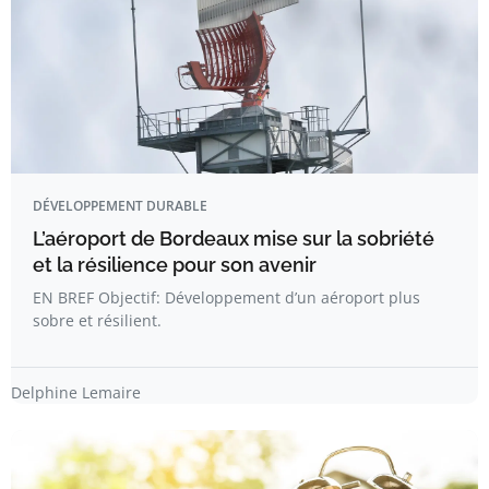
DÉVELOPPEMENT DURABLE
L’aéroport de Bordeaux mise sur la sobriété
et la résilience pour son avenir
EN BREF Objectif: Développement d’un aéroport plus
sobre et résilient.
Delphine Lemaire