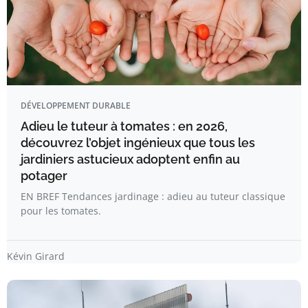
DÉVELOPPEMENT DURABLE
Adieu le tuteur à tomates : en 2026,
découvrez l’objet ingénieux que tous les
jardiniers astucieux adoptent enfin au
potager
EN BREF Tendances jardinage : adieu au tuteur classique
pour les tomates.
Kévin Girard