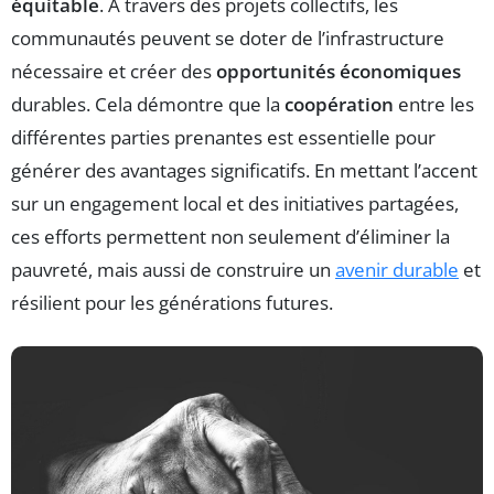
équitable
. À travers des projets collectifs, les
communautés peuvent se doter de l’infrastructure
nécessaire et créer des
opportunités économiques
durables. Cela démontre que la
coopération
entre les
différentes parties prenantes est essentielle pour
générer des avantages significatifs. En mettant l’accent
sur un engagement local et des initiatives partagées,
ces efforts permettent non seulement d’éliminer la
pauvreté, mais aussi de construire un
avenir durable
et
résilient pour les générations futures.