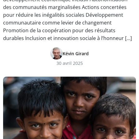
des communautés marginalisées Actions concertées
pour réduire les inégalités sociales Développement
communautaire comme levier de changement
Promotion de la coopération pour des résultats
durables Inclusion et innovation sociale à l’honneur […]
Kévin Girard
30 avril 2025