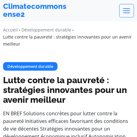
Climatecommons
ense2
Accueil
Développement durable
Lutte contre la pauvreté : stratégies innovantes pour un avenir
meilleur
Développement durable
Lutte contre la pauvreté :
stratégies innovantes pour un
avenir meilleur
EN BREF Solutions concrètes pour lutter contre la
pauvreté Initiatives efficaces favorisant des conditions
de vie décentes Stratégies innovantes pour un
développement économique inclusif Autonomisation