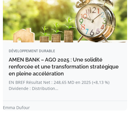
DÉVELOPPEMENT DURABLE
AMEN BANK – AGO 2025 : Une solidité
renforcée et une transformation stratégique
en pleine accélération
EN BREF Résultat Net : 248,65 MD en 2025 (+8,13 %)
Dividende : Distribution…
Emma Dufour