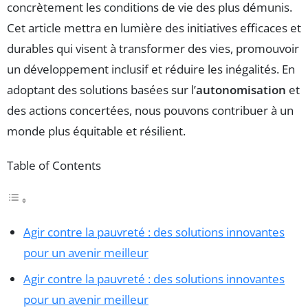
concrètement les conditions de vie des plus démunis.
Cet article mettra en lumière des initiatives efficaces et
durables qui visent à transformer des vies, promouvoir
un développement inclusif et réduire les inégalités. En
adoptant des solutions basées sur l’
autonomisation
et
des actions concertées, nous pouvons contribuer à un
monde plus équitable et résilient.
Table of Contents
Agir contre la pauvreté : des solutions innovantes
pour un avenir meilleur
Agir contre la pauvreté : des solutions innovantes
pour un avenir meilleur