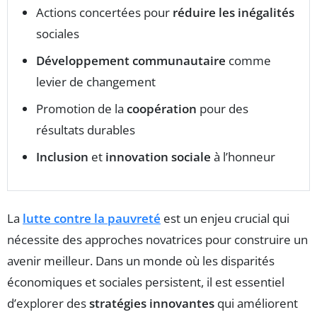
Actions concertées pour
réduire les inégalités
sociales
Développement communautaire
comme
levier de changement
Promotion de la
coopération
pour des
résultats durables
Inclusion
et
innovation sociale
à l’honneur
La
lutte contre la pauvreté
est un enjeu crucial qui
nécessite des approches novatrices pour construire un
avenir meilleur. Dans un monde où les disparités
économiques et sociales persistent, il est essentiel
d’explorer des
stratégies innovantes
qui améliorent