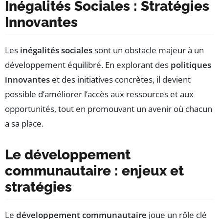
Inégalités Sociales : Stratégies
Innovantes
Les
inégalités sociales
sont un obstacle majeur à un
développement équilibré. En explorant des
politiques
innovantes
et des initiatives concrètes, il devient
possible d’améliorer l’accès aux ressources et aux
opportunités, tout en promouvant un avenir où chacun
a sa place.
Le développement
communautaire : enjeux et
stratégies
Le
développement communautaire
joue un rôle clé