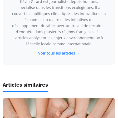
Kévin Girard est journaliste depuis huit ans,
spécialisé dans les transitions écologiques. Il a
couvert les politiques climatiques, les innovations en
économie circulaire et les initiatives de
développement durable, avec un travail de terrain et
d’enquête dans plusieurs régions françaises. Ses
articles analysent les enjeux environnementaux à
l’échelle locale comme internationale.
Voir tous les articles →
Articles similaires