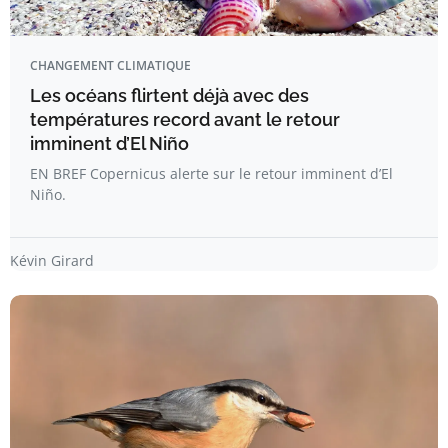
CHANGEMENT CLIMATIQUE
Les océans flirtent déjà avec des
températures record avant le retour
imminent d’El Niño
EN BREF Copernicus alerte sur le retour imminent d’El
Niño.
Kévin Girard