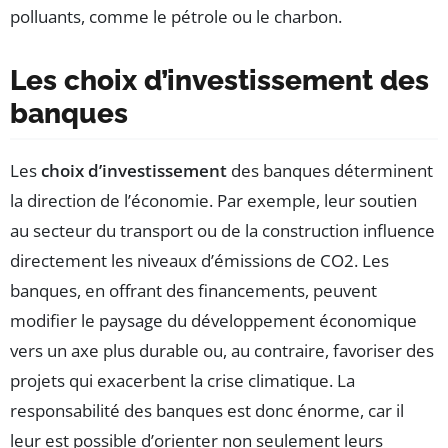
polluants, comme le pétrole ou le charbon.
Les choix d’investissement des
banques
Les
choix d’investissement
des banques déterminent
la direction de l’économie. Par exemple, leur soutien
au secteur du transport ou de la construction influence
directement les niveaux d’émissions de CO2. Les
banques, en offrant des financements, peuvent
modifier le paysage du développement économique
vers un axe plus durable ou, au contraire, favoriser des
projets qui exacerbent la crise climatique. La
responsabilité des banques est donc énorme, car il
leur est possible d’orienter non seulement leurs