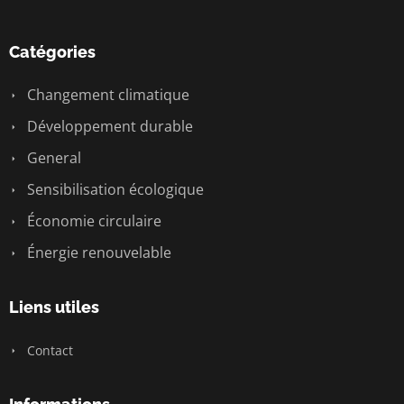
Catégories
Changement climatique
Développement durable
General
Sensibilisation écologique
Économie circulaire
Énergie renouvelable
Liens utiles
Contact