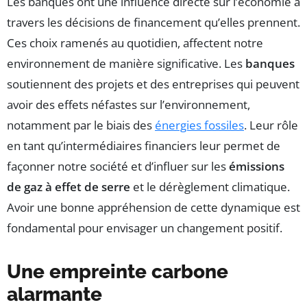
Les banques ont une influence directe sur l’économie à
travers les décisions de financement qu’elles prennent.
Ces choix ramenés au quotidien, affectent notre
environnement de manière significative. Les
banques
soutiennent des projets et des entreprises qui peuvent
avoir des effets néfastes sur l’environnement,
notamment par le biais des
énergies fossiles
. Leur rôle
en tant qu’intermédiaires financiers leur permet de
façonner notre société et d’influer sur les
émissions
de gaz à effet de serre
et le dérèglement climatique.
Avoir une bonne appréhension de cette dynamique est
fondamental pour envisager un changement positif.
Une empreinte carbone
alarmante