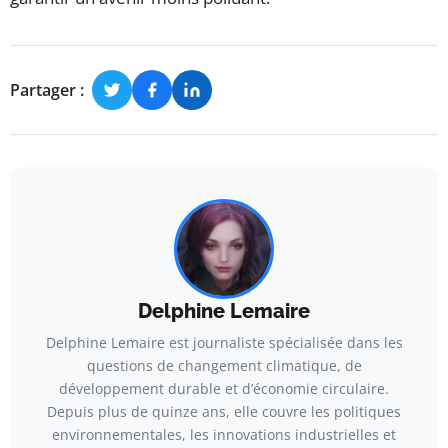
Partager :
Delphine Lemaire
Delphine Lemaire est journaliste spécialisée dans les
questions de changement climatique, de
développement durable et d’économie circulaire.
Depuis plus de quinze ans, elle couvre les politiques
environnementales, les innovations industrielles et