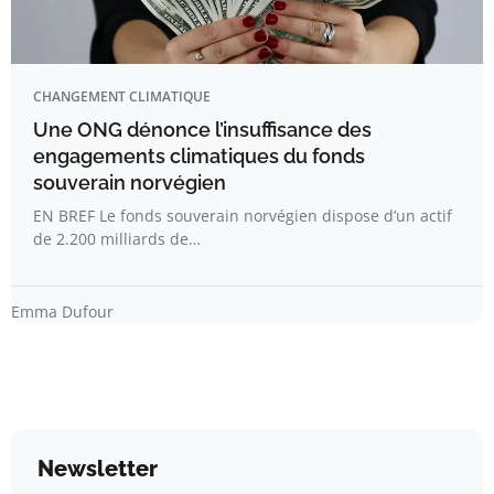
CHANGEMENT CLIMATIQUE
Une ONG dénonce l’insuffisance des
engagements climatiques du fonds
souverain norvégien
EN BREF Le fonds souverain norvégien dispose d’un actif
de 2.200 milliards de…
Emma Dufour
Newsletter