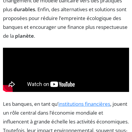
changement de modèle bancaire vers des pratiques
plus
durables
. Enfin, des alternatives et solutions sont
proposées pour réduire l’empreinte écologique des
banques et encourager une finance plus respectueuse
de la
planète
.
Les banques, en tant qu’
institutions financières
, jouent
un rôle central dans l’économie mondiale et
influencent à grande échelle les activités économiques.
Toutefois, leur impact environnemental, souvent sous-