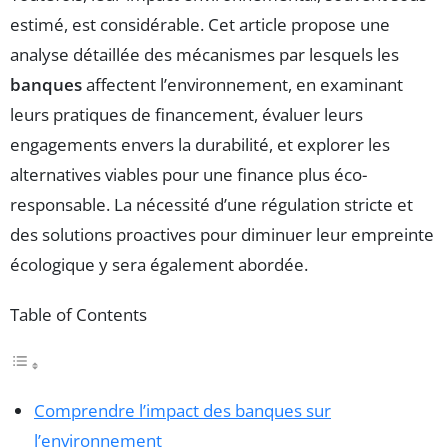
estimé, est considérable. Cet article propose une
analyse détaillée des mécanismes par lesquels les
banques
affectent l’environnement, en examinant
leurs pratiques de financement, évaluer leurs
engagements envers la durabilité, et explorer les
alternatives viables pour une finance plus éco-
responsable. La nécessité d’une régulation stricte et
des solutions proactives pour diminuer leur empreinte
écologique y sera également abordée.
Table of Contents
Comprendre l’impact des banques sur
l’environnement