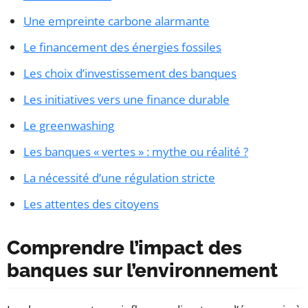
Une empreinte carbone alarmante
Le financement des énergies fossiles
Les choix d’investissement des banques
Les initiatives vers une finance durable
Le greenwashing
Les banques « vertes » : mythe ou réalité ?
La nécessité d’une régulation stricte
Les attentes des citoyens
Comprendre l’impact des
banques sur l’environnement