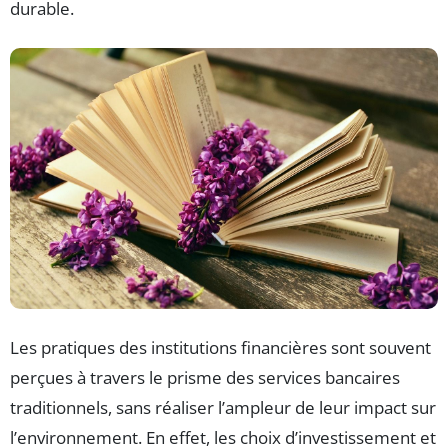
durable.
Les pratiques des institutions financières sont souvent
perçues à travers le prisme des services bancaires
traditionnels, sans réaliser l’ampleur de leur impact sur
l’environnement. En effet, les choix d’investissement et