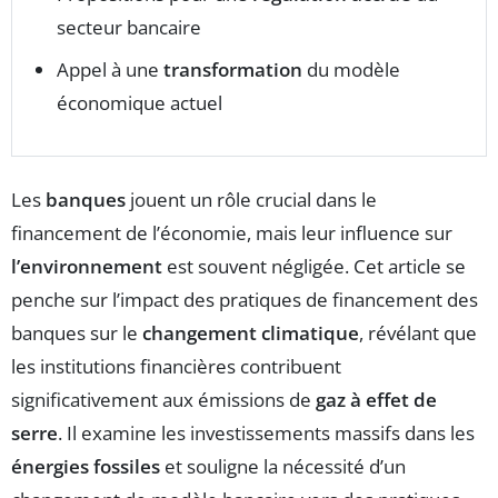
secteur bancaire
Appel à une
transformation
du modèle
économique actuel
Les
banques
jouent un rôle crucial dans le
financement de l’économie, mais leur influence sur
l’environnement
est souvent négligée. Cet article se
penche sur l’impact des pratiques de financement des
banques sur le
changement climatique
, révélant que
les institutions financières contribuent
significativement aux émissions de
gaz à effet de
serre
. Il examine les investissements massifs dans les
énergies fossiles
et souligne la nécessité d’un