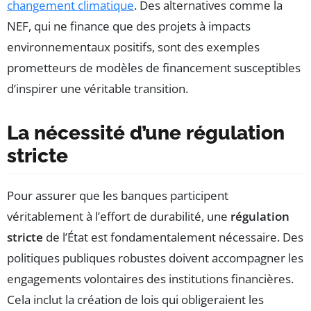
changement climatique
. Des alternatives comme la
NEF, qui ne finance que des projets à impacts
environnementaux positifs, sont des exemples
prometteurs de modèles de financement susceptibles
d’inspirer une véritable transition.
La nécessité d’une régulation
stricte
Pour assurer que les banques participent
véritablement à l’effort de durabilité, une
régulation
stricte
de l’État est fondamentalement nécessaire. Des
politiques publiques robustes doivent accompagner les
engagements volontaires des institutions financières.
Cela inclut la création de lois qui obligeraient les