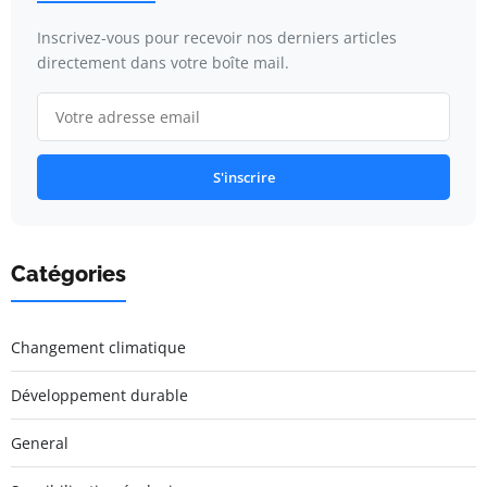
Inscrivez-vous pour recevoir nos derniers articles
directement dans votre boîte mail.
S'inscrire
Catégories
Changement climatique
Développement durable
General