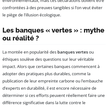
environnementaux, mais ces déclarations doivent être
confrontées à des preuves tangibles si l’on veut éviter
le piège de l’illusion écologique.
Les banques « vertes » : mythe
ou réalité ?
La montée en popularité des
banques vertes
ou
éthiques soulève des questions sur leur véritable
impact. Alors que certaines banques commencent à
adopter des pratiques plus durables, comme la
publication de leur empreinte carbone ou l’embauche
d’experts en durabilité, il est encore nécessaire de
déterminer si ces efforts peuvent réellement faire une
différence significative dans la lutte contre le