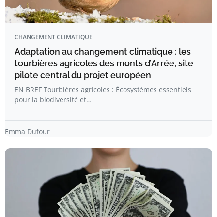
CHANGEMENT CLIMATIQUE
Adaptation au changement climatique : les
tourbières agricoles des monts d’Arrée, site
pilote central du projet européen
EN BREF Tourbières agricoles : Écosystèmes essentiels
pour la biodiversité et…
Emma Dufour