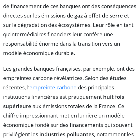
de financement de ces banques ont des conséquences
directes sur les émissions de
gaz à effet de serre
et
sur la dégradation des écosystèmes. Leur rôle en tant
qu’intermédiaires financiers leur confère une
responsabilité énorme dans la transition vers un
modèle économique durable.
Les grandes banques françaises, par exemple, ont des
empreintes carbone révélatrices. Selon des études
récentes, l’
empreinte carbone
des principales
institutions financières est pratiquement
huit fois
supérieure
aux émissions totales de la France. Ce
chiffre impressionnant met en lumière un modèle
économique fondé sur des financements qui souvent
privilégient les
industries polluantes
, notamment les