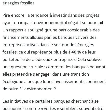
énergies fossiles.
Pire encore, la tendance à investir dans des projets
ayant un impact environnemental négatif se poursuit.
Un rapport a souligné qu’une part considérable des
financements alloués par les banques va vers des
entreprises actives dans le secteur des énergies
fossiles, ce qui représente plus de à
40 %
de leur
portefeuille de crédits aux entreprises. Cela soulève
une question cruciale : comment les banques peuvent-
elles prétendre s’engager dans une transition
écologique alors que leurs investissements continuent
de nuire à l’environnement?
Les initiatives de certaines banques cherchant à se
positionner comme « vertes » semblent souvent être