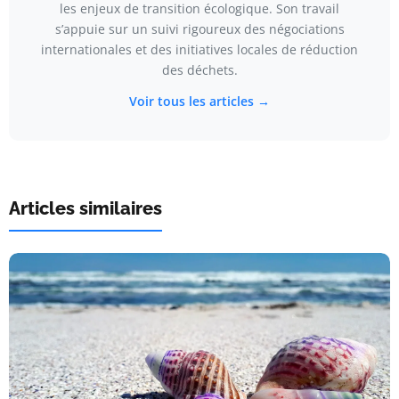
les enjeux de transition écologique. Son travail
s’appuie sur un suivi rigoureux des négociations
internationales et des initiatives locales de réduction
des déchets.
Voir tous les articles →
Articles similaires