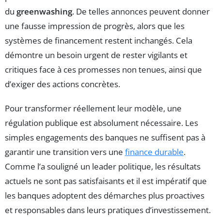
du
greenwashing
. De telles annonces peuvent donner
une fausse impression de progrès, alors que les
systèmes de financement restent inchangés. Cela
démontre un besoin urgent de rester vigilants et
critiques face à ces promesses non tenues, ainsi que
d’exiger des actions concrètes.
Pour transformer réellement leur modèle, une
régulation publique est absolument nécessaire. Les
simples engagements des banques ne suffisent pas à
garantir une transition vers une
finance durable
.
Comme l’a souligné un leader politique, les résultats
actuels ne sont pas satisfaisants et il est impératif que
les banques adoptent des démarches plus proactives
et responsables dans leurs pratiques d’investissement.