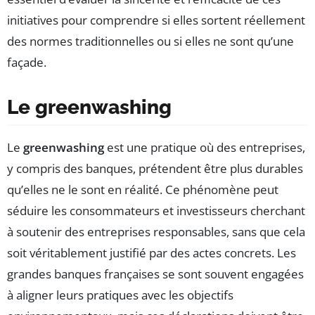
initiatives pour comprendre si elles sortent réellement
des normes traditionnelles ou si elles ne sont qu’une
façade.
Le greenwashing
Le
greenwashing
est une pratique où des entreprises,
y compris des banques, prétendent être plus durables
qu’elles ne le sont en réalité. Ce phénomène peut
séduire les consommateurs et investisseurs cherchant
à soutenir des entreprises responsables, sans que cela
soit véritablement justifié par des actes concrets. Les
grandes banques françaises se sont souvent engagées
à aligner leurs pratiques avec les objectifs