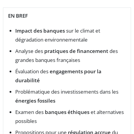
EN BREF
Impact des banques
sur le climat et
dégradation environnementale
Analyse des
pratiques de financement
des
grandes banques françaises
Évaluation des
engagements pour la
durabilité
Problématique des investissements dans les
énergies fossiles
Examen des
banques éthiques
et alternatives
possibles
Propositions pour une
régulation accrue
du