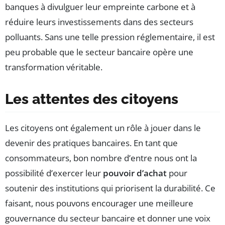
banques à divulguer leur empreinte carbone et à
réduire leurs investissements dans des secteurs
polluants. Sans une telle pression réglementaire, il est
peu probable que le secteur bancaire opère une
transformation véritable.
Les attentes des citoyens
Les citoyens ont également un rôle à jouer dans le
devenir des pratiques bancaires. En tant que
consommateurs, bon nombre d’entre nous ont la
possibilité d’exercer leur
pouvoir d’achat
pour
soutenir des institutions qui priorisent la durabilité. Ce
faisant, nous pouvons encourager une meilleure
gouvernance du secteur bancaire et donner une voix