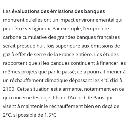
Les
évaluations des émissions des banques
montrent qu’elles ont un impact environnemental qui
peut être vertigineux. Par exemple, l’empreinte
carbone cumulative des grandes banques françaises
serait presque huit fois supérieure aux émissions de
gaz à effet de serre de la France entière. Les études
rapportent que si les banques continuent à financer les
mêmes projets que par le passé, cela pourrait mener à
un réchauffement climatique dépassant les 4°C d’ici à
2100. Cette situation est alarmante, notamment en ce
qui concerne les objectifs de l’Accord de Paris qui
visent à maintenir le réchauffement bien en deçà de
2°C, si possible de 1,5°C.