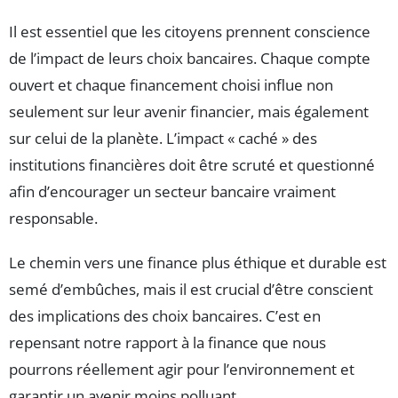
Il est essentiel que les citoyens prennent conscience
de l’impact de leurs choix bancaires. Chaque compte
ouvert et chaque financement choisi influe non
seulement sur leur avenir financier, mais également
sur celui de la planète. L’impact « caché » des
institutions financières doit être scruté et questionné
afin d’encourager un secteur bancaire vraiment
responsable.
Le chemin vers une finance plus éthique et durable est
semé d’embûches, mais il est crucial d’être conscient
des implications des choix bancaires. C’est en
repensant notre rapport à la finance que nous
pourrons réellement agir pour l’environnement et
garantir un avenir moins polluant.