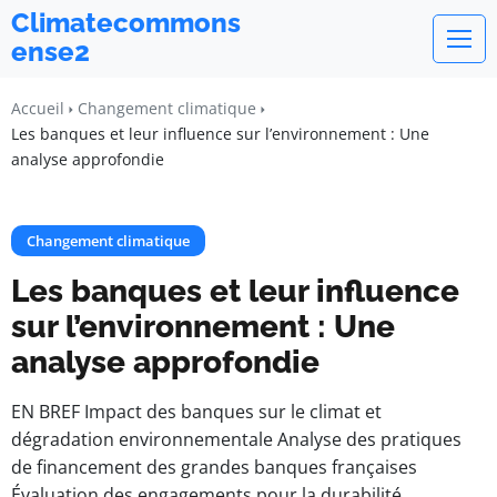
Climatecommons
ense2
Accueil
Changement climatique
Les banques et leur influence sur l’environnement : Une
analyse approfondie
Changement climatique
Les banques et leur influence
sur l’environnement : Une
analyse approfondie
EN BREF Impact des banques sur le climat et
dégradation environnementale Analyse des pratiques
de financement des grandes banques françaises
Évaluation des engagements pour la durabilité