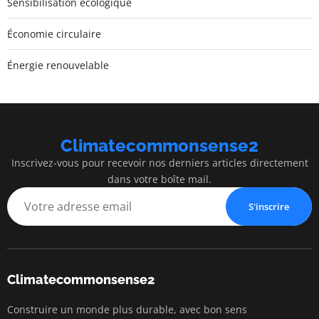
Sensibilisation écologique
Économie circulaire
Énergie renouvelable
Climatecommonsense2
Inscrivez-vous pour recevoir nos derniers articles directement
dans votre boîte mail.
S'inscrire
Climatecommonsense2
Construire un monde plus durable, avec bon sens