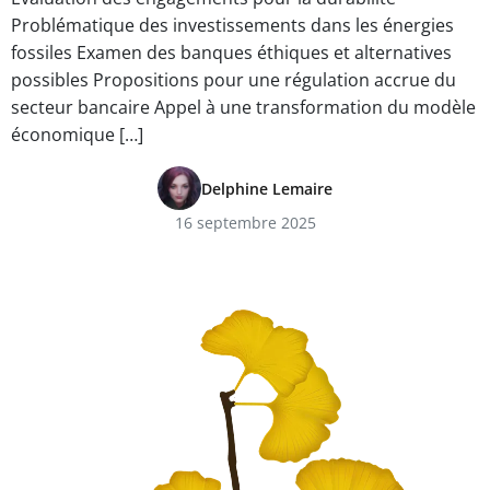
Problématique des investissements dans les énergies
fossiles Examen des banques éthiques et alternatives
possibles Propositions pour une régulation accrue du
secteur bancaire Appel à une transformation du modèle
économique […]
Delphine Lemaire
16 septembre 2025