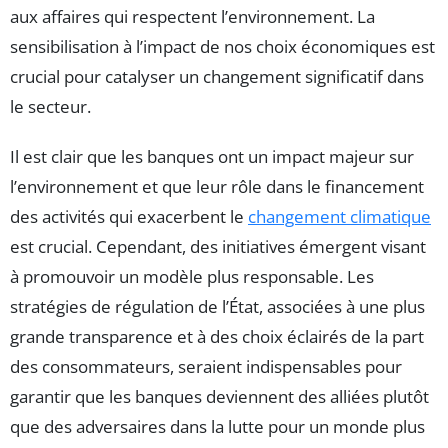
aux affaires qui respectent l’environnement. La
sensibilisation à l’impact de nos choix économiques est
crucial pour catalyser un changement significatif dans
le secteur.
Il est clair que les banques ont un impact majeur sur
l’environnement et que leur rôle dans le financement
des activités qui exacerbent le
changement climatique
est crucial. Cependant, des initiatives émergent visant
à promouvoir un modèle plus responsable. Les
stratégies de régulation de l’État, associées à une plus
grande transparence et à des choix éclairés de la part
des consommateurs, seraient indispensables pour
garantir que les banques deviennent des alliées plutôt
que des adversaires dans la lutte pour un monde plus