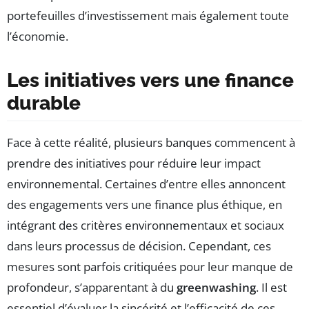
portefeuilles d’investissement mais également toute
l’économie.
Les initiatives vers une finance
durable
Face à cette réalité, plusieurs banques commencent à
prendre des initiatives pour réduire leur impact
environnemental. Certaines d’entre elles annoncent
des engagements vers une finance plus éthique, en
intégrant des critères environnementaux et sociaux
dans leurs processus de décision. Cependant, ces
mesures sont parfois critiquées pour leur manque de
profondeur, s’apparentant à du
greenwashing
. Il est
essentiel d’évaluer la sincérité et l’efficacité de ces