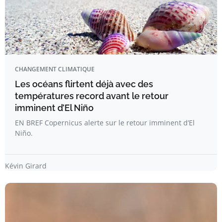
CHANGEMENT CLIMATIQUE
Les océans flirtent déjà avec des
températures record avant le retour
imminent d’El Niño
EN BREF Copernicus alerte sur le retour imminent d’El
Niño.
Kévin Girard