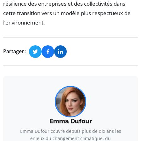
résilience des entreprises et des collectivités dans
cette transition vers un modèle plus respectueux de
l’environnement.
Partager :
Emma Dufour
Emma Dufour couvre depuis plus de dix ans les
enjeux du changement climatique, du