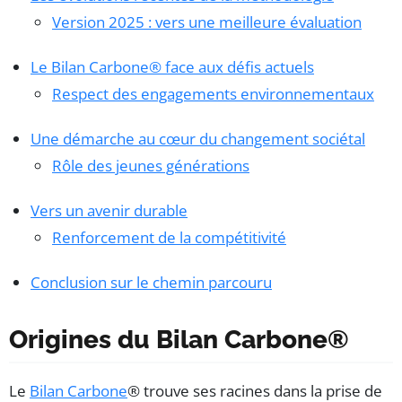
Version 2025 : vers une meilleure évaluation
Le Bilan Carbone® face aux défis actuels
Respect des engagements environnementaux
Une démarche au cœur du changement sociétal
Rôle des jeunes générations
Vers un avenir durable
Renforcement de la compétitivité
Conclusion sur le chemin parcouru
Origines du Bilan Carbone®
Le
Bilan Carbone
® trouve ses racines dans la prise de