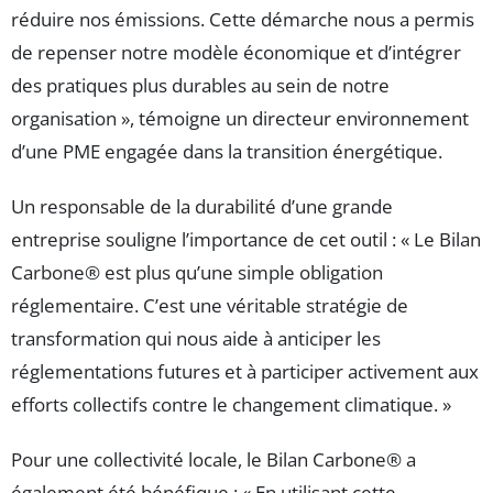
réduire nos émissions. Cette démarche nous a permis
de repenser notre modèle économique et d’intégrer
des pratiques plus durables au sein de notre
organisation », témoigne un directeur environnement
d’une PME engagée dans la transition énergétique.
Un responsable de la durabilité d’une grande
entreprise souligne l’importance de cet outil : « Le Bilan
Carbone® est plus qu’une simple obligation
réglementaire. C’est une véritable stratégie de
transformation qui nous aide à anticiper les
réglementations futures et à participer activement aux
efforts collectifs contre le changement climatique. »
Pour une collectivité locale, le Bilan Carbone® a
également été bénéfique : « En utilisant cette