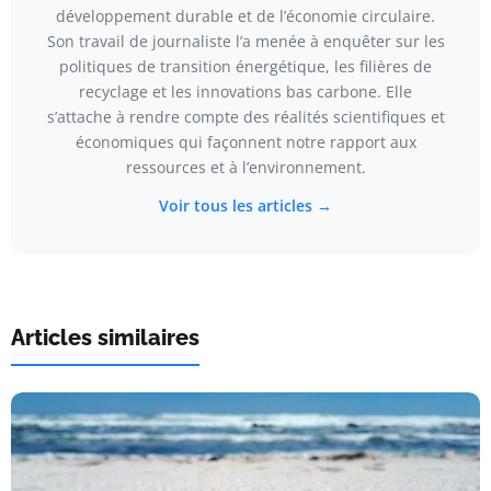
développement durable et de l’économie circulaire.
Son travail de journaliste l’a menée à enquêter sur les
politiques de transition énergétique, les filières de
recyclage et les innovations bas carbone. Elle
s’attache à rendre compte des réalités scientifiques et
économiques qui façonnent notre rapport aux
ressources et à l’environnement.
Voir tous les articles →
Articles similaires