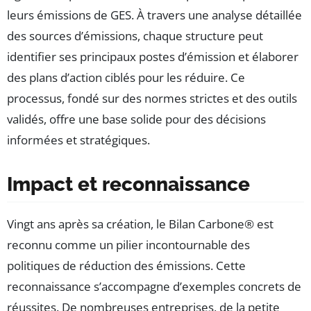
leurs émissions de GES. À travers une analyse détaillée
des sources d’émissions, chaque structure peut
identifier ses principaux postes d’émission et élaborer
des plans d’action ciblés pour les réduire. Ce
processus, fondé sur des normes strictes et des outils
validés, offre une base solide pour des décisions
informées et stratégiques.
Impact et reconnaissance
Vingt ans après sa création, le Bilan Carbone® est
reconnu comme un pilier incontournable des
politiques de réduction des émissions. Cette
reconnaissance s’accompagne d’exemples concrets de
réussites. De nombreuses entreprises, de la petite