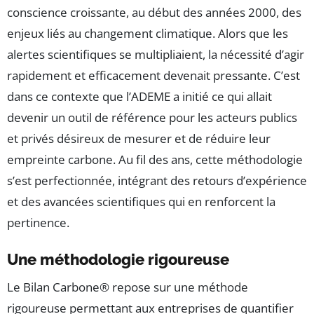
conscience croissante, au début des années 2000, des
enjeux liés au changement climatique. Alors que les
alertes scientifiques se multipliaient, la nécessité d’agir
rapidement et efficacement devenait pressante. C’est
dans ce contexte que l’ADEME a initié ce qui allait
devenir un outil de référence pour les acteurs publics
et privés désireux de mesurer et de réduire leur
empreinte carbone. Au fil des ans, cette méthodologie
s’est perfectionnée, intégrant des retours d’expérience
et des avancées scientifiques qui en renforcent la
pertinence.
Une méthodologie rigoureuse
Le Bilan Carbone® repose sur une méthode
rigoureuse permettant aux entreprises de quantifier