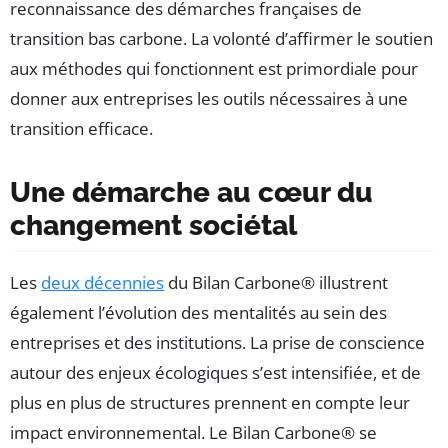
reconnaissance des démarches françaises de
transition bas carbone. La volonté d’affirmer le soutien
aux méthodes qui fonctionnent est primordiale pour
donner aux entreprises les outils nécessaires à une
transition efficace.
Une démarche au cœur du
changement sociétal
Les
deux décennies
du Bilan Carbone® illustrent
également l’évolution des mentalités au sein des
entreprises et des institutions. La prise de conscience
autour des enjeux écologiques s’est intensifiée, et de
plus en plus de structures prennent en compte leur
impact environnemental. Le Bilan Carbone® se