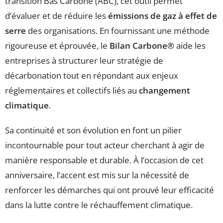
transition Bas Carbone (ABC), cet outil permet
d’évaluer et de réduire les
émissions de gaz à effet de
serre
des organisations. En fournissant une méthode
rigoureuse et éprouvée, le
Bilan Carbone®
aide les
entreprises à structurer leur stratégie de
décarbonation tout en répondant aux enjeux
réglementaires et collectifs liés au
changement
climatique
.
Sa continuité et son évolution en font un pilier
incontournable pour tout acteur cherchant à agir de
manière responsable et durable. À l’occasion de cet
anniversaire, l’accent est mis sur la nécessité de
renforcer les démarches qui ont prouvé leur efficacité
dans la lutte contre le réchauffement climatique.