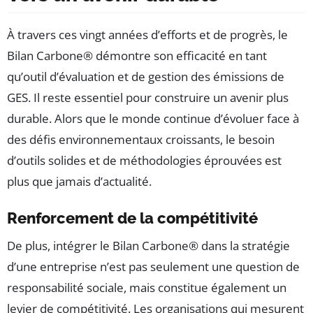
À travers ces vingt années d’efforts et de progrès, le
Bilan Carbone® démontre son efficacité en tant
qu’outil d’évaluation et de gestion des émissions de
GES. Il reste essentiel pour construire un avenir plus
durable. Alors que le monde continue d’évoluer face à
des défis environnementaux croissants, le besoin
d’outils solides et de méthodologies éprouvées est
plus que jamais d’actualité.
Renforcement de la compétitivité
De plus, intégrer le Bilan Carbone® dans la stratégie
d’une entreprise n’est pas seulement une question de
responsabilité sociale, mais constitue également un
levier de compétitivité. Les organisations qui mesurent