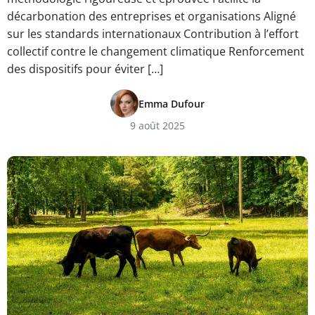
décarbonation des entreprises et organisations Aligné
sur les standards internationaux Contribution à l’effort
collectif contre le changement climatique Renforcement
des dispositifs pour éviter […]
Emma Dufour
9 août 2025