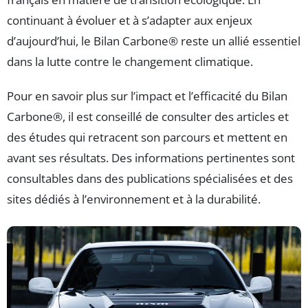
continuant à évoluer et à s’adapter aux enjeux
d’aujourd’hui, le Bilan Carbone® reste un allié essentiel
dans la lutte contre le changement climatique.
Pour en savoir plus sur l’impact et l’efficacité du Bilan
Carbone®, il est conseillé de consulter des articles et
des études qui retracent son parcours et mettent en
avant ses résultats. Des informations pertinentes sont
consultables dans des publications spécialisées et des
sites dédiés à l’environnement et à la durabilité.