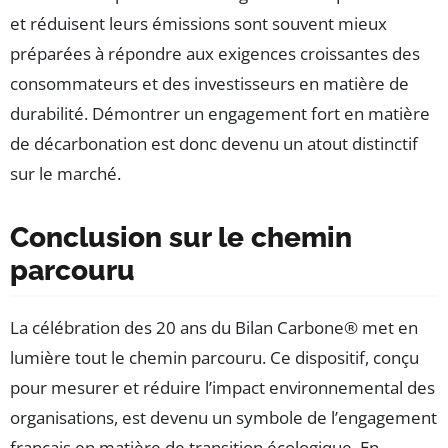
et réduisent leurs émissions sont souvent mieux
préparées à répondre aux exigences croissantes des
consommateurs et des investisseurs en matière de
durabilité. Démontrer un engagement fort en matière
de décarbonation est donc devenu un atout distinctif
sur le marché.
Conclusion sur le chemin
parcouru
La célébration des 20 ans du Bilan Carbone® met en
lumière tout le chemin parcouru. Ce dispositif, conçu
pour mesurer et réduire l’impact environnemental des
organisations, est devenu un symbole de l’engagement
français en matière de transition écologique. En