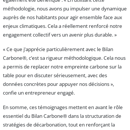
méthodologie, nous avons pu impulser une dynamique
auprès de nos habitants pour agir ensemble face aux
enjeux climatiques. Cela a réellement renforcé notre
engagement collectif vers un avenir plus durable. »
« Ce que j’apprécie particulièrement avec le Bilan
Carbone®, c’est sa rigueur méthodologique. Cela nous
a permis de replacer notre empreinte carbone sur la
table pour en discuter sérieusement, avec des
données concrètes pour appuyer nos décisions »,
confie un entrepreneur engagé.
En somme, ces témoignages mettent en avant le rôle
essentiel du Bilan Carbone® dans la structuration de
stratégies de décarbonation, tout en renforçant la