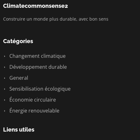
Climatecommonsense2
Construire un monde plus durable, avec bon sens
Catégories
Changement climatique
Développement durable
General
Sensibilisation écologique
Économie circulaire
Énergie renouvelable
Liens utiles