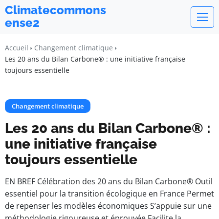
Climatecommons
ense2
Accueil
Changement climatique
Les 20 ans du Bilan Carbone® : une initiative française
toujours essentielle
Changement climatique
Les 20 ans du Bilan Carbone® :
une initiative française
toujours essentielle
EN BREF Célébration des 20 ans du Bilan Carbone® Outil
essentiel pour la transition écologique en France Permet
de repenser les modèles économiques S’appuie sur une
méthodologie rigoureuse et éprouvée Facilite la