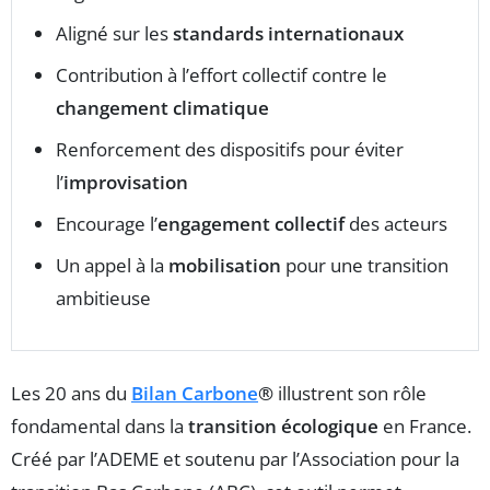
Aligné sur les
standards internationaux
Contribution à l’effort collectif contre le
changement climatique
Renforcement des dispositifs pour éviter
l’
improvisation
Encourage l’
engagement collectif
des acteurs
Un appel à la
mobilisation
pour une transition
ambitieuse
Les 20 ans du
Bilan Carbone
®
illustrent son rôle
fondamental dans la
transition écologique
en France.
Créé par l’ADEME et soutenu par l’Association pour la