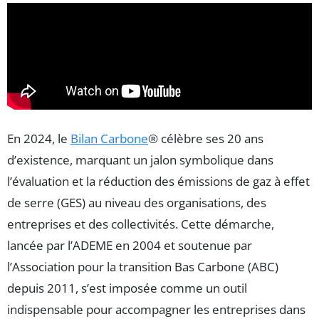
En 2024, le
Bilan Carbone
® célèbre ses 20 ans
d’existence, marquant un jalon symbolique dans
l’évaluation et la réduction des émissions de gaz à effet
de serre (GES) au niveau des organisations, des
entreprises et des collectivités. Cette démarche,
lancée par l’ADEME en 2004 et soutenue par
l’Association pour la transition Bas Carbone (ABC)
depuis 2011, s’est imposée comme un outil
indispensable pour accompagner les entreprises dans