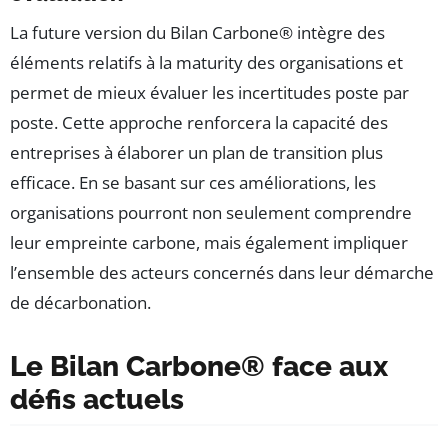
La future version du Bilan Carbone® intègre des
éléments relatifs à la maturity des organisations et
permet de mieux évaluer les incertitudes poste par
poste. Cette approche renforcera la capacité des
entreprises à élaborer un plan de transition plus
efficace. En se basant sur ces améliorations, les
organisations pourront non seulement comprendre
leur empreinte carbone, mais également impliquer
l’ensemble des acteurs concernés dans leur démarche
de décarbonation.
Le Bilan Carbone® face aux
défis actuels