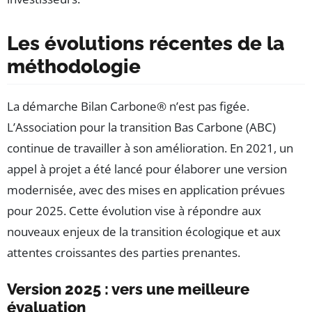
Les évolutions récentes de la
méthodologie
La démarche Bilan Carbone® n’est pas figée.
L’Association pour la transition Bas Carbone (ABC)
continue de travailler à son amélioration. En 2021, un
appel à projet a été lancé pour élaborer une version
modernisée, avec des mises en application prévues
pour 2025. Cette évolution vise à répondre aux
nouveaux enjeux de la transition écologique et aux
attentes croissantes des parties prenantes.
Version 2025 : vers une meilleure
évaluation