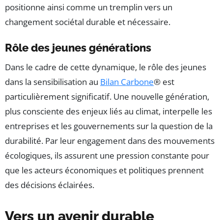
positionne ainsi comme un tremplin vers un
changement sociétal durable et nécessaire.
Rôle des jeunes générations
Dans le cadre de cette dynamique, le rôle des jeunes
dans la sensibilisation au
Bilan Carbone
® est
particulièrement significatif. Une nouvelle génération,
plus consciente des enjeux liés au climat, interpelle les
entreprises et les gouvernements sur la question de la
durabilité. Par leur engagement dans des mouvements
écologiques, ils assurent une pression constante pour
que les acteurs économiques et politiques prennent
des décisions éclairées.
Vers un avenir durable