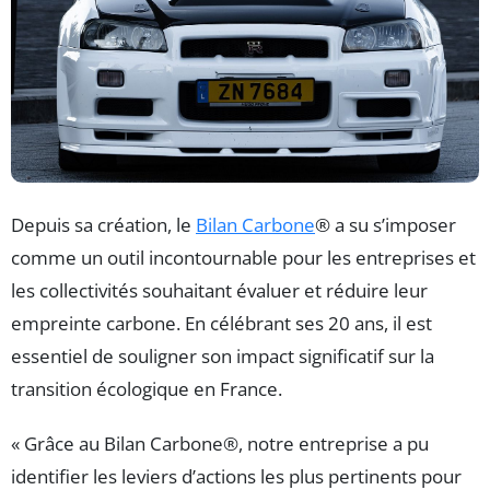
Depuis sa création, le
Bilan Carbone
® a su s’imposer
comme un outil incontournable pour les entreprises et
les collectivités souhaitant évaluer et réduire leur
empreinte carbone. En célébrant ses 20 ans, il est
essentiel de souligner son impact significatif sur la
transition écologique en France.
« Grâce au Bilan Carbone®, notre entreprise a pu
identifier les leviers d’actions les plus pertinents pour