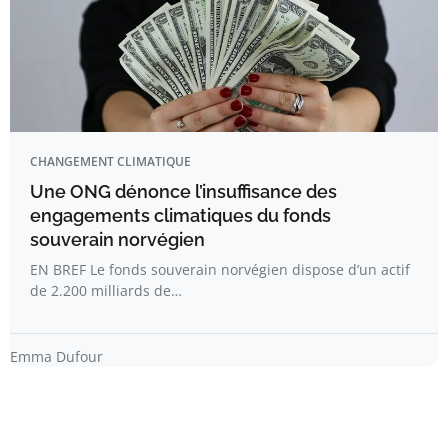
CHANGEMENT CLIMATIQUE
Une ONG dénonce l’insuffisance des
engagements climatiques du fonds
souverain norvégien
EN BREF Le fonds souverain norvégien dispose d’un actif
de 2.200 milliards de…
Emma Dufour