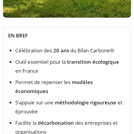
EN BREF
Célébration des
20 ans
du Bilan Carbone®
Outil essentiel pour la
transition écologique
en France
Permet de repenser les
modèles
économiques
S’appuie sur une
méthodologie rigoureuse
et
éprouvée
Facilite la
décarbonation
des entreprises et
organisations