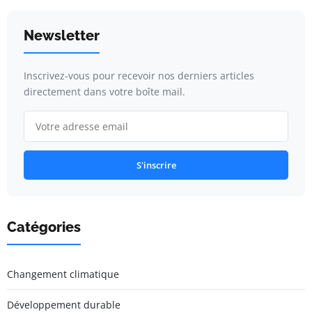
Newsletter
Inscrivez-vous pour recevoir nos derniers articles
directement dans votre boîte mail.
S'inscrire
Catégories
Changement climatique
Développement durable