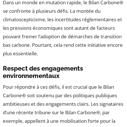
Dans un monde en mutation rapide, le Bilan Carbone®
se confronte à plusieurs défis. La montée du
climatoscepticisme, les incertitudes réglementaires et
les pressions économiques sont autant de facteurs
pouvant freiner l’adoption de démarches de transition
bas carbone. Pourtant, cela rend cette initiative encore
plus essentielle.
Respect des engagements
environnementaux
Pour répondre à ces défis, il est crucial que le Bilan
Carbone® soit soutenu par des politiques publiques
ambitieuses et des engagements clairs. Les signataires
d’une récente tribune sur le Bilan Carbone®, par
exemple, appellent à une mobilisation forte pour la