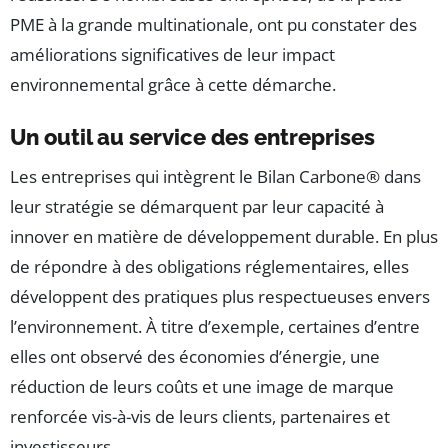
PME à la grande multinationale, ont pu constater des
améliorations significatives de leur impact
environnemental grâce à cette démarche.
Un outil au service des entreprises
Les entreprises qui intègrent le Bilan Carbone® dans
leur stratégie se démarquent par leur capacité à
innover en matière de développement durable. En plus
de répondre à des obligations réglementaires, elles
développent des pratiques plus respectueuses envers
l’environnement. À titre d’exemple, certaines d’entre
elles ont observé des économies d’énergie, une
réduction de leurs coûts et une image de marque
renforcée vis-à-vis de leurs clients, partenaires et
investisseurs.