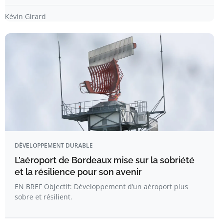
Kévin Girard
DÉVELOPPEMENT DURABLE
L’aéroport de Bordeaux mise sur la sobriété
et la résilience pour son avenir
EN BREF Objectif: Développement d’un aéroport plus
sobre et résilient.