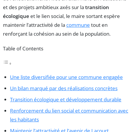
et des projets ambitieux axés sur la
transition
écologique
et le lien social, le maire sortant espère
maintenir l’attractivité de la
commune
tout en
renforçant la cohésion au sein de la population.
Table of Contents
Une liste diversifiée pour une commune engagée
Un bilan marqué par des réalisations concrètes
Transition écologique et développement durable
Renforcement du lien social et communication avec
les habitants
Maintenir l’attractivité et l’avenir de Lacourt