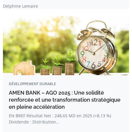
Delphine Lemaire
DÉVELOPPEMENT DURABLE
AMEN BANK – AGO 2025 : Une solidité
renforcée et une transformation stratégique
en pleine accélération
EN BREF Résultat Net : 248,65 MD en 2025 (+8,13 %)
Dividende : Distribution…