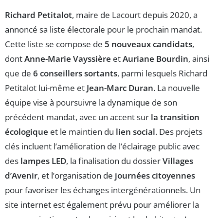
Richard Petitalot
, maire de Lacourt depuis 2020, a
annoncé sa liste électorale pour le prochain mandat.
Cette liste se compose de
5 nouveaux candidats
,
dont
Anne-Marie Vayssière
et
Auriane Bourdin
, ainsi
que de
6 conseillers sortants
, parmi lesquels Richard
Petitalot lui-même et
Jean-Marc Duran
. La nouvelle
équipe vise à poursuivre la dynamique de son
précédent mandat, avec un accent sur
la transition
écologique
et le maintien du
lien social
. Des projets
clés incluent l’amélioration de l’éclairage public avec
des
lampes LED
, la finalisation du dossier
Villages
d’Avenir
, et l’organisation de
journées citoyennes
pour favoriser les échanges intergénérationnels. Un
site internet est également prévu pour améliorer la