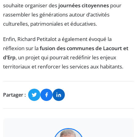
souhaite organiser des
journées citoyennes
pour
rassembler les générations autour d’activités
culturelles, patrimoniales et éducatives.
Enfin, Richard Petitalot a également évoqué la
réflexion sur la
fusion des communes de Lacourt et
d’Erp
, un projet qui pourrait redéfinir les enjeux
territoriaux et renforcer les services aux habitants.
Partager :