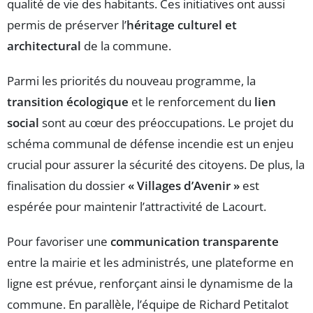
qualité de vie des habitants. Ces initiatives ont aussi
permis de préserver l’
héritage culturel et
architectural
de la commune.
Parmi les priorités du nouveau programme, la
transition écologique
et le renforcement du
lien
social
sont au cœur des préoccupations. Le projet du
schéma communal de défense incendie est un enjeu
crucial pour assurer la sécurité des citoyens. De plus, la
finalisation du dossier
« Villages d’Avenir »
est
espérée pour maintenir l’attractivité de Lacourt.
Pour favoriser une
communication transparente
entre la mairie et les administrés, une plateforme en
ligne est prévue, renforçant ainsi le dynamisme de la
commune. En parallèle, l’équipe de Richard Petitalot