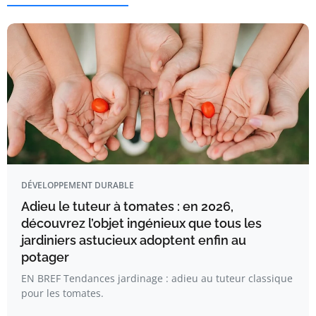
DÉVELOPPEMENT DURABLE
Adieu le tuteur à tomates : en 2026,
découvrez l’objet ingénieux que tous les
jardiniers astucieux adoptent enfin au
potager
EN BREF Tendances jardinage : adieu au tuteur classique
pour les tomates.