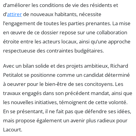
d’améliorer les conditions de vie des résidents et
d’
attirer
de nouveaux habitants, nécessite
l’engagement de toutes les parties prenantes. La mise
en œuvre de ce dossier repose sur une collaboration
étroite entre les acteurs locaux, ainsi qu’une approche
respectueuse des contraintes budgétaires.
Avec un bilan solide et des projets ambitieux, Richard
Petitalot se positionne comme un candidat déterminé
à oeuvrer pour le bien-être de ses concitoyens. Les
travaux engagés dans son précédent mandat, ainsi que
les nouvelles initiatives, témoignent de cette volonté.
En se présentant, il ne fait pas que défendre ses idées,
mais propose également un avenir plus radieux pour
Lacourt.