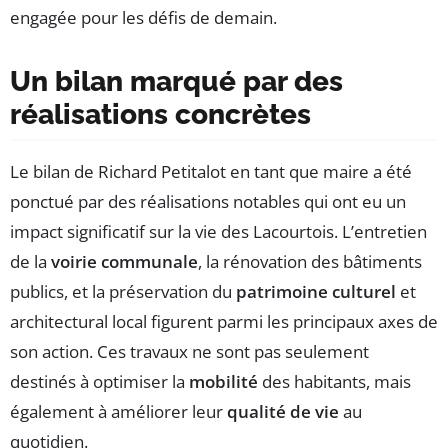
engagée pour les défis de demain.
Un bilan marqué par des
réalisations concrètes
Le bilan de Richard Petitalot en tant que maire a été
ponctué par des réalisations notables qui ont eu un
impact significatif sur la vie des Lacourtois. L’entretien
de la
voirie communale
, la rénovation des bâtiments
publics, et la préservation du
patrimoine culturel
et
architectural local figurent parmi les principaux axes de
son action. Ces travaux ne sont pas seulement
destinés à optimiser la
mobilité
des habitants, mais
également à améliorer leur
qualité de vie
au
quotidien.