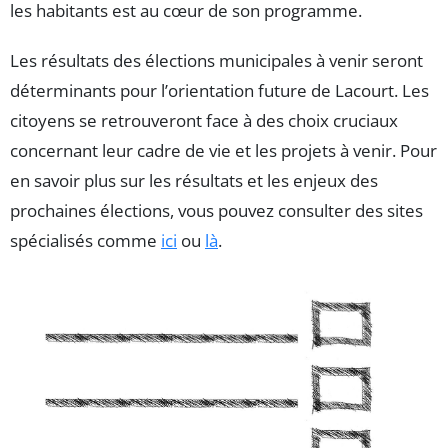
les habitants est au cœur de son programme.
Les résultats des élections municipales à venir seront
déterminants pour l’orientation future de Lacourt. Les
citoyens se retrouveront face à des choix cruciaux
concernant leur cadre de vie et les projets à venir. Pour
en savoir plus sur les résultats et les enjeux des
prochaines élections, vous pouvez consulter des sites
spécialisés comme
ici
ou
là
.