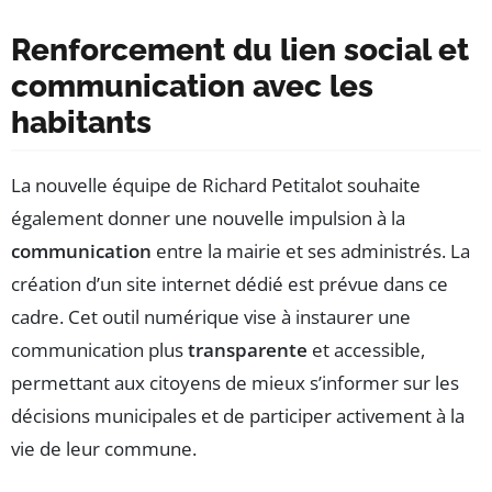
Renforcement du lien social et
communication avec les
habitants
La nouvelle équipe de Richard Petitalot souhaite
également donner une nouvelle impulsion à la
communication
entre la mairie et ses administrés. La
création d’un site internet dédié est prévue dans ce
cadre. Cet outil numérique vise à instaurer une
communication plus
transparente
et accessible,
permettant aux citoyens de mieux s’informer sur les
décisions municipales et de participer activement à la
vie de leur commune.