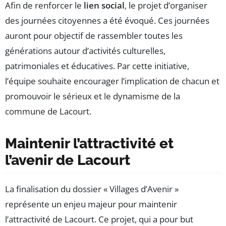
Afin de renforcer le
lien social
, le projet d’organiser
des journées citoyennes a été évoqué. Ces journées
auront pour objectif de rassembler toutes les
générations autour d’activités culturelles,
patrimoniales et éducatives. Par cette initiative,
l’équipe souhaite encourager l’implication de chacun et
promouvoir le sérieux et le dynamisme de la
commune de Lacourt.
Maintenir l’attractivité et
l’avenir de Lacourt
La finalisation du dossier « Villages d’Avenir »
représente un enjeu majeur pour maintenir
l’attractivité de Lacourt. Ce projet, qui a pour but