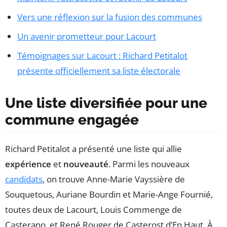
Vers une réflexion sur la fusion des communes
Un avenir prometteur pour Lacourt
Témoignages sur Lacourt : Richard Petitalot
présente officiellement sa liste électorale
Une liste diversifiée pour une
commune engagée
Richard Petitalot a présenté une liste qui allie
expérience
et
nouveauté
. Parmi les nouveaux
candidats
, on trouve Anne-Marie Vayssière de
Souquetous, Auriane Bourdin et Marie-Ange Fournié,
toutes deux de Lacourt, Louis Commenge de
Casterano, et René Rouger de Casterost d’En Haut. À