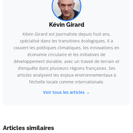
Kévin Girard
Kévin Girard est journaliste depuis huit ans,
spécialisé dans les transitions écologiques. Il a
couvert les politiques climatiques, les innovations en
économie circulaire et les initiatives de
développement durable, avec un travail de terrain et
d’enquête dans plusieurs régions françaises. Ses
articles analysent les enjeux environnementaux à
l’échelle locale comme internationale.
Voir tous les articles →
Articles similaires