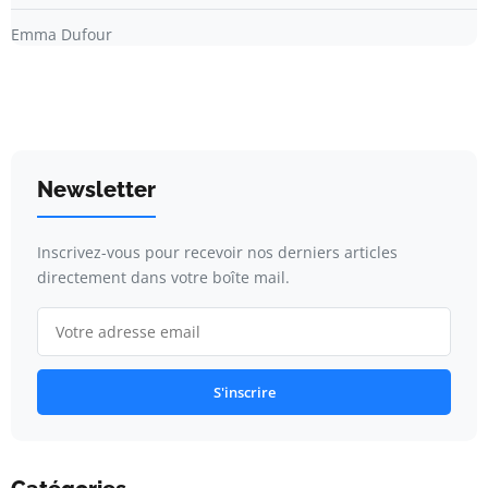
Emma Dufour
Newsletter
Inscrivez-vous pour recevoir nos derniers articles
directement dans votre boîte mail.
S'inscrire