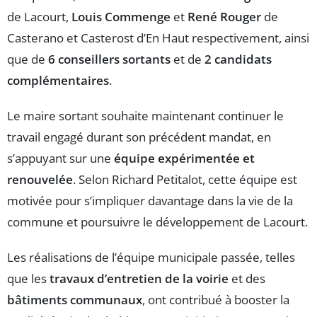
de Lacourt,
Louis Commenge
et
René Rouger
de
Casterano et Casterost d’En Haut respectivement, ainsi
que de
6 conseillers sortants
et de
2 candidats
complémentaires
.
Le maire sortant souhaite maintenant continuer le
travail engagé durant son précédent mandat, en
s’appuyant sur une
équipe expérimentée et
renouvelée
. Selon Richard Petitalot, cette équipe est
motivée pour s’impliquer davantage dans la vie de la
commune et poursuivre le développement de Lacourt.
Les réalisations de l’équipe municipale passée, telles
que les
travaux d’entretien de la voirie
et des
bâtiments communaux
, ont contribué à booster la