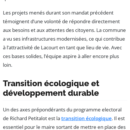
Les projets menés durant son mandat précédent
témoignent d’une volonté de répondre directement
aux besoins et aux attentes des citoyens. La commune
a vu ses infrastructures modernisées, ce qui contribue
à l’attractivité de Lacourt en tant que lieu de vie. Avec
ces bases solides, l’équipe aspire à aller encore plus
loin.
Transition écologique et
développement durable
Un des axes prépondérants du programme electoral
de Richard Petitalot est la
transition écologique
. Il est
essentiel pour le maire sortant de mettre en place des