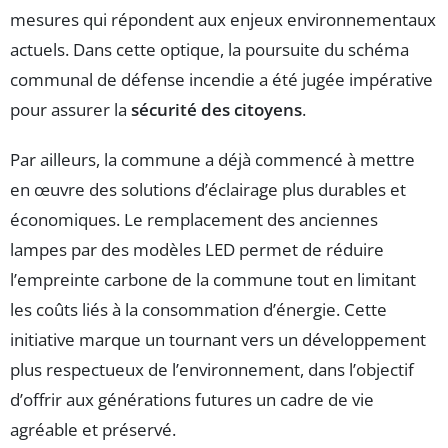
mesures qui répondent aux enjeux environnementaux
actuels. Dans cette optique, la poursuite du schéma
communal de défense incendie a été jugée impérative
pour assurer la
sécurité des citoyens
.
Par ailleurs, la commune a déjà commencé à mettre
en œuvre des solutions d’éclairage plus durables et
économiques. Le remplacement des anciennes
lampes par des modèles LED permet de réduire
l’empreinte carbone de la commune tout en limitant
les coûts liés à la consommation d’énergie. Cette
initiative marque un tournant vers un développement
plus respectueux de l’environnement, dans l’objectif
d’offrir aux générations futures un cadre de vie
agréable et préservé.