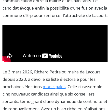
communication entre la mairie et les habitants. Le
candidat évoque enfin la possibilité d’une fusion avec la
commune d’Erp pour renforcer l’attractivité de Lacourt.
Le 3 mars 2026, Richard Petitalot, maire de Lacourt
depuis 2020, a dévoilé sa liste électorale pour les
prochaines élections
municipales
. Celle-ci rassemble
cinq nouveaux candidats ainsi que six conseillers
sortants, témoignant d’une dynamique de continuité et
de renouvellement. Avec un bilan riche en réalisations