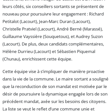
leurs côtés, six conseillers sortants se présentent de
nouveau pour poursuivre leur engagement : Richard
Petitalot (Lacourt), Jean-Marc Duran (Lacourt),
Christelle Pratviel (Lacourt), André Berné (Marassé),
Guillaume Vayssière (Souquetous), et Audrey Suzon
(Lacourt). De plus, deux candidats complémentaires,
Hélène Durrieu (Lacourt) et Sébastien Piquemal
(Chunau), enrichissent cette équipe.
Cette équipe vise à s’impliquer de manière proactive
dans la vie de la commune. Le maire sortant a souligné
que la reconduction de son mandat est motivée par le
désir de poursuivre la dynamique engagée lors de son
précédent mandat, axée sur les besoins des citoyens.
La liste se veut le reflet d’une commune unie et