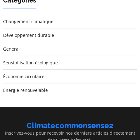
Catégories
Changement climatique
Développement durable
General
Sensibilisation écologique
Économie circulaire
Énergie renouvelable
Climatecommonsense2
Inscrivez-vous pour recevoir nos derniers articles directement