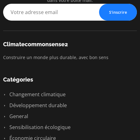
dans votre boîte mail.
S'inscrire
Climatecommonsense2
Construire un monde plus durable, avec bon sens
Catégories
Changement climatique
Développement durable
General
Sensibilisation écologique
Économie circulaire