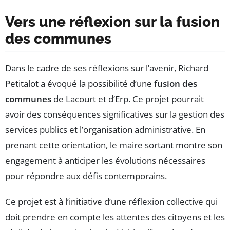
Vers une réflexion sur la fusion
des communes
Dans le cadre de ses réflexions sur l’avenir, Richard
Petitalot a évoqué la possibilité d’une
fusion des
communes
de Lacourt et d’Erp. Ce projet pourrait
avoir des conséquences significatives sur la gestion des
services publics et l’organisation administrative. En
prenant cette orientation, le maire sortant montre son
engagement à anticiper les évolutions nécessaires
pour répondre aux défis contemporains.
Ce projet est à l’initiative d’une réflexion collective qui
doit prendre en compte les attentes des citoyens et les