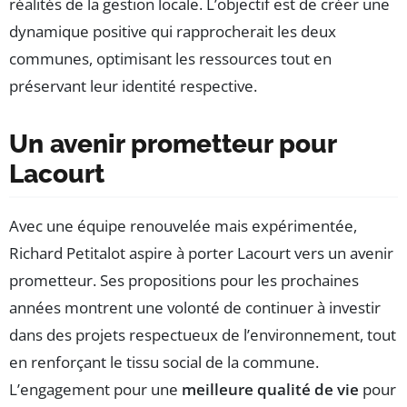
réalités de la gestion locale. L’objectif est de créer une
dynamique positive qui rapprocherait les deux
communes, optimisant les ressources tout en
préservant leur identité respective.
Un avenir prometteur pour
Lacourt
Avec une équipe renouvelée mais expérimentée,
Richard Petitalot aspire à porter Lacourt vers un avenir
prometteur. Ses propositions pour les prochaines
années montrent une volonté de continuer à investir
dans des projets respectueux de l’environnement, tout
en renforçant le tissu social de la commune.
L’engagement pour une
meilleure qualité de vie
pour