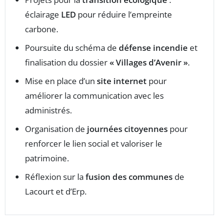
éclairage
LED
pour réduire l’empreinte
carbone.
Poursuite du schéma de
défense incendie
et
finalisation du dossier
« Villages d’Avenir »
.
Mise en place d’un
site internet
pour
améliorer la communication avec les
administrés.
Organisation de
journées citoyennes
pour
renforcer le lien social et valoriser le
patrimoine.
Réflexion sur la
fusion des communes
de
Lacourt et d’Erp.