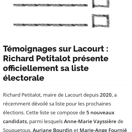
Témoignages sur Lacourt :
Richard Petitalot présente
officiellement sa liste
électorale
Richard Petitalot, maire de Lacourt depuis
2020
, a
récemment dévoilé sa liste pour les prochaines
élections. Cette liste se compose de
5 nouveaux
candidats
, parmi lesquels
Anne-Marie Vayssière
de
Souquetous,
Auriane Bourdin
et
Marie-Ange Fournié