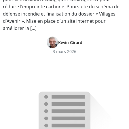
réduire l’empreinte carbone. Poursuite du schéma de
défense incendie et finalisation du dossier « Villages
d’Avenir ». Mise en place d’un site internet pour
améliorer la […]
Kévin Girard
3 mars 2026