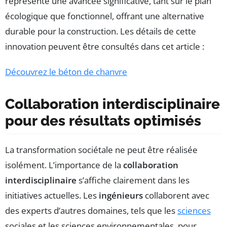
représente une avancée significative, tant sur le plan
écologique que fonctionnel, offrant une alternative
durable pour la construction. Les détails de cette
innovation peuvent être consultés dans cet article :
Découvrez le béton de chanvre
Collaboration interdisciplinaire
pour des résultats optimisés
La transformation sociétale ne peut être réalisée
isolément. L’importance de la
collaboration
interdisciplinaire
s’affiche clairement dans les
initiatives actuelles. Les
ingénieurs
collaborent avec
des experts d’autres domaines, tels que les
sciences
sociales et les sciences environnementales, pour