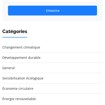
S'inscrire
Catégories
Changement climatique
Développement durable
General
Sensibilisation écologique
Économie circulaire
Énergie renouvelable