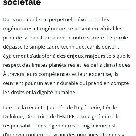
sociétale
Dans un monde en perpétuelle évolution,
les
ingénieures et ingénieurs
se posent en véritables
pilier de la transformation de notre société. Leur rôle
dépasse le simple cadre technique, car ils doivent
également s’adapter à
des enjeux majeurs
tels que le
respect des limites planétaires et les défis climatiques.
À travers leurs compétences et leur expertise, ils
œuvrent pour un avenir durable qui prend en compte
les droits et la dignité humaine.
Lors de la récente Journée de l’Ingénierie, Cécile
Delolme, Directrice de l’ENTPE, a souligné que « la
responsabilité des ingénieures et ingénieurs est
d’innover tout en intégrant des principes éthiques ».