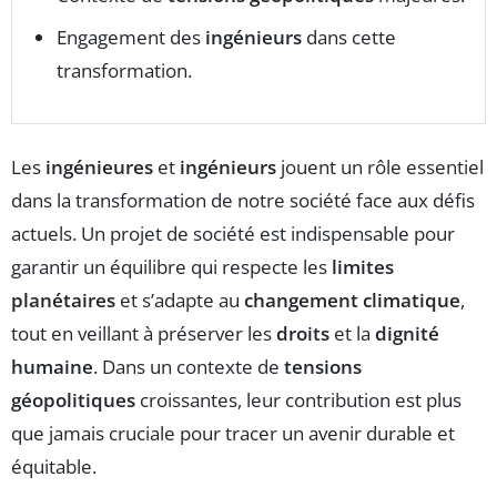
Engagement des
ingénieurs
dans cette
transformation.
Les
ingénieures
et
ingénieurs
jouent un rôle essentiel
dans la transformation de notre société face aux défis
actuels. Un projet de société est indispensable pour
garantir un équilibre qui respecte les
limites
planétaires
et s’adapte au
changement climatique
,
tout en veillant à préserver les
droits
et la
dignité
humaine
. Dans un contexte de
tensions
géopolitiques
croissantes, leur contribution est plus
que jamais cruciale pour tracer un avenir durable et
équitable.