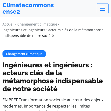
Climatecommons
ense2
Accueil
Changement climatique
Ingénieures et ingénieurs : acteurs clés de la métamorphose
indispensable de notre société
Changement climatique
Ingénieures et ingénieurs :
acteurs clés de la
métamorphose indispensable
de notre société
EN BREF Transformation sociétale au cœur des enjeux
modernes. Importance de respecter les limites