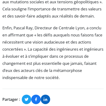
aux mutations sociales et aux tensions géopolitiques ».
Cela souligne l’importance de transmettre des valeurs
et des savoir-faire adaptés aux réalités de demain.
Enfin, Pascal Ray, Directeur de Centrale Lyon, a conclu
en affirmant que « les défis auxquels nous faisons face
nécessitent une vision audacieuse et des actions
concertées ». La capacité des ingénieures et ingénieurs
à évoluer et à s’impliquer dans ce processus de
changement est plus essentielle que jamais, faisant
d’eux des acteurs clés de la métamorphose
indispensable de notre société.
Partager :