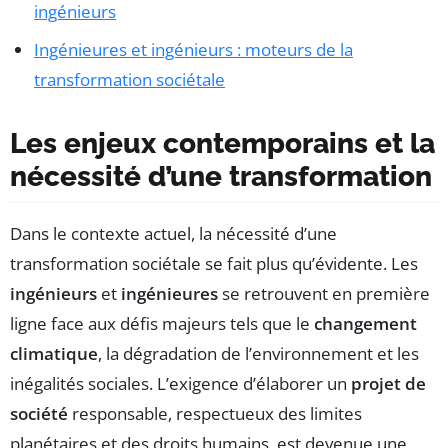
ingénieurs
Ingénieures et ingénieurs : moteurs de la
transformation sociétale
Les enjeux contemporains et la
nécessité d’une transformation
Dans le contexte actuel, la nécessité d’une
transformation sociétale se fait plus qu’évidente. Les
ingénieurs
et
ingénieures
se retrouvent en première
ligne face aux défis majeurs tels que le
changement
climatique
, la dégradation de l’environnement et les
inégalités sociales. L’exigence d’élaborer un
projet de
société
responsable, respectueux des limites
planétaires et des droits humains, est devenue une