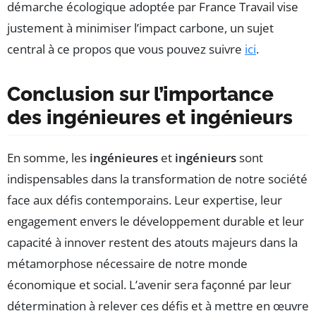
démarche écologique adoptée par France Travail vise
justement à minimiser l’impact carbone, un sujet
central à ce propos que vous pouvez suivre
ici
.
Conclusion sur l’importance
des ingénieures et ingénieurs
En somme, les
ingénieures
et
ingénieurs
sont
indispensables dans la transformation de notre société
face aux défis contemporains. Leur expertise, leur
engagement envers le développement durable et leur
capacité à innover restent des atouts majeurs dans la
métamorphose nécessaire de notre monde
économique et social. L’avenir sera façonné par leur
détermination à relever ces défis et à mettre en œuvre