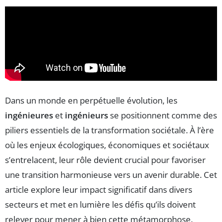
Dans un monde en perpétuelle évolution, les
ingénieures
et
ingénieurs
se positionnent comme des
piliers essentiels de la transformation sociétale. À l’ère
où les enjeux écologiques, économiques et sociétaux
s’entrelacent, leur rôle devient crucial pour favoriser
une transition harmonieuse vers un avenir durable. Cet
article explore leur impact significatif dans divers
secteurs et met en lumière les défis qu’ils doivent
relever pour mener à bien cette métamorphose.