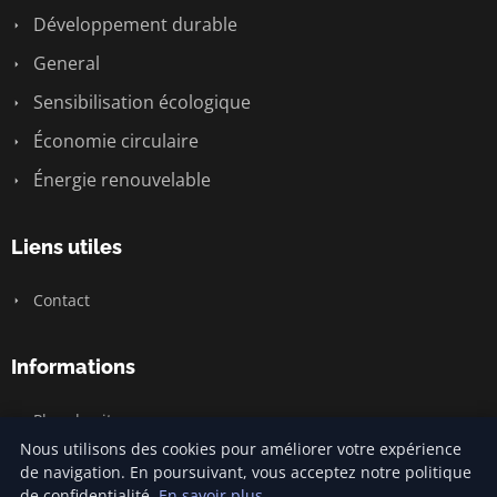
Développement durable
General
Sensibilisation écologique
Économie circulaire
Énergie renouvelable
Liens utiles
Contact
Informations
Plan du site
Nous utilisons des cookies pour améliorer votre expérience
de navigation. En poursuivant, vous acceptez notre politique
de confidentialité.
En savoir plus