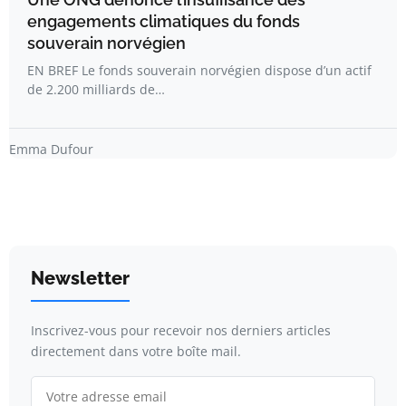
engagements climatiques du fonds
souverain norvégien
EN BREF Le fonds souverain norvégien dispose d’un actif
de 2.200 milliards de…
Emma Dufour
Newsletter
Inscrivez-vous pour recevoir nos derniers articles
directement dans votre boîte mail.