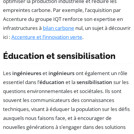
optimiser la production industrielle et réduire les
empreintes carbone. Par exemple, l’acquisition par
Accenture du groupe IQT renforce son expertise en
infrastructures à
bilan carbone
nul, un sujet à découvrir
ici :
Accenture et l’innovation verte
.
Éducation et sensibilisation
Les
ingénieures
et
ingénieurs
ont également un rôle
essentiel dans l’
éducation
et la
sensibilisation
sur les
questions environnementales et sociétales. Ils sont
souvent les communicateurs des connaissances
techniques, visant à éduquer la population sur les défis
auxquels nous faisons face, et à encourager de
nouvelles générations à s’engager dans des solutions