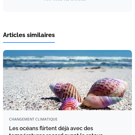
Articles similaires
CHANGEMENT CLIMATIQUE
Les océans flirtent déjà avec des