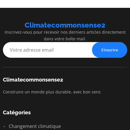
Climatecommonsense2
Inscrivez-vous pour recevoir nos derniers articles directement
dans votre boîte mail.
S'inscrire
Climatecommonsense2
Construire un monde plus durable, avec bon sens
Catégories
Changement climatique