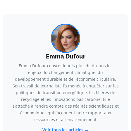
Emma Dufour
Emma Dufour couvre depuis plus de dix ans les
enjeux du changement climatique, du
développement durable et de l’économie circulaire.
Son travail de journaliste l’a menée à enquêter sur les
politiques de transition énergétique, les filières de
recyclage et les innovations bas carbone. Elle
s’attache à rendre compte des réalités scientifiques et
économiques qui façonnent notre rapport aux
ressources et à l’environnement.
Voir tous les articles →