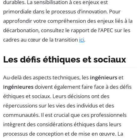
durables. La sensibilisation à ces enjeux est
primordiale dans le processus d’innovation. Pour
approfondir votre compréhension des enjeux liés à la
décarbonation, consultez le rapport de l’APEC sur les
cadres au cœur de la transition
ici
.
Les défis éthiques et sociaux
Au-delà des aspects techniques, les
ingénieurs
et
ingénieures
doivent également faire face à des défis
éthiques et sociaux. Leurs décisions ont des
répercussions sur les vies des individus et des
communautés. Il est crucial que ces professionnels
intègrent des considérations éthiques dans leurs
processus de conception et de mise en œuvre. La