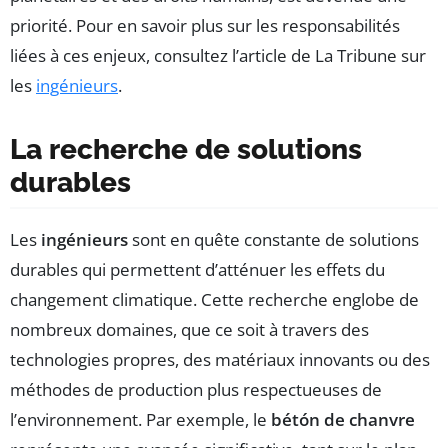
priorité. Pour en savoir plus sur les responsabilités
liées à ces enjeux, consultez l’article de La Tribune sur
les
ingénieurs
.
La recherche de solutions
durables
Les
ingénieurs
sont en quête constante de solutions
durables qui permettent d’atténuer les effets du
changement climatique. Cette recherche englobe de
nombreux domaines, que ce soit à travers des
technologies propres, des matériaux innovants ou des
méthodes de production plus respectueuses de
l’environnement. Par exemple, le
bétón de chanvre