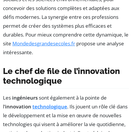
concevoir des solutions complètes et adaptées aux
défis modernes. La synergie entre ces professions
permet de créer des systèmes plus efficaces et
durables. Pour mieux comprendre cette dynamique, le
site
Mondedesgrandesecoles.fr
propose une analyse
intéressante.
Le chef de file de l’innovation
technologique
Les
ingénieurs
sont également à la pointe de
l’
innovation
technologique
. Ils jouent un rôle clé dans
le développement et la mise en œuvre de nouvelles
technologies qui visent à améliorer la vie quotidienne,