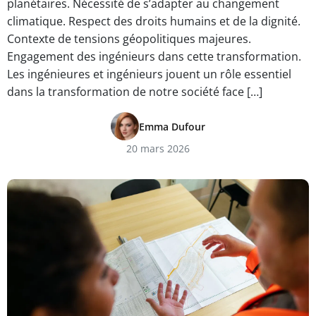
planétaires. Nécessité de s’adapter au changement
climatique. Respect des droits humains et de la dignité.
Contexte de tensions géopolitiques majeures.
Engagement des ingénieurs dans cette transformation.
Les ingénieures et ingénieurs jouent un rôle essentiel
dans la transformation de notre société face […]
Emma Dufour
20 mars 2026