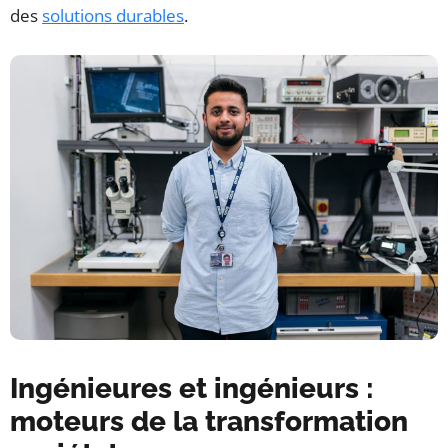
des
solutions durables
.
Ingénieures et ingénieurs :
moteurs de la transformation