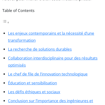
Table of Contents
Les enjeux contemporains et la nécessité d’une
transformation
La recherche de solutions durables
Collaboration interdisciplinaire pour des résultats
optimisés
Le chef de file de l’innovation technologique
Éducation et sensibilisation
Les défis éthiques et sociaux
Conclusion sur l’importance des ingénieures et