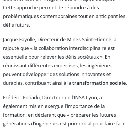
Cette approche permet de répondre à des
problématiques contemporaines tout en anticipant les
défis futurs.
Jacque Fayolle, Directeur de Mines Saint-Etienne, a
rajouté que « la collaboration interdisciplinaire est
essentielle pour relever les défis sociétaux ». En
réunissant différentes expertises, les ingénieurs
peuvent développer des solutions innovantes et
durables, contribuant ainsi à la
transformation sociale
.
Frédéric Fotiadu, Directeur de l’INSA Lyon, a
également mis en exergue l’importance de la
formation, en déclarant que « préparer les futures
générations d’ingénieurs est primordial pour faire face