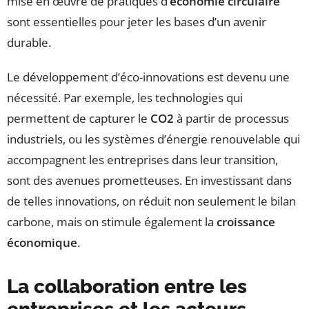
mise en œuvre de pratiques d’
économie circulaire
sont essentielles pour jeter les bases d’un avenir
durable.
Le développement d’éco-innovations est devenu une
nécessité. Par exemple, les technologies qui
permettent de capturer le
CO2
à partir de processus
industriels, ou les systèmes d’énergie renouvelable qui
accompagnent les entreprises dans leur transition,
sont des avenues prometteuses. En investissant dans
de telles innovations, on réduit non seulement le bilan
carbone, mais on stimule également la
croissance
économique
.
La collaboration entre les