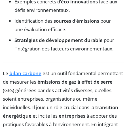
Exemples concrets d’
éco-innovations
face aux
défis environnementaux.
Identification des
sources d’émissions
pour
une évaluation efficace.
Stratégies de développement durable
pour
l’intégration des facteurs environnementaux.
Le
bilan carbone
est un outil fondamental permettant
de mesurer les
émissions de gaz à effet de serre
(GES) générées par des activités diverses, qu’elles
soient entreprises, organisations ou même
individuelles. Il joue un rôle crucial dans la
transition
énergétique
et incite les
entreprises
à adopter des
pratiques favorables à l’environnement. En intégrant