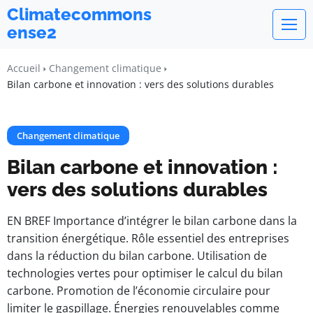
Climatecommons
ense2
Accueil
Changement climatique
Bilan carbone et innovation : vers des solutions durables
Changement climatique
Bilan carbone et innovation :
vers des solutions durables
EN BREF Importance d’intégrer le bilan carbone dans la
transition énergétique. Rôle essentiel des entreprises
dans la réduction du bilan carbone. Utilisation de
technologies vertes pour optimiser le calcul du bilan
carbone. Promotion de l’économie circulaire pour
limiter le gaspillage. Énergies renouvelables comme