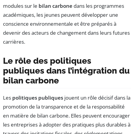
modules sur le
bilan carbone
dans les programmes
académiques, les jeunes peuvent développer une
conscience environnementale et être préparés à
devenir des acteurs de changement dans leurs futures
carrières.
Le rôle des politiques
publiques dans l’intégration du
bilan carbone
Les
politiques publiques
jouent un rôle décisif dans la
promotion de la transparence et de la responsabilité
en matière de bilan carbone. Elles peuvent encourager
les entreprises à adopter des pratiques plus durables à
travers des incitations fiscales, des réglementations