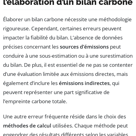
l’élaboration d’un bilan carbone
Élaborer un bilan carbone nécessite une méthodologie
rigoureuse. Cependant, certaines erreurs peuvent
impacter la fiabilité du bilan. L’absence de données
précises concernant les
sources d’émissions
peut
conduire à une sous-estimation ou à une surestimation
du bilan. De plus, il est essentiel de ne pas se contenter
d’une évaluation limitée aux émissions directes, mais
également d’inclure les
émissions indirectes
, qui
peuvent représenter une part significative de
l’empreinte carbone totale.
Une autre erreur fréquente réside dans le choix des
méthodes de calcul
utilisées. Chaque méthode peut
engendrer des résultats différents selon les variables