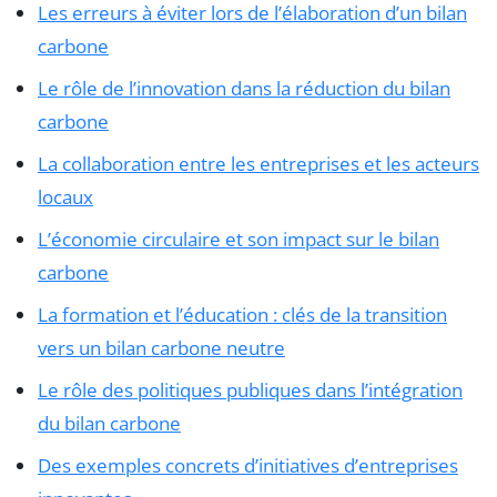
Les erreurs à éviter lors de l’élaboration d’un bilan
carbone
Le rôle de l’innovation dans la réduction du bilan
carbone
La collaboration entre les entreprises et les acteurs
locaux
L’économie circulaire et son impact sur le bilan
carbone
La formation et l’éducation : clés de la transition
vers un bilan carbone neutre
Le rôle des politiques publiques dans l’intégration
du bilan carbone
Des exemples concrets d’initiatives d’entreprises