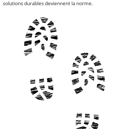
solutions durables deviennent la norme.