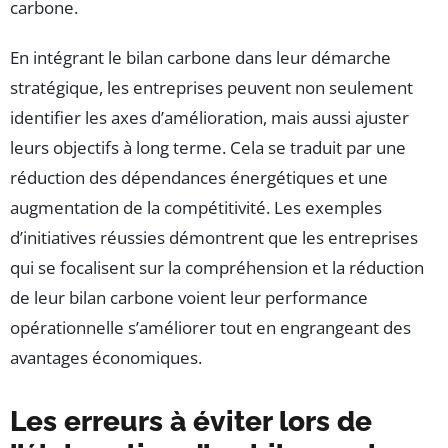
carbone.
En intégrant le bilan carbone dans leur démarche
stratégique, les entreprises peuvent non seulement
identifier les axes d’amélioration, mais aussi ajuster
leurs objectifs à long terme. Cela se traduit par une
réduction des dépendances énergétiques et une
augmentation de la compétitivité. Les exemples
d’initiatives réussies démontrent que les entreprises
qui se focalisent sur la compréhension et la réduction
de leur bilan carbone voient leur performance
opérationnelle s’améliorer tout en engrangeant des
avantages économiques.
Les erreurs à éviter lors de