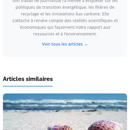
Son travail de journaliste l’a menée à enquêter sur les
politiques de transition énergétique, les filières de
recyclage et les innovations bas carbone. Elle
s’attache à rendre compte des réalités scientifiques et
économiques qui façonnent notre rapport aux
ressources et à l’environnement.
Voir tous les articles →
Articles similaires