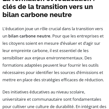
clés de la transition vers un
bilan carbone neutre
L’éducation joue un rôle crucial dans la transition vers
un
bilan carbone neutre
. Pour que les entreprises et
les citoyens soient en mesure d’évaluer et d’agir sur
leur empreinte carbone, il est essentiel de les
sensibiliser aux enjeux environnementaux. Des
formations adaptées peuvent leur fournir les outils
nécessaires pour identifier les sources d’émissions et
mettre en place des stratégies efficaces de réduction.
Des initiatives éducatives au niveau scolaire,
universitaire et communautaire sont fondamentales
pour cultiver une culture de durabilité. En intégrant des