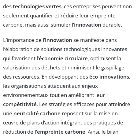
des
technologies vertes
, ces entreprises peuvent non
seulement quantifier et réduire leur empreinte
carbone, mais aussi stimuler l’
innovation
durable.
L’importance de l’
innovation
se manifeste dans
l’élaboration de solutions technologiques innovantes
qui favorisent l’
économie circulaire
, optimisent la
valorisation des déchets et minimisent le gaspillage
des ressources. En développant des
éco-innovations
,
les organisations s’attaquent aux enjeux
environnementaux tout en améliorant leur
compétitivité
. Les stratégies efficaces pour atteindre
une
neutralité carbone
reposent sur la mise en
œuvre de plans d’action intégrant des pratiques de
réduction de
l’empreinte carbone
. Ainsi, le bilan