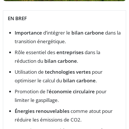
EN BREF
Importance
d’intégrer le
bilan carbone
dans la
transition énergétique.
Rôle essentiel des
entreprises
dans la
réduction du
bilan carbone
.
Utilisation de
technologies vertes
pour
optimiser le calcul du
bilan carbone
.
Promotion de l’
économie circulaire
pour
limiter le gaspillage.
Énergies renouvelables
comme atout pour
réduire les émissions de CO2.