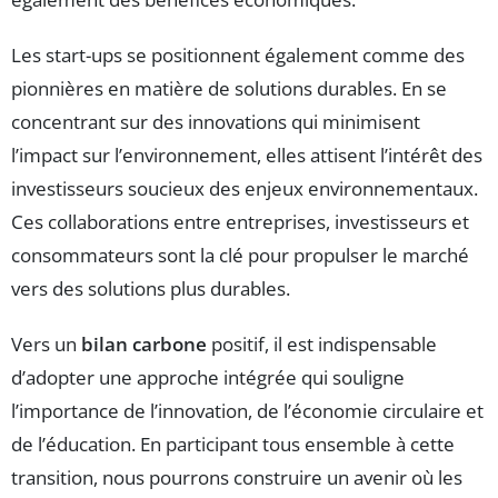
Les start-ups se positionnent également comme des
pionnières en matière de solutions durables. En se
concentrant sur des innovations qui minimisent
l’impact sur l’environnement, elles attisent l’intérêt des
investisseurs soucieux des enjeux environnementaux.
Ces collaborations entre entreprises, investisseurs et
consommateurs sont la clé pour propulser le marché
vers des solutions plus durables.
Vers un
bilan carbone
positif, il est indispensable
d’adopter une approche intégrée qui souligne
l’importance de l’innovation, de l’économie circulaire et
de l’éducation. En participant tous ensemble à cette
transition, nous pourrons construire un avenir où les