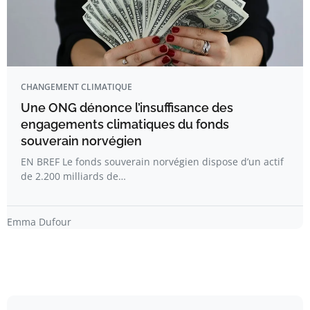
CHANGEMENT CLIMATIQUE
Une ONG dénonce l’insuffisance des
engagements climatiques du fonds
souverain norvégien
EN BREF Le fonds souverain norvégien dispose d’un actif
de 2.200 milliards de…
Emma Dufour