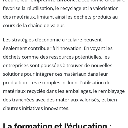
favorise la réutilisation, le recyclage et la valorisation
des matériaux, limitant ainsi les déchets produits au
cours de la chaîne de valeur.
Les stratégies d’économie circulaire peuvent
également contribuer à l’innovation. En voyant les
déchets comme des ressources potentielles, les
entreprises sont poussées à trouver de nouvelles
solutions pour intégrer ces matériaux dans leur
production. Les exemples incluent l’utilisation de
matériaux recyclés dans les emballages, le remblayage
des tranchées avec des matériaux valorisés, et bien
d’autres initiatives innovantes.
La formation et l’éducation :