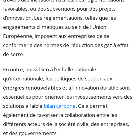
favorables, ou des subventions pour des projets
d’innovation. Les réglementations, telles que les
engagements climatiques au sein de l’Union
Européenne, imposent aux entreprises de se
conformer à des normes de réduction des gaz à effet
de serre.
En outre, aussi bien à l’échelle nationale
qu’internationale, les politiques de soutien aux
énergies renouvelables
et à l’innovation durable sont
essentielles pour orienter les investissements vers des
solutions à faible
bilan carbone
. Cela permet
également de favoriser la collaboration entre les
différents acteurs de la société civile, des entreprises,
et des gouvernements.