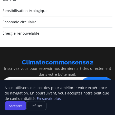
Sensibilisation écologique
Économie circulaire
Énergie renouvelable
Climatecommonsense2
Inscrivez-vous pour recevoir nos derniers articles directement
dans votre boîte mail.
S'inscrire
Nous utilisons des cookies pour améliorer votre expérience
de navigation. En poursuivant, vous acceptez notre politique
de confidentialité.
En savoir plus
Accepter
Refuser
Climatecommonsense2