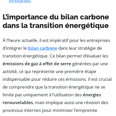
innovantes
L’importance du bilan carbone
dans la transition énergétique
À l’heure actuelle, il est impératif pour les entreprises
d’intégrer le
bilan carbone
dans leur stratégie de
transition énergétique. Ce bilan permet d’évaluer les
émissions de gaz à effet de serre
générées par une
activité, ce qui représente une première étape
indispensable pour réduire ces émissions. Il est crucial
de comprendre que la transition énergétique ne se
limite pas uniquement à l’utilisation des
énergies
renouvelables
, mais implique aussi une révision des
processus internes pour minimiser l’empreinte