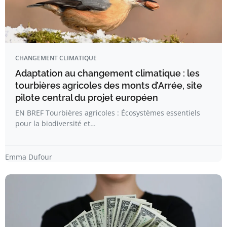
CHANGEMENT CLIMATIQUE
Adaptation au changement climatique : les
tourbières agricoles des monts d’Arrée, site
pilote central du projet européen
EN BREF Tourbières agricoles : Écosystèmes essentiels
pour la biodiversité et…
Emma Dufour