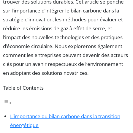
trouver des solutions durables. Cet article se penche
sur l’importance d’intégrer le bilan carbone dans la
stratégie d’innovation, les méthodes pour évaluer et
réduire les émissions de gaz à effet de serre, et
l’impact des nouvelles technologies et des pratiques
d’économie circulaire. Nous explorerons également
comment les entreprises peuvent devenir des acteurs
clés pour un avenir respectueux de l’environnement
en adoptant des solutions novatrices.
Table of Contents
L’importance du bilan carbone dans la transition
énergétique