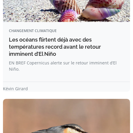
CHANGEMENT CLIMATIQUE
Les océans flirtent déjà avec des
températures record avant le retour
imminent d’El Niño
EN BREF Copernicus alerte sur le retour imminent d’El
Niño.
Kévin Girard