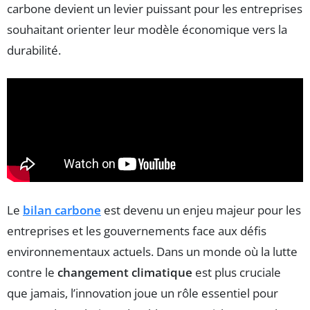
carbone devient un levier puissant pour les entreprises
souhaitant orienter leur modèle économique vers la
durabilité.
Le
bilan carbone
est devenu un enjeu majeur pour les
entreprises et les gouvernements face aux défis
environnementaux actuels. Dans un monde où la lutte
contre le
changement climatique
est plus cruciale
que jamais, l’innovation joue un rôle essentiel pour