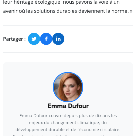
leur héritage écologique, nous pavons la voie à un
avenir où les solutions durables deviennent la norme. »
Partager :
Emma Dufour
Emma Dufour couvre depuis plus de dix ans les
enjeux du changement climatique, du
développement durable et de l’économie circulaire.