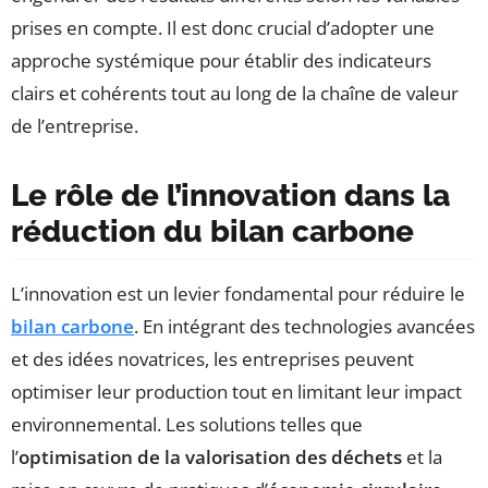
prises en compte. Il est donc crucial d’adopter une
approche systémique pour établir des indicateurs
clairs et cohérents tout au long de la chaîne de valeur
de l’entreprise.
Le rôle de l’innovation dans la
réduction du bilan carbone
L’innovation est un levier fondamental pour réduire le
bilan carbone
. En intégrant des technologies avancées
et des idées novatrices, les entreprises peuvent
optimiser leur production tout en limitant leur impact
environnemental. Les solutions telles que
l’
optimisation de la valorisation des déchets
et la