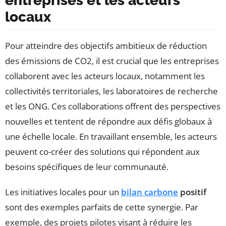
entreprises et les acteurs
locaux
Pour atteindre des objectifs ambitieux de réduction
des émissions de CO2, il est crucial que les entreprises
collaborent avec les acteurs locaux, notamment les
collectivités territoriales, les laboratoires de recherche
et les ONG. Ces collaborations offrent des perspectives
nouvelles et tentent de répondre aux défis globaux à
une échelle locale. En travaillant ensemble, les acteurs
peuvent co-créer des solutions qui répondent aux
besoins spécifiques de leur communauté.
Les initiatives locales pour un
bilan carbone
positif
sont des exemples parfaits de cette synergie. Par
exemple, des projets pilotes visant à réduire les