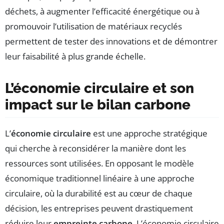
déchets, à augmenter l’efficacité énergétique ou à
promouvoir l’utilisation de matériaux recyclés
permettent de tester des innovations et de démontrer
leur faisabilité à plus grande échelle.
L’économie circulaire et son
impact sur le bilan carbone
L’
économie circulaire
est une approche stratégique
qui cherche à reconsidérer la manière dont les
ressources sont utilisées. En opposant le modèle
économique traditionnel linéaire à une approche
circulaire, où la durabilité est au cœur de chaque
décision, les entreprises peuvent drastiquement
réduire leur
empreinte carbone
. L’économie circulaire