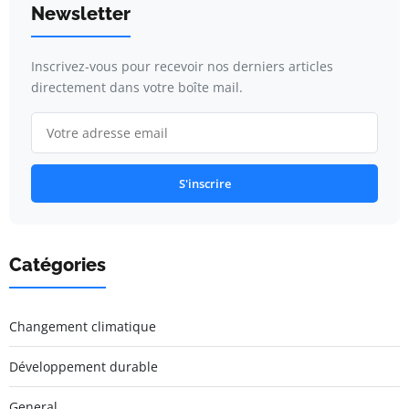
Newsletter
Inscrivez-vous pour recevoir nos derniers articles
directement dans votre boîte mail.
S'inscrire
Catégories
Changement climatique
Développement durable
General