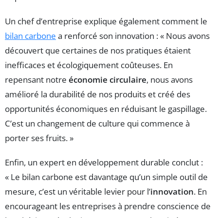
Un chef d’entreprise explique également comment le
bilan carbone
a renforcé son innovation : « Nous avons
découvert que certaines de nos pratiques étaient
inefficaces et écologiquement coûteuses. En
repensant notre
économie circulaire
, nous avons
amélioré la durabilité de nos produits et créé des
opportunités économiques en réduisant le gaspillage.
C’est un changement de culture qui commence à
porter ses fruits. »
Enfin, un expert en développement durable conclut :
« Le bilan carbone est davantage qu’un simple outil de
mesure, c’est un véritable levier pour l’
innovation
. En
encourageant les entreprises à prendre conscience de