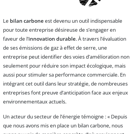
Le
bilan carbone
est devenu un outil indispensable
pour toute entreprise désireuse de s’engager en
faveur de l’
innovation durable
. À travers l’évaluation
de ses émissions de gaz à effet de serre, une
entreprise peut identifier des voies d’amélioration non
seulement pour réduire son impact écologique, mais
aussi pour stimuler sa performance commerciale. En
intégrant cet outil dans leur stratégie, de nombreuses
entreprises font preuve d’anticipation face aux enjeux
environnementaux actuels.
Un acteur du secteur de l’énergie témoigne : « Depuis
que nous avons mis en place un bilan carbone, nous