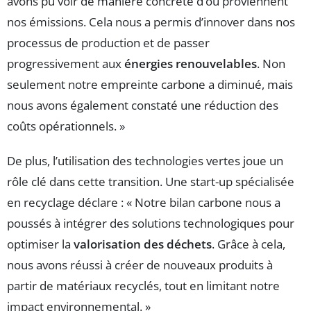
avons pu voir de manière concrète d’où proviennent
nos émissions. Cela nous a permis d’innover dans nos
processus de production et de passer
progressivement aux
énergies renouvelables
. Non
seulement notre empreinte carbone a diminué, mais
nous avons également constaté une réduction des
coûts opérationnels. »
De plus, l’utilisation des technologies vertes joue un
rôle clé dans cette transition. Une start-up spécialisée
en recyclage déclare : « Notre bilan carbone nous a
poussés à intégrer des solutions technologiques pour
optimiser la
valorisation des déchets
. Grâce à cela,
nous avons réussi à créer de nouveaux produits à
partir de matériaux recyclés, tout en limitant notre
impact environnemental. »