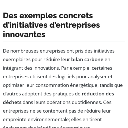
Des exemples concrets
d’initiatives d’entreprises
innovantes
De nombreuses entreprises ont pris des initiatives
exemplaires pour réduire leur
bilan carbone
en
intégrant des innovations. Par exemple, certaines
entreprises utilisent des logiciels pour analyser et
optimiser leur consommation énergétique, tandis que
d’autres adoptent des pratiques de
réduction des
déchets
dans leurs opérations quotidiennes. Ces
entreprises ne se contentent pas de réduire leur
empreinte environnementale; elles en tirent
également des bénéfices économiques.