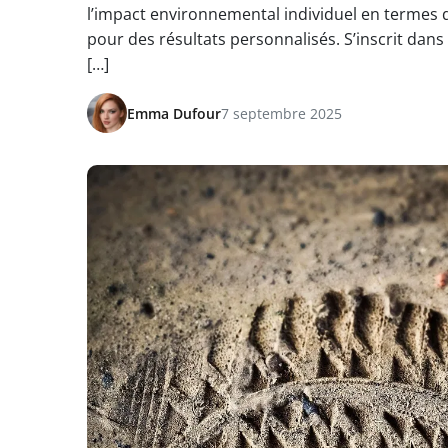
l’impact environnemental individuel en termes d
pour des résultats personnalisés. S’inscrit dans 
[…]
Emma Dufour
7 septembre 2025