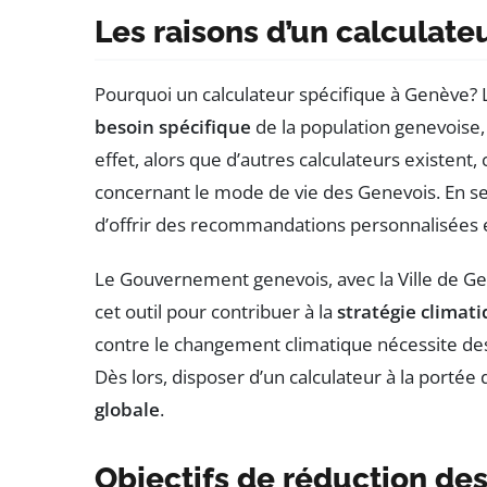
Les raisons d’un calculate
Pourquoi un calculateur spécifique à Genève? L
besoin spécifique
de la population genevoise
effet, alors que d’autres calculateurs existent
concernant le mode de vie des Genevois. En se 
d’offrir des recommandations personnalisées 
Le Gouvernement genevois, avec la Ville de Ge
cet outil pour contribuer à la
stratégie climat
contre le changement climatique nécessite des ac
Dès lors, disposer d’un calculateur à la portée
globale
.
Objectifs de réduction des