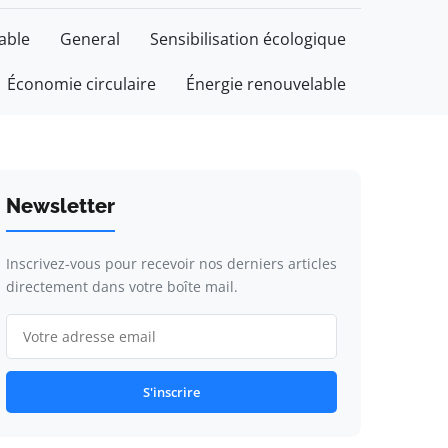
able
General
Sensibilisation écologique
Économie circulaire
Énergie renouvelable
Newsletter
Inscrivez-vous pour recevoir nos derniers articles
directement dans votre boîte mail.
S'inscrire