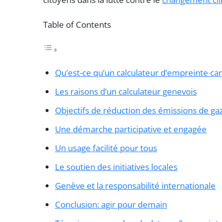
Table of Contents
Qu’est-ce qu’un calculateur d’empreinte ca
Les raisons d’un calculateur genevois
Objectifs de réduction des émissions de gaz
Une démarche participative et engagée
Un usage facilité pour tous
Le soutien des initiatives locales
Genève et la responsabilité internationale
Conclusion: agir pour demain