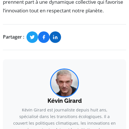
prennent part à une dynamique collective qui favorise
l’innovation tout en respectant notre planète.
Partager :
Kévin Girard
Kévin Girard est journaliste depuis huit ans,
spécialisé dans les transitions écologiques. Il a
couvert les politiques climatiques, les innovations en