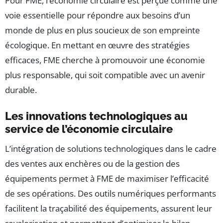
Pour FME, l’économie circulaire est perçue comme une
voie essentielle pour répondre aux besoins d’un
monde de plus en plus soucieux de son empreinte
écologique. En mettant en œuvre des stratégies
efficaces, FME cherche à promouvoir une économie
plus responsable, qui soit compatible avec un avenir
durable.
Les innovations technologiques au
service de l’économie circulaire
L’intégration de solutions technologiques dans le cadre
des ventes aux enchères ou de la gestion des
équipements permet à FME de maximiser l’efficacité
de ses opérations. Des outils numériques performants
facilitent la traçabilité des équipements, assurent leur