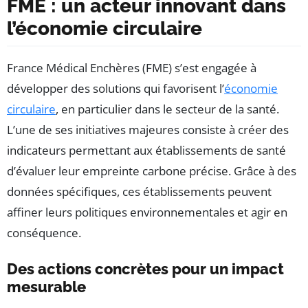
FME : un acteur innovant dans
l’économie circulaire
France Médical Enchères (FME) s’est engagée à
développer des solutions qui favorisent l’
économie
circulaire
, en particulier dans le secteur de la santé.
L’une de ses initiatives majeures consiste à créer des
indicateurs permettant aux établissements de santé
d’évaluer leur empreinte carbone précise. Grâce à des
données spécifiques, ces établissements peuvent
affiner leurs politiques environnementales et agir en
conséquence.
Des actions concrètes pour un impact
mesurable