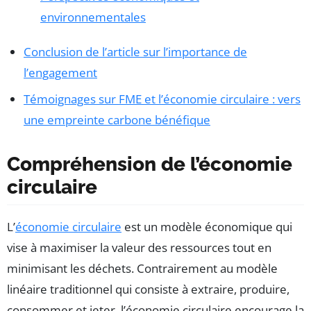
environnementales
Conclusion de l’article sur l’importance de
l’engagement
Témoignages sur FME et l’économie circulaire : vers
une empreinte carbone bénéfique
Compréhension de l’économie
circulaire
L’
économie circulaire
est un modèle économique qui
vise à maximiser la valeur des ressources tout en
minimisant les déchets. Contrairement au modèle
linéaire traditionnel qui consiste à extraire, produire,
consommer et jeter, l’économie circulaire encourage la