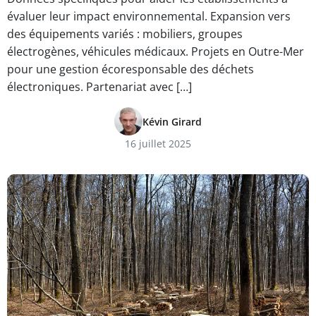
évaluer leur impact environnemental. Expansion vers
des équipements variés : mobiliers, groupes
électrogènes, véhicules médicaux. Projets en Outre-Mer
pour une gestion écoresponsable des déchets
électroniques. Partenariat avec […]
Kévin Girard
16 juillet 2025