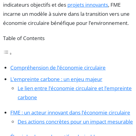
indicateurs objectifs et des
projets innovants
, FME
incarne un modèle à suivre dans la transition vers une
économie circulaire bénéfique pour l’environnement.
Table of Contents
Compréhension de l’économie circulaire
L’empreinte carbone : un enjeu majeur
Le lien entre l’économie circulaire et l’empreinte
carbone
FME : un acteur innovant dans l’économie circulaire
Des actions concrètes pour un impact mesurable