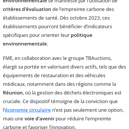
environnementale
se manifeste par l’utilisation de
critères d’évaluation
de l’empreinte carbone des
établissements de santé. Dès octobre 2023, ces
établissements pourront bénéficier d’indicateurs
spécifiques pour orienter leur
politique
environnementale
.
FME, en collaboration avec le groupe TBAuctions,
élargit sa portée en valorisant divers actifs, tels que des
équipements de restauration et des véhicules
médicaux, notamment dans des régions comme la
Réunion
, où la gestion des déchets électroniques est
cruciale. Ce dispositif témoigne de la conviction que
l’
économie circulaire
n’est pas seulement une option,
mais une
voie d’avenir
pour réduire l’empreinte
carbone et favoriser l’innovation.