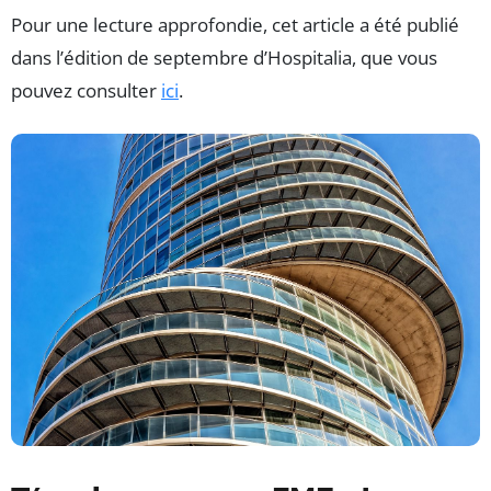
Pour une lecture approfondie, cet article a été publié
dans l’édition de septembre d’Hospitalia, que vous
pouvez consulter
ici
.