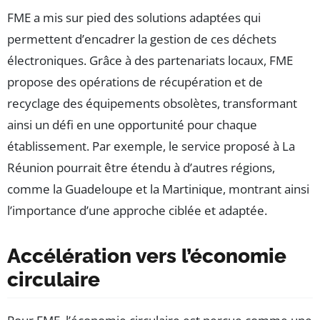
FME a mis sur pied des solutions adaptées qui
permettent d’encadrer la gestion de ces déchets
électroniques. Grâce à des partenariats locaux, FME
propose des opérations de récupération et de
recyclage des équipements obsolètes, transformant
ainsi un défi en une opportunité pour chaque
établissement. Par exemple, le service proposé à La
Réunion pourrait être étendu à d’autres régions,
comme la Guadeloupe et la Martinique, montrant ainsi
l’importance d’une approche ciblée et adaptée.
Accélération vers l’économie
circulaire