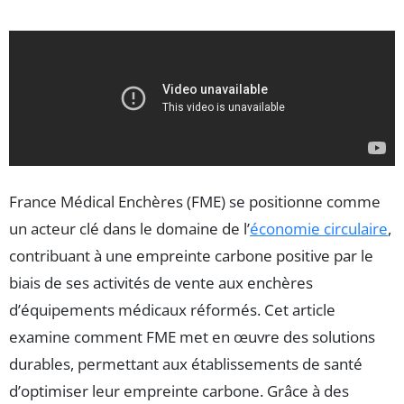
France Médical Enchères (FME) se positionne comme
un acteur clé dans le domaine de l’
économie circulaire
,
contribuant à une empreinte carbone positive par le
biais de ses activités de vente aux enchères
d’équipements médicaux réformés. Cet article
examine comment FME met en œuvre des solutions
durables, permettant aux établissements de santé
d’optimiser leur empreinte carbone. Grâce à des