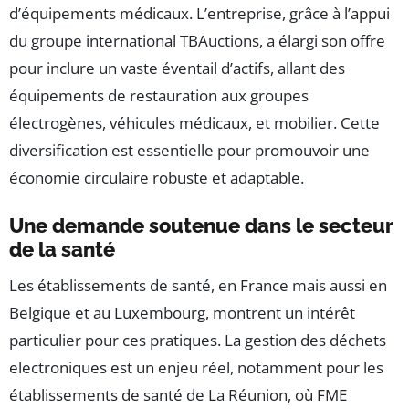
d’équipements médicaux. L’entreprise, grâce à l’appui
du groupe international TBAuctions, a élargi son offre
pour inclure un vaste éventail d’actifs, allant des
équipements de restauration aux groupes
électrogènes, véhicules médicaux, et mobilier. Cette
diversification est essentielle pour promouvoir une
économie circulaire robuste et adaptable.
Une demande soutenue dans le secteur
de la santé
Les établissements de santé, en France mais aussi en
Belgique et au Luxembourg, montrent un intérêt
particulier pour ces pratiques. La gestion des déchets
electroniques est un enjeu réel, notamment pour les
établissements de santé de La Réunion, où FME