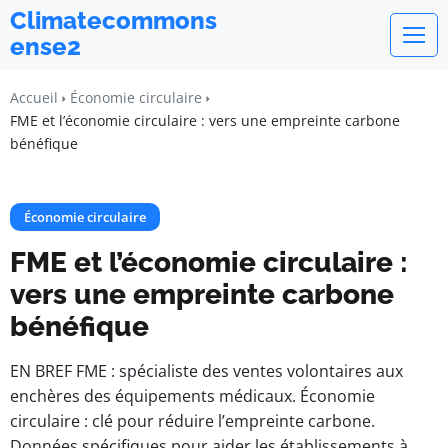
Climatecommons
ense2
Accueil
Économie circulaire
FME et l’économie circulaire : vers une empreinte carbone
bénéfique
Économie circulaire
FME et l’économie circulaire :
vers une empreinte carbone
bénéfique
EN BREF FME : spécialiste des ventes volontaires aux
enchères des équipements médicaux. Économie
circulaire : clé pour réduire l’empreinte carbone.
Données spécifiques pour aider les établissements à