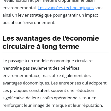
revalorisation et permettent d’optimiser le bilan
environnemental.
Les avancées technologiques
sont
ainsi un levier stratégique pour garantir un impact
positif sur l’environnement.
Les avantages de l’économie
circulaire à long terme
Le passage à un modèle économique circulaire
n’entraîne pas seulement des bénéfices
environnementaux, mais offre également des
avantages économiques. Les entreprises qui adoptent
ces pratiques constatent souvent une réduction
significative de leurs coûts opérationnels, tout en
renforçant leur image de marque et leur réputation.