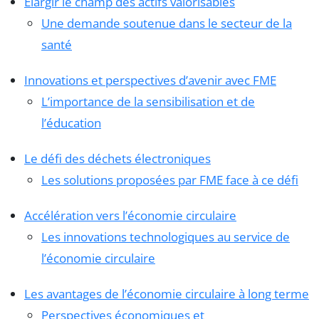
Élargir le champ des actifs valorisables
Une demande soutenue dans le secteur de la
santé
Innovations et perspectives d’avenir avec FME
L’importance de la sensibilisation et de
l’éducation
Le défi des déchets électroniques
Les solutions proposées par FME face à ce défi
Accélération vers l’économie circulaire
Les innovations technologiques au service de
l’économie circulaire
Les avantages de l’économie circulaire à long terme
Perspectives économiques et