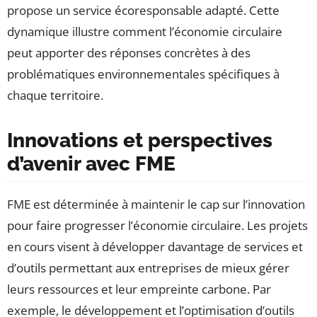
propose un service écoresponsable adapté. Cette
dynamique illustre comment l’économie circulaire
peut apporter des réponses concrètes à des
problématiques environnementales spécifiques à
chaque territoire.
Innovations et perspectives
d’avenir avec FME
FME est déterminée à maintenir le cap sur l’innovation
pour faire progresser l’économie circulaire. Les projets
en cours visent à développer davantage de services et
d’outils permettant aux entreprises de mieux gérer
leurs ressources et leur empreinte carbone. Par
exemple, le développement et l’optimisation d’outils