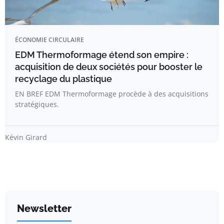
ÉCONOMIE CIRCULAIRE
EDM Thermoformage étend son empire :
acquisition de deux sociétés pour booster le
recyclage du plastique
EN BREF EDM Thermoformage procède à des acquisitions
stratégiques.
Kévin Girard
Newsletter