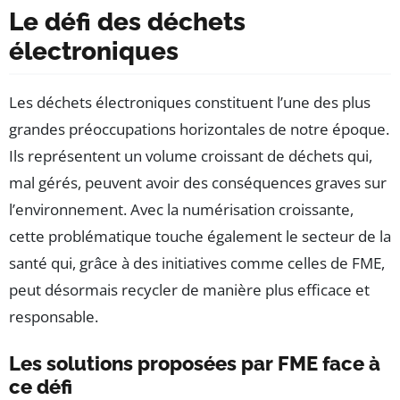
Le défi des déchets
électroniques
Les déchets électroniques constituent l’une des plus
grandes préoccupations horizontales de notre époque.
Ils représentent un volume croissant de déchets qui,
mal gérés, peuvent avoir des conséquences graves sur
l’environnement. Avec la numérisation croissante,
cette problématique touche également le secteur de la
santé qui, grâce à des initiatives comme celles de FME,
peut désormais recycler de manière plus efficace et
responsable.
Les solutions proposées par FME face à
ce défi