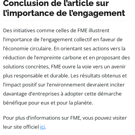
Conclusion de l’article sur
l’importance de l’engagement
Des initiatives comme celles de FME illustrent
l’importance de l’engagement collectif en faveur de
l’économie circulaire. En orientant ses actions vers la
réduction de l’empreinte carbone et en proposant des
solutions concrètes, FME ouvre la voie vers un avenir
plus responsable et durable. Les résultats obtenus et
l’impact positif sur l’environnement devraient inciter
davantage d’entreprises à adopter cette démarche
bénéfique pour eux et pour la planète.
Pour plus d’informations sur FME, vous pouvez visiter
leur site officiel
ici
.