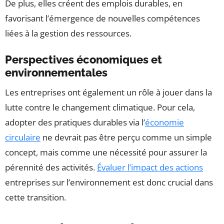
De plus, elles créent des emplois durables, en
favorisant l’émergence de nouvelles compétences
liées à la gestion des ressources.
Perspectives économiques et
environnementales
Les entreprises ont également un rôle à jouer dans la
lutte contre le changement climatique. Pour cela,
adopter des pratiques durables via l’
économie
circulaire
ne devrait pas être perçu comme un simple
concept, mais comme une nécessité pour assurer la
pérennité des activités.
Évaluer l’impact des actions
entreprises sur l’environnement est donc crucial dans
cette transition.