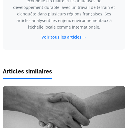
économie circulaire et les initiatives de
développement durable, avec un travail de terrain et
d’enquête dans plusieurs régions françaises. Ses
articles analysent les enjeux environnementaux à
l’échelle locale comme internationale.
Voir tous les articles →
Articles similaires