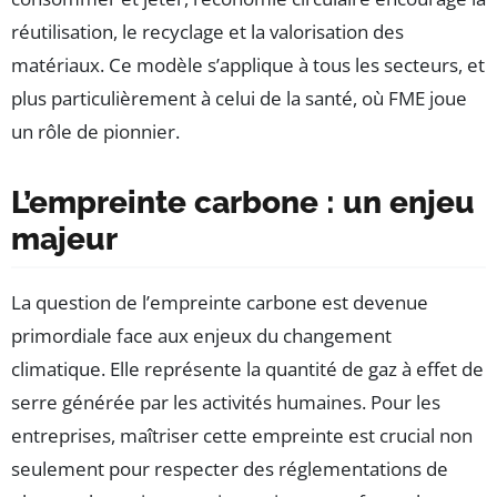
réutilisation, le recyclage et la valorisation des
matériaux. Ce modèle s’applique à tous les secteurs, et
plus particulièrement à celui de la santé, où FME joue
un rôle de pionnier.
L’empreinte carbone : un enjeu
majeur
La question de l’empreinte carbone est devenue
primordiale face aux enjeux du changement
climatique. Elle représente la quantité de gaz à effet de
serre générée par les activités humaines. Pour les
entreprises, maîtriser cette empreinte est crucial non
seulement pour respecter des réglementations de