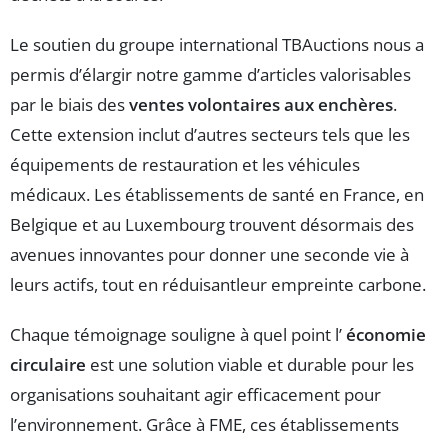
Le soutien du groupe international TBAuctions nous a
permis d’élargir notre gamme d’articles valorisables
par le biais des
ventes volontaires aux enchères
.
Cette extension inclut d’autres secteurs tels que les
équipements de restauration et les véhicules
médicaux. Les établissements de santé en France, en
Belgique et au Luxembourg trouvent désormais des
avenues innovantes pour donner une seconde vie à
leurs actifs, tout en réduisantleur empreinte carbone.
Chaque témoignage souligne à quel point l’
économie
circulaire
est une solution viable et durable pour les
organisations souhaitant agir efficacement pour
l’environnement. Grâce à FME, ces établissements