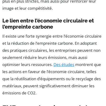
plus en plus strictes, mais aussi pour renforcer leur
image et leur compétitivité.
Le lien entre l’économie circulaire et
l’empreinte carbone
Il existe une forte synergie entre l’économie circulaire
et la réduction de l’empreinte carbone. En adoptant
des pratiques circulaires, les entreprises peuvent non
seulement réduire leurs émissions, mais aussi
optimiser leurs ressources.
Des études
montrent que
les actions en faveur de l’économie circulaire, telles
que la réutilisation d’équipements ou le recyclage des
matériaux, peuvent significativement diminuer les
émissions de CO2.