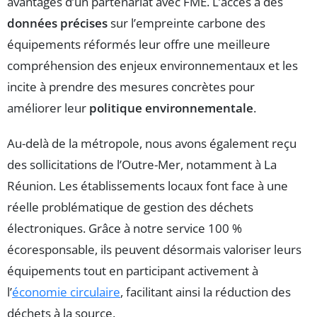
avantages d’un partenariat avec FME. L’accès à des
données précises
sur l’empreinte carbone des
équipements réformés leur offre une meilleure
compréhension des enjeux environnementaux et les
incite à prendre des mesures concrètes pour
améliorer leur
politique environnementale
.
Au-delà de la métropole, nous avons également reçu
des sollicitations de l’Outre-Mer, notamment à La
Réunion. Les établissements locaux font face à une
réelle problématique de gestion des déchets
électroniques. Grâce à notre service 100 %
écoresponsable, ils peuvent désormais valoriser leurs
équipements tout en participant activement à
l’
économie circulaire
, facilitant ainsi la réduction des
déchets à la source.