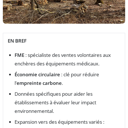
EN BREF
FME
: spécialiste des ventes volontaires aux
enchères des équipements médicaux.
Économie circulaire
: clé pour réduire
l’
empreinte carbone
.
Données spécifiques pour aider les
établissements à évaluer leur impact
environnemental.
Expansion vers des équipements variés :