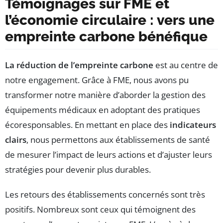
Témoignages sur FME et
l’économie circulaire : vers une
empreinte carbone bénéfique
La réduction de l’empreinte carbone
est au centre de
notre engagement. Grâce à FME, nous avons pu
transformer notre manière d’aborder la gestion des
équipements médicaux en adoptant des pratiques
écoresponsables. En mettant en place des
indicateurs
clairs
, nous permettons aux établissements de santé
de mesurer l’impact de leurs actions et d’ajuster leurs
stratégies pour devenir plus durables.
Les retours des établissements concernés sont très
positifs. Nombreux sont ceux qui témoignent des