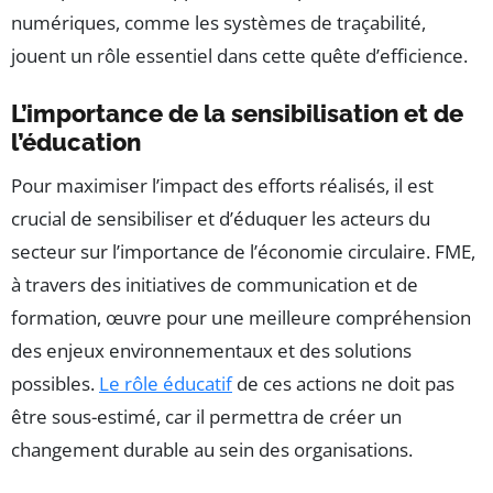
numériques, comme les systèmes de traçabilité,
jouent un rôle essentiel dans cette quête d’efficience.
L’importance de la sensibilisation et de
l’éducation
Pour maximiser l’impact des efforts réalisés, il est
crucial de sensibiliser et d’éduquer les acteurs du
secteur sur l’importance de l’économie circulaire. FME,
à travers des initiatives de communication et de
formation, œuvre pour une meilleure compréhension
des enjeux environnementaux et des solutions
possibles.
Le rôle éducatif
de ces actions ne doit pas
être sous-estimé, car il permettra de créer un
changement durable au sein des organisations.