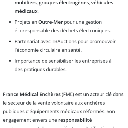
mobiliers
,
groupes électrogènes
,
véhicules
médicaux
.
Projets en
Outre-Mer
pour une gestion
écoresponsable des déchets électroniques.
Partenariat avec TBAuctions pour promouvoir
l’économie circulaire en santé.
Importance de sensibiliser les entreprises à
des pratiques durables.
France Médical Enchères
(FME) est un acteur clé dans
le secteur de la vente volontaire aux enchères
publiques d’équipements médicaux réformés. Son
engagement envers une
responsabilité