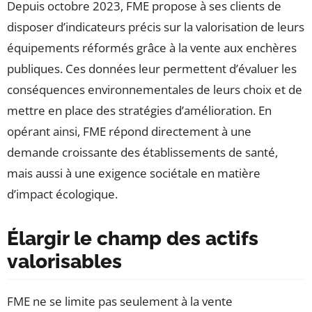
Depuis octobre 2023, FME propose à ses clients de
disposer d’indicateurs précis sur la valorisation de leurs
équipements réformés grâce à la vente aux enchères
publiques. Ces données leur permettent d’évaluer les
conséquences environnementales de leurs choix et de
mettre en place des stratégies d’amélioration. En
opérant ainsi, FME répond directement à une
demande croissante des établissements de santé,
mais aussi à une exigence sociétale en matière
d’impact écologique.
Élargir le champ des actifs
valorisables
FME ne se limite pas seulement à la vente