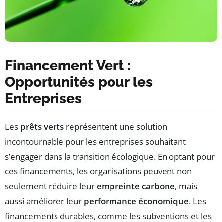
Financement Vert :
Opportunités pour les
Entreprises
Les
prêts verts
représentent une solution
incontournable pour les entreprises souhaitant
s’engager dans la transition écologique. En optant pour
ces financements, les organisations peuvent non
seulement réduire leur
empreinte carbone
, mais
aussi améliorer leur
performance économique
. Les
financements durables, comme les subventions et les