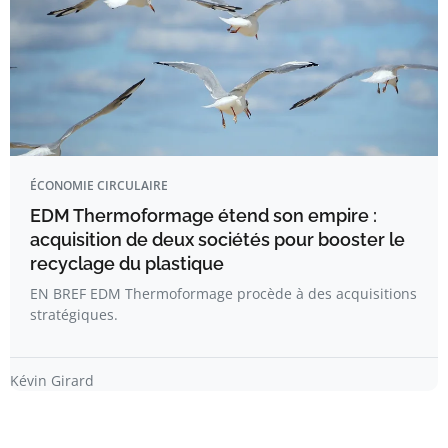
ÉCONOMIE CIRCULAIRE
EDM Thermoformage étend son empire :
acquisition de deux sociétés pour booster le
recyclage du plastique
EN BREF EDM Thermoformage procède à des acquisitions
stratégiques.
Kévin Girard