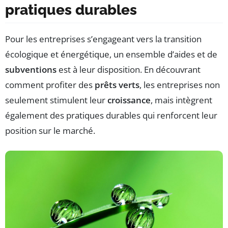
pratiques durables
Pour les entreprises s’engageant vers la transition
écologique et énergétique, un ensemble d’aides et de
subventions
est à leur disposition. En découvrant
comment profiter des
prêts verts
, les entreprises non
seulement stimulent leur
croissance
, mais intègrent
également des pratiques durables qui renforcent leur
position sur le marché.