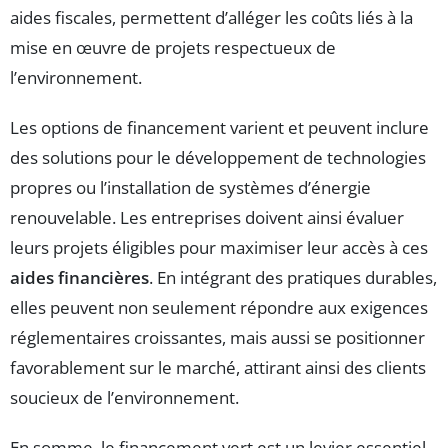
aides fiscales, permettent d’alléger les coûts liés à la
mise en œuvre de projets respectueux de
l’environnement.
Les options de financement varient et peuvent inclure
des solutions pour le développement de technologies
propres ou l’installation de systèmes d’énergie
renouvelable. Les entreprises doivent ainsi évaluer
leurs projets éligibles pour maximiser leur accès à ces
aides financières
. En intégrant des pratiques durables,
elles peuvent non seulement répondre aux exigences
réglementaires croissantes, mais aussi se positionner
favorablement sur le marché, attirant ainsi des clients
soucieux de l’environnement.
En somme, le financement vert est un levier essentiel