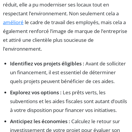
réduit, elle a pu moderniser ses locaux tout en
respectant l’environnement. Non seulement cela a
amélioré
le cadre de travail des employés, mais cela a
également renforcé l’image de marque de l’entreprise
et attiré une clientèle plus soucieuse de
l’environnement.
Identifiez vos projets éligibles :
Avant de solliciter
un financement, il est essentiel de déterminer
quels projets peuvent bénéficier de ces aides.
Explorez vos options :
Les prêts verts, les
subventions et les aides fiscales sont autant d’outils
à votre disposition pour financer vos initiatives.
Anticipez les économies :
Calculez le retour sur
investissement de votre projet pour évaluer son