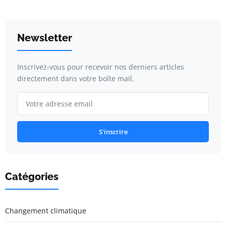
Newsletter
Inscrivez-vous pour recevoir nos derniers articles
directement dans votre boîte mail.
S'inscrire
Catégories
Changement climatique