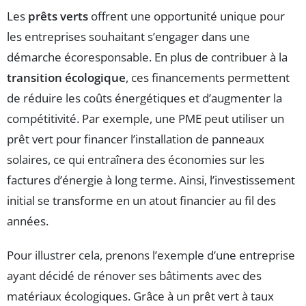
Les
prêts verts
offrent une opportunité unique pour
les entreprises souhaitant s’engager dans une
démarche écoresponsable. En plus de contribuer à la
transition écologique
, ces financements permettent
de réduire les coûts énergétiques et d’augmenter la
compétitivité. Par exemple, une PME peut utiliser un
prêt vert pour financer l’installation de panneaux
solaires, ce qui entraînera des économies sur les
factures d’énergie à long terme. Ainsi, l’investissement
initial se transforme en un atout financier au fil des
années.
Pour illustrer cela, prenons l’exemple d’une entreprise
ayant décidé de rénover ses bâtiments avec des
matériaux écologiques. Grâce à un prêt vert à taux