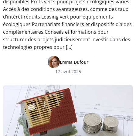
disponibles Prêts verts pour projets écologiques variés
Accès à des conditions avantageuses, comme des taux
d’intérêt réduits Leasing vert pour équipements
écologiques Partenariats financiers et dispositifs d’aides
complémentaires Conseils et formations pour
structurer des projets judicieusement Investir dans des
technologies propres pour […]
Emma Dufour
17 avril 2025