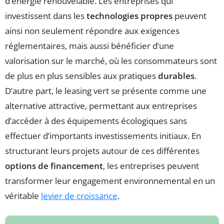
d’énergie renouvelable. Les entreprises qui
investissent dans les
technologies propres
peuvent
ainsi non seulement répondre aux exigences
réglementaires, mais aussi bénéficier d’une
valorisation sur le marché, où les consommateurs sont
de plus en plus sensibles aux pratiques
durables
.
D’autre part, le leasing vert se présente comme une
alternative attractive, permettant aux entreprises
d’accéder à des équipements écologiques sans
effectuer d’importants investissements initiaux. En
structurant leurs projets autour de ces différentes
options de financement
, les entreprises peuvent
transformer leur engagement environnemental en un
véritable
levier de croissance
.