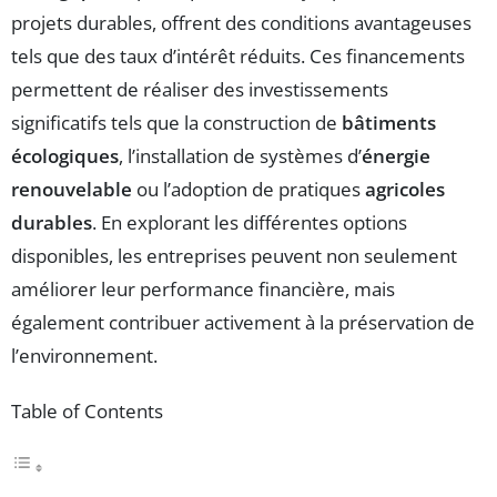
projets durables, offrent des conditions avantageuses
tels que des taux d’intérêt réduits. Ces financements
permettent de réaliser des investissements
significatifs tels que la construction de
bâtiments
écologiques
, l’installation de systèmes d’
énergie
renouvelable
ou l’adoption de pratiques
agricoles
durables
. En explorant les différentes options
disponibles, les entreprises peuvent non seulement
améliorer leur performance financière, mais
également contribuer activement à la préservation de
l’environnement.
Table of Contents