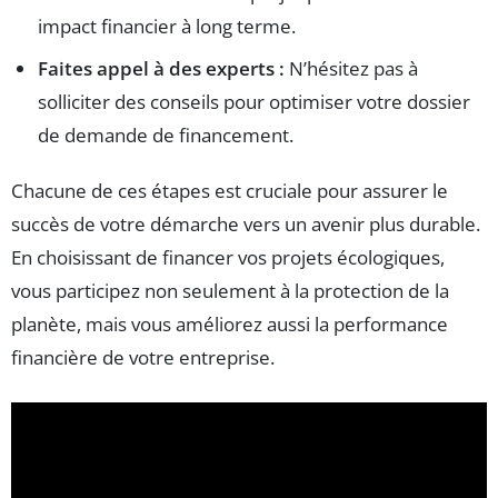
impact financier à long terme.
Faites appel à des experts :
N’hésitez pas à
solliciter des conseils pour optimiser votre dossier
de demande de financement.
Chacune de ces étapes est cruciale pour assurer le
succès de votre démarche vers un avenir plus durable.
En choisissant de financer vos projets écologiques,
vous participez non seulement à la protection de la
planète, mais vous améliorez aussi la performance
financière de votre entreprise.