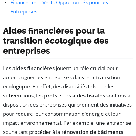
Financement Vert : Opportunités pour les
Entreprises
Aides financières pour la
transition écologique des
entreprises
Les
aides financières
jouent un rôle crucial pour
accompagner les entreprises dans leur
transition
écologique
. En effet, des dispositifs tels que les
subventions
, les
prêts
et les
aides fiscales
sont mis à
disposition des entreprises qui prennent des initiatives
pour réduire leur consommation d’énergie et leur
impact environnemental. Par exemple, une entreprise
souhaitant procéder à la
rénovation de bâtiments