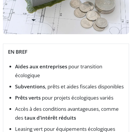
EN BREF
Aides aux entreprises
pour transition
écologique
Subventions
, prêts et aides fiscales disponibles
Prêts verts
pour projets écologiques variés
Accès à des conditions avantageuses, comme
des
taux d’intérêt réduits
Leasing vert pour équipements écologiques