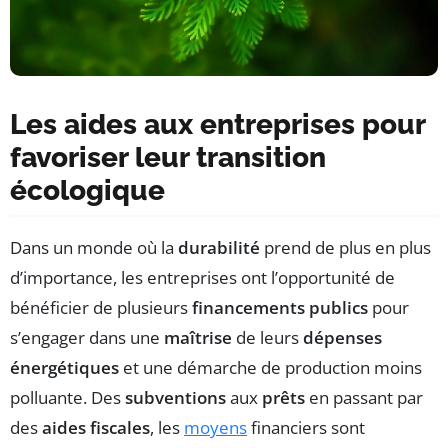
Les aides aux entreprises pour
favoriser leur transition
écologique
Dans un monde où la
durabilité
prend de plus en plus
d’importance, les entreprises ont l’opportunité de
bénéficier de plusieurs
financements publics
pour
s’engager dans une
maîtrise
de leurs
dépenses
énergétiques
et une démarche de production moins
polluante. Des
subventions
aux
prêts
en passant par
des
aides fiscales
, les
moyens
financiers sont