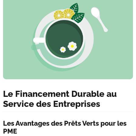
Le Financement Durable au
Service des Entreprises
Les Avantages des Prêts Verts pour les
PME