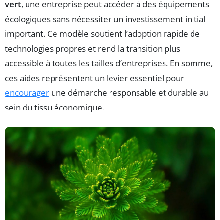
vert
, une entreprise peut accéder à des équipements
écologiques sans nécessiter un investissement initial
important. Ce modèle soutient l’adoption rapide de
technologies propres et rend la transition plus
accessible à toutes les tailles d’entreprises. En somme,
ces aides représentent un levier essentiel pour
encourager
une démarche responsable et durable au
sein du tissu économique.