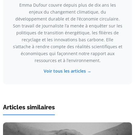
Emma Dufour couvre depuis plus de dix ans les
enjeux du changement climatique, du
développement durable et de l’économie circulaire.
Son travail de journaliste l’a menée à enquêter sur les
politiques de transition énergétique, les filières de
recyclage et les innovations bas carbone. Elle
s’attache à rendre compte des réalités scientifiques et
économiques qui façonnent notre rapport aux
ressources et à l’environnement.
Voir tous les articles →
Articles similaires