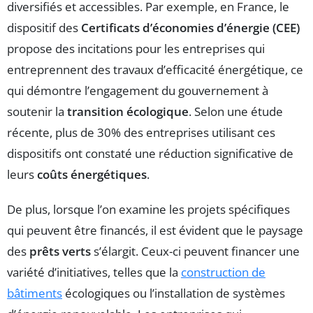
diversifiés et accessibles. Par exemple, en France, le
dispositif des
Certificats d’économies d’énergie (CEE)
propose des incitations pour les entreprises qui
entreprennent des travaux d’efficacité énergétique, ce
qui démontre l’engagement du gouvernement à
soutenir la
transition écologique
. Selon une étude
récente, plus de 30% des entreprises utilisant ces
dispositifs ont constaté une réduction significative de
leurs
coûts énergétiques
.
De plus, lorsque l’on examine les projets spécifiques
qui peuvent être financés, il est évident que le paysage
des
prêts verts
s’élargit. Ceux-ci peuvent financer une
variété d’initiatives, telles que la
construction de
bâtiments
écologiques ou l’installation de systèmes