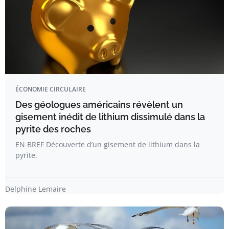
ÉCONOMIE CIRCULAIRE
Des géologues américains révèlent un
gisement inédit de lithium dissimulé dans la
pyrite des roches
EN BREF Découverte d’un gisement de lithium dans la
pyrite.
Delphine Lemaire