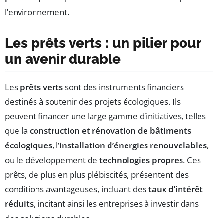
l’environnement.
Les prêts verts : un pilier pour
un avenir durable
Les
prêts verts
sont des instruments financiers
destinés à soutenir des projets écologiques. Ils
peuvent financer une large gamme d’initiatives, telles
que la
construction et rénovation de bâtiments
écologiques
, l’
installation d’énergies renouvelables
,
ou le développement de
technologies propres
. Ces
prêts, de plus en plus plébiscités, présentent des
conditions avantageuses, incluant des
taux d’intérêt
réduits
, incitant ainsi les entreprises à investir dans