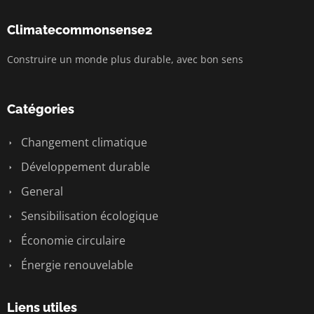
Climatecommonsense2
Construire un monde plus durable, avec bon sens
Catégories
Changement climatique
Développement durable
General
Sensibilisation écologique
Économie circulaire
Énergie renouvelable
Liens utiles