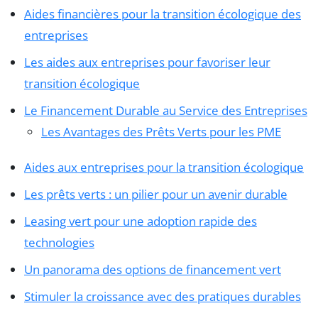
Aides financières pour la transition écologique des
entreprises
Les aides aux entreprises pour favoriser leur
transition écologique
Le Financement Durable au Service des Entreprises
Les Avantages des Prêts Verts pour les PME
Aides aux entreprises pour la transition écologique
Les prêts verts : un pilier pour un avenir durable
Leasing vert pour une adoption rapide des
technologies
Un panorama des options de financement vert
Stimuler la croissance avec des pratiques durables