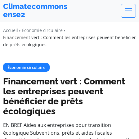
Climatecommons
ense2
Accueil
Économie circulaire
Financement vert : Comment les entreprises peuvent bénéficier
de prêts écologiques
Économie circulaire
Financement vert : Comment
les entreprises peuvent
bénéficier de prêts
écologiques
EN BREF Aides aux entreprises pour transition
écologique Subventions, prêts et aides fiscales