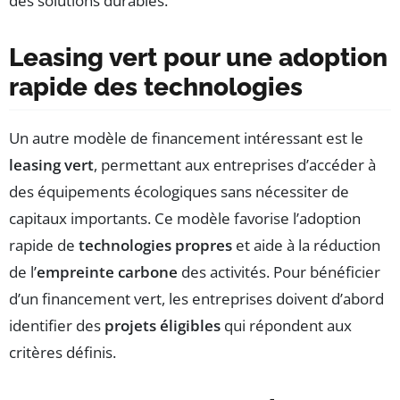
des solutions durables.
Leasing vert pour une adoption
rapide des technologies
Un autre modèle de financement intéressant est le
leasing vert
, permettant aux entreprises d’accéder à
des équipements écologiques sans nécessiter de
capitaux importants. Ce modèle favorise l’adoption
rapide de
technologies propres
et aide à la réduction
de l’
empreinte carbone
des activités. Pour bénéficier
d’un financement vert, les entreprises doivent d’abord
identifier des
projets éligibles
qui répondent aux
critères définis.