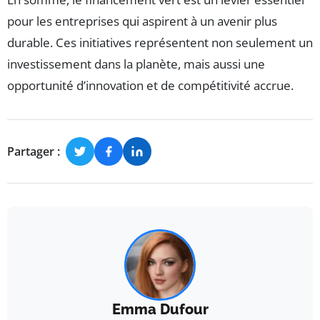
pour les entreprises qui aspirent à un avenir plus
durable. Ces initiatives représentent non seulement un
investissement dans la planète, mais aussi une
opportunité d’innovation et de compétitivité accrue.
Partager :
Emma Dufour