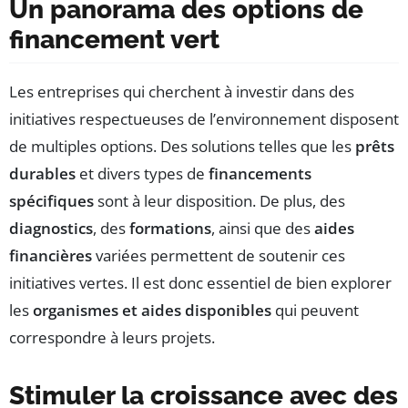
Un panorama des options de
financement vert
Les entreprises qui cherchent à investir dans des
initiatives respectueuses de l’environnement disposent
de multiples options. Des solutions telles que les
prêts
durables
et divers types de
financements
spécifiques
sont à leur disposition. De plus, des
diagnostics
, des
formations
, ainsi que des
aides
financières
variées permettent de soutenir ces
initiatives vertes. Il est donc essentiel de bien explorer
les
organismes et aides disponibles
qui peuvent
correspondre à leurs projets.
Stimuler la croissance avec des