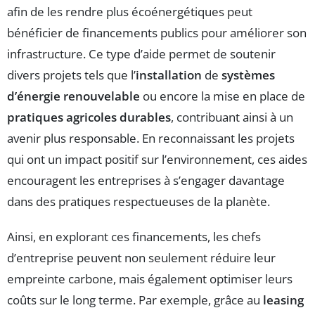
afin de les rendre plus écoénergétiques peut
bénéficier de financements publics pour améliorer son
infrastructure. Ce type d’aide permet de soutenir
divers projets tels que l’
installation
de
systèmes
d’énergie renouvelable
ou encore la mise en place de
pratiques agricoles durables
, contribuant ainsi à un
avenir plus responsable. En reconnaissant les projets
qui ont un impact positif sur l’environnement, ces aides
encouragent les entreprises à s’engager davantage
dans des pratiques respectueuses de la planète.
Ainsi, en explorant ces financements, les chefs
d’entreprise peuvent non seulement réduire leur
empreinte carbone, mais également optimiser leurs
coûts sur le long terme. Par exemple, grâce au
leasing