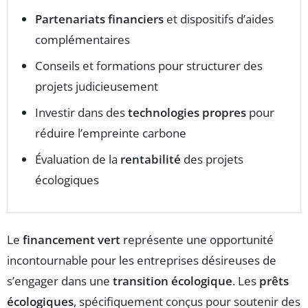
Partenariats financiers
et dispositifs d’aides
complémentaires
Conseils et formations pour structurer des
projets judicieusement
Investir dans des
technologies propres
pour
réduire l’empreinte carbone
Évaluation de la
rentabilité
des projets
écologiques
Le
financement vert
représente une opportunité
incontournable pour les entreprises désireuses de
s’engager dans une
transition écologique
. Les
prêts
écologiques
, spécifiquement conçus pour soutenir des