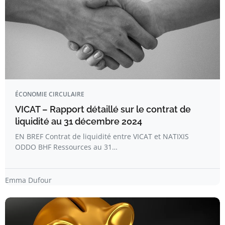
ÉCONOMIE CIRCULAIRE
VICAT – Rapport détaillé sur le contrat de
liquidité au 31 décembre 2024
EN BREF Contrat de liquidité entre VICAT et NATIXIS
ODDO BHF Ressources au 31…
Emma Dufour