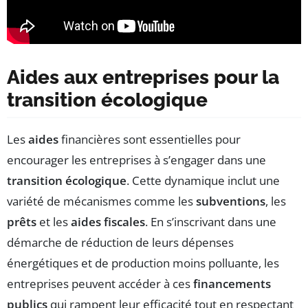
Aides aux entreprises pour la
transition écologique
Les
aides
financières sont essentielles pour
encourager les entreprises à s’engager dans une
transition écologique
. Cette dynamique inclut une
variété de mécanismes comme les
subventions
, les
prêts
et les
aides fiscales
. En s’inscrivant dans une
démarche de réduction de leurs dépenses
énergétiques et de production moins polluante, les
entreprises peuvent accéder à ces
financements
publics
qui rampent leur efficacité tout en respectant