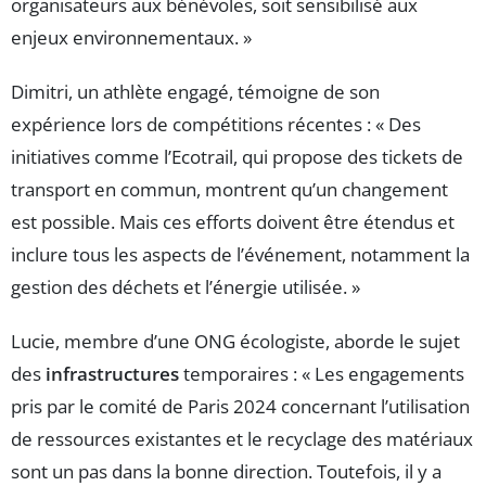
organisateurs aux bénévoles, soit sensibilisé aux
enjeux environnementaux. »
Dimitri, un athlète engagé, témoigne de son
expérience lors de compétitions récentes : « Des
initiatives comme l’Ecotrail, qui propose des tickets de
transport en commun, montrent qu’un changement
est possible. Mais ces efforts doivent être étendus et
inclure tous les aspects de l’événement, notamment la
gestion des déchets et l’énergie utilisée. »
Lucie, membre d’une ONG écologiste, aborde le sujet
des
infrastructures
temporaires : « Les engagements
pris par le comité de Paris 2024 concernant l’utilisation
de ressources existantes et le recyclage des matériaux
sont un pas dans la bonne direction. Toutefois, il y a