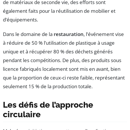
de matériaux de seconde vie, des efforts sont
également faits pour la réutilisation de mobilier et
d’équipements.
Dans le domaine de la
restauration
, l’événement vise
à réduire de 50 % l’utilisation de plastique à usage
unique et à récupérer 80 % des déchets générés
pendant les compétitions. De plus, des produits sous
licence fabriqués localement sont mis en avant, bien
que la proportion de ceux-ci reste faible, représentant
seulement 15 % de la production totale.
Les défis de l’approche
circulaire