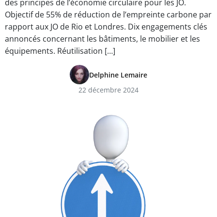
des principes de l’économie circulaire pour les JO.
Objectif de 55% de réduction de l’empreinte carbone par
rapport aux JO de Rio et Londres. Dix engagements clés
annoncés concernant les bâtiments, le mobilier et les
équipements. Réutilisation […]
Delphine Lemaire
22 décembre 2024