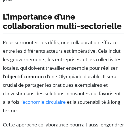
L’importance d’une
collaboration multi-sectorielle
Pour surmonter ces défis, une collaboration efficace
entre les différents acteurs est impérative. Cela inclut
les gouvernements, les entreprises, et les collectivités
locales, qui doivent travailler ensemble pour réaliser
l’
objectif commun
d’une Olympiade durable. Il sera
crucial de partager les pratiques exemplaires et
d’investir dans des solutions innovantes qui favorisent
à la fois l’
économie circulaire
et la soutenabilité à long
terme.
Cette approche collaboratrice pourrait aussi engendrer