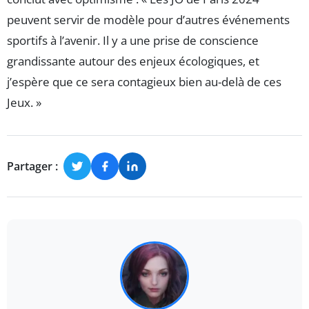
peuvent servir de modèle pour d’autres événements
sportifs à l’avenir. Il y a une prise de conscience
grandissante autour des enjeux écologiques, et
j’espère que ce sera contagieux bien au-delà de ces
Jeux. »
Partager :