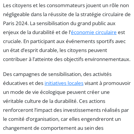
Les citoyens et les consommateurs jouent un rôle non
négligeable dans la réussite de la stratégie circulaire de
Paris 2024. La sensibilisation du grand public aux
enjeux de la durabilité et de l’
économie circulaire
est
cruciale. En participant aux événements sportifs avec
un état d’esprit durable, les citoyens peuvent
contribuer à l’atteinte des objectifs environnementaux.
Des campagnes de sensibilisation, des activités
éducatives et des
initiatives locales
visant à promouvoir
un mode de vie écologique peuvent créer une
véritable culture de la durabilité. Ces actions
renforceront l’impact des investissements réalisés par
le comité d’organisation, car elles engendreront un
changement de comportement au sein des