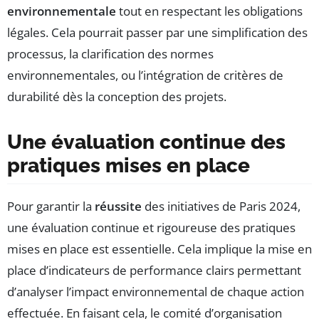
environnementale
tout en respectant les obligations
légales. Cela pourrait passer par une simplification des
processus, la clarification des normes
environnementales, ou l’intégration de critères de
durabilité dès la conception des projets.
Une évaluation continue des
pratiques mises en place
Pour garantir la
réussite
des initiatives de Paris 2024,
une évaluation continue et rigoureuse des pratiques
mises en place est essentielle. Cela implique la mise en
place d’indicateurs de performance clairs permettant
d’analyser l’impact environnemental de chaque action
effectuée. En faisant cela, le comité d’organisation