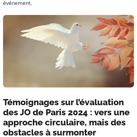
événement.
Témoignages sur l’évaluation
des JO de Paris 2024 : vers une
approche circulaire, mais des
obstacles à surmonter