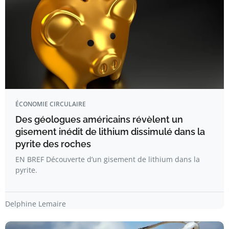
ÉCONOMIE CIRCULAIRE
Des géologues américains révèlent un
gisement inédit de lithium dissimulé dans la
pyrite des roches
EN BREF Découverte d’un gisement de lithium dans la
pyrite.
Delphine Lemaire