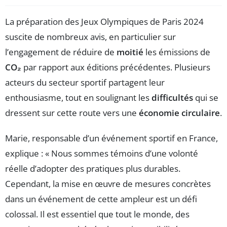
La préparation des Jeux Olympiques de Paris 2024
suscite de nombreux avis, en particulier sur
l’engagement de réduire de
moitié
les émissions de
CO₂
par rapport aux éditions précédentes. Plusieurs
acteurs du secteur sportif partagent leur
enthousiasme, tout en soulignant les
difficultés
qui se
dressent sur cette route vers une
économie circulaire
.
Marie, responsable d’un événement sportif en France,
explique : « Nous sommes témoins d’une volonté
réelle d’adopter des pratiques plus durables.
Cependant, la mise en œuvre de mesures concrètes
dans un événement de cette ampleur est un défi
colossal. Il est essentiel que tout le monde, des