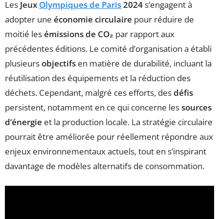
Les
Jeux
Olympiques de Paris
2024
s’engagent à
adopter une
économie circulaire
pour réduire de
moitié les
émissions de CO₂
par rapport aux
précédentes éditions. Le comité d’organisation a établi
plusieurs
objectifs
en matière de durabilité, incluant la
réutilisation des équipements et la réduction des
déchets. Cependant, malgré ces efforts, des
défis
persistent, notamment en ce qui concerne les
sources
d’énergie
et la production locale. La stratégie circulaire
pourrait être améliorée pour réellement répondre aux
enjeux environnementaux actuels, tout en s’inspirant
davantage de modèles alternatifs de consommation.