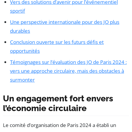
Vers des solutions d’avenir pour l’événementiel
sportif
Une perspective internationale pour des JO plus
durables
Conclusion ouverte sur les futurs défis et
opportunités
Témoignages sur l’évaluation des JO de Paris 2024 :
vers une approche circulaire, mais des obstacles à
surmonter
Un engagement fort envers
l’économie circulaire
Le comité d’organisation de Paris 2024 a établi un