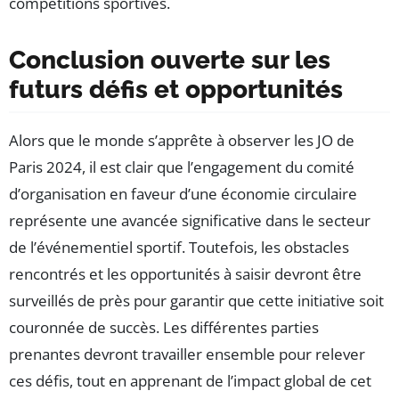
compétitions sportives.
Conclusion ouverte sur les
futurs défis et opportunités
Alors que le monde s’apprête à observer les JO de
Paris 2024, il est clair que l’engagement du comité
d’organisation en faveur d’une économie circulaire
représente une avancée significative dans le secteur
de l’événementiel sportif. Toutefois, les obstacles
rencontrés et les opportunités à saisir devront être
surveillés de près pour garantir que cette initiative soit
couronnée de succès. Les différentes parties
prenantes devront travailler ensemble pour relever
ces défis, tout en apprenant de l’impact global de cet