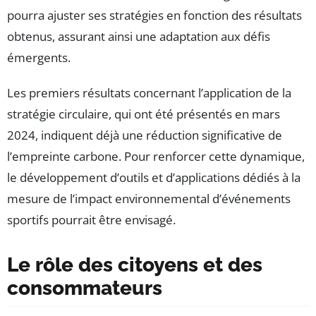
pourra ajuster ses stratégies en fonction des résultats
obtenus, assurant ainsi une adaptation aux défis
émergents.
Les premiers résultats concernant l’application de la
stratégie circulaire, qui ont été présentés en mars
2024, indiquent déjà une réduction significative de
l’empreinte carbone. Pour renforcer cette dynamique,
le développement d’outils et d’applications dédiés à la
mesure de l’impact environnemental d’événements
sportifs pourrait être envisagé.
Le rôle des citoyens et des
consommateurs