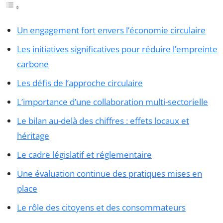
Un engagement fort envers l’économie circulaire
Les initiatives significatives pour réduire l’empreinte
carbone
Les défis de l’approche circulaire
L’importance d’une collaboration multi-sectorielle
Le bilan au-delà des chiffres : effets locaux et
héritage
Le cadre législatif et réglementaire
Une évaluation continue des pratiques mises en
place
Le rôle des citoyens et des consommateurs