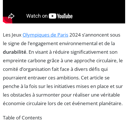
Les Jeux
Olympiques de Paris
2024 s’annoncent sous
le signe de l’engagement environnemental et de la
durabilité
. En visant à réduire significativement son
empreinte carbone grâce à une approche circulaire, le
comité d’organisation fait face à divers défis qui
pourraient entraver ces ambitions. Cet article se
penche à la fois sur les initiatives mises en place et sur
les obstacles à surmonter pour réaliser une véritable
économie circulaire lors de cet événement planétaire.
Table of Contents