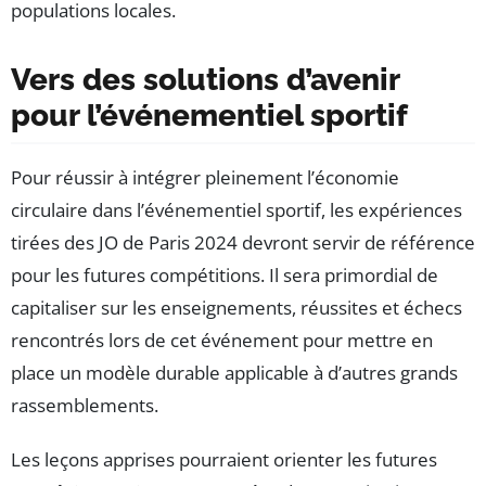
populations locales.
Vers des solutions d’avenir
pour l’événementiel sportif
Pour réussir à intégrer pleinement l’économie
circulaire dans l’événementiel sportif, les expériences
tirées des JO de Paris 2024 devront servir de référence
pour les futures compétitions. Il sera primordial de
capitaliser sur les enseignements, réussites et échecs
rencontrés lors de cet événement pour mettre en
place un modèle durable applicable à d’autres grands
rassemblements.
Les leçons apprises pourraient orienter les futures