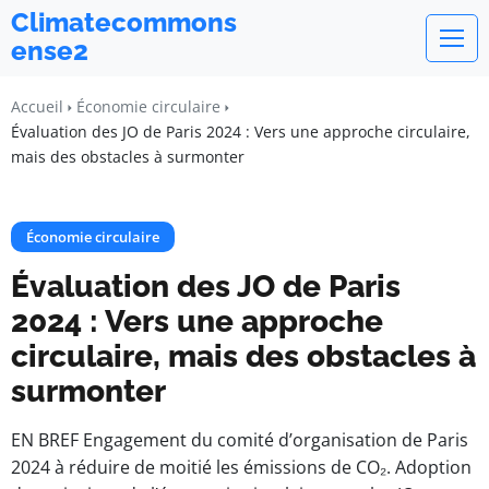
Climatecommons
ense2
Accueil
Économie circulaire
Évaluation des JO de Paris 2024 : Vers une approche circulaire,
mais des obstacles à surmonter
Économie circulaire
Évaluation des JO de Paris
2024 : Vers une approche
circulaire, mais des obstacles à
surmonter
EN BREF Engagement du comité d’organisation de Paris
2024 à réduire de moitié les émissions de CO₂. Adoption