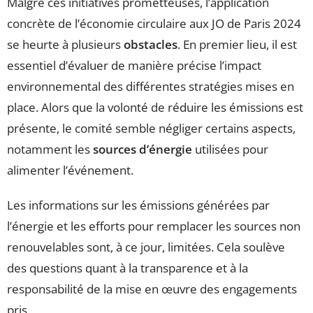
Malgré ces initiatives prometteuses, l’application
concrète de l’économie circulaire aux JO de Paris 2024
se heurte à plusieurs
obstacles
. En premier lieu, il est
essentiel d’évaluer de manière précise l’impact
environnemental des différentes stratégies mises en
place. Alors que la volonté de réduire les émissions est
présente, le comité semble négliger certains aspects,
notamment les
sources d’énergie
utilisées pour
alimenter l’événement.
Les informations sur les émissions générées par
l’énergie et les efforts pour remplacer les sources non
renouvelables sont, à ce jour, limitées. Cela soulève
des questions quant à la transparence et à la
responsabilité de la mise en œuvre des engagements
pris.