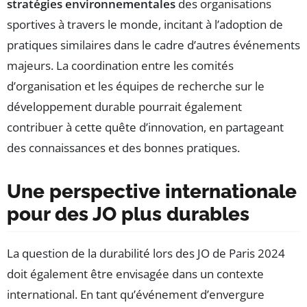
stratégies environnementales
des organisations
sportives à travers le monde, incitant à l’adoption de
pratiques similaires dans le cadre d’autres événements
majeurs. La coordination entre les comités
d’organisation et les équipes de recherche sur le
développement durable pourrait également
contribuer à cette quête d’innovation, en partageant
des connaissances et des bonnes pratiques.
Une perspective internationale
pour des JO plus durables
La question de la durabilité lors des JO de Paris 2024
doit également être envisagée dans un contexte
international. En tant qu’événement d’envergure