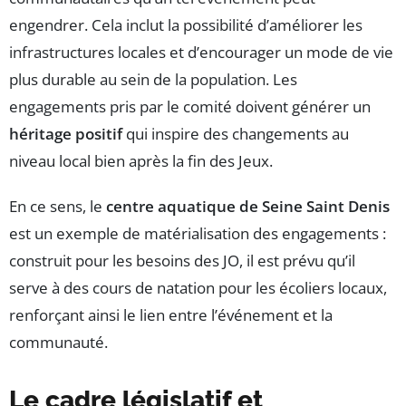
engendrer. Cela inclut la possibilité d’améliorer les
infrastructures locales et d’encourager un mode de vie
plus durable au sein de la population. Les
engagements pris par le comité doivent générer un
héritage positif
qui inspire des changements au
niveau local bien après la fin des Jeux.
En ce sens, le
centre aquatique de Seine Saint Denis
est un exemple de matérialisation des engagements :
construit pour les besoins des JO, il est prévu qu’il
serve à des cours de natation pour les écoliers locaux,
renforçant ainsi le lien entre l’événement et la
communauté.
Le cadre législatif et