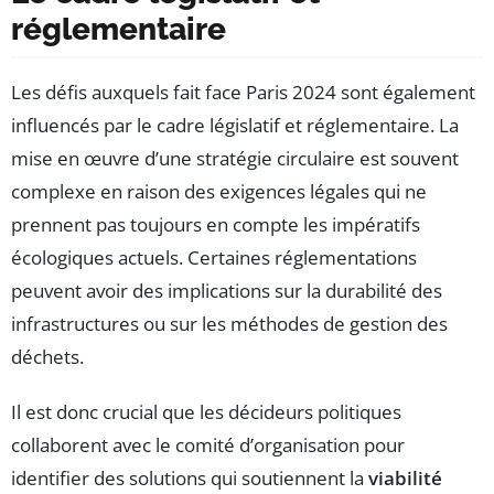
réglementaire
Les défis auxquels fait face Paris 2024 sont également
influencés par le cadre législatif et réglementaire. La
mise en œuvre d’une stratégie circulaire est souvent
complexe en raison des exigences légales qui ne
prennent pas toujours en compte les impératifs
écologiques actuels. Certaines réglementations
peuvent avoir des implications sur la durabilité des
infrastructures ou sur les méthodes de gestion des
déchets.
Il est donc crucial que les décideurs politiques
collaborent avec le comité d’organisation pour
identifier des solutions qui soutiennent la
viabilité