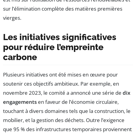
sur l’élimination complète des matières premières
vierges.
Les initiatives significatives
pour réduire l’empreinte
carbone
Plusieurs initiatives ont été mises en œuvre pour
soutenir ces objectifs ambitieux. Par exemple, en
novembre 2023, le comité a annoncé une série de
dix
engagements
en faveur de l’économie circulaire,
touchant à divers domaines tels que la construction, le
mobilier, et la gestion des déchets. Outre l’exigence
que 95 % des infrastructures temporaires proviennent