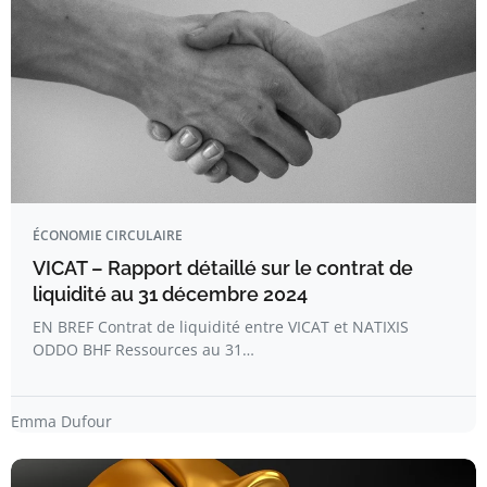
ÉCONOMIE CIRCULAIRE
VICAT – Rapport détaillé sur le contrat de
liquidité au 31 décembre 2024
EN BREF Contrat de liquidité entre VICAT et NATIXIS
ODDO BHF Ressources au 31…
Emma Dufour