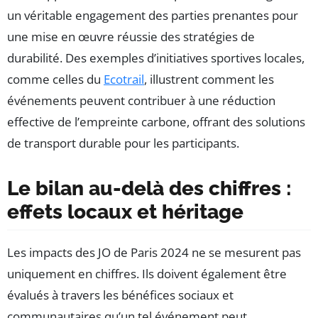
un véritable engagement des parties prenantes pour
une mise en œuvre réussie des stratégies de
durabilité. Des exemples d’initiatives sportives locales,
comme celles du
Ecotrail
, illustrent comment les
événements peuvent contribuer à une réduction
effective de l’empreinte carbone, offrant des solutions
de transport durable pour les participants.
Le bilan au-delà des chiffres :
effets locaux et héritage
Les impacts des JO de Paris 2024 ne se mesurent pas
uniquement en chiffres. Ils doivent également être
évalués à travers les bénéfices sociaux et
communautaires qu’un tel événement peut