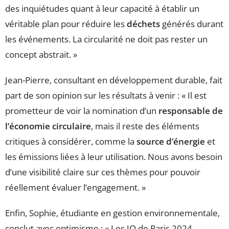
des inquiétudes quant à leur capacité à établir un
véritable plan pour réduire les
déchets
générés durant
les événements. La circularité ne doit pas rester un
concept abstrait. »
Jean-Pierre, consultant en développement durable, fait
part de son opinion sur les résultats à venir : « Il est
prometteur de voir la nomination d’un
responsable de
l’économie circulaire
, mais il reste des éléments
critiques à considérer, comme la
source d’énergie
et
les émissions liées à leur utilisation. Nous avons besoin
d’une visibilité claire sur ces thèmes pour pouvoir
réellement évaluer l’engagement. »
Enfin, Sophie, étudiante en gestion environnementale,
conclut avec optimisme : « Les JO de Paris 2024