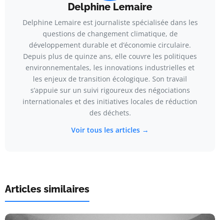
Delphine Lemaire
Delphine Lemaire est journaliste spécialisée dans les
questions de changement climatique, de
développement durable et d’économie circulaire.
Depuis plus de quinze ans, elle couvre les politiques
environnementales, les innovations industrielles et
les enjeux de transition écologique. Son travail
s’appuie sur un suivi rigoureux des négociations
internationales et des initiatives locales de réduction
des déchets.
Voir tous les articles →
Articles similaires