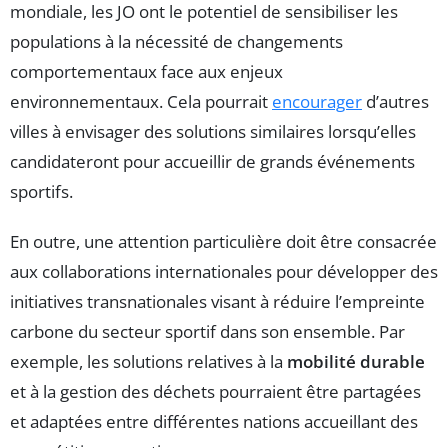
mondiale, les JO ont le potentiel de sensibiliser les
populations à la nécessité de changements
comportementaux face aux enjeux
environnementaux. Cela pourrait
encourager
d’autres
villes à envisager des solutions similaires lorsqu’elles
candidateront pour accueillir de grands événements
sportifs.
En outre, une attention particulière doit être consacrée
aux collaborations internationales pour développer des
initiatives transnationales visant à réduire l’empreinte
carbone du secteur sportif dans son ensemble. Par
exemple, les solutions relatives à la
mobilité durable
et à la gestion des déchets pourraient être partagées
et adaptées entre différentes nations accueillant des