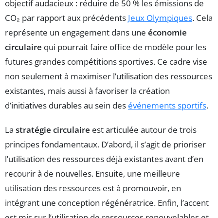
objectif audacieux : réduire de 50 % les émissions de
CO₂ par rapport aux précédents
Jeux Olympiques
. Cela
représente un engagement dans une
économie
circulaire
qui pourrait faire office de modèle pour les
futures grandes compétitions sportives. Ce cadre vise
non seulement à maximiser l’utilisation des ressources
existantes, mais aussi à favoriser la création
d’initiatives durables au sein des
événements sportifs
.
La
stratégie circulaire
est articulée autour de trois
principes fondamentaux. D’abord, il s’agit de prioriser
l’utilisation des ressources déjà existantes avant d’en
recourir à de nouvelles. Ensuite, une meilleure
utilisation des ressources est à promouvoir, en
intégrant une conception régénératrice. Enfin, l’accent
est mis sur l’utilisation de ressources renouvelables et