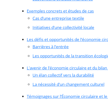
Exemples concrets et études de cas
Cas d’une entreprise textile
Initiatives d’une collectivité locale
Les défis et opportunités de l’économie circ
Barrières à l’entrée
Les opportunités de la transition écolog
L’avenir de l’économie circulaire et du bila
Un élan collectif vers la durabilité
La nécessité d’un changement culturel
Témoignages sur l’Économie circulaire et l