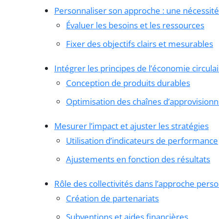
Personnaliser son approche : une nécessi
Évaluer les besoins et les ressources
Fixer des objectifs clairs et mesurables
Intégrer les principes de l’économie circulai
Conception de produits durables
Optimisation des chaînes d’approvisio
Mesurer l’impact et ajuster les stratégies
Utilisation d’indicateurs de performance
Ajustements en fonction des résultats
Rôle des collectivités dans l’approche pers
Création de partenariats
Subventions et aides financières