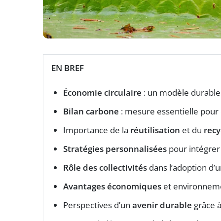
EN BREF
Économie circulaire
: un modèle durable 
Bilan carbone
: mesure essentielle pour
Importance de la
réutilisation
et du
recy
Stratégies personnalisées
pour intégrer
Rôle des collectivités
dans l’adoption d’
Avantages économiques
et environnemen
Perspectives d’un
avenir durable
grâce à