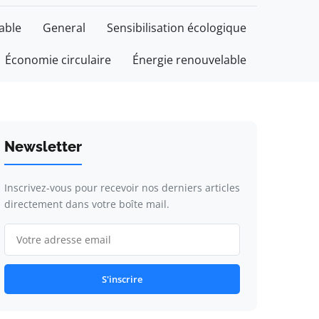
able
General
Sensibilisation écologique
Économie circulaire
Énergie renouvelable
Newsletter
Inscrivez-vous pour recevoir nos derniers articles
directement dans votre boîte mail.
S'inscrire