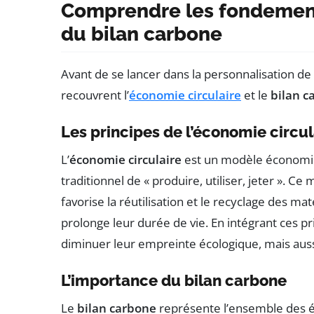
Comprendre les fondements
du bilan carbone
Avant de se lancer dans la personnalisation de
recouvrent l’
économie circulaire
et le
bilan c
Les principes de l’économie circul
L’
économie circulaire
est un modèle économiqu
traditionnel de « produire, utiliser, jeter ». C
favorise la réutilisation et le recyclage des m
prolonge leur durée de vie. En intégrant ces p
diminuer leur empreinte écologique, mais aussi
L’importance du bilan carbone
Le
bilan carbone
représente l’ensemble des é