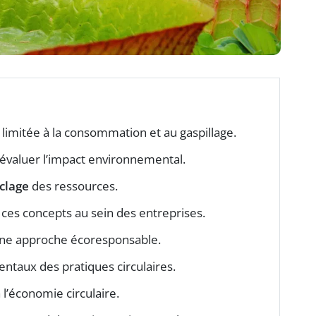
limitée à la consommation et au gaspillage.
 évaluer l’impact environnemental.
clage
des ressources.
 ces concepts au sein des entreprises.
une approche écoresponsable.
taux des pratiques circulaires.
 l’économie circulaire.