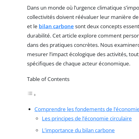
Dans un monde où l’urgence climatique s’impose
collectivités doivent réévaluer leur manière d
et le
bilan carbone
sont deux concepts essenti
durabilité. Cet article explore comment perso
dans des pratiques concrètes. Nous examineron
mesurer l’impact écologique des activités, tou
spécifiques de chaque acteur économique.
Table of Contents
Comprendre les fondements de l’économie c
Les principes de l’économie circulaire
L’importance du bilan carbone