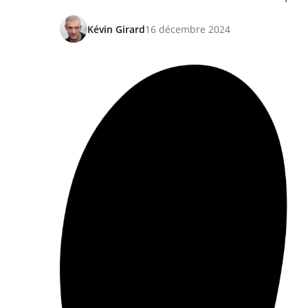
Kévin Girard
16 décembre 2024