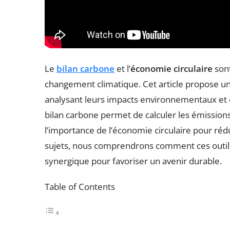
Le
bilan carbone
et l’
économie circulaire
sont
changement climatique. Cet article propose un
analysant leurs impacts environnementaux e
bilan carbone permet de calculer les émissions 
l’importance de l’économie circulaire pour réd
sujets, nous comprendrons comment ces outil
synergique pour favoriser un avenir durable.
Table of Contents