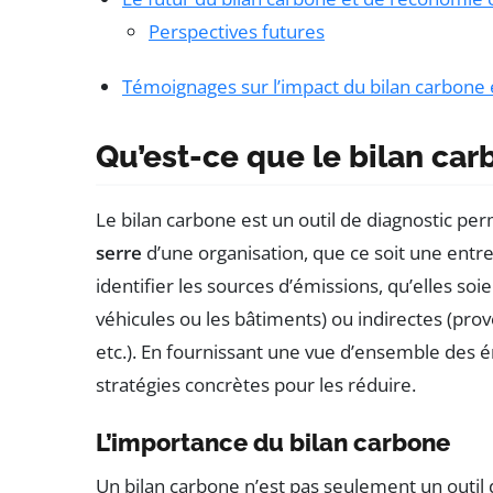
Perspectives futures
Témoignages sur l’impact du bilan carbone e
Qu’est-ce que le bilan car
Le bilan carbone est un outil de diagnostic pe
serre
d’une organisation, que ce soit une entrepr
identifier les sources d’émissions, qu’elles so
véhicules ou les bâtiments) ou indirectes (pr
etc.). En fournissant une vue d’ensemble des é
stratégies concrètes pour les réduire.
L’importance du bilan carbone
Un bilan carbone n’est pas seulement un outil 