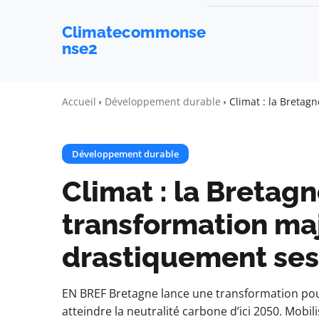
Climatecommonse
nse2
Accueil
Développement durable
Climat : la Bretag
Développement durable
Climat : la Bretagn
transformation ma
drastiquement ses
EN BREF Bretagne lance une transformation pour
atteindre la neutralité carbone d’ici 2050. Mobil