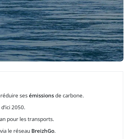
 réduire ses
émissions
de carbone.
d’ici 2050.
an pour les transports.
via le réseau
BreizhGo
.