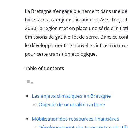
La Bretagne s’engage pleinement dans une dé
faire face aux enjeux climatiques. Avec l’object
2050, la région met en place une série d’initia
émissions de gaz à effet de serre. Dans ce cont
le développement de nouvelles infrastructure
pour cette transition écologique.
Table of Contents
Les enjeux climatiques en Bretagne
Objectif de neutralité carbone
Mobilisation des ressources financières
Développement des transports collectif