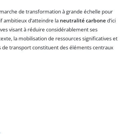
marche de transformation à grande échelle pour
if ambitieux d’atteindre la
neutralité carbone
d’ici
tives visant à réduire considérablement ses
exte, la mobilisation de ressources significatives et
s de transport constituent des éléments centraux
s