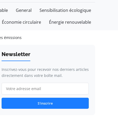
able
General
Sensibilisation écologique
Économie circulaire
Énergie renouvelable
es émissions
Newsletter
Inscrivez-vous pour recevoir nos derniers articles
directement dans votre boîte mail.
S'inscrire