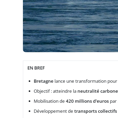
EN BREF
Bretagne
lance une transformation pour
Objectif : atteindre la
neutralité carbone
Mobilisation de
420 millions d’euros
par 
Développement de
transports collectifs