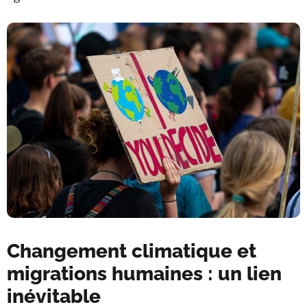
Changement climatique et
migrations humaines : un lien
inévitable