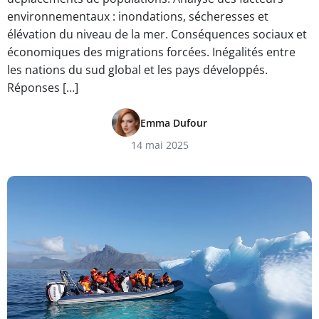
environnementaux : inondations, sécheresses et
élévation du niveau de la mer. Conséquences sociaux et
économiques des migrations forcées. Inégalités entre
les nations du sud global et les pays développés.
Réponses […]
Emma Dufour
14 mai 2025