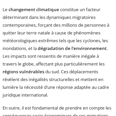
Le
changement climatique
constitue un facteur
déterminant dans les dynamiques migratoires
contemporaines, forçant des millions de personnes à
quitter leur terre natale à cause de phénomènes
météorologiques extrêmes tels que les cyclones, les
inondations, et la
dégradation de l’environnement
.
Les impacts sont ressentis de manière inégale à
travers le globe, affectant plus particulièrement les
régions vulnérables
du sud. Ces déplacements
révèlent des inégalités structurelles et mettent en
lumière la nécessité d’une réponse adaptée au cadre
juridique international.
En outre, il est fondamental de prendre en compte les
conséquences socio-économiques de ces migrations.