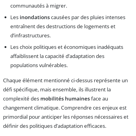
communautés à migrer.
Les
inondations
causées par des pluies intenses
entraînent des destructions de logements et
d’infrastructures.
Les choix politiques et économiques inadéquats
affaiblissent la capacité d’adaptation des
populations vulnérables.
Chaque élément mentionné ci-dessus représente un
défi spécifique, mais ensemble, ils illustrent la
complexité des
mobilités humaines
face au
changement climatique. Comprendre ces enjeux est
primordial pour anticiper les réponses nécessaires et
définir des politiques d’adaptation efficaces.