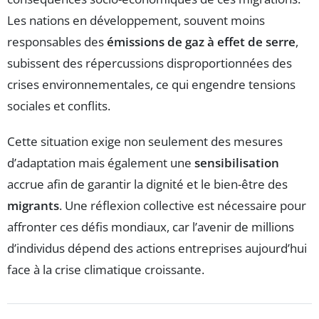
Les nations en développement, souvent moins
responsables des
émissions de gaz à effet de serre
,
subissent des répercussions disproportionnées des
crises environnementales, ce qui engendre tensions
sociales et conflits.
Cette situation exige non seulement des mesures
d’adaptation mais également une
sensibilisation
accrue afin de garantir la dignité et le bien-être des
migrants
. Une réflexion collective est nécessaire pour
affronter ces défis mondiaux, car l’avenir de millions
d’individus dépend des actions entreprises aujourd’hui
face à la crise climatique croissante.