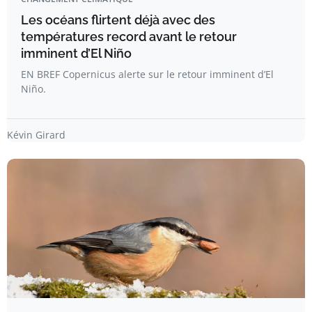
Les océans flirtent déjà avec des
températures record avant le retour
imminent d’El Niño
EN BREF Copernicus alerte sur le retour imminent d’El
Niño.
Kévin Girard