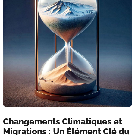
Changements Climatiques et
Migrations : Un Élément Clé du