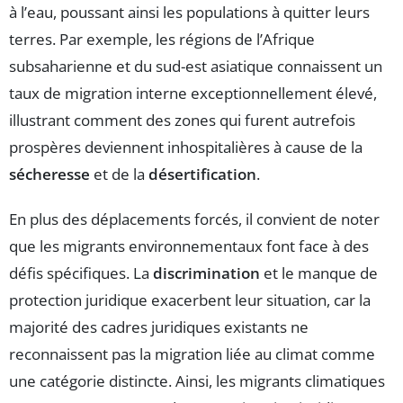
à l’eau, poussant ainsi les populations à quitter leurs
terres. Par exemple, les régions de l’Afrique
subsaharienne et du sud-est asiatique connaissent un
taux de migration interne exceptionnellement élevé,
illustrant comment des zones qui furent autrefois
prospères deviennent inhospitalières à cause de la
sécheresse
et de la
désertification
.
En plus des déplacements forcés, il convient de noter
que les migrants environnementaux font face à des
défis spécifiques. La
discrimination
et le manque de
protection juridique exacerbent leur situation, car la
majorité des cadres juridiques existants ne
reconnaissent pas la migration liée au climat comme
une catégorie distincte. Ainsi, les migrants climatiques