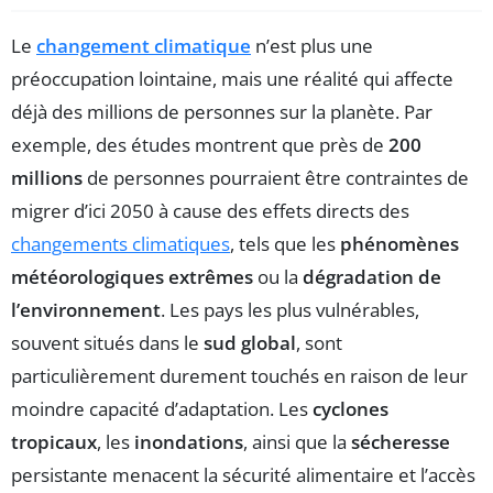
Le
changement climatique
n’est plus une
préoccupation lointaine, mais une réalité qui affecte
déjà des millions de personnes sur la planète. Par
exemple, des études montrent que près de
200
millions
de personnes pourraient être contraintes de
migrer d’ici 2050 à cause des effets directs des
changements climatiques
, tels que les
phénomènes
météorologiques extrêmes
ou la
dégradation de
l’environnement
. Les pays les plus vulnérables,
souvent situés dans le
sud global
, sont
particulièrement durement touchés en raison de leur
moindre capacité d’adaptation. Les
cyclones
tropicaux
, les
inondations
, ainsi que la
sécheresse
persistante menacent la sécurité alimentaire et l’accès