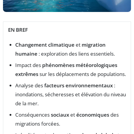
EN BREF
Changement climatique
et
migration
humaine
: exploration des liens essentiels.
Impact des
phénomènes météorologiques
extrêmes
sur les déplacements de populations.
Analyse des
facteurs environnementaux
:
inondations, sécheresses et élévation du niveau
de la mer.
Conséquences
sociaux
et
économiques
des
migrations forcées.