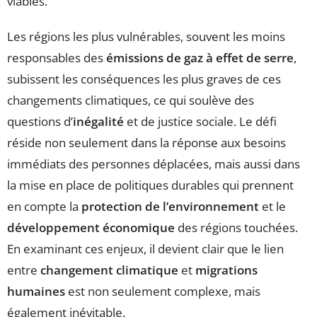
viables.
Les régions les plus vulnérables, souvent les moins
responsables des
émissions de gaz à effet de serre
,
subissent les conséquences les plus graves de ces
changements climatiques, ce qui soulève des
questions d’
inégalité
et de justice sociale. Le défi
réside non seulement dans la réponse aux besoins
immédiats des personnes déplacées, mais aussi dans
la mise en place de politiques durables qui prennent
en compte la
protection de l’environnement
et le
développement économique
des régions touchées.
En examinant ces enjeux, il devient clair que le lien
entre
changement climatique
et
migrations
humaines
est non seulement complexe, mais
également inévitable.