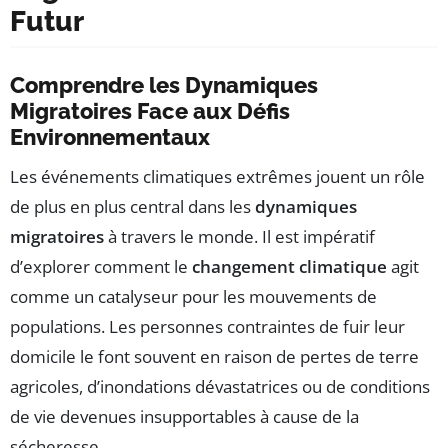
Futur
Comprendre les Dynamiques
Migratoires Face aux Défis
Environnementaux
Les événements climatiques extrêmes jouent un rôle
de plus en plus central dans les
dynamiques
migratoires
à travers le monde. Il est impératif
d’explorer comment le
changement climatique
agit
comme un catalyseur pour les mouvements de
populations. Les personnes contraintes de fuir leur
domicile le font souvent en raison de pertes de terre
agricoles, d’inondations dévastatrices ou de conditions
de vie devenues insupportables à cause de la
sécheresse.