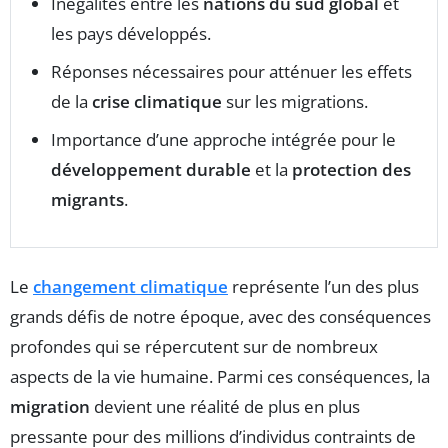
Inégalités entre les
nations du sud global
et
les pays développés.
Réponses nécessaires pour atténuer les effets
de la
crise climatique
sur les migrations.
Importance d’une approche intégrée pour le
développement durable
et la
protection des
migrants
.
Le
changement climatique
représente l’un des plus
grands défis de notre époque, avec des conséquences
profondes qui se répercutent sur de nombreux
aspects de la vie humaine. Parmi ces conséquences, la
migration
devient une réalité de plus en plus
pressante pour des millions d’individus contraints de