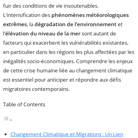
fuir des conditions de vie insoutenables.
L’intensification des
phénomènes météorologiques
extrêmes
, la
dégradation de l’environnement
et
l’
élévation du niveau de la mer
sont autant de
facteurs qui exacerbent les vulnérabilités existantes,
en particulier dans les régions les plus affectées par les
inégalités socio-économiques. Comprendre les enjeux
de cette crise humaine liée au changement climatique
est essentiel pour anticiper et répondre aux défis
migratoires contemporains.
Table of Contents
Changement Climatique et Migrations : Un Lien