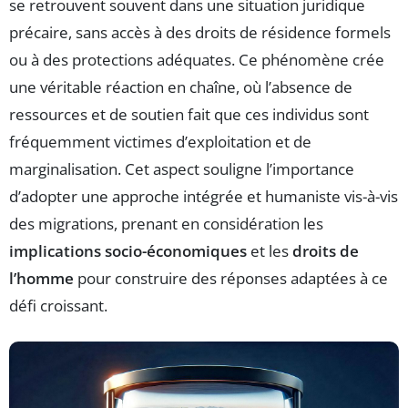
se retrouvent souvent dans une situation juridique
précaire, sans accès à des droits de résidence formels
ou à des protections adéquates. Ce phénomène crée
une véritable réaction en chaîne, où l’absence de
ressources et de soutien fait que ces individus sont
fréquemment victimes d’exploitation et de
marginalisation. Cet aspect souligne l’importance
d’adopter une approche intégrée et humaniste vis-à-vis
des migrations, prenant en considération les
implications socio-économiques
et les
droits de
l’homme
pour construire des réponses adaptées à ce
défi croissant.