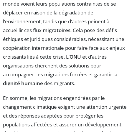
monde voient leurs populations contraintes de se
déplacer en raison de la dégradation de
l’environnement, tandis que d’autres peinent à
accueillir ces flux
migratoires
. Cela pose des défis
éthiques et juridiques considérables, nécessitant une
coopération internationale pour faire face aux enjeux
croissants liés à cette crise. L’
ONU
et d’autres
organisations cherchent des solutions pour
accompagner ces migrations forcées et garantir la
dignité humaine
des migrants.
En somme, les migrations engendrées par le
changement climatique exigent une attention urgente
et des réponses adaptées pour protéger les
populations affectées et assurer un développement