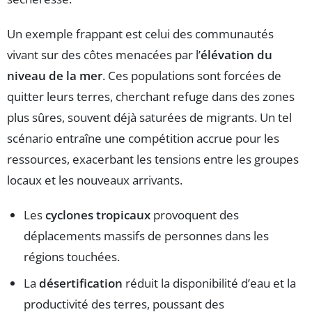
Un exemple frappant est celui des communautés
vivant sur des côtes menacées par l’
élévation du
niveau de la mer
. Ces populations sont forcées de
quitter leurs terres, cherchant refuge dans des zones
plus sûres, souvent déjà saturées de migrants. Un tel
scénario entraîne une compétition accrue pour les
ressources, exacerbant les tensions entre les groupes
locaux et les nouveaux arrivants.
Les
cyclones tropicaux
provoquent des
déplacements massifs de personnes dans les
régions touchées.
La
désertification
réduit la disponibilité d’eau et la
productivité des terres, poussant des