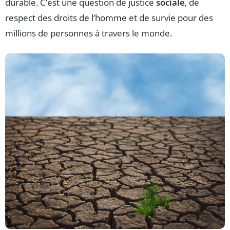
durable. C’est une question de justice
sociale
, de
respect des droits de l’homme et de survie pour des
millions de personnes à travers le monde.