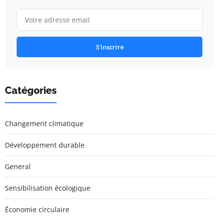
S'inscrire
Catégories
Changement climatique
Développement durable
General
Sensibilisation écologique
Économie circulaire