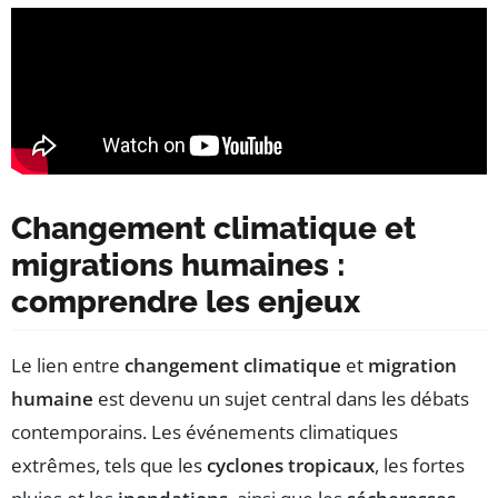
Changement climatique et
migrations humaines :
comprendre les enjeux
Le lien entre
changement climatique
et
migration
humaine
est devenu un sujet central dans les débats
contemporains. Les événements climatiques
extrêmes, tels que les
cyclones tropicaux
, les fortes