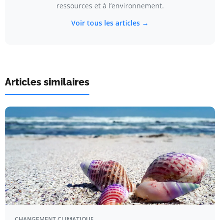
ressources et à l’environnement.
Voir tous les articles →
Articles similaires
CHANGEMENT CLIMATIQUE