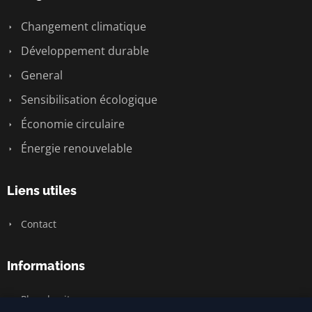
Changement climatique
Développement durable
General
Sensibilisation écologique
Économie circulaire
Énergie renouvelable
Liens utiles
Contact
Informations
Plan du site