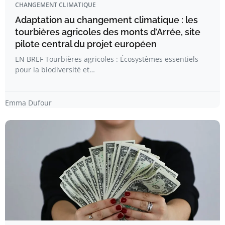
CHANGEMENT CLIMATIQUE
Adaptation au changement climatique : les
tourbières agricoles des monts d’Arrée, site
pilote central du projet européen
EN BREF Tourbières agricoles : Écosystèmes essentiels
pour la biodiversité et…
Emma Dufour