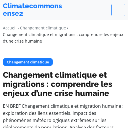
Climatecommons
ense2
Accueil
Changement climatique
Changement climatique et migrations : comprendre les enjeux
d’une crise humaine
Changement climatique
Changement climatique et
migrations : comprendre les
enjeux d’une crise humaine
EN BREF Changement climatique et migration humaine :
exploration des liens essentiels. Impact des
phénomènes météorologiques extrêmes sur les
déplacements de populations. Analyse des facteurs