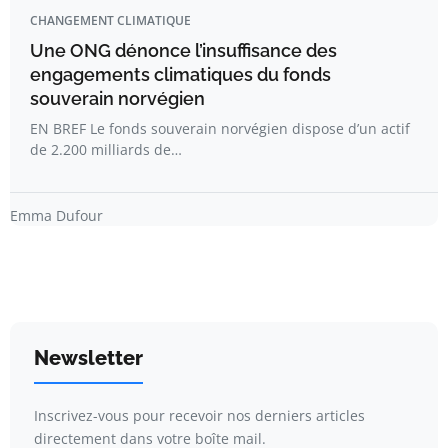
CHANGEMENT CLIMATIQUE
Une ONG dénonce l’insuffisance des
engagements climatiques du fonds
souverain norvégien
EN BREF Le fonds souverain norvégien dispose d’un actif
de 2.200 milliards de…
Emma Dufour
Newsletter
Inscrivez-vous pour recevoir nos derniers articles
directement dans votre boîte mail.