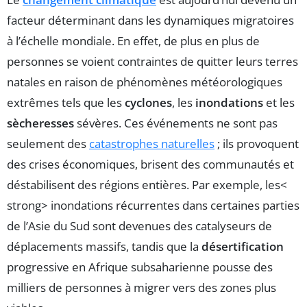
facteur déterminant dans les dynamiques migratoires
à l’échelle mondiale. En effet, de plus en plus de
personnes se voient contraintes de quitter leurs terres
natales en raison de phénomènes météorologiques
extrêmes tels que les
cyclones
, les
inondations
et les
sècheresses
sévères. Ces événements ne sont pas
seulement des
catastrophes naturelles
; ils provoquent
des crises économiques, brisent des communautés et
déstabilisent des régions entières. Par exemple, les<
strong> inondations récurrentes dans certaines parties
de l’Asie du Sud sont devenues des catalyseurs de
déplacements massifs, tandis que la
désertification
progressive en Afrique subsaharienne pousse des
milliers de personnes à migrer vers des zones plus