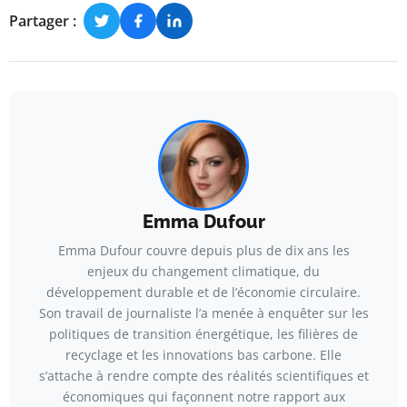
Partager :
Emma Dufour
Emma Dufour couvre depuis plus de dix ans les
enjeux du changement climatique, du
développement durable et de l’économie circulaire.
Son travail de journaliste l’a menée à enquêter sur les
politiques de transition énergétique, les filières de
recyclage et les innovations bas carbone. Elle
s’attache à rendre compte des réalités scientifiques et
économiques qui façonnent notre rapport aux