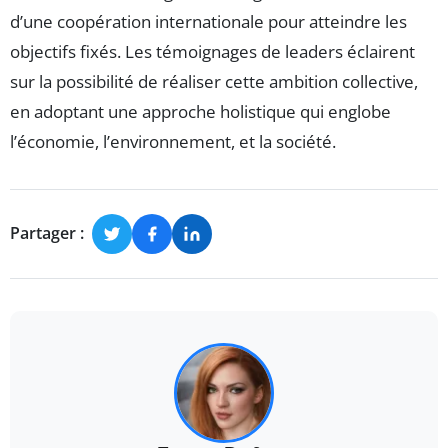
d’une coopération internationale pour atteindre les
objectifs fixés. Les témoignages de leaders éclairent
sur la possibilité de réaliser cette ambition collective,
en adoptant une approche holistique qui englobe
l’économie, l’environnement, et la société.
Partager :