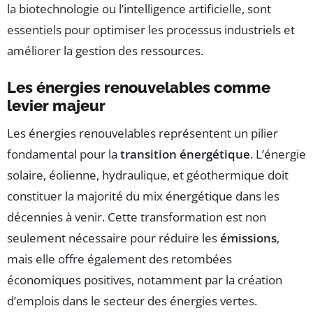
la biotechnologie ou l’intelligence artificielle, sont
essentiels pour optimiser les processus industriels et
améliorer la gestion des ressources.
Les énergies renouvelables comme
levier majeur
Les énergies renouvelables représentent un pilier
fondamental pour la
transition énergétique
. L’énergie
solaire, éolienne, hydraulique, et géothermique doit
constituer la majorité du mix énergétique dans les
décennies à venir. Cette transformation est non
seulement nécessaire pour réduire les
émissions
,
mais elle offre également des retombées
économiques positives, notamment par la création
d’emplois dans le secteur des énergies vertes.