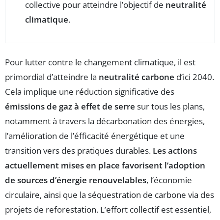
collective pour atteindre l’objectif de
neutralité
climatique
.
Pour lutter contre le changement climatique, il est
primordial d’atteindre la
neutralité carbone
d’ici 2040.
Cela implique une réduction significative des
émissions de gaz à effet de serre
sur tous les plans,
notamment à travers la décarbonation des énergies,
l’amélioration de l’éfficacité énergétique et une
transition vers des pratiques durables.
Les actions
actuellement mises en place favorisent l’adoption
de sources d’énergie renouvelables
, l’économie
circulaire, ainsi que la séquestration de carbone via des
projets de reforestation. L’effort collectif est essentiel,