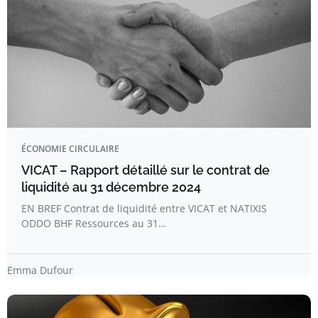
ÉCONOMIE CIRCULAIRE
VICAT – Rapport détaillé sur le contrat de
liquidité au 31 décembre 2024
EN BREF Contrat de liquidité entre VICAT et NATIXIS
ODDO BHF Ressources au 31…
Emma Dufour