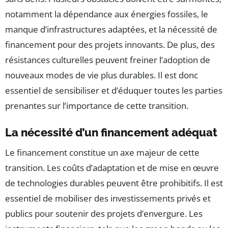
notamment la dépendance aux énergies fossiles, le
manque d’infrastructures adaptées, et la nécessité de
financement pour des projets innovants. De plus, des
résistances culturelles peuvent freiner l’adoption de
nouveaux modes de vie plus durables. Il est donc
essentiel de sensibiliser et d’éduquer toutes les parties
prenantes sur l’importance de cette transition.
La nécessité d’un financement adéquat
Le financement constitue un axe majeur de cette
transition. Les coûts d’adaptation et de mise en œuvre
de technologies durables peuvent être prohibitifs. Il est
essentiel de mobiliser des investissements privés et
publics pour soutenir des projets d’envergure. Les