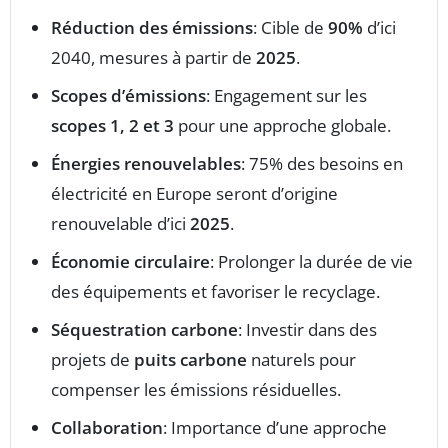
Réduction des émissions
: Cible de
90%
d’ici
2040, mesures à partir de
2025
.
Scopes d’émissions
: Engagement sur les
scopes 1, 2 et 3
pour une approche globale.
Énergies renouvelables
: 75% des besoins en
électricité en Europe seront d’origine
renouvelable d’ici
2025
.
Économie circulaire
: Prolonger la durée de vie
des équipements et favoriser le recyclage.
Séquestration carbone
: Investir dans des
projets de
puits carbone
naturels pour
compenser les émissions résiduelles.
Collaboration
: Importance d’une approche