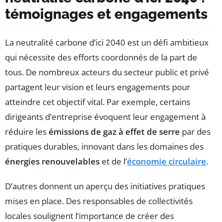
témoignages et engagements
La neutralité carbone d’ici 2040 est un défi ambitieux
qui nécessite des efforts coordonnés de la part de
tous. De nombreux acteurs du secteur public et privé
partagent leur vision et leurs engagements pour
atteindre cet objectif vital. Par exemple, certains
dirigeants d’entreprise évoquent leur engagement à
réduire les
émissions de gaz à effet de serre
par des
pratiques durables, innovant dans les domaines des
énergies renouvelables
et de l’
économie circulaire
.
D’autres donnent un aperçu des initiatives pratiques
mises en place. Des responsables de collectivités
locales soulignent l’importance de créer des