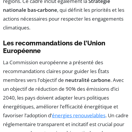
régions. Ce cadre inclut également la
Stratégie
nationale bas-carbone
, qui définit les priorités et les
actions nécessaires pour respecter les engagements
climatiques.
Les recommandations de l’Union
Européenne
La Commission européenne a présenté des
recommandations claires pour guider les États
membres vers l’objectif de
neutralité carbone
. Avec
un objectif de réduction de 90% des émissions d’ici
2040, les pays doivent adapter leurs politiques
énergétiques, améliorer l’efficacité énergétique et
favoriser l’adoption d’
énergies renouvelables
. Un cadre
réglementaire transparent et incitatif est crucial pour