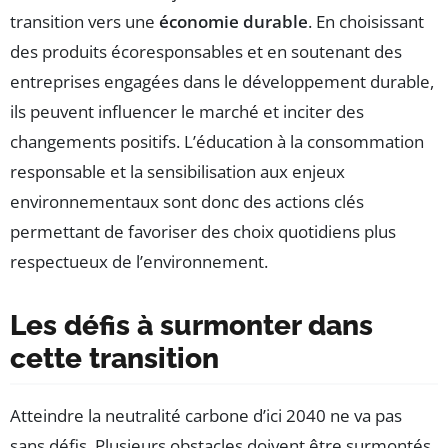
transition vers une
économie durable
. En choisissant
des produits écoresponsables et en soutenant des
entreprises engagées dans le développement durable,
ils peuvent influencer le marché et inciter des
changements positifs. L’éducation à la consommation
responsable et la sensibilisation aux enjeux
environnementaux sont donc des actions clés
permettant de favoriser des choix quotidiens plus
respectueux de l’environnement.
Les défis à surmonter dans
cette transition
Atteindre la neutralité carbone d’ici 2040 ne va pas
sans défis. Plusieurs obstacles doivent être surmontés,