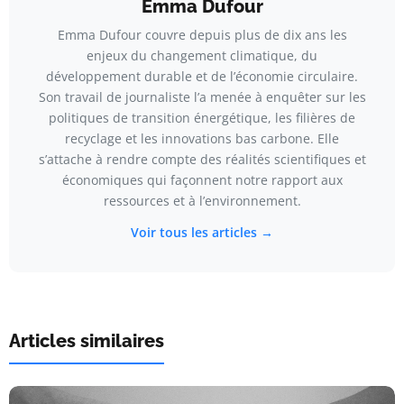
Emma Dufour
Emma Dufour couvre depuis plus de dix ans les
enjeux du changement climatique, du
développement durable et de l’économie circulaire.
Son travail de journaliste l’a menée à enquêter sur les
politiques de transition énergétique, les filières de
recyclage et les innovations bas carbone. Elle
s’attache à rendre compte des réalités scientifiques et
économiques qui façonnent notre rapport aux
ressources et à l’environnement.
Voir tous les articles →
Articles similaires