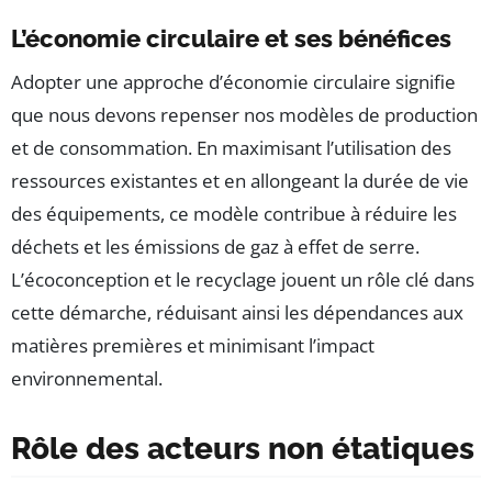
L’économie circulaire et ses bénéfices
Adopter une approche d’économie circulaire signifie
que nous devons repenser nos modèles de production
et de consommation. En maximisant l’utilisation des
ressources existantes et en allongeant la durée de vie
des équipements, ce modèle contribue à réduire les
déchets et les émissions de gaz à effet de serre.
L’écoconception et le recyclage jouent un rôle clé dans
cette démarche, réduisant ainsi les dépendances aux
matières premières et minimisant l’impact
environnemental.
Rôle des acteurs non étatiques