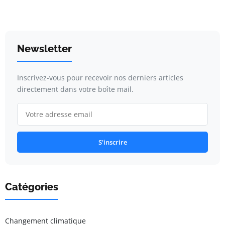
Newsletter
Inscrivez-vous pour recevoir nos derniers articles
directement dans votre boîte mail.
S'inscrire
Catégories
Changement climatique