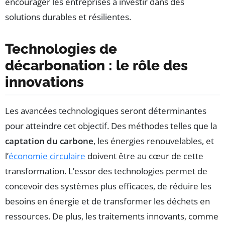
encourager les entreprises à investir dans des
solutions durables et résilientes.
Technologies de
décarbonation : le rôle des
innovations
Les avancées technologiques seront déterminantes
pour atteindre cet objectif. Des méthodes telles que la
captation du carbone
, les énergies renouvelables, et
l’
économie circulaire
doivent être au cœur de cette
transformation. L’essor des technologies permet de
concevoir des systèmes plus efficaces, de réduire les
besoins en énergie et de transformer les déchets en
ressources. De plus, les traitements innovants, comme