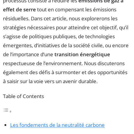
processus consiste à réduire les
émissions de gaz à
effet de serre
tout en compensant les émissions
résiduelles. Dans cet article, nous explorerons les
stratégies nécessaires pour atteindre cet objectif, qu’il
s’agisse de politiques publiques, de technologies
émergentes, d’initiatives de la société civile, ou encore
de l’importance d’une
transition énergétique
respectueuse de l’environnement. Nous discuterons
également des défis à surmonter et des opportunités
à saisir sur la voie vers un avenir durable.
Table of Contents
Les fondements de la neutralité carbone