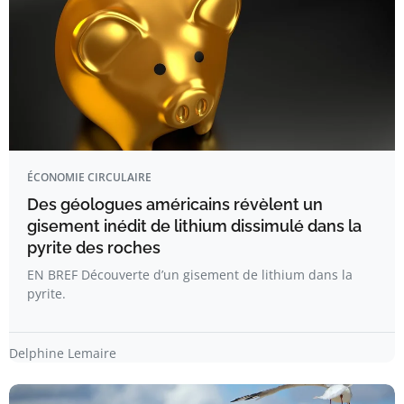
ÉCONOMIE CIRCULAIRE
Des géologues américains révèlent un
gisement inédit de lithium dissimulé dans la
pyrite des roches
EN BREF Découverte d’un gisement de lithium dans la
pyrite.
Delphine Lemaire