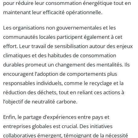
pour réduire leur consommation énergétique tout en
maintenant leur efficacité opérationnelle.
Les organisations non gouvernementales et les
communautés locales participent également à cet
effort. Leur travail de sensibilisation autour des enjeux
climatiques et des habitudes de consommation
durables promeut un changement des mentalités. Ils
encouragent l’adoption de comportements plus
responsables individuels, comme le recyclage et la
réduction des déchets, tout en reliant ces actions à
l’objectif de neutralité carbone.
Enfin, le partage d’expériences entre pays et
entreprises globales est crucial. Des initiatives
collaboratives émergent, témoignant de la nécessité