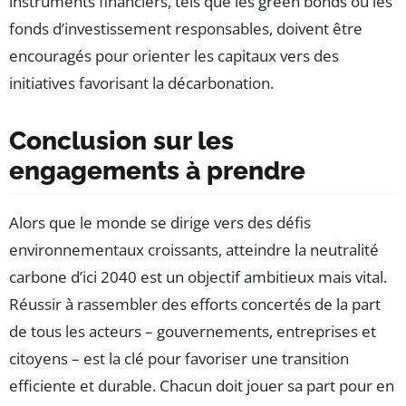
instruments financiers, tels que les green bonds ou les
fonds d’investissement responsables, doivent être
encouragés pour orienter les capitaux vers des
initiatives favorisant la décarbonation.
Conclusion sur les
engagements à prendre
Alors que le monde se dirige vers des défis
environnementaux croissants, atteindre la neutralité
carbone d’ici 2040 est un objectif ambitieux mais vital.
Réussir à rassembler des efforts concertés de la part
de tous les acteurs – gouvernements, entreprises et
citoyens – est la clé pour favoriser une transition
efficiente et durable. Chacun doit jouer sa part pour en