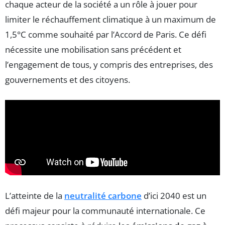
chaque acteur de la société a un rôle à jouer pour
limiter le réchauffement climatique à un maximum de
1,5°C comme souhaité par l’Accord de Paris. Ce défi
nécessite une mobilisation sans précédent et
l’engagement de tous, y compris des entreprises, des
gouvernements et des citoyens.
L’atteinte de la
neutralité carbone
d’ici 2040 est un
défi majeur pour la communauté internationale. Ce