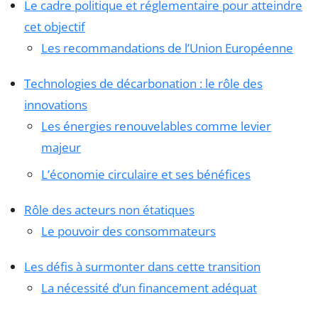
Le cadre politique et réglementaire pour atteindre
cet objectif
Les recommandations de l’Union Européenne
Technologies de décarbonation : le rôle des
innovations
Les énergies renouvelables comme levier
majeur
L’économie circulaire et ses bénéfices
Rôle des acteurs non étatiques
Le pouvoir des consommateurs
Les défis à surmonter dans cette transition
La nécessité d’un financement adéquat