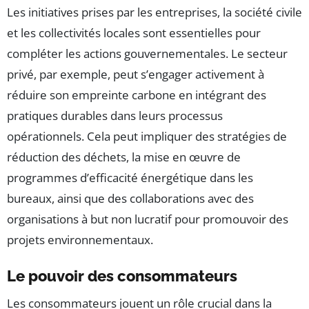
Les initiatives prises par les entreprises, la société civile
et les collectivités locales sont essentielles pour
compléter les actions gouvernementales. Le secteur
privé, par exemple, peut s’engager activement à
réduire son empreinte carbone en intégrant des
pratiques durables dans leurs processus
opérationnels. Cela peut impliquer des stratégies de
réduction des déchets, la mise en œuvre de
programmes d’efficacité énergétique dans les
bureaux, ainsi que des collaborations avec des
organisations à but non lucratif pour promouvoir des
projets environnementaux.
Le pouvoir des consommateurs
Les consommateurs jouent un rôle crucial dans la