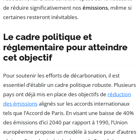
de réduire significativement nos
émissions
, même si
certaines resteront inévitables.
Le cadre politique et
réglementaire pour atteindre
cet objectif
Pour soutenir les efforts de décarbonation, il est
essentiel d’établir un cadre politique robuste. Plusieurs
pays ont déjà mis en place des objectifs de
réduction
des émissions
alignés sur les accords internationaux
tels que l’Accord de Paris. En visant une baisse de 40%
des émissions d’ici 2040 par rapport à 1990, l’Union
européenne propose un modèle à suivre pour d’autres