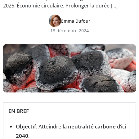
2025. Économie circulaire: Prolonger la durée […]
Emma Dufour
18 décembre 2024
EN BREF
Objectif
: Atteindre la
neutralité carbone
d’ici
2040
.