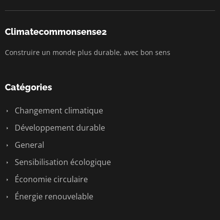
Climatecommonsense2
Construire un monde plus durable, avec bon sens
Catégories
Changement climatique
Développement durable
General
Sensibilisation écologique
Économie circulaire
Énergie renouvelable