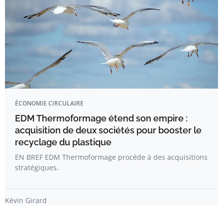
ÉCONOMIE CIRCULAIRE
EDM Thermoformage étend son empire :
acquisition de deux sociétés pour booster le
recyclage du plastique
EN BREF EDM Thermoformage procède à des acquisitions
stratégiques.
Kévin Girard