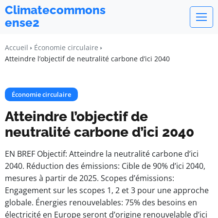
Climatecommons
ense2
Accueil
Économie circulaire
Atteindre l’objectif de neutralité carbone d’ici 2040
Économie circulaire
Atteindre l’objectif de
neutralité carbone d’ici 2040
EN BREF Objectif: Atteindre la neutralité carbone d’ici
2040. Réduction des émissions: Cible de 90% d’ici 2040,
mesures à partir de 2025. Scopes d’émissions:
Engagement sur les scopes 1, 2 et 3 pour une approche
globale. Énergies renouvelables: 75% des besoins en
électricité en Europe seront d’origine renouvelable d’ici