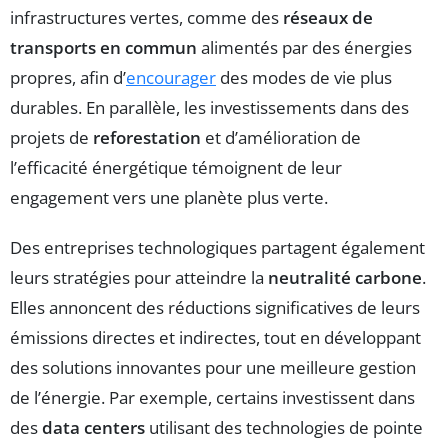
infrastructures vertes, comme des
réseaux de
transports en commun
alimentés par des énergies
propres, afin d’
encourager
des modes de vie plus
durables. En parallèle, les investissements dans des
projets de
reforestation
et d’amélioration de
l’efficacité énergétique témoignent de leur
engagement vers une planète plus verte.
Des entreprises technologiques partagent également
leurs stratégies pour atteindre la
neutralité carbone
.
Elles annoncent des réductions significatives de leurs
émissions directes et indirectes, tout en développant
des solutions innovantes pour une meilleure gestion
de l’énergie. Par exemple, certains investissent dans
des
data centers
utilisant des technologies de pointe