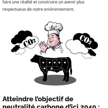
faire une réalité et construire un avenir plus
respectueux de notre environnement.
Atteindre l’objectif de
neutralité carbone d’ici 2040 :