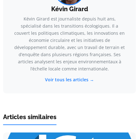
Kévin Girard
Kévin Girard est journaliste depuis huit ans,
spécialisé dans les transitions écologiques. Il a
couvert les politiques climatiques, les innovations en
économie circulaire et les initiatives de
développement durable, avec un travail de terrain et
d’enquête dans plusieurs régions françaises. Ses
articles analysent les enjeux environnementaux à
l’échelle locale comme internationale.
Voir tous les articles →
Articles similaires