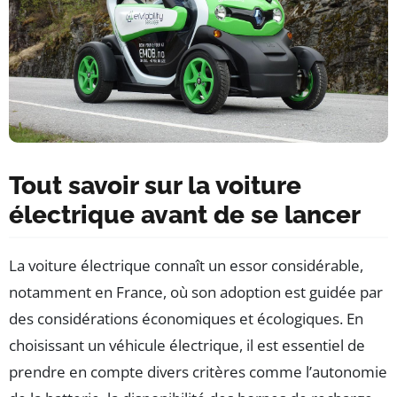
Tout savoir sur la voiture
électrique avant de se lancer
La voiture électrique connaît un essor considérable,
notamment en France, où son adoption est guidée par
des considérations économiques et écologiques. En
choisissant un véhicule électrique, il est essentiel de
prendre en compte divers critères comme l’autonomie