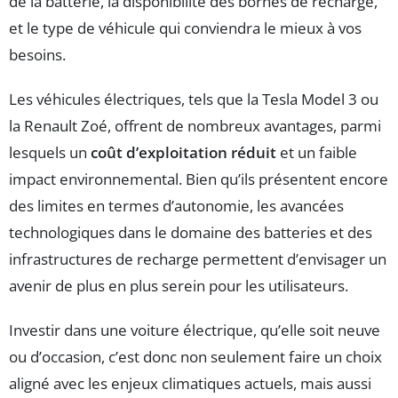
de la batterie, la disponibilité des bornes de recharge,
et le type de véhicule qui conviendra le mieux à vos
besoins.
Les véhicules électriques, tels que la Tesla Model 3 ou
la Renault Zoé, offrent de nombreux avantages, parmi
lesquels un
coût d’exploitation réduit
et un faible
impact environnemental. Bien qu’ils présentent encore
des limites en termes d’autonomie, les avancées
technologiques dans le domaine des batteries et des
infrastructures de recharge permettent d’envisager un
avenir de plus en plus serein pour les utilisateurs.
Investir dans une voiture électrique, qu’elle soit neuve
ou d’occasion, c’est donc non seulement faire un choix
aligné avec les enjeux climatiques actuels, mais aussi