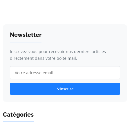
Newsletter
Inscrivez-vous pour recevoir nos derniers articles
directement dans votre boîte mail.
S'inscrire
Catégories