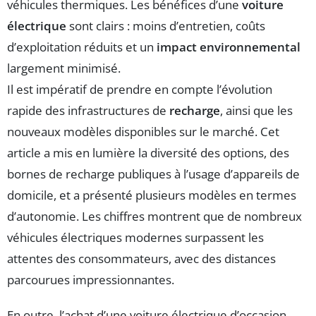
véhicules thermiques. Les bénéfices d’une
voiture
électrique
sont clairs : moins d’entretien, coûts
d’exploitation réduits et un
impact environnemental
largement minimisé.
Il est impératif de prendre en compte l’évolution
rapide des infrastructures de
recharge
, ainsi que les
nouveaux modèles disponibles sur le marché. Cet
article a mis en lumière la diversité des options, des
bornes de recharge publiques à l’usage d’appareils de
domicile, et a présenté plusieurs modèles en termes
d’autonomie. Les chiffres montrent que de nombreux
véhicules électriques modernes surpassent les
attentes des consommateurs, avec des distances
parcourues impressionnantes.
En outre, l’achat d’une voiture électrique d’occasion