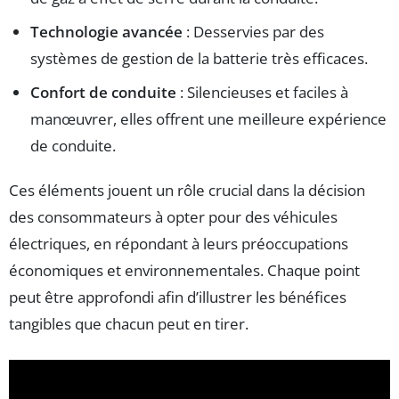
Technologie avancée
: Desservies par des
systèmes de gestion de la batterie très efficaces.
Confort de conduite
: Silencieuses et faciles à
manœuvrer, elles offrent une meilleure expérience
de conduite.
Ces éléments jouent un rôle crucial dans la décision
des consommateurs à opter pour des véhicules
électriques, en répondant à leurs préoccupations
économiques et environnementales. Chaque point
peut être approfondi afin d’illustrer les bénéfices
tangibles que chacun peut en tirer.