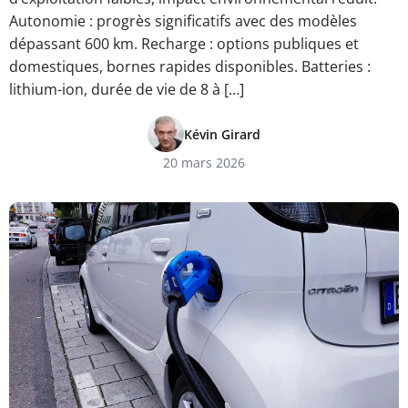
Autonomie : progrès significatifs avec des modèles
dépassant 600 km. Recharge : options publiques et
domestiques, bornes rapides disponibles. Batteries :
lithium-ion, durée de vie de 8 à […]
Kévin Girard
20 mars 2026