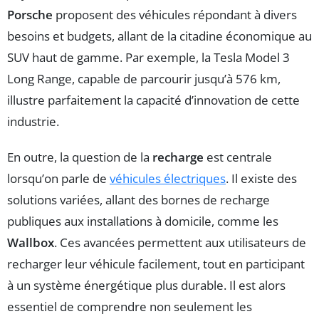
Porsche
proposent des véhicules répondant à divers
besoins et budgets, allant de la citadine économique au
SUV haut de gamme. Par exemple, la Tesla Model 3
Long Range, capable de parcourir jusqu’à 576 km,
illustre parfaitement la capacité d’innovation de cette
industrie.
En outre, la question de la
recharge
est centrale
lorsqu’on parle de
véhicules électriques
. Il existe des
solutions variées, allant des bornes de recharge
publiques aux installations à domicile, comme les
Wallbox
. Ces avancées permettent aux utilisateurs de
recharger leur véhicule facilement, tout en participant
à un système énergétique plus durable. Il est alors
essentiel de comprendre non seulement les