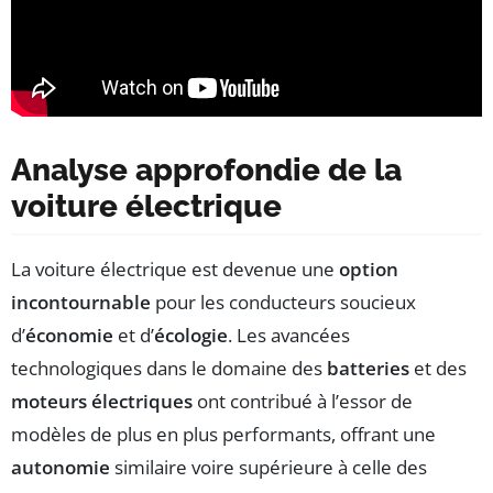
Analyse approfondie de la
voiture électrique
La voiture électrique est devenue une
option
incontournable
pour les conducteurs soucieux
d’
économie
et d’
écologie
. Les avancées
technologiques dans le domaine des
batteries
et des
moteurs électriques
ont contribué à l’essor de
modèles de plus en plus performants, offrant une
autonomie
similaire voire supérieure à celle des