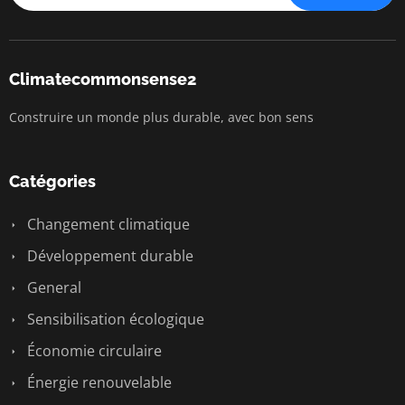
Climatecommonsense2
Construire un monde plus durable, avec bon sens
Catégories
Changement climatique
Développement durable
General
Sensibilisation écologique
Économie circulaire
Énergie renouvelable