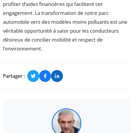
profiter d’aides financières qui facilitent cet
engagement. La transformation de notre parc
automobile vers des modèles moins polluants est une
véritable opportunité à saisir pour les conducteurs
désireux de concilier mobilité et respect de
l’environnement.
Partager :