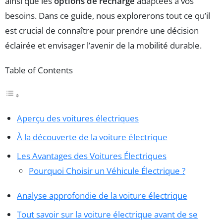
ainsi que les
options de recharge
adaptées à vos
besoins. Dans ce guide, nous explorerons tout ce qu’il
est crucial de connaître pour prendre une décision
éclairée et envisager l’avenir de la mobilité durable.
Table of Contents
Aperçu des voitures électriques
À la découverte de la voiture électrique
Les Avantages des Voitures Électriques
Pourquoi Choisir un Véhicule Électrique ?
Analyse approfondie de la voiture électrique
Tout savoir sur la voiture électrique avant de se