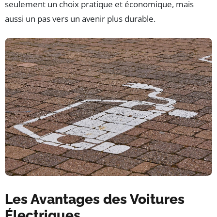
seulement un choix pratique et économique, mais
aussi un pas vers un avenir plus durable.
Les Avantages des Voitures
Électriques