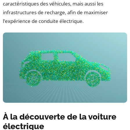
caractéristiques des véhicules, mais aussi les
infrastructures de recharge, afin de maximiser
l’expérience de conduite électrique.
À la découverte de la voiture
électrique