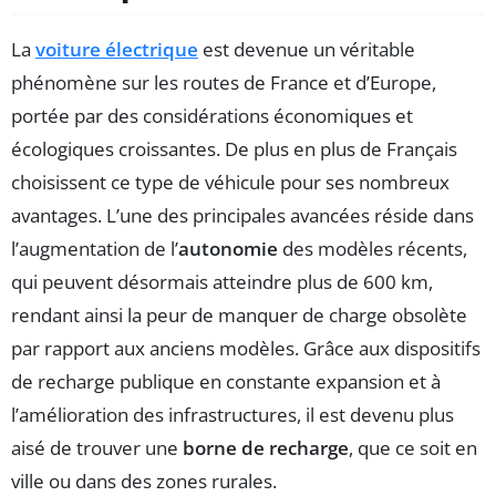
La
voiture électrique
est devenue un véritable
phénomène sur les routes de France et d’Europe,
portée par des considérations économiques et
écologiques croissantes. De plus en plus de Français
choisissent ce type de véhicule pour ses nombreux
avantages. L’une des principales avancées réside dans
l’augmentation de l’
autonomie
des modèles récents,
qui peuvent désormais atteindre plus de 600 km,
rendant ainsi la peur de manquer de charge obsolète
par rapport aux anciens modèles. Grâce aux dispositifs
de recharge publique en constante expansion et à
l’amélioration des infrastructures, il est devenu plus
aisé de trouver une
borne de recharge
, que ce soit en
ville ou dans des zones rurales.