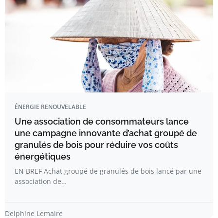
ÉNERGIE RENOUVELABLE
Une association de consommateurs lance
une campagne innovante d’achat groupé de
granulés de bois pour réduire vos coûts
énergétiques
EN BREF Achat groupé de granulés de bois lancé par une
association de…
Delphine Lemaire