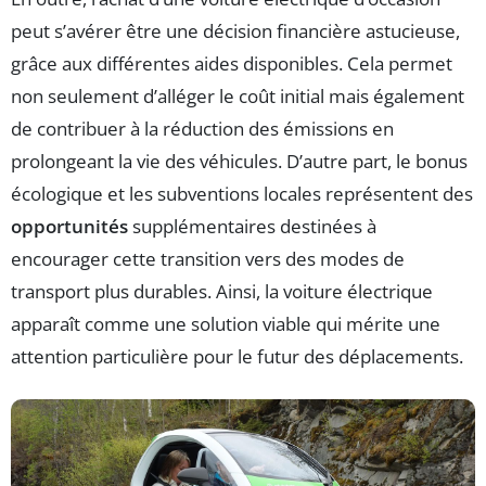
peut s’avérer être une décision financière astucieuse,
grâce aux différentes aides disponibles. Cela permet
non seulement d’alléger le coût initial mais également
de contribuer à la réduction des émissions en
prolongeant la vie des véhicules. D’autre part, le bonus
écologique et les subventions locales représentent des
opportunités
supplémentaires destinées à
encourager cette transition vers des modes de
transport plus durables. Ainsi, la voiture électrique
apparaît comme une solution viable qui mérite une
attention particulière pour le futur des déplacements.