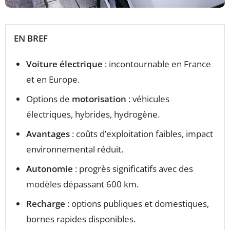
EN BREF
Voiture électrique
: incontournable en France
et en Europe.
Options de
motorisation
: véhicules
électriques, hybrides, hydrogène.
Avantages
: coûts d’exploitation faibles, impact
environnemental réduit.
Autonomie
: progrès significatifs avec des
modèles dépassant 600 km.
Recharge
: options publiques et domestiques,
bornes rapides disponibles.