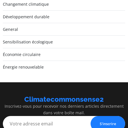
Changement climatique
Développement durable
General
Sensibilisation écologique
Économie circulaire
Énergie renouvelable
Climatecommonsense2
Inscrivez-vous pour recevoir nos derniers articles directement
dans votre boîte mail.
S'inscrire