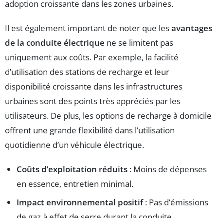
adoption croissante dans les zones urbaines.
Il est également important de noter que les
avantages
de la conduite électrique
ne se limitent pas
uniquement aux coûts. Par exemple, la facilité
d’utilisation des stations de recharge et leur
disponibilité croissante dans les infrastructures
urbaines sont des points très appréciés par les
utilisateurs. De plus, les options de recharge à domicile
offrent une grande flexibilité dans l’utilisation
quotidienne d’un véhicule électrique.
Coûts d’exploitation réduits
: Moins de dépenses
en essence, entretien minimal.
Impact environnemental positif
: Pas d’émissions
de gaz à effet de serre durant la conduite.