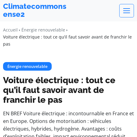
Climatecommons
ense2
Accueil
Énergie renouvelable
Voiture électrique : tout ce qu’il faut savoir avant de franchir le
pas
Énergie renouvelable
Voiture électrique : tout ce
qu’il faut savoir avant de
franchir le pas
EN BREF Voiture électrique : incontournable en France et
en Europe. Options de motorisation : véhicules
électriques, hybrides, hydrogène. Avantages : coûts
d’exploitation faibles, impact environnemental réduit.