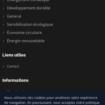
Développement durable
General
Sensibilisation écologique
Économie circulaire
Énergie renouvelable
Liens utiles
Contact
Informations
Plan du site
Nous utilisons des cookies pour améliorer votre expérience
de navigation. En poursuivant, vous acceptez notre politique