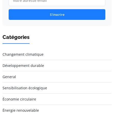
S'inscrire
Catégories
Changement climatique
Développement durable
General
Sensibilisation écologique
Économie circulaire
Énergie renouvelable