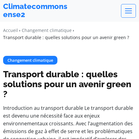
Climatecommons
ense2
Accueil
Changement climatique
Transport durable : quelles solutions pour un avenir green ?
Changement climatique
Transport durable : quelles
solutions pour un avenir green
?
Introduction au transport durable Le transport durable
est devenu une nécessité face aux enjeux
environnementaux croissants. Avec l’augmentation des
émissions de gaz à effet de serre et les problématiques