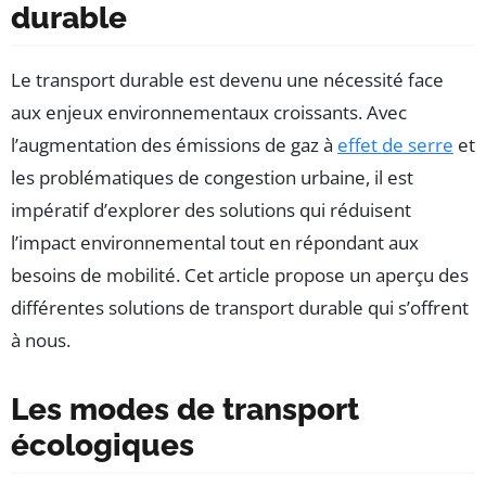
durable
Le transport durable est devenu une nécessité face
aux enjeux environnementaux croissants. Avec
l’augmentation des émissions de gaz à
effet de serre
et
les problématiques de congestion urbaine, il est
impératif d’explorer des solutions qui réduisent
l’impact environnemental tout en répondant aux
besoins de mobilité. Cet article propose un aperçu des
différentes solutions de transport durable qui s’offrent
à nous.
Les modes de transport
écologiques