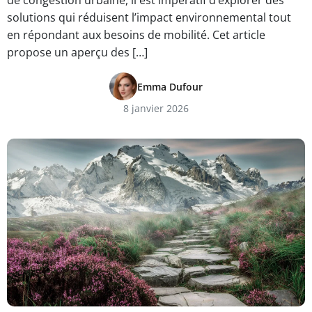
de congestion urbaine, il est impératif d’explorer des
solutions qui réduisent l’impact environnemental tout
en répondant aux besoins de mobilité. Cet article
propose un aperçu des […]
Emma Dufour
8 janvier 2026