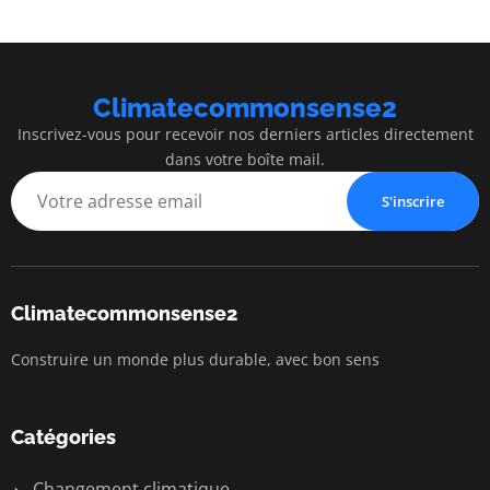
Climatecommonsense2
Inscrivez-vous pour recevoir nos derniers articles directement
dans votre boîte mail.
S'inscrire
Climatecommonsense2
Construire un monde plus durable, avec bon sens
Catégories
Changement climatique