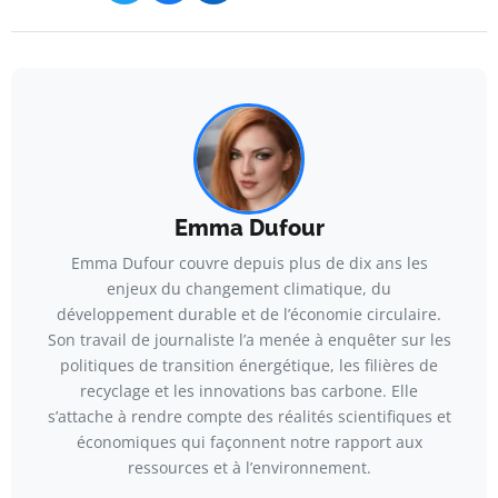
Emma Dufour
Emma Dufour couvre depuis plus de dix ans les
enjeux du changement climatique, du
développement durable et de l’économie circulaire.
Son travail de journaliste l’a menée à enquêter sur les
politiques de transition énergétique, les filières de
recyclage et les innovations bas carbone. Elle
s’attache à rendre compte des réalités scientifiques et
économiques qui façonnent notre rapport aux
ressources et à l’environnement.