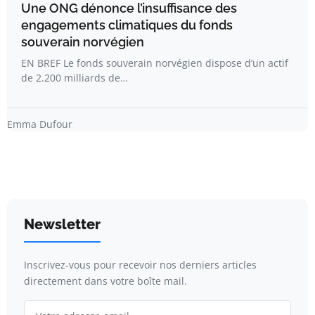
Une ONG dénonce l’insuffisance des
engagements climatiques du fonds
souverain norvégien
EN BREF Le fonds souverain norvégien dispose d’un actif
de 2.200 milliards de…
Emma Dufour
Newsletter
Inscrivez-vous pour recevoir nos derniers articles
directement dans votre boîte mail.