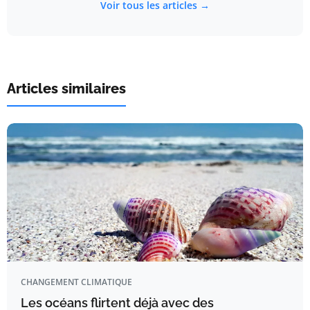
Voir tous les articles →
Articles similaires
CHANGEMENT CLIMATIQUE
Les océans flirtent déjà avec des