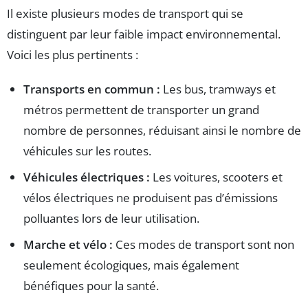
Il existe plusieurs modes de transport qui se
distinguent par leur faible impact environnemental.
Voici les plus pertinents :
Transports en commun :
Les bus, tramways et
métros permettent de transporter un grand
nombre de personnes, réduisant ainsi le nombre de
véhicules sur les routes.
Véhicules électriques :
Les voitures, scooters et
vélos électriques ne produisent pas d’émissions
polluantes lors de leur utilisation.
Marche et vélo :
Ces modes de transport sont non
seulement écologiques, mais également
bénéfiques pour la santé.