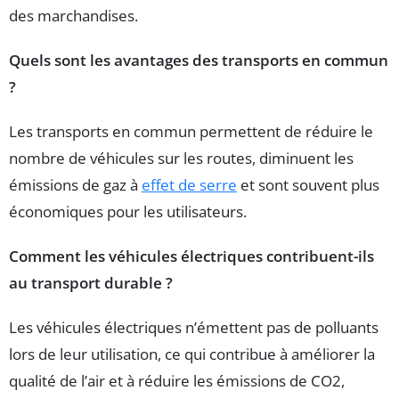
des marchandises.
Quels sont les avantages des transports en commun
?
Les transports en commun permettent de réduire le
nombre de véhicules sur les routes, diminuent les
émissions de gaz à
effet de serre
et sont souvent plus
économiques pour les utilisateurs.
Comment les véhicules électriques contribuent-ils
au transport durable ?
Les véhicules électriques n’émettent pas de polluants
lors de leur utilisation, ce qui contribue à améliorer la
qualité de l’air et à réduire les émissions de CO2,