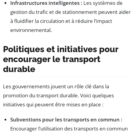
Infrastructures intelligentes :
Les systèmes de
gestion du trafic et de stationnement peuvent aider
à fluidifier la circulation et à réduire l’impact
environnemental.
Politiques et initiatives pour
encourager le transport
durable
Les gouvernements jouent un rôle clé dans la
promotion du transport durable. Voici quelques
initiatives qui peuvent être mises en place :
Subventions pour les transports en commun :
Encourager l’utilisation des transports en commun