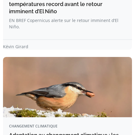
températures record avant le retour
imminent d’El Niño
EN BREF Copernicus alerte sur le retour imminent d’El
Niño.
Kévin Girard
CHANGEMENT CLIMATIQUE