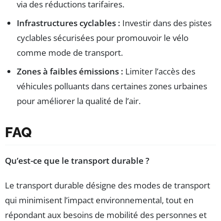
via des réductions tarifaires.
Infrastructures cyclables :
Investir dans des pistes
cyclables sécurisées pour promouvoir le vélo
comme mode de transport.
Zones à faibles émissions :
Limiter l’accès des
véhicules polluants dans certaines zones urbaines
pour améliorer la qualité de l’air.
FAQ
Qu’est-ce que le transport durable ?
Le transport durable désigne des modes de transport
qui minimisent l’impact environnemental, tout en
répondant aux besoins de mobilité des personnes et