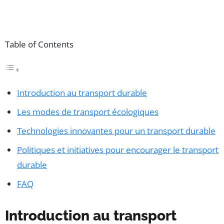
Table of Contents
Introduction au transport durable
Les modes de transport écologiques
Technologies innovantes pour un transport durable
Politiques et initiatives pour encourager le transport
durable
FAQ
Introduction au transport