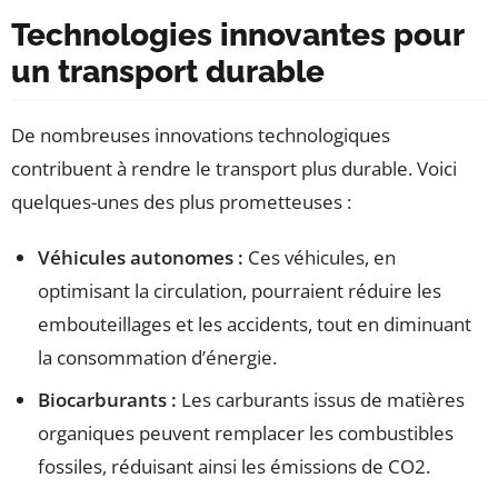
Technologies innovantes pour
un transport durable
De nombreuses innovations technologiques
contribuent à rendre le transport plus durable. Voici
quelques-unes des plus prometteuses :
Véhicules autonomes :
Ces véhicules, en
optimisant la circulation, pourraient réduire les
embouteillages et les accidents, tout en diminuant
la consommation d’énergie.
Biocarburants :
Les carburants issus de matières
organiques peuvent remplacer les combustibles
fossiles, réduisant ainsi les émissions de CO2.