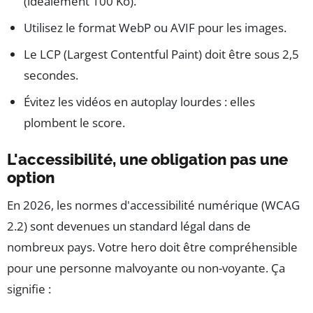
(idéalement 100 Ko).
Utilisez le format WebP ou AVIF pour les images.
Le LCP (Largest Contentful Paint) doit être sous 2,5
secondes.
Évitez les vidéos en autoplay lourdes : elles
plombent le score.
L'accessibilité, une obligation pas une
option
En 2026, les normes d'accessibilité numérique (WCAG
2.2) sont devenues un standard légal dans de
nombreux pays. Votre hero doit être compréhensible
pour une personne malvoyante ou non-voyante. Ça
signifie :