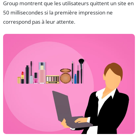
Group montrent que les utilisateurs quittent un site en
50 millisecondes si la première impression ne
correspond pas à leur attente.