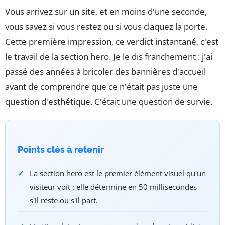
Vous arrivez sur un site, et en moins d'une seconde,
vous savez si vous restez ou si vous claquez la porte.
Cette première impression, ce verdict instantané, c'est
le travail de la section hero. Je le dis franchement : j'ai
passé des années à bricoler des bannières d'accueil
avant de comprendre que ce n'était pas juste une
question d'esthétique. C'était une question de survie.
Points clés à retenir
La section hero est le premier élément visuel qu'un
visiteur voit : elle détermine en 50 millisecondes
s'il reste ou s'il part.