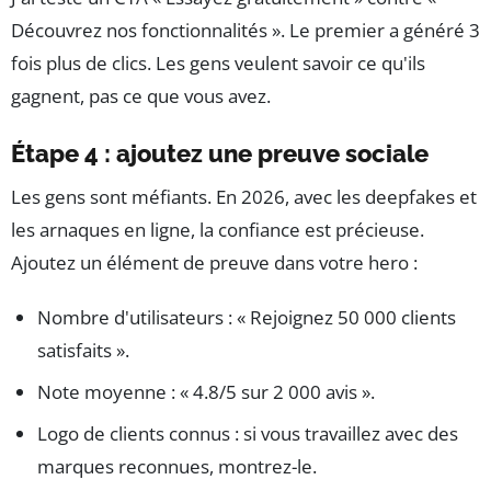
Découvrez nos fonctionnalités ». Le premier a généré 3
fois plus de clics. Les gens veulent savoir ce qu'ils
gagnent, pas ce que vous avez.
Étape 4 : ajoutez une preuve sociale
Les gens sont méfiants. En 2026, avec les deepfakes et
les arnaques en ligne, la confiance est précieuse.
Ajoutez un élément de preuve dans votre hero :
Nombre d'utilisateurs : « Rejoignez 50 000 clients
satisfaits ».
Note moyenne : « 4.8/5 sur 2 000 avis ».
Logo de clients connus : si vous travaillez avec des
marques reconnues, montrez-le.