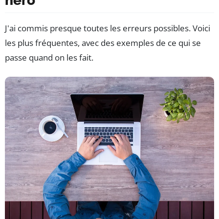
hero
J'ai commis presque toutes les erreurs possibles. Voici
les plus fréquentes, avec des exemples de ce qui se
passe quand on les fait.