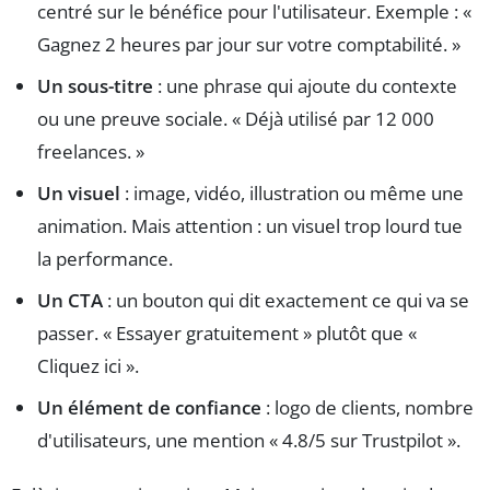
centré sur le bénéfice pour l'utilisateur. Exemple : «
Gagnez 2 heures par jour sur votre comptabilité. »
Un sous-titre
: une phrase qui ajoute du contexte
ou une preuve sociale. « Déjà utilisé par 12 000
freelances. »
Un visuel
: image, vidéo, illustration ou même une
animation. Mais attention : un visuel trop lourd tue
la performance.
Un CTA
: un bouton qui dit exactement ce qui va se
passer. « Essayer gratuitement » plutôt que «
Cliquez ici ».
Un élément de confiance
: logo de clients, nombre
d'utilisateurs, une mention « 4.8/5 sur Trustpilot ».