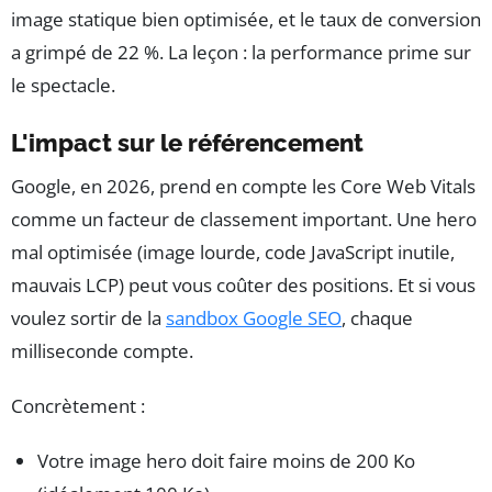
image statique bien optimisée, et le taux de conversion
a grimpé de 22 %. La leçon : la performance prime sur
le spectacle.
L'impact sur le référencement
Google, en 2026, prend en compte les Core Web Vitals
comme un facteur de classement important. Une hero
mal optimisée (image lourde, code JavaScript inutile,
mauvais LCP) peut vous coûter des positions. Et si vous
voulez sortir de la
sandbox Google SEO
, chaque
milliseconde compte.
Concrètement :
Votre image hero doit faire moins de 200 Ko