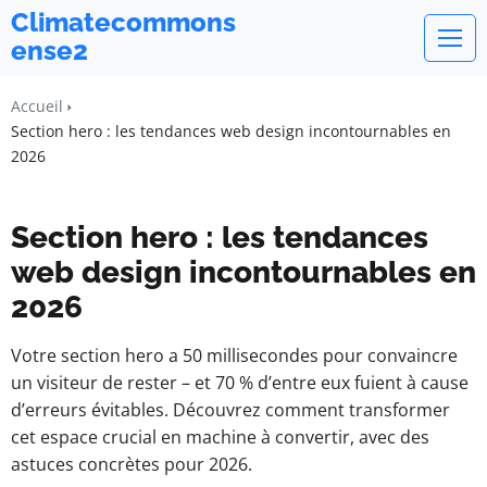
Climatecommons
ense2
Accueil
Section hero : les tendances web design incontournables en
2026
Section hero : les tendances
web design incontournables en
2026
Votre section hero a 50 millisecondes pour convaincre
un visiteur de rester – et 70 % d’entre eux fuient à cause
d’erreurs évitables. Découvrez comment transformer
cet espace crucial en machine à convertir, avec des
astuces concrètes pour 2026.