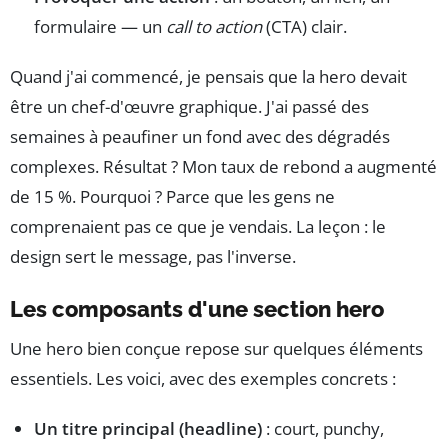
formulaire — un
call to action
(CTA) clair.
Quand j'ai commencé, je pensais que la hero devait
être un chef-d'œuvre graphique. J'ai passé des
semaines à peaufiner un fond avec des dégradés
complexes. Résultat ? Mon taux de rebond a augmenté
de 15 %. Pourquoi ? Parce que les gens ne
comprenaient pas ce que je vendais. La leçon : le
design sert le message, pas l'inverse.
Les composants d'une section hero
Une hero bien conçue repose sur quelques éléments
essentiels. Les voici, avec des exemples concrets :
Un titre principal (headline)
: court, punchy,