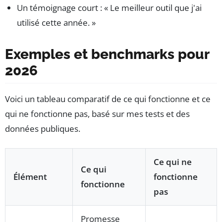
Un témoignage court : « Le meilleur outil que j'ai
utilisé cette année. »
Exemples et benchmarks pour
2026
Voici un tableau comparatif de ce qui fonctionne et ce
qui ne fonctionne pas, basé sur mes tests et des
données publiques.
Ce qui ne
Ce qui
Élément
fonctionne
fonctionne
pas
Promesse