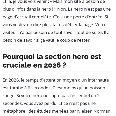
Et là, je vous vois venir : « Mais mon site a besoin de
plus d'infos dans la hero ! » Non. La hero n'est pas une
page d'accueil complète. C'est une porte d'entrée. Si
vous voulez en dire plus, faites défiler la page. Votre
visiteur n'a pas besoin de tout savoir tout de suite. Il a
besoin de savoir si ça vaut le coup de rester.
Pourquoi la section hero est
cruciale en 2026 ?
En 2026, le temps d'attention moyen d'un internaute
est tombé à 6 secondes. C'est moins qu'un poisson
rouge. Si votre hero ne capte pas l'essentiel en 2
secondes, vous avez perdu. Et ce n'est pas une
métaphore : des études menées par Nielsen Norman