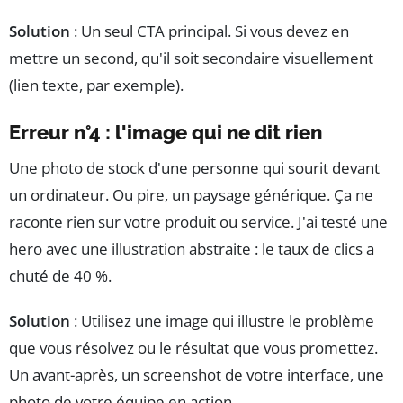
Solution
: Un seul CTA principal. Si vous devez en
mettre un second, qu'il soit secondaire visuellement
(lien texte, par exemple).
Erreur n°4 : l'image qui ne dit rien
Une photo de stock d'une personne qui sourit devant
un ordinateur. Ou pire, un paysage générique. Ça ne
raconte rien sur votre produit ou service. J'ai testé une
hero avec une illustration abstraite : le taux de clics a
chuté de 40 %.
Solution
: Utilisez une image qui illustre le problème
que vous résolvez ou le résultat que vous promettez.
Un avant-après, un screenshot de votre interface, une
photo de votre équipe en action.