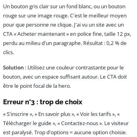
Un bouton gris clair sur un fond blanc, ou un bouton
rouge sur une image rouge. C'est le meilleur moyen
pour que personne ne clique. J'ai vu un site avec un
CTA « Acheter maintenant » en police fine, taille 12 px,
perdu au milieu d'un paragraphe. Résultat : 0,2 % de
clics.
Solution
: Utilisez une couleur contrastante pour le
bouton, avec un espace suffisant autour. Le CTA doit
être le point focal de la hero.
Erreur n°3 : trop de choix
« S'inscrire », « En savoir plus », « Voir les tarifs », «
Télécharger le guide », « Contactez-nous ». Le visiteur
est paralysé. Trop d'options = aucune option choisie.