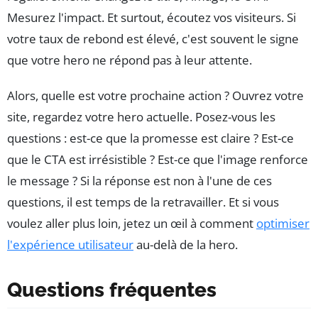
Mesurez l'impact. Et surtout, écoutez vos visiteurs. Si
votre taux de rebond est élevé, c'est souvent le signe
que votre hero ne répond pas à leur attente.
Alors, quelle est votre prochaine action ? Ouvrez votre
site, regardez votre hero actuelle. Posez-vous les
questions : est-ce que la promesse est claire ? Est-ce
que le CTA est irrésistible ? Est-ce que l'image renforce
le message ? Si la réponse est non à l'une de ces
questions, il est temps de la retravailler. Et si vous
voulez aller plus loin, jetez un œil à comment
optimiser
l'expérience utilisateur
au-delà de la hero.
Questions fréquentes