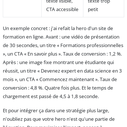
texte lisible,
texte trop
CTA accessible
petit
Un exemple concret : j'ai refait la hero d'un site de
formation en ligne. Avant : une vidéo de présentation
de 30 secondes, un titre « Formations professionnelles
», un CTA « En savoir plus ». Taux de conversion : 1,2 %.
Après : une image fixe montrant une étudiante qui
réussit, un titre « Devenez expert en data science en 3
mois », un CTA « Commencez maintenant ». Taux de
conversion : 4,8 %. Quatre fois plus. Et le temps de
chargement est passé de 4,5 à 1,8 seconde.
Et pour intégrer ça dans une stratégie plus large,
n'oubliez pas que votre hero n'est qu'une partie de