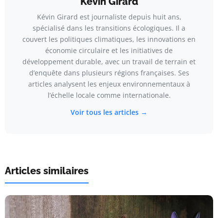
Kévin Girard
Kévin Girard est journaliste depuis huit ans,
spécialisé dans les transitions écologiques. Il a
couvert les politiques climatiques, les innovations en
économie circulaire et les initiatives de
développement durable, avec un travail de terrain et
d’enquête dans plusieurs régions françaises. Ses
articles analysent les enjeux environnementaux à
l’échelle locale comme internationale.
Voir tous les articles →
Articles similaires