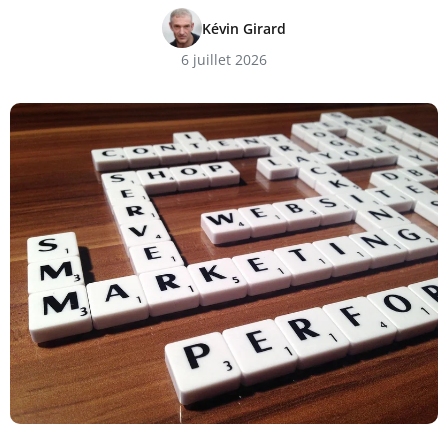
Kévin Girard
6 juillet 2026