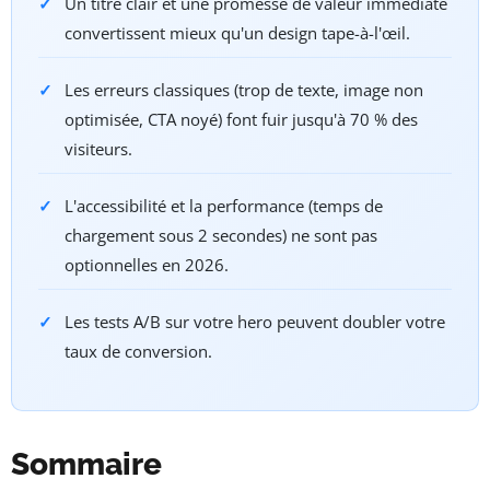
Un titre clair et une promesse de valeur immédiate
convertissent mieux qu'un design tape-à-l'œil.
Les erreurs classiques (trop de texte, image non
optimisée, CTA noyé) font fuir jusqu'à 70 % des
visiteurs.
L'accessibilité et la performance (temps de
chargement sous 2 secondes) ne sont pas
optionnelles en 2026.
Les tests A/B sur votre hero peuvent doubler votre
taux de conversion.
Sommaire