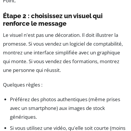
Point.
Étape 2 : choisissez un visuel qui
renforce le message
Le visuel n'est pas une décoration. Il doit illustrer la
promesse. Si vous vendez un logiciel de comptabilité,
montrez une interface simplifiée avec un graphique
qui monte. Si vous vendez des formations, montrez
une personne qui réussit.
Quelques règles :
Préférez des photos authentiques (même prises
avec un smartphone) aux images de stock
génériques.
Si vous utilisez une vidéo, qu'elle soit courte (moins