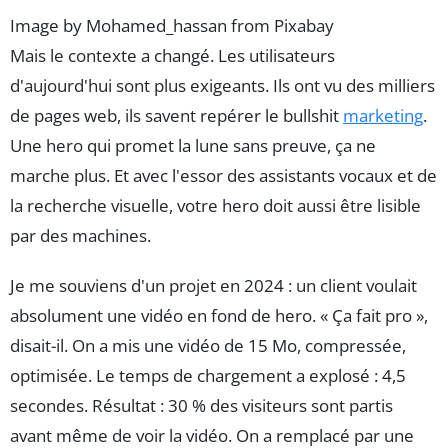
Image by Mohamed_hassan from Pixabay
Mais le contexte a changé. Les utilisateurs
d'aujourd'hui sont plus exigeants. Ils ont vu des milliers
de pages web, ils savent repérer le bullshit
marketing
.
Une hero qui promet la lune sans preuve, ça ne
marche plus. Et avec l'essor des assistants vocaux et de
la recherche visuelle, votre hero doit aussi être lisible
par des machines.
Je me souviens d'un projet en 2024 : un client voulait
absolument une vidéo en fond de hero. « Ça fait pro »,
disait-il. On a mis une vidéo de 15 Mo, compressée,
optimisée. Le temps de chargement a explosé : 4,5
secondes. Résultat : 30 % des visiteurs sont partis
avant même de voir la vidéo. On a remplacé par une