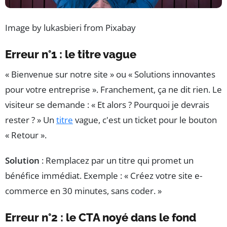
Image by lukasbieri from Pixabay
Erreur n°1 : le titre vague
« Bienvenue sur notre site » ou « Solutions innovantes
pour votre entreprise ». Franchement, ça ne dit rien. Le
visiteur se demande : « Et alors ? Pourquoi je devrais
rester ? » Un
titre
vague, c'est un ticket pour le bouton
« Retour ».
Solution
: Remplacez par un titre qui promet un
bénéfice immédiat. Exemple : « Créez votre site e-
commerce en 30 minutes, sans coder. »
Erreur n°2 : le CTA noyé dans le fond