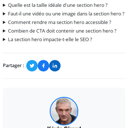
Quelle est la taille idéale d'une section hero ?
Faut-il une vidéo ou une image dans la section hero ?
Comment rendre ma section hero accessible ?
Combien de CTA doit contenir une section hero ?
La section hero impacte-t-elle le SEO ?
Partager :