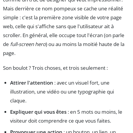
Mais derrière ce nom pompeux se cache une réalité
simple : c'est la première zone visible de votre page
web, celle qui s'affiche sans que l'utilisateur ait à
scroller. En général, elle occupe tout l'écran (on parle
de
full-screen hero
) ou au moins la moitié haute de la
page.
Son boulot ? Trois choses, et trois seulement :
Attirer l'attention
: avec un visuel fort, une
illustration, une vidéo ou une typographie qui
claque.
Expliquer qui vous êtes
: en 5 mots ou moins, le
visiteur doit comprendre ce que vous faites.
Provoquer une action
: un bouton, un lien, un