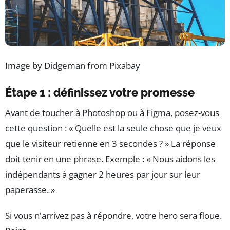
Image by Didgeman from Pixabay
Étape 1 : définissez votre promesse
Avant de toucher à Photoshop ou à Figma, posez-vous
cette question : « Quelle est la seule chose que je veux
que le visiteur retienne en 3 secondes ? » La réponse
doit tenir en une phrase. Exemple : « Nous aidons les
indépendants à gagner 2 heures par jour sur leur
paperasse. »
Si vous n'arrivez pas à répondre, votre hero sera floue.