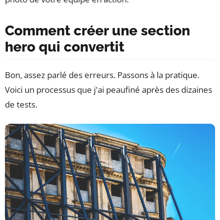
Comment créer une section
hero qui convertit
Bon, assez parlé des erreurs. Passons à la pratique.
Voici un processus que j'ai peaufiné après des dizaines
de tests.