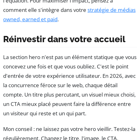
l'équation. Pour maximiser l'impact, pensez à
comment elle s'intègre dans votre
stratégie de médias
owned, earned et paid
.
Réinvestir dans votre accueil
La section hero n'est pas un élément statique que vous
concevez une fois et que vous oubliez. C'est le point
d'entrée de votre expérience utilisateur. En 2026, avec
la concurrence féroce sur le web, chaque détail
compte. Un titre plus percutant, un visuel mieux choisi,
un CTA mieux placé peuvent faire la différence entre
un visiteur qui reste et un qui part.
Mon conseil : ne laissez pas votre hero vieillir. Testez-la
régulièrement. Changez le titre, l'image, le CTA.