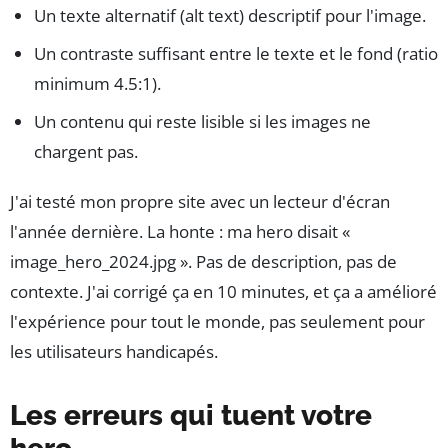
Un texte alternatif (alt text) descriptif pour l'image.
Un contraste suffisant entre le texte et le fond (ratio
minimum 4.5:1).
Un contenu qui reste lisible si les images ne
chargent pas.
J'ai testé mon propre site avec un lecteur d'écran
l'année dernière. La honte : ma hero disait «
image_hero_2024.jpg ». Pas de description, pas de
contexte. J'ai corrigé ça en 10 minutes, et ça a amélioré
l'expérience pour tout le monde, pas seulement pour
les utilisateurs handicapés.
Les erreurs qui tuent votre