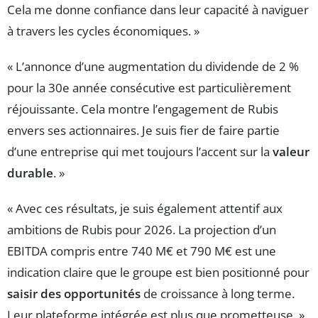
Cela me donne confiance dans leur capacité à naviguer
à travers les cycles économiques. »
« L’annonce d’une augmentation du dividende de 2 %
pour la 30e année consécutive est particulièrement
réjouissante. Cela montre l’engagement de Rubis
envers ses actionnaires. Je suis fier de faire partie
d’une entreprise qui met toujours l’accent sur la
valeur
durable
. »
« Avec ces résultats, je suis également attentif aux
ambitions de Rubis pour 2026. La projection d’un
EBITDA compris entre 740 M€ et 790 M€ est une
indication claire que le groupe est bien positionné pour
saisir des opportunités
de croissance à long terme.
Leur plateforme intégrée est plus que prometteuse. »