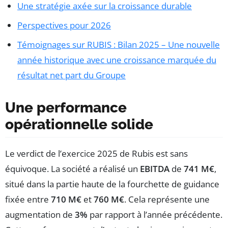
Une stratégie axée sur la croissance durable
Perspectives pour 2026
Témoignages sur RUBIS : Bilan 2025 – Une nouvelle
année historique avec une croissance marquée du
résultat net part du Groupe
Une performance
opérationnelle solide
Le verdict de l’exercice 2025 de Rubis est sans
équivoque. La société a réalisé un
EBITDA
de
741 M€
,
situé dans la partie haute de la fourchette de guidance
fixée entre
710 M€
et
760 M€
. Cela représente une
augmentation de
3%
par rapport à l’année précédente.