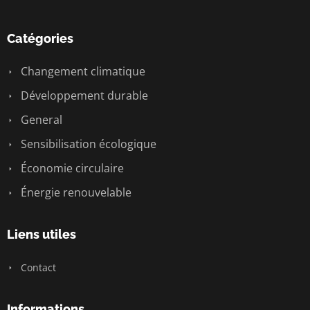
Catégories
Changement climatique
Développement durable
General
Sensibilisation écologique
Économie circulaire
Énergie renouvelable
Liens utiles
Contact
Informations