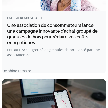
ÉNERGIE RENOUVELABLE
Une association de consommateurs lance
une campagne innovante d’achat groupé de
granulés de bois pour réduire vos coûts
énergétiques
EN BREF Achat groupé de granulés de bois lancé par une
association de…
Delphine Lemaire