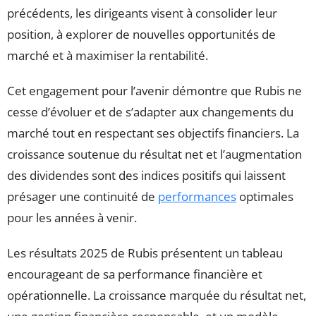
précédents, les dirigeants visent à consolider leur
position, à explorer de nouvelles opportunités de
marché et à maximiser la rentabilité.
Cet engagement pour l’avenir démontre que Rubis ne
cesse d’évoluer et de s’adapter aux changements du
marché tout en respectant ses objectifs financiers. La
croissance soutenue du résultat net et l’augmentation
des dividendes sont des indices positifs qui laissent
présager une continuité de
performances
optimales
pour les années à venir.
Les résultats 2025 de Rubis présentent un tableau
encourageant de sa performance financière et
opérationnelle. La croissance marquée du résultat net,