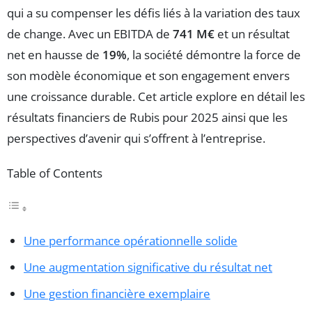
qui a su compenser les défis liés à la variation des taux
de change. Avec un EBITDA de
741 M€
et un résultat
net en hausse de
19%
, la société démontre la force de
son modèle économique et son engagement envers
une croissance durable. Cet article explore en détail les
résultats financiers de Rubis pour 2025 ainsi que les
perspectives d’avenir qui s’offrent à l’entreprise.
Table of Contents
Une performance opérationnelle solide
Une augmentation significative du résultat net
Une gestion financière exemplaire