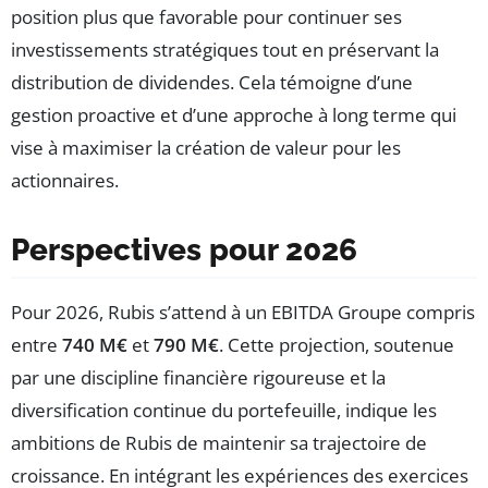
position plus que favorable pour continuer ses
investissements stratégiques tout en préservant la
distribution de dividendes. Cela témoigne d’une
gestion proactive et d’une approche à long terme qui
vise à maximiser la création de valeur pour les
actionnaires.
Perspectives pour 2026
Pour 2026, Rubis s’attend à un EBITDA Groupe compris
entre
740 M€
et
790 M€
. Cette projection, soutenue
par une discipline financière rigoureuse et la
diversification continue du portefeuille, indique les
ambitions de Rubis de maintenir sa trajectoire de
croissance. En intégrant les expériences des exercices