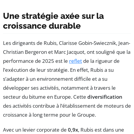
Une stratégie axée sur la
croissance durable
Les dirigeants de Rubis, Clarisse Gobin-Swiecznik, Jean-
Christian Bergeron et Marc Jacquot, ont souligné que la
performance de 2025 est le
reflet
de la rigueur de
l’exécution de leur stratégie. En effet, Rubis a su
s’adapter à un environnement difficile et a su
développer ses activités, notamment à travers le
secteur du bitume en Europe. Cette
diversification
des activités contribue à l’établissement de moteurs de
croissance à long terme pour le Groupe.
Avec un levier corporate de
0,9x
, Rubis est dans une