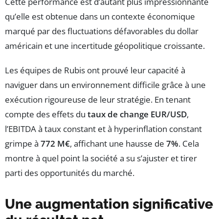
Cette performance est d’autant plus impressionnante
qu’elle est obtenue dans un contexte économique
marqué par des fluctuations défavorables du dollar
américain et une incertitude géopolitique croissante.
Les équipes de Rubis ont prouvé leur capacité à
naviguer dans un environnement difficile grâce à une
exécution rigoureuse de leur stratégie. En tenant
compte des effets du
taux de change EUR/USD
,
l’EBITDA à taux constant et à hyperinflation constant
grimpe à
772 M€
, affichant une hausse de
7%
. Cela
montre à quel point la société a su s’ajuster et tirer
parti des opportunités du marché.
Une augmentation significative