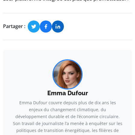
Partager :
Emma Dufour
Emma Dufour couvre depuis plus de dix ans les
enjeux du changement climatique, du
développement durable et de l’économie circulaire.
Son travail de journaliste l’a menée à enquêter sur les
politiques de transition énergétique, les filières de