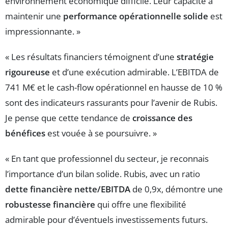
environnement économique difficile. Leur capacité à
maintenir une
performance opérationnelle solide
est
impressionnante. »
« Les résultats financiers témoignent d’une
stratégie
rigoureuse
et d’une exécution admirable. L’EBITDA de
741 M€ et le cash-flow opérationnel en hausse de 10 %
sont des indicateurs rassurants pour l’avenir de Rubis.
Je pense que cette tendance de
croissance des
bénéfices
est vouée à se poursuivre. »
« En tant que professionnel du secteur, je reconnais
l’importance d’un bilan solide. Rubis, avec un ratio
dette financière nette/EBITDA
de 0,9x, démontre une
robustesse financière
qui offre une flexibilité
admirable pour d’éventuels investissements futurs.