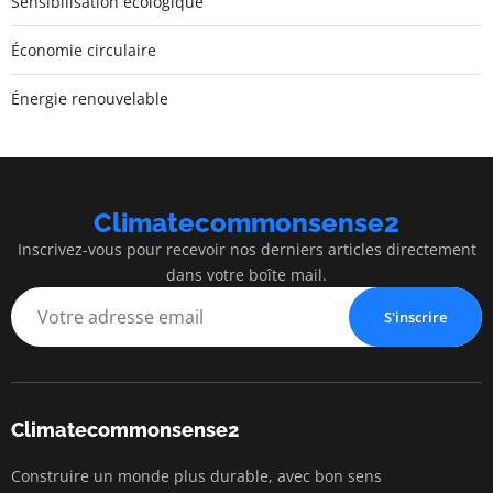
Sensibilisation écologique
Économie circulaire
Énergie renouvelable
Climatecommonsense2
Inscrivez-vous pour recevoir nos derniers articles directement
dans votre boîte mail.
S'inscrire
Climatecommonsense2
Construire un monde plus durable, avec bon sens