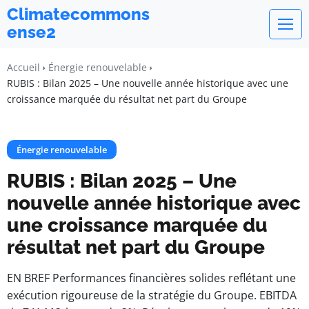
Climatecommons
ense2
Accueil
Énergie renouvelable
RUBIS : Bilan 2025 – Une nouvelle année historique avec une
croissance marquée du résultat net part du Groupe
Énergie renouvelable
RUBIS : Bilan 2025 – Une
nouvelle année historique avec
une croissance marquée du
résultat net part du Groupe
EN BREF Performances financières solides reflétant une
exécution rigoureuse de la stratégie du Groupe. EBITDA