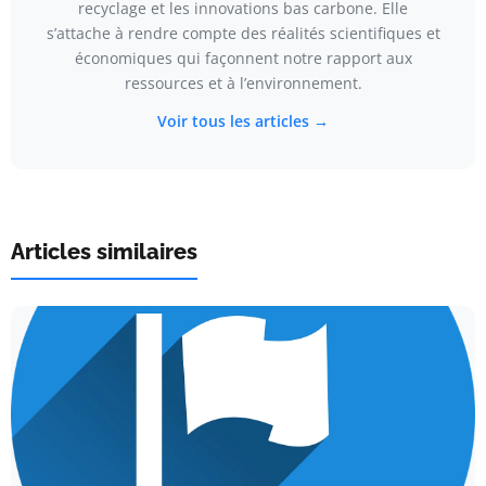
recyclage et les innovations bas carbone. Elle
s’attache à rendre compte des réalités scientifiques et
économiques qui façonnent notre rapport aux
ressources et à l’environnement.
Voir tous les articles →
Articles similaires