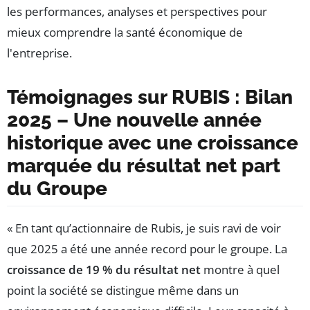
Témoignages sur RUBIS : Bilan
2025 – Une nouvelle année
historique avec une croissance
marquée du résultat net part
du Groupe
« En tant qu’actionnaire de Rubis, je suis ravi de voir
que 2025 a été une année record pour le groupe. La
croissance de 19 % du résultat net
montre à quel
point la société se distingue même dans un