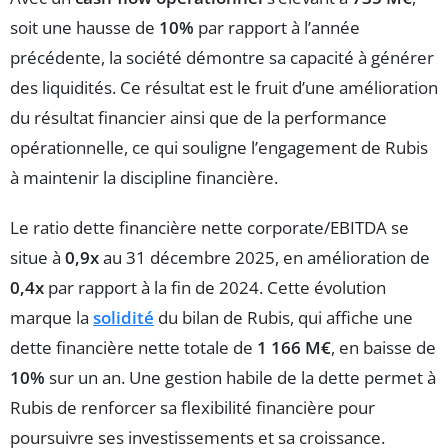
soit une hausse de
10%
par rapport à l’année
précédente, la société démontre sa capacité à générer
des liquidités. Ce résultat est le fruit d’une amélioration
du résultat financier ainsi que de la performance
opérationnelle, ce qui souligne l’engagement de Rubis
à maintenir la discipline financière.
Le ratio dette financière nette corporate/EBITDA se
situe à
0,9x
au 31 décembre 2025, en amélioration de
0,4x
par rapport à la fin de 2024. Cette évolution
marque la
solidité
du bilan de Rubis, qui affiche une
dette financière nette totale de
1 166 M€
, en baisse de
10%
sur un an. Une gestion habile de la dette permet à
Rubis de renforcer sa flexibilité financière pour
poursuivre ses investissements et sa croissance.