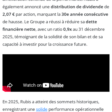
également annoncé une
distribution de dividende
de
2,07 €
par action, marquant la
30e année consécutive
de hausse. Le Groupe a réussi à réduire sa
dette
financière nette
, avec un ratio
0,9x
au 31 décembre
2025, témoignant de la solidité de son bilan et de sa
capacité à investir pour la croissance future.
En 2025, Rubis a atteint des sommets historiques,
enregistrant une
solide
performance opérationnelle