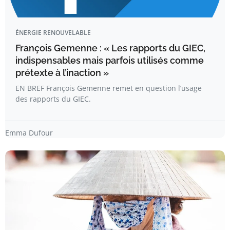
ÉNERGIE RENOUVELABLE
François Gemenne : « Les rapports du GIEC,
indispensables mais parfois utilisés comme
prétexte à l’inaction »
EN BREF François Gemenne remet en question l’usage
des rapports du GIEC.
Emma Dufour