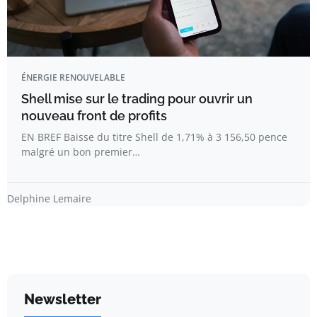
ÉNERGIE RENOUVELABLE
Shell mise sur le trading pour ouvrir un
nouveau front de profits
EN BREF Baisse du titre Shell de 1,71% à 3 156,50 pence
malgré un bon premier…
Delphine Lemaire
Newsletter