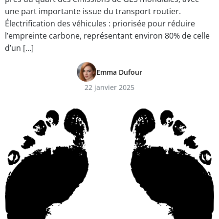
une part importante issue du transport routier.
Électrification des véhicules : priorisée pour réduire
l’empreinte carbone, représentant environ 80% de celle
d’un […]
Emma Dufour
22 janvier 2025