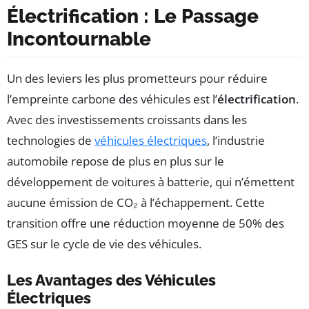
Électrification : Le Passage
Incontournable
Un des leviers les plus prometteurs pour réduire
l’empreinte carbone des véhicules est l’
électrification
.
Avec des investissements croissants dans les
technologies de
véhicules électriques
, l’industrie
automobile repose de plus en plus sur le
développement de voitures à batterie, qui n’émettent
aucune émission de CO₂ à l’échappement. Cette
transition offre une réduction moyenne de 50% des
GES sur le cycle de vie des véhicules.
Les Avantages des Véhicules
Électriques