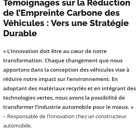
Témoignages sur la Réduction
de l’Empreinte Carbone des
Véhicules : Vers une Stratégie
Durable
« L’innovation doit être au cœur de notre
transformation. Chaque changement que nous
apportons dans la conception des véhicules vise à
réduire notre impact sur l’environnement. En
adoptant des matériaux recyclés et en intégrant des
technologies vertes, nous avons la possibilité de
transformer l’industrie automobile pour le mieux. »
– Responsable de l’Innovation chez un constructeur
automobile.