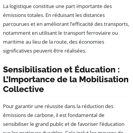
La logistique constitue une part importante des
émissions totales. En réduisant les distances
parcourues et en améliorant l’efficacité des transports,
notamment en utilisant le transport ferroviaire ou
maritime au lieu de la route, des économies
significatives peuvent être réalisées.
Sensibilisation et Éducation :
L’Importance de la Mobilisation
Collective
Pour garantir une réussite dans la réduction des
émissions de carbone, il est fondamental de
sensibiliser le grand public et de favoriser l’éducation
sur les pratiques durables. Cela inclut les moyens de