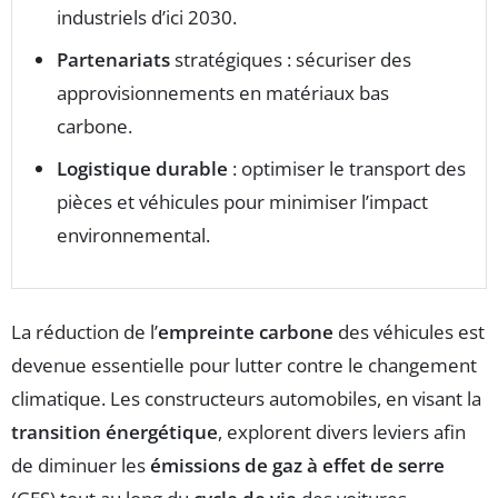
industriels d’ici 2030.
Partenariats
stratégiques : sécuriser des
approvisionnements en matériaux bas
carbone.
Logistique durable
: optimiser le transport des
pièces et véhicules pour minimiser l’impact
environnemental.
La réduction de l’
empreinte carbone
des véhicules est
devenue essentielle pour lutter contre le changement
climatique. Les constructeurs automobiles, en visant la
transition énergétique
, explorent divers leviers afin
de diminuer les
émissions de gaz à effet de serre