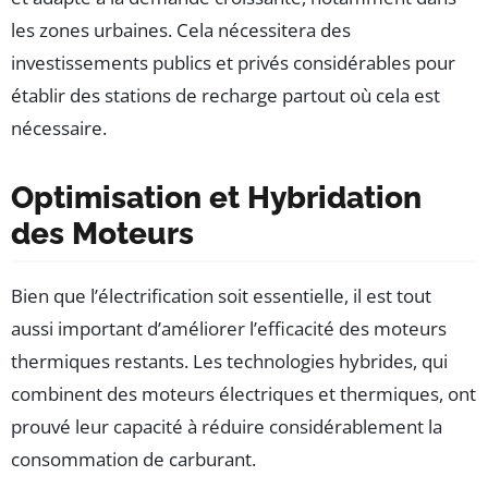
les zones urbaines. Cela nécessitera des
investissements publics et privés considérables pour
établir des stations de recharge partout où cela est
nécessaire.
Optimisation et Hybridation
des Moteurs
Bien que l’électrification soit essentielle, il est tout
aussi important d’améliorer l’efficacité des moteurs
thermiques restants. Les technologies hybrides, qui
combinent des moteurs électriques et thermiques, ont
prouvé leur capacité à réduire considérablement la
consommation de carburant.