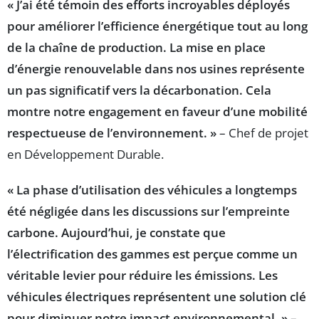
« J’ai été témoin des efforts incroyables déployés
pour améliorer l’efficience énergétique tout au long
de la chaîne de production. La mise en place
d’énergie renouvelable dans nos usines représente
un pas significatif vers la décarbonation. Cela
montre notre engagement en faveur d’une mobilité
respectueuse de l’environnement. »
– Chef de projet
en Développement Durable.
« La phase d’utilisation des véhicules a longtemps
été négligée dans les discussions sur l’empreinte
carbone. Aujourd’hui, je constate que
l’électrification des gammes est perçue comme un
véritable levier pour réduire les émissions. Les
véhicules électriques représentent une solution clé
pour diminuer notre impact environnemental. »
–