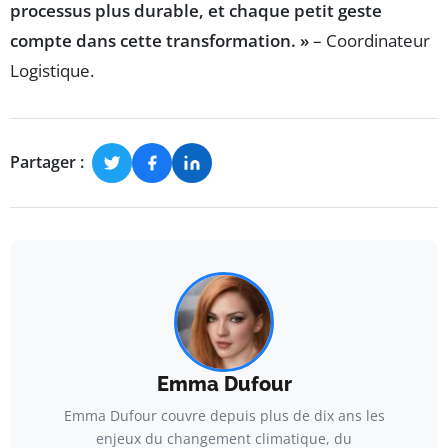
processus plus durable, et chaque petit geste
compte dans cette transformation. »
– Coordinateur
Logistique.
Partager :
Emma Dufour
Emma Dufour couvre depuis plus de dix ans les
enjeux du changement climatique, du