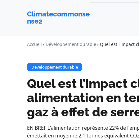
Climatecommonse
nse2
Accueil
Développement durable
Quel est l’impact 
Développement durable
Quel est l’impact 
alimentation en te
gaz à effet de serr
EN BREF L’alimentation représente 22% de l’em
émettait en moyenne 2,1 tonnes équivalent CO2 