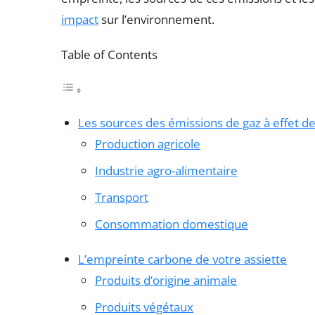
impact
sur l’environnement.
Table of Contents
Les sources des émissions de gaz à effet de
Production agricole
Industrie agro-alimentaire
Transport
Consommation domestique
L’empreinte carbone de votre assiette
Produits d’origine animale
Produits végétaux