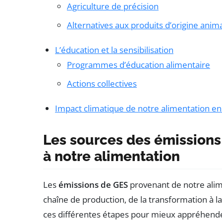
Agriculture de précision
Alternatives aux produits d’origine anim
L’éducation et la sensibilisation
Programmes d’éducation alimentaire
Actions collectives
Impact climatique de notre alimentation en
Les sources des émissions 
à notre alimentation
Les
émissions de GES
provenant de notre alim
chaîne de production, de la transformation à 
ces différentes étapes pour mieux appréhende