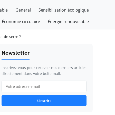
able
General
Sensibilisation écologique
Économie circulaire
Énergie renouvelable
et de serre ?
Newsletter
Inscrivez-vous pour recevoir nos derniers articles
directement dans votre boîte mail.
S'inscrire