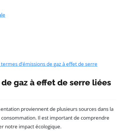
ale
 termes d’émissions de gaz à effet de serre
de gaz à effet de serre liées
entation proviennent de plusieurs sources dans la
la consommation. Il est important de comprendre
r notre impact écologique.