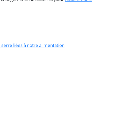
 serre liées à notre alimentation