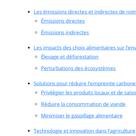
Les émissions directes et indirectes de not
Émissions directes
Émissions indirectes
Les impacts des choix alimentaires sur l’e
Élevage et déforestation
Perturbations des écosystèmes
Solutions pour réduire l’empreinte carbone
Privilégier les produits locaux et de sais
Réduire la consommation de viande
Minimiser le gaspillage alimentaire
Technologie et innovation dans l’agriculture