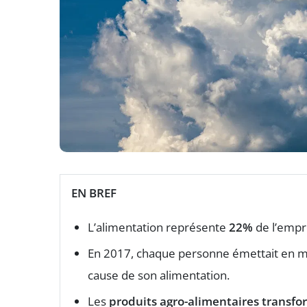
EN BREF
L’alimentation représente
22%
de l’empr
En 2017, chaque personne émettait en
cause de son alimentation.
Les
produits agro-alimentaires transfo