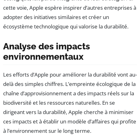
cette voie, Apple espère inspirer d’autres entreprises à
adopter des initiatives similaires et créer un
écosystème technologique qui valorise la durabilité.
Analyse des impacts
environnementaux
Les efforts d’Apple pour améliorer la durabilité vont au-
delà des simples chiffres. L’empreinte écologique de la
chaîne d’approvisionnement a des impacts réels sur la
biodiversité et les ressources naturelles. En se
dirigeant vers la durabilité, Apple cherche à minimiser
ces impacts et à établir un modèle d’affaires qui profite
à l’environnement sur le long terme.