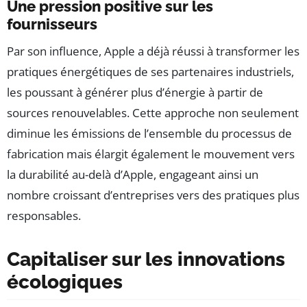
Une pression positive sur les
fournisseurs
Par son influence, Apple a déjà réussi à transformer les
pratiques énergétiques de ses partenaires industriels,
les poussant à générer plus d’énergie à partir de
sources renouvelables. Cette approche non seulement
diminue les émissions de l’ensemble du processus de
fabrication mais élargit également le mouvement vers
la durabilité au-delà d’Apple, engageant ainsi un
nombre croissant d’entreprises vers des pratiques plus
responsables.
Capitaliser sur les innovations
écologiques