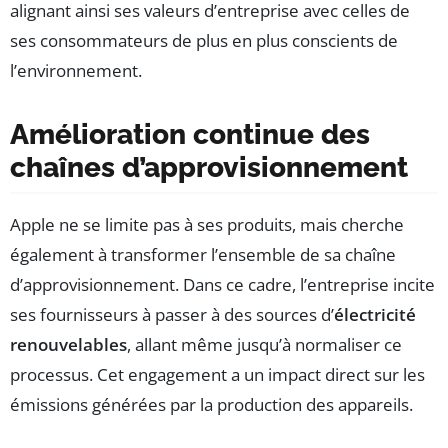
alignant ainsi ses valeurs d’entreprise avec celles de
ses consommateurs de plus en plus conscients de
l’environnement.
Amélioration continue des
chaînes d’approvisionnement
Apple ne se limite pas à ses produits, mais cherche
également à transformer l’ensemble de sa chaîne
d’approvisionnement. Dans ce cadre, l’entreprise incite
ses fournisseurs à passer à des sources d’
électricité
renouvelables
, allant même jusqu’à normaliser ce
processus. Cet engagement a un impact direct sur les
émissions générées par la production des appareils.