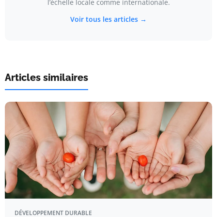
l’échelle locale comme internationale.
Voir tous les articles →
Articles similaires
DÉVELOPPEMENT DURABLE