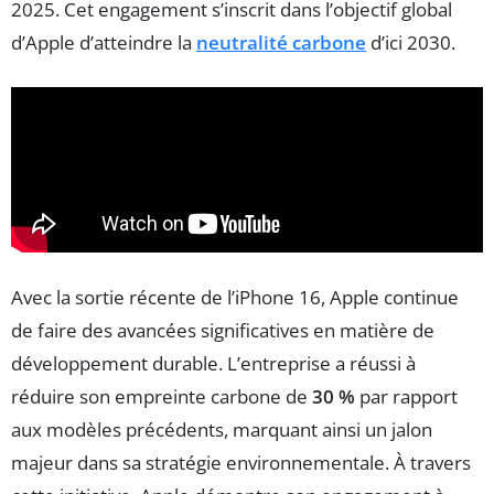
2025. Cet engagement s’inscrit dans l’objectif global
d’Apple d’atteindre la
neutralité carbone
d’ici 2030.
Avec la sortie récente de l’iPhone 16, Apple continue
de faire des avancées significatives en matière de
développement durable. L’entreprise a réussi à
réduire son empreinte carbone de
30 %
par rapport
aux modèles précédents, marquant ainsi un jalon
majeur dans sa stratégie environnementale. À travers