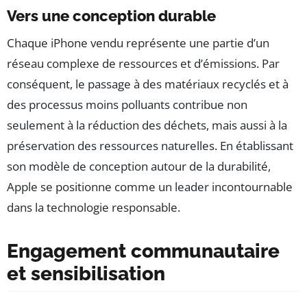
Vers une conception durable
Chaque iPhone vendu représente une partie d’un
réseau complexe de ressources et d’émissions. Par
conséquent, le passage à des matériaux recyclés et à
des processus moins polluants contribue non
seulement à la réduction des déchets, mais aussi à la
préservation des ressources naturelles. En établissant
son modèle de conception autour de la durabilité,
Apple se positionne comme un leader incontournable
dans la technologie responsable.
Engagement communautaire
et sensibilisation