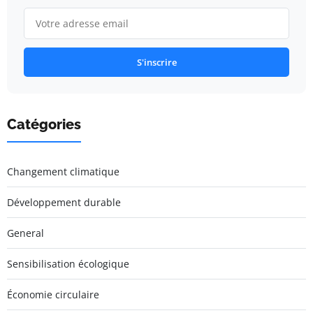
S'inscrire
Catégories
Changement climatique
Développement durable
General
Sensibilisation écologique
Économie circulaire