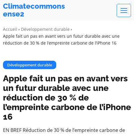
Climatecommons
ense2
Accueil
Développement durable
Apple fait un pas en avant vers un futur durable avec une
réduction de 30 % de l’empreinte carbone de l’iPhone 16
Développement durable
Apple fait un pas en avant vers
un futur durable avec une
réduction de 30 % de
l’empreinte carbone de l’iPhone
16
EN BREF Réduction de 30 % de l’empreinte carbone de