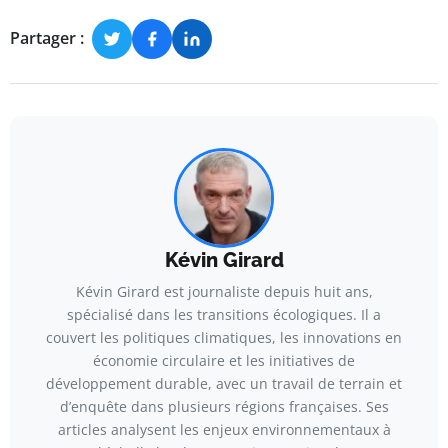
Partager :
Kévin Girard
Kévin Girard est journaliste depuis huit ans,
spécialisé dans les transitions écologiques. Il a
couvert les politiques climatiques, les innovations en
économie circulaire et les initiatives de
développement durable, avec un travail de terrain et
d’enquête dans plusieurs régions françaises. Ses
articles analysent les enjeux environnementaux à