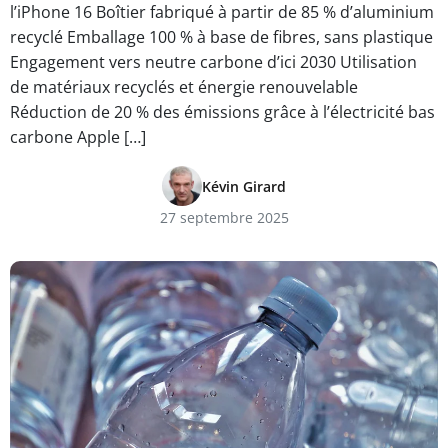
l’iPhone 16 Boîtier fabriqué à partir de 85 % d’aluminium
recyclé Emballage 100 % à base de fibres, sans plastique
Engagement vers neutre carbone d’ici 2030 Utilisation
de matériaux recyclés et énergie renouvelable
Réduction de 20 % des émissions grâce à l’électricité bas
carbone Apple […]
Kévin Girard
27 septembre 2025