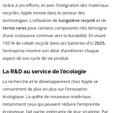
Grâce à ces efforts, et avec l’intégration des matériaux
recyclés, Apple innove dans le secteur des
technologies. L’utilisation de
tungstène recyclé
et de
terres rares
pour certains composants clés témoigne
d’une croissance continue vers la durabilité. En visant
100 % de cobalt recyclé dans ses batteries d’ici
2025
,
l’entreprise montre son désir d’améliorer chaque
aspect de son cycle de vie produit.
La R&D au service de l’écologie
La recherche et le développement chez Apple se
concentrent de plus en plus sur l’innovation
écologique. La quête de nouveaux matériaux,
notamment ceux qui peuvent réduire l’empreinte
écologique, fait partie intégrante de leur stratégie. Par