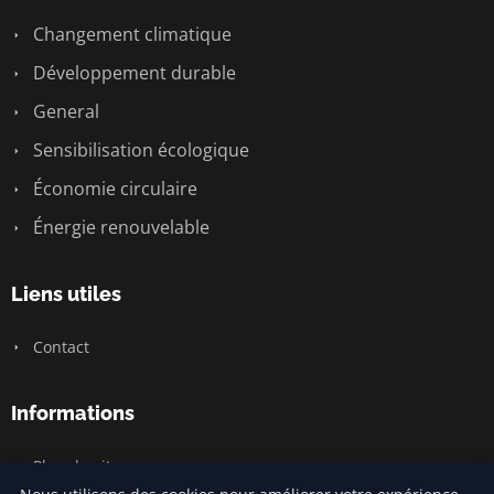
Changement climatique
Développement durable
General
Sensibilisation écologique
Économie circulaire
Énergie renouvelable
Liens utiles
Contact
Informations
Plan du site