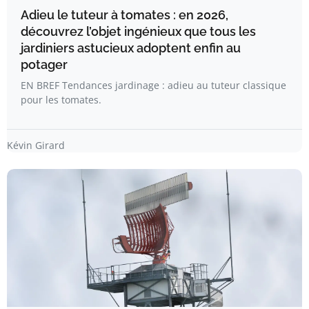
Adieu le tuteur à tomates : en 2026,
découvrez l’objet ingénieux que tous les
jardiniers astucieux adoptent enfin au
potager
EN BREF Tendances jardinage : adieu au tuteur classique
pour les tomates.
Kévin Girard