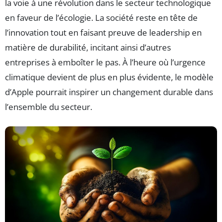
la voie à une révolution dans le secteur technologique
en faveur de l’écologie. La société reste en tête de
l’innovation tout en faisant preuve de leadership en
matière de durabilité, incitant ainsi d’autres
entreprises à emboîter le pas. À l’heure où l’urgence
climatique devient de plus en plus évidente, le modèle
d’Apple pourrait inspirer un changement durable dans
l’ensemble du secteur.