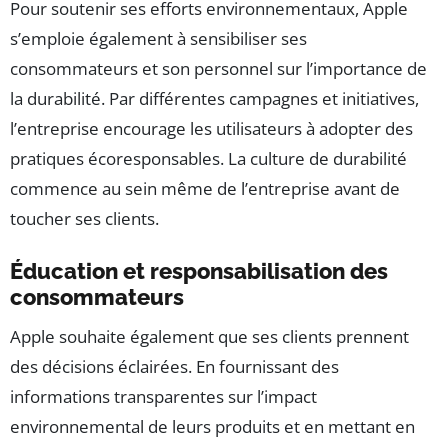
Pour soutenir ses efforts environnementaux, Apple
s’emploie également à sensibiliser ses
consommateurs et son personnel sur l’importance de
la durabilité. Par différentes campagnes et initiatives,
l’entreprise encourage les utilisateurs à adopter des
pratiques écoresponsables. La culture de durabilité
commence au sein même de l’entreprise avant de
toucher ses clients.
Éducation et responsabilisation des
consommateurs
Apple souhaite également que ses clients prennent
des décisions éclairées. En fournissant des
informations transparentes sur l’impact
environnemental de leurs produits et en mettant en