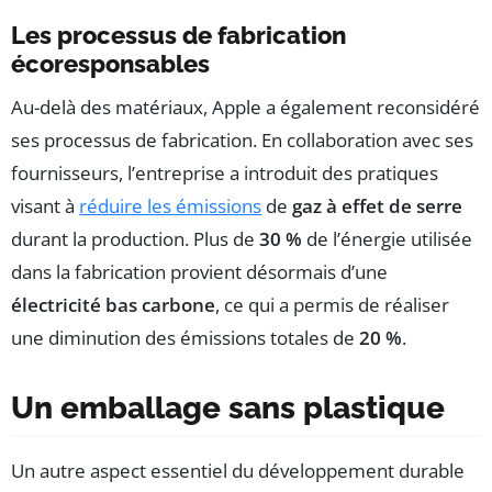
Les processus de fabrication
écoresponsables
Au-delà des matériaux, Apple a également reconsidéré
ses processus de fabrication. En collaboration avec ses
fournisseurs, l’entreprise a introduit des pratiques
visant à
réduire les émissions
de
gaz à effet de serre
durant la production. Plus de
30 %
de l’énergie utilisée
dans la fabrication provient désormais d’une
électricité bas carbone
, ce qui a permis de réaliser
une diminution des émissions totales de
20 %
.
Un emballage sans plastique
Un autre aspect essentiel du développement durable