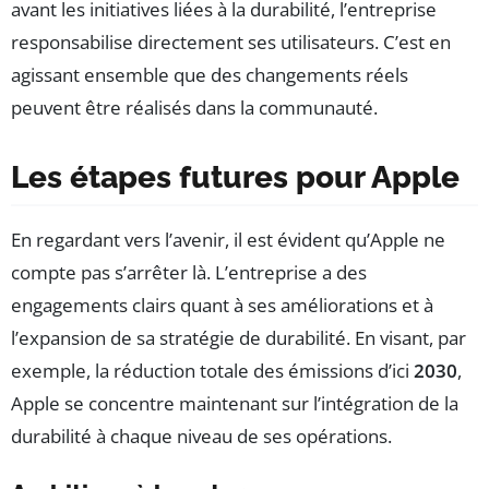
avant les initiatives liées à la durabilité, l’entreprise
responsabilise directement ses utilisateurs. C’est en
agissant ensemble que des changements réels
peuvent être réalisés dans la communauté.
Les étapes futures pour Apple
En regardant vers l’avenir, il est évident qu’Apple ne
compte pas s’arrêter là. L’entreprise a des
engagements clairs quant à ses améliorations et à
l’expansion de sa stratégie de durabilité. En visant, par
exemple, la réduction totale des émissions d’ici
2030
,
Apple se concentre maintenant sur l’intégration de la
durabilité à chaque niveau de ses opérations.