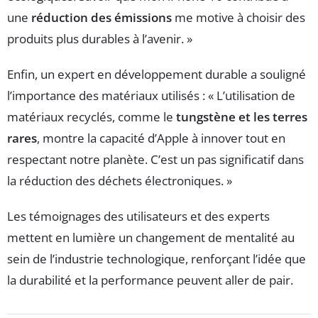
une
réduction des émissions
me motive à choisir des
produits plus durables à l’avenir. »
Enfin, un expert en développement durable a souligné
l’importance des matériaux utilisés : « L’utilisation de
matériaux recyclés, comme le
tungstène et les terres
rares
, montre la capacité d’Apple à innover tout en
respectant notre planète. C’est un pas significatif dans
la réduction des déchets électroniques. »
Les témoignages des utilisateurs et des experts
mettent en lumière un changement de mentalité au
sein de l’industrie technologique, renforçant l’idée que
la durabilité et la performance peuvent aller de pair.