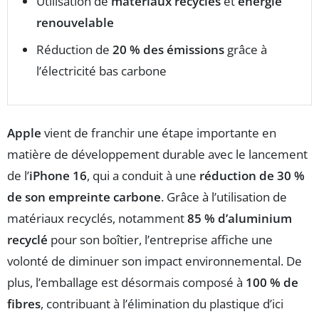
Utilisation de
matériaux recyclés
et
énergie
renouvelable
Réduction de
20 % des émissions
grâce à
l’électricité bas carbone
Apple
vient de franchir une étape importante en
matière de développement durable avec le lancement
de l’
iPhone 16
, qui a conduit à une
réduction de 30 %
de son empreinte carbone
. Grâce à l’utilisation de
matériaux recyclés, notamment
85 % d’aluminium
recyclé
pour son boîtier, l’entreprise affiche une
volonté de diminuer son impact environnemental. De
plus, l’emballage est désormais composé à
100 % de
fibres
, contribuant à l’élimination du plastique d’ici