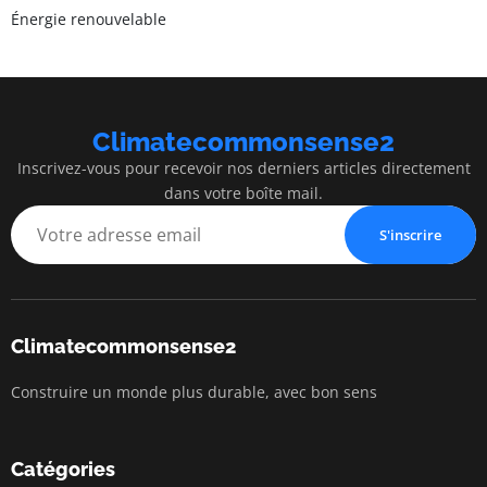
Énergie renouvelable
Climatecommonsense2
Inscrivez-vous pour recevoir nos derniers articles directement
dans votre boîte mail.
S'inscrire
Climatecommonsense2
Construire un monde plus durable, avec bon sens
Catégories