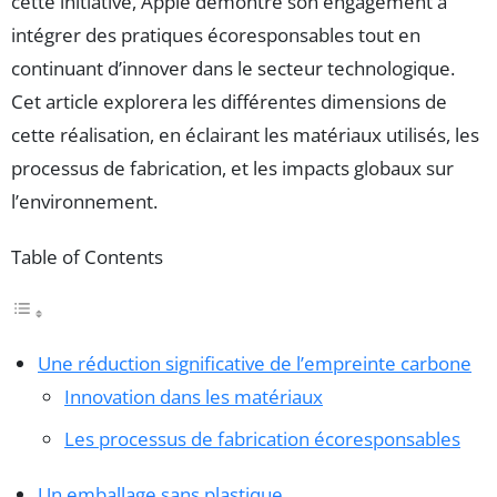
cette initiative, Apple démontre son engagement à
intégrer des pratiques écoresponsables tout en
continuant d’innover dans le secteur technologique.
Cet article explorera les différentes dimensions de
cette réalisation, en éclairant les matériaux utilisés, les
processus de fabrication, et les impacts globaux sur
l’environnement.
Table of Contents
Une réduction significative de l’empreinte carbone
Innovation dans les matériaux
Les processus de fabrication écoresponsables
Un emballage sans plastique