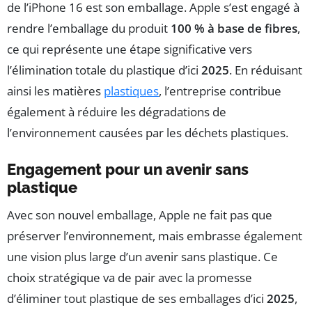
de l’iPhone 16 est son emballage. Apple s’est engagé à
rendre l’emballage du produit
100 % à base de fibres
,
ce qui représente une étape significative vers
l’élimination totale du plastique d’ici
2025
. En réduisant
ainsi les matières
plastiques
, l’entreprise contribue
également à réduire les dégradations de
l’environnement causées par les déchets plastiques.
Engagement pour un avenir sans
plastique
Avec son nouvel emballage, Apple ne fait pas que
préserver l’environnement, mais embrasse également
une vision plus large d’un avenir sans plastique. Ce
choix stratégique va de pair avec la promesse
d’éliminer tout plastique de ses emballages d’ici
2025
,