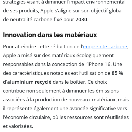
stratégies visant à diminuer l’impact environnemental
de ses produits, Apple s’aligne sur son objectif global
de neutralité carbone fixé pour
2030
.
Innovation dans les matériaux
Pour atteindre cette réduction de l’
empreinte carbone
,
Apple a misé sur des matériaux écologiquement
responsables dans la conception de l’iPhone 16. Une
des caractéristiques notables est l’utilisation de
85 %
d’aluminium recyclé
dans le boîtier. Ce choix
contribue non seulement à diminuer les émissions
associées à la production de nouveaux matériaux, mais
il représente également une avancée significative vers
l’économie circulaire, où les ressources sont réutilisées
et valorisées.