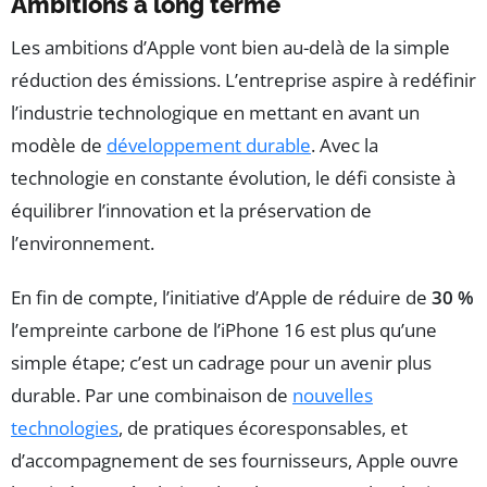
Ambitions à long terme
Les ambitions d’Apple vont bien au-delà de la simple
réduction des émissions. L’entreprise aspire à redéfinir
l’industrie technologique en mettant en avant un
modèle de
développement durable
. Avec la
technologie en constante évolution, le défi consiste à
équilibrer l’innovation et la préservation de
l’environnement.
En fin de compte, l’initiative d’Apple de réduire de
30 %
l’empreinte carbone de l’iPhone 16 est plus qu’une
simple étape; c’est un cadrage pour un avenir plus
durable. Par une combinaison de
nouvelles
technologies
, de pratiques écoresponsables, et
d’accompagnement de ses fournisseurs, Apple ouvre