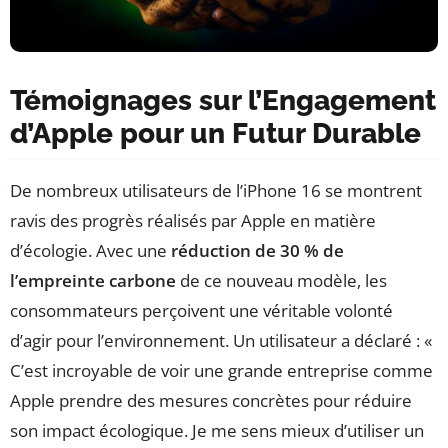
Témoignages sur l’Engagement
d’Apple pour un Futur Durable
De nombreux utilisateurs de l’iPhone 16 se montrent
ravis des progrès réalisés par Apple en matière
d’écologie. Avec une
réduction de 30 % de
l’empreinte carbone
de ce nouveau modèle, les
consommateurs perçoivent une véritable volonté
d’agir pour l’environnement. Un utilisateur a déclaré : «
C’est incroyable de voir une grande entreprise comme
Apple prendre des mesures concrètes pour réduire
son impact écologique. Je me sens mieux d’utiliser un