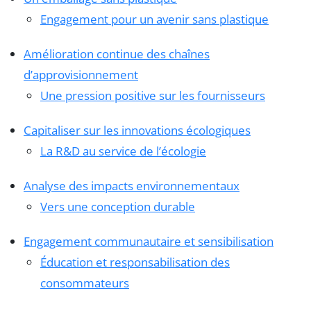
Engagement pour un avenir sans plastique
Amélioration continue des chaînes
d’approvisionnement
Une pression positive sur les fournisseurs
Capitaliser sur les innovations écologiques
La R&D au service de l’écologie
Analyse des impacts environnementaux
Vers une conception durable
Engagement communautaire et sensibilisation
Éducation et responsabilisation des
consommateurs