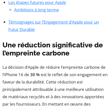
Les étapes futures pour Apple
Ambitions à long terme
Témoignages sur l’Engagement d’Apple pour un
Futur Durable
Une réduction significative de
l’empreinte carbone
La décision d’Apple de réduire l’empreinte carbone de
l’iPhone 16 de
30 %
est le reflet de son engagement en
faveur de la durabilité. Cette réduction est
principalement attribuable à une meilleure utilisation
de matériaux recyclés et à des innovations apportées
par les fournisseurs. En mettant en œuvre des