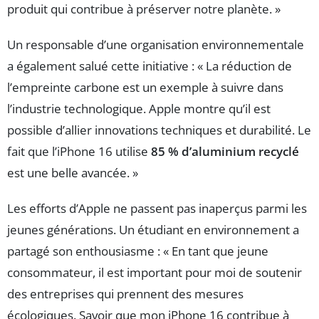
produit qui contribue à préserver notre planète. »
Un responsable d’une organisation environnementale
a également salué cette initiative : « La réduction de
l’empreinte carbone est un exemple à suivre dans
l’industrie technologique. Apple montre qu’il est
possible d’allier innovations techniques et durabilité. Le
fait que l’iPhone 16 utilise
85 % d’aluminium recyclé
est une belle avancée. »
Les efforts d’Apple ne passent pas inaperçus parmi les
jeunes générations. Un étudiant en environnement a
partagé son enthousiasme : « En tant que jeune
consommateur, il est important pour moi de soutenir
des entreprises qui prennent des mesures
écologiques. Savoir que mon iPhone 16 contribue à