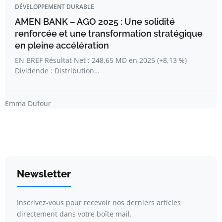
DÉVELOPPEMENT DURABLE
AMEN BANK – AGO 2025 : Une solidité
renforcée et une transformation stratégique
en pleine accélération
EN BREF Résultat Net : 248,65 MD en 2025 (+8,13 %)
Dividende : Distribution…
Emma Dufour
Newsletter
Inscrivez-vous pour recevoir nos derniers articles
directement dans votre boîte mail.