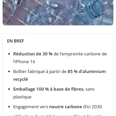
EN BREF
Réduction de 30 %
de l’empreinte carbone de
l’iPhone 16
Boîtier fabriqué à partir de
85 % d’aluminium
recyclé
Emballage 100 % à base de fibres
, sans
plastique
Engagement vers
neutre carbone
d’ici 2030