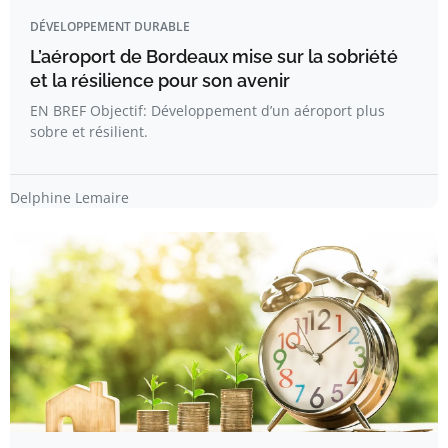
DÉVELOPPEMENT DURABLE
L’aéroport de Bordeaux mise sur la sobriété
et la résilience pour son avenir
EN BREF Objectif: Développement d’un aéroport plus
sobre et résilient.
Delphine Lemaire