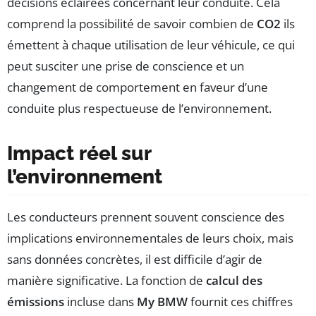
décisions éclairées concernant leur conduite. Cela
comprend la possibilité de savoir combien de
CO2
ils
émettent à chaque utilisation de leur véhicule, ce qui
peut susciter une prise de conscience et un
changement de comportement en faveur d’une
conduite plus respectueuse de l’environnement.
Impact réel sur
l’environnement
Les conducteurs prennent souvent conscience des
implications environnementales de leurs choix, mais
sans données concrètes, il est difficile d’agir de
manière significative. La fonction de
calcul des
émissions
incluse dans
My BMW
fournit ces chiffres