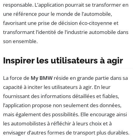
responsable. L’application pourrait se transformer en
une référence pour le monde de l’automobile,
favorisant une prise de décision éco-citoyenne et
transformant l’identité de l’industrie automobile dans
son ensemble.
Inspirer les utilisateurs à agir
La force de
My BMW
réside en grande partie dans sa
capacité à inciter les utilisateurs à agir. En leur
fournissant des informations détaillées et fiables,
l’application propose non seulement des données,
mais également des possibilités. Elle encourage ainsi
les automobilistes à réfléchir à leurs choix et à
envisager d’autres formes de transport plus durables.