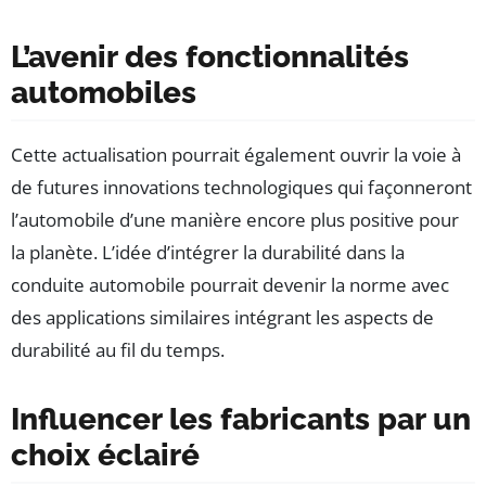
L’avenir des fonctionnalités
automobiles
Cette actualisation pourrait également ouvrir la voie à
de futures innovations technologiques qui façonneront
l’automobile d’une manière encore plus positive pour
la planète. L’idée d’intégrer la durabilité dans la
conduite automobile pourrait devenir la norme avec
des applications similaires intégrant les aspects de
durabilité au fil du temps.
Influencer les fabricants par un
choix éclairé