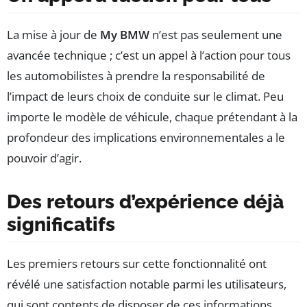
La mise à jour de
My BMW
n’est pas seulement une
avancée technique ; c’est un appel à l’action pour tous
les automobilistes à prendre la responsabilité de
l’impact de leurs choix de conduite sur le climat. Peu
importe le modèle de véhicule, chaque prétendant à la
profondeur des implications environnementales a le
pouvoir d’agir.
Des retours d’expérience déjà
significatifs
Les premiers retours sur cette fonctionnalité ont
révélé une satisfaction notable parmi les utilisateurs,
qui sont contents de disposer de ces informations