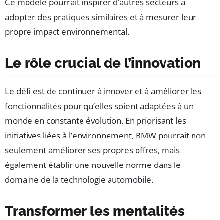
Ce modèle pourrait inspirer d’autres secteurs à
adopter des pratiques similaires et à mesurer leur
propre impact environnemental.
Le rôle crucial de l’innovation
Le défi est de continuer à innover et à améliorer les
fonctionnalités pour qu’elles soient adaptées à un
monde en constante évolution. En priorisant les
initiatives liées à l’environnement, BMW pourrait non
seulement améliorer ses propres offres, mais
également établir une nouvelle norme dans le
domaine de la technologie automobile.
Transformer les mentalités