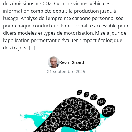
des émissions de CO2. Cycle de vie des véhicules :
information complète depuis la production jusqu’à
l’usage. Analyse de l’empreinte carbone personnalisée
pour chaque conducteur. Fonctionnalité accessible pour
divers modèles et types de motorisation. Mise à jour de
l’application permettant d’évaluer l’impact écologique
des trajets. […]
Kévin Girard
21 septembre 2025