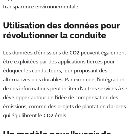
transparence environnementale.
Utilisation des données pour
révolutionner la conduite
Les données d’émissions de
CO2
peuvent également
être exploitées par des applications tierces pour
éduquer les conducteurs, leur proposant des
alternatives plus durables. Par exemple, l’intégration
de ces informations peut inciter d’autres services à se
développer autour de l’idée de compensation des
émissions, comme des projets de plantation d’arbres
qui équilibrent le
CO2
émis.