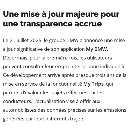
Une mise à jour majeure pour
une transparence accrue
Le 21 juillet 2025, le groupe BMW a annoncé une mise
à jour significative de son application
My BMW
.
Désormais, pour la première fois, les utilisateurs
peuvent consulter leur empreinte carbone individuelle.
Ce développement arrive après presque trois ans de la
mise en service de la fonctionnalité
My Trips
, qui
permet d’évaluer les trajets effectués par les
conducteurs. L’actualisation vise à offrir aux
automobilistes des données précises sur les émissions
générées par leurs différents trajets.