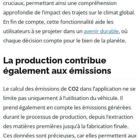
cruciaux, permettant ainsi une compréhension
approfondie de l’impact des trajets sur le climat global.
En fin de compte, cette fonctionnalité aide les
utilisateurs à se projeter dans un
avenir durable
, où
chaque décision compte pour le bien de la planète.
La production contribue
également aux émissions
Le calcul des émissions de
CO2
dans l’application ne se
limite pas uniquement à l’utilisation du véhicule. Il
prend également en compte les émissions générées
durant le processus de production, depuis l’extraction
des matières premières jusqu’à la fabrication finale.
Ces données sont précieuses, car elles permettent aux