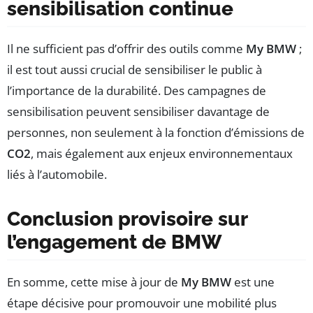
sensibilisation continue
Il ne sufficient pas d’offrir des outils comme
My BMW
;
il est tout aussi crucial de sensibiliser le public à
l’importance de la durabilité. Des campagnes de
sensibilisation peuvent sensibiliser davantage de
personnes, non seulement à la fonction d’émissions de
CO2
, mais également aux enjeux environnementaux
liés à l’automobile.
Conclusion provisoire sur
l’engagement de BMW
En somme, cette mise à jour de
My BMW
est une
étape décisive pour promouvoir une mobilité plus