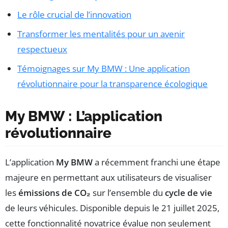
Le rôle crucial de l’innovation
Transformer les mentalités pour un avenir
respectueux
Témoignages sur My BMW : Une application
révolutionnaire pour la transparence écologique
My BMW : L’application
révolutionnaire
L’application
My BMW
a récemment franchi une étape
majeure en permettant aux utilisateurs de visualiser
les
émissions de CO₂
sur l’ensemble du
cycle de vie
de leurs véhicules. Disponible depuis le 21 juillet 2025,
cette fonctionnalité novatrice évalue non seulement