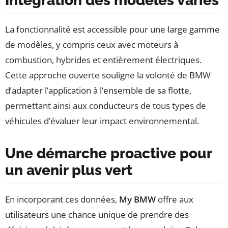
Intégration des modèles variés
La fonctionnalité est accessible pour une large gamme
de modèles, y compris ceux avec moteurs à
combustion, hybrides et entièrement électriques.
Cette approche ouverte souligne la volonté de BMW
d’adapter l’application à l’ensemble de sa flotte,
permettant ainsi aux conducteurs de tous types de
véhicules d’évaluer leur impact environnemental.
Une démarche proactive pour
un avenir plus vert
En incorporant ces données,
My BMW
offre aux
utilisateurs une chance unique de prendre des