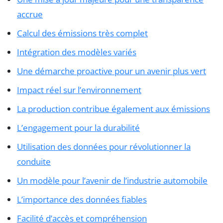
accrue
Calcul des émissions très complet
Intégration des modèles variés
Une démarche proactive pour un avenir plus vert
Impact réel sur l’environnement
La production contribue également aux émissions
L’engagement pour la durabilité
Utilisation des données pour révolutionner la
conduite
Un modèle pour l’avenir de l’industrie automobile
L’importance des données fiables
Facilité d’accès et compréhension