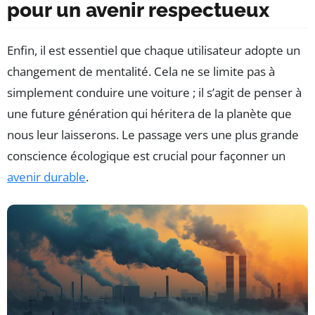
pour un avenir respectueux
Enfin, il est essentiel que chaque utilisateur adopte un
changement de mentalité. Cela ne se limite pas à
simplement conduire une voiture ; il s’agit de penser à
une future génération qui héritera de la planète que
nous leur laisserons. Le passage vers une plus grande
conscience écologique est crucial pour façonner un
avenir durable
.