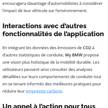
encouragera davantage d’automobilistes à considérer
l’impact de leur véhicule sur l’environnement.
Interactions avec d’autres
fonctionnalités de l’application
En intégrant les données des émissions de
CO2
à
d’autres statistiques de conduite,
My BMW
propose
une vision plus holistique de la mobilité durable. Les
utilisateurs peuvent ainsi consulter des analyses
détaillées sur leurs comportements de conduite tout
en se tenant informés des meilleures pratiques pour
réduire leur
empreinte carbone
.
Un appel à l’action pour tous