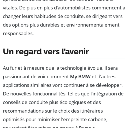
vitales. De plus en plus d’automobilistes commencent à
changer leurs habitudes de conduite, se dirigeant vers
des options plus durables et environnementalement
responsables.
Un regard vers l’avenir
Au fur et à mesure que la technologie évolue, il sera
passionnant de voir comment
My BMW
et d’autres
applications similaires vont continuer à se développer.
De nouvelles fonctionnalités, telles que l’intégration de
conseils de conduite plus écologiques et des
recommandations sur le choix des itinéraires
optimisés pour minimiser l’empreinte carbone,
pourraient être mises en œuvre à l’avenir.