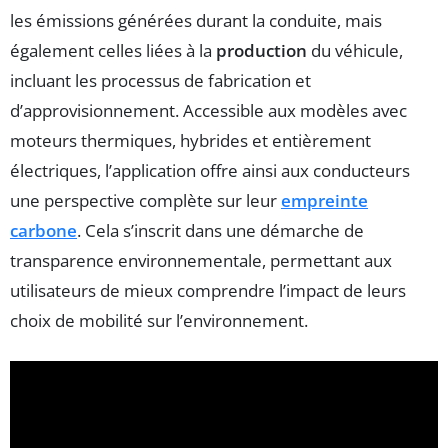
les émissions générées durant la conduite, mais
également celles liées à la
production
du véhicule,
incluant les processus de fabrication et
d’approvisionnement. Accessible aux modèles avec
moteurs thermiques, hybrides et entièrement
électriques, l’application offre ainsi aux conducteurs
une perspective complète sur leur
empreinte
carbone
. Cela s’inscrit dans une démarche de
transparence environnementale, permettant aux
utilisateurs de mieux comprendre l’impact de leurs
choix de mobilité sur l’environnement.