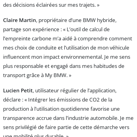
des décisions éclairées sur mes trajets. »
Claire Martin
, propriétaire d’une BMW hybride,
partage son expérience : « L’outil de calcul de
l’empreinte carbone m’a aidé à comprendre comment
mes choix de conduite et l’utilisation de mon véhicule
influencent mon impact environnemental. Je me sens
plus responsable et engagé dans mes habitudes de
transport grâce à My BMW. »
Lucien Petit
, utilisateur régulier de l’application,
déclare : « Intégrer les émissions de CO2 de la
production à l’utilisation quotidienne favorise une
transparence accrue dans l’industrie automobile. Je me
sens privilégié de faire partie de cette démarche vers
une mobilité plus durable. »