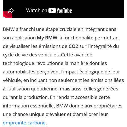
BMW a franchi une étape cruciale en intégrant dans
son application
My BMW
la fonctionnalité permettant
de visualiser les émissions de
CO2
sur l’intégralité du
cycle de vie des véhicules. Cette avancée
technologique révolutionne la manière dont les
automobilistes perçoivent l’impact écologique de leur
véhicule, en incluant non seulement les émissions liées
à l’utilisation quotidienne, mais aussi celles générées
durant la production. En rendant accessible cette
information essentielle, BMW donne aux propriétaires
une chance unique d’évaluer et d’améliorer leur
empreinte carbone
.