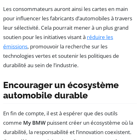
Les consommateurs auront ainsi les cartes en main
pour influencer les fabricants d’automobiles à travers
leur sélectivité. Cela pourrait mener à un plus grand
soutien pour les initiatives visant à
réduire les
émissions
, promouvoir la recherche sur les
technologies vertes et soutenir les politiques de
durabilité au sein de l’industrie.
Encourager un écosystème
automobile durable
En fin de compte, il est à espérer que des outils
comme
My BMW
puissent créer un écosystème où la
durabilité, la responsabilité et l’innovation coexistent.