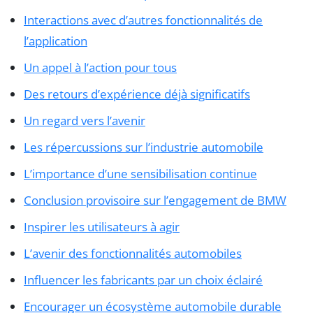
Interactions avec d’autres fonctionnalités de
l’application
Un appel à l’action pour tous
Des retours d’expérience déjà significatifs
Un regard vers l’avenir
Les répercussions sur l’industrie automobile
L’importance d’une sensibilisation continue
Conclusion provisoire sur l’engagement de BMW
Inspirer les utilisateurs à agir
L’avenir des fonctionnalités automobiles
Influencer les fabricants par un choix éclairé
Encourager un écosystème automobile durable