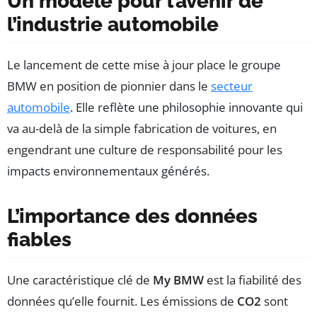
Un modèle pour l’avenir de
l’industrie automobile
Le lancement de cette mise à jour place le groupe
BMW en position de pionnier dans le
secteur
automobile
. Elle reflète une philosophie innovante qui
va au-delà de la simple fabrication de voitures, en
engendrant une culture de responsabilité pour les
impacts environnementaux générés.
L’importance des données
fiables
Une caractéristique clé de
My BMW
est la fiabilité des
données qu’elle fournit. Les émissions de
CO2
sont