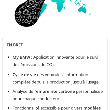
EN BREF
My BMW :
Application innovante pour le suivi
des émissions de CO
.
2
Cycle de vie
des véhicules : information
complète depuis la production jusqu’à l’usage.
Analyse de l’
empreinte carbone
personnalisée
pour chaque conducteur.
Fonctionnalité accessible pour divers
modèles