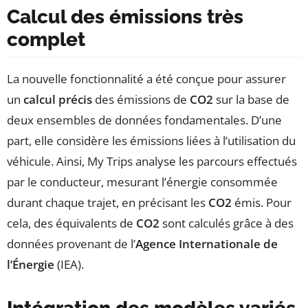
Calcul des émissions très
complet
La nouvelle fonctionnalité a été conçue pour assurer
un
calcul précis
des émissions de
CO2
sur la base de
deux ensembles de données fondamentales. D’une
part, elle considère les émissions liées à l’utilisation du
véhicule. Ainsi, My Trips analyse les parcours effectués
par le conducteur, mesurant l’énergie consommée
durant chaque trajet, en précisant les
CO2
émis. Pour
cela, des équivalents de
CO2
sont calculés grâce à des
données provenant de l’
Agence Internationale de
l’Énergie
(IEA).