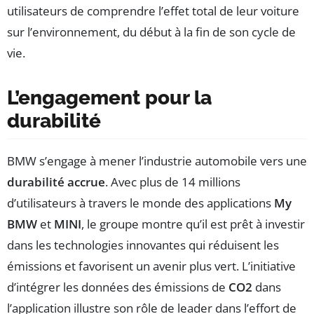
utilisateurs de comprendre l’effet total de leur voiture
sur l’environnement, du début à la fin de son cycle de
vie.
L’engagement pour la
durabilité
BMW s’engage à mener l’industrie automobile vers une
durabilité accrue
. Avec plus de 14 millions
d’utilisateurs à travers le monde des applications
My
BMW
et
MINI
, le groupe montre qu’il est prêt à investir
dans les technologies innovantes qui réduisent les
émissions et favorisent un avenir plus vert. L’initiative
d’intégrer les données des émissions de
CO2
dans
l’application illustre son rôle de leader dans l’effort de