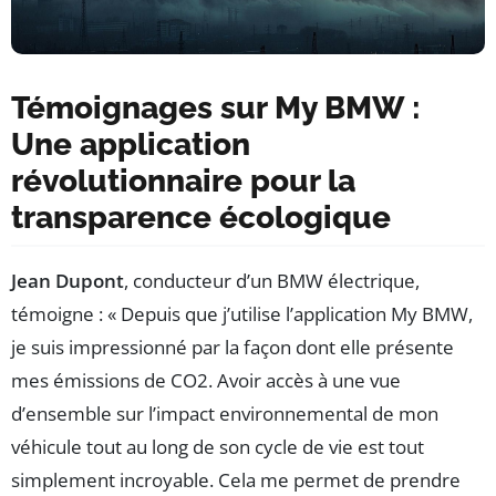
Témoignages sur My BMW :
Une application
révolutionnaire pour la
transparence écologique
Jean Dupont
, conducteur d’un BMW électrique,
témoigne : « Depuis que j’utilise l’application My BMW,
je suis impressionné par la façon dont elle présente
mes émissions de CO2. Avoir accès à une vue
d’ensemble sur l’impact environnemental de mon
véhicule tout au long de son cycle de vie est tout
simplement incroyable. Cela me permet de prendre