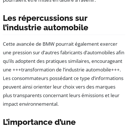
Les répercussions sur
l’industrie automobile
Cette avancée de BMW pourrait également exercer
une pression sur d’autres fabricants d’automobiles afin
qu’ils adoptent des pratiques similaires, encourageant
une +++transformation de l’industrie automobile+++.
Les consommateurs possédant ce type d’informations
peuvent ainsi orienter leur choix vers des marques
plus transparents concernant leurs émissions et leur
impact environnemental.
L’importance d’une