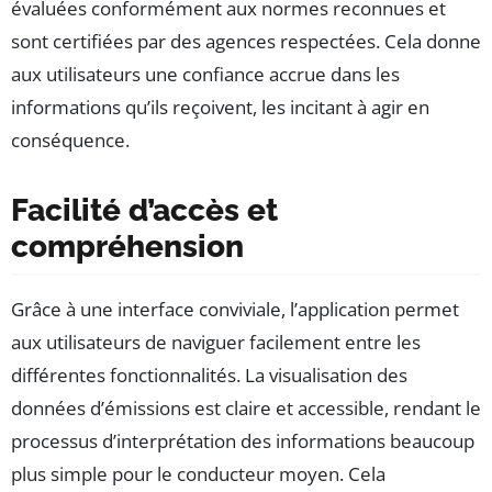
évaluées conformément aux normes reconnues et
sont certifiées par des agences respectées. Cela donne
aux utilisateurs une confiance accrue dans les
informations qu’ils reçoivent, les incitant à agir en
conséquence.
Facilité d’accès et
compréhension
Grâce à une interface conviviale, l’application permet
aux utilisateurs de naviguer facilement entre les
différentes fonctionnalités. La visualisation des
données d’émissions est claire et accessible, rendant le
processus d’interprétation des informations beaucoup
plus simple pour le conducteur moyen. Cela