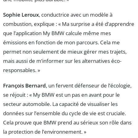
Sophie Leroux
, conductrice avec un modèle à
combustion, explique : « Ma surprise a été d’apprendre
que l’application My BMW calcule même mes
émissions en fonction de mon parcours. Cela me
permet non seulement de mieux gérer mes trajets,
mais aussi de m’informer sur les alternatives éco-
responsables. »
François Bernard
, un fervent défenseur de l’écologie,
se réjouit : « My BMW est un pas en avant pour le
secteur automobile. La capacité de visualiser les
données sur l’ensemble du cycle de vie est cruciale.
Cela prouve que BMW prend au sérieux son rôle dans
la protection de l’environnement. »