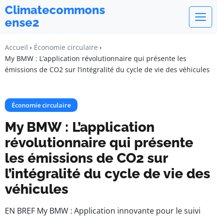
Climatecommons
ense2
Accueil
Économie circulaire
My BMW : L’application révolutionnaire qui présente les
émissions de CO2 sur l’intégralité du cycle de vie des véhicules
Économie circulaire
My BMW : L’application
révolutionnaire qui présente
les émissions de CO2 sur
l’intégralité du cycle de vie des
véhicules
EN BREF My BMW : Application innovante pour le suivi