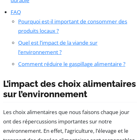
durable
FAQ
Pourquoi est-il important de consommer des
produits locaux ?
Quel est l’impact de la viande sur
l’environnement ?
Comment réduire le gaspillage alimentaire ?
L’impact des choix alimentaires
sur l’environnement
Les choix alimentaires que nous faisons chaque jour
ont des répercussions importantes sur notre
environnement. En effet, l’agriculture, l’élevage et le