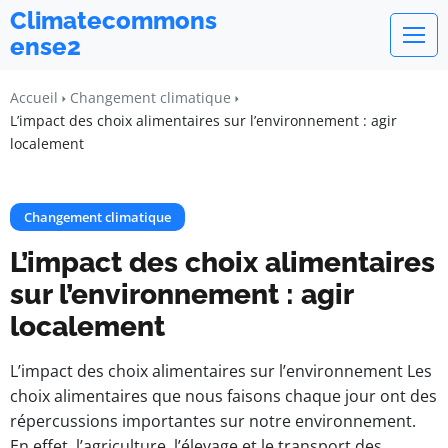
Climatecommons
ense2
Accueil
Changement climatique
L’impact des choix alimentaires sur l’environnement : agir
localement
Changement climatique
L’impact des choix alimentaires
sur l’environnement : agir
localement
L’impact des choix alimentaires sur l’environnement Les
choix alimentaires que nous faisons chaque jour ont des
répercussions importantes sur notre environnement.
En effet, l’agriculture, l’élevage et le transport des