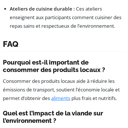
Ateliers de cuisine durable :
Ces ateliers
enseignent aux participants comment cuisiner des
repas sains et respectueux de l’environnement.
FAQ
Pourquoi est-il important de
consommer des produits locaux ?
Consommer des produits locaux aide à réduire les
émissions de transport, soutient l’économie locale et
permet d’obtenir des
aliments
plus frais et nutritifs.
Quel est l’impact de la viande sur
l’environnement ?