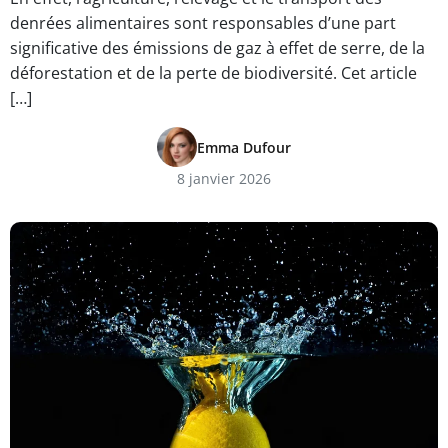
denrées alimentaires sont responsables d’une part
significative des émissions de gaz à effet de serre, de la
déforestation et de la perte de biodiversité. Cet article
[…]
Emma Dufour
8 janvier 2026