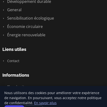
Développement durable
General
Sensibilisation écologique
Économie circulaire
Énergie renouvelable
Liens utiles
Contact
Informations
Plan du site
Nous utilisons des cookies pour améliorer votre expérience
de navigation. En poursuivant, vous acceptez notre politique
de confidentialité.
En savoir plus
© 2026 Climatecommonsense2. Tous droits réservés.