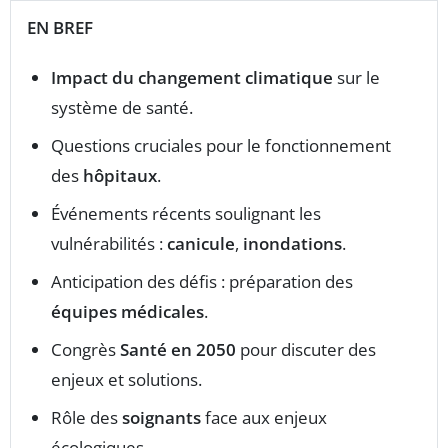
EN BREF
Impact du changement climatique
sur le
système de santé.
Questions cruciales pour le fonctionnement
des
hôpitaux
.
Événements récents soulignant les
vulnérabilités :
canicule
,
inondations
.
Anticipation des défis : préparation des
équipes médicales
.
Congrès
Santé en 2050
pour discuter des
enjeux et solutions.
Rôle des
soignants
face aux enjeux
écologiques.