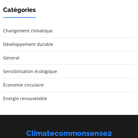
Catégories
Changement climatique
Développement durable
General
Sensibilisation écologique
Économie circulaire
Énergie renouvelable
Climatecommonsense2