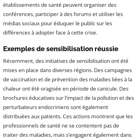
établissements de santé peuvent organiser des
conférences, participer à des forums et utiliser les
médias sociaux pour éduquer le public sur les
différences à adopter face à cette crise.
Exemples de sensibilisation réussie
Récemment, des initiatives de sensibilisation ont été
mises en place dans diverses régions. Des campagnes
de vaccination et de prévention des maladies liées à la
chaleur ont été oragisée en période de canicule. Des
brochures éducatives sur l’impact de la pollution et des
perturbateurs endocriniens sont également
distribuées aux patients. Ces actions montrent que les
professionnels de santé ne se contentent pas de
traiter des maladies, mais s’engagent également dans