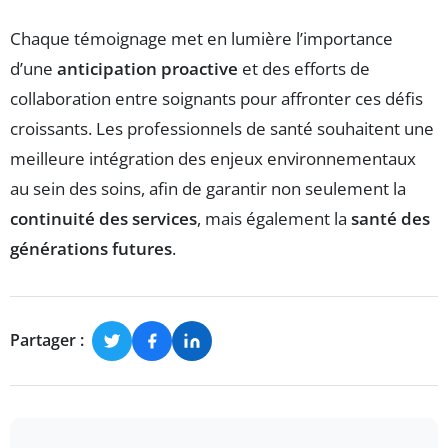
Chaque témoignage met en lumière l’importance
d’une
anticipation proactive
et des efforts de
collaboration entre soignants pour affronter ces défis
croissants. Les professionnels de santé souhaitent une
meilleure intégration des enjeux environnementaux
au sein des soins, afin de garantir non seulement la
continuité des services
, mais également la
santé des
générations futures
.
Partager :