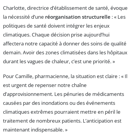
Charlotte, directrice d’établissement de santé, évoque
la nécessité d’une
réorganisation structurelle
: « Les
politiques de santé doivent intégrer les enjeux
climatiques. Chaque décision prise aujourd’hui
affectera notre capacité à donner des soins de qualité
demain. Avoir des zones climatisées dans les hôpitaux
durant les vagues de chaleur, c’est une priorité. »
Pour Camille, pharmacienne, la situation est claire : « Il
est urgent de repenser notre chaîne
d’approvisionnement. Les pénuries de médicaments
causées par des inondations ou des événements
climatiques extrêmes pourraient mettre en péril le
traitement de nombreux patients. L’anticipation est
maintenant indispensable. »