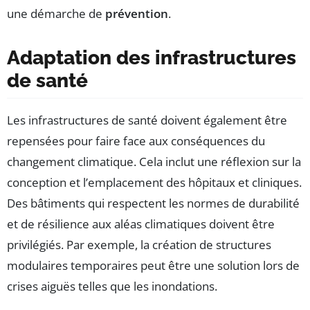
une démarche de
prévention
.
Adaptation des infrastructures
de santé
Les infrastructures de santé doivent également être
repensées pour faire face aux conséquences du
changement climatique. Cela inclut une réflexion sur la
conception et l’emplacement des hôpitaux et cliniques.
Des bâtiments qui respectent les normes de durabilité
et de résilience aux aléas climatiques doivent être
privilégiés. Par exemple, la création de structures
modulaires temporaires peut être une solution lors de
crises aiguës telles que les inondations.