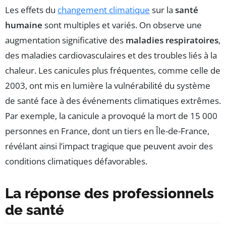
Les effets du
changement climatique
sur la
santé
humaine
sont multiples et variés. On observe une
augmentation significative des
maladies respiratoires
,
des maladies cardiovasculaires et des troubles liés à la
chaleur. Les canicules plus fréquentes, comme celle de
2003, ont mis en lumière la vulnérabilité du système
de santé face à des événements climatiques extrêmes.
Par exemple, la canicule a provoqué la mort de 15 000
personnes en France, dont un tiers en Île-de-France,
révélant ainsi l’impact tragique que peuvent avoir des
conditions climatiques défavorables.
La réponse des professionnels
de santé