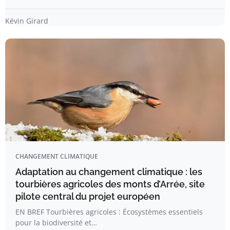
Kévin Girard
CHANGEMENT CLIMATIQUE
Adaptation au changement climatique : les
tourbières agricoles des monts d’Arrée, site
pilote central du projet européen
EN BREF Tourbières agricoles : Écosystèmes essentiels
pour la biodiversité et…