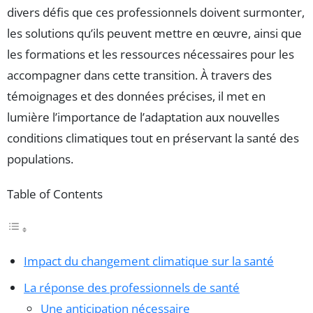
divers défis que ces professionnels doivent surmonter,
les solutions qu’ils peuvent mettre en œuvre, ainsi que
les formations et les ressources nécessaires pour les
accompagner dans cette transition. À travers des
témoignages et des données précises, il met en
lumière l’importance de l’adaptation aux nouvelles
conditions climatiques tout en préservant la santé des
populations.
Table of Contents
Impact du changement climatique sur la santé
La réponse des professionnels de santé
Une anticipation nécessaire