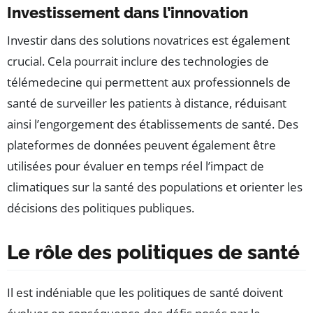
Investissement dans l’innovation
Investir dans des solutions novatrices est également
crucial. Cela pourrait inclure des technologies de
télémedecine qui permettent aux professionnels de
santé de surveiller les patients à distance, réduisant
ainsi l’engorgement des établissements de santé. Des
plateformes de données peuvent également être
utilisées pour évaluer en temps réel l’impact de
climatiques sur la santé des populations et orienter les
décisions des politiques publiques.
Le rôle des politiques de santé
Il est indéniable que les politiques de santé doivent