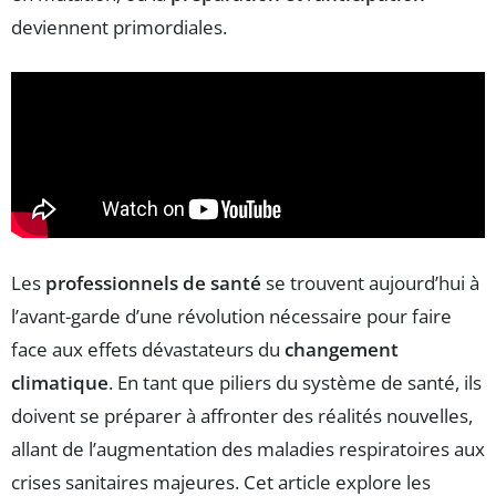
deviennent primordiales.
Les
professionnels de santé
se trouvent aujourd’hui à
l’avant-garde d’une révolution nécessaire pour faire
face aux effets dévastateurs du
changement
climatique
. En tant que piliers du système de santé, ils
doivent se préparer à affronter des réalités nouvelles,
allant de l’augmentation des maladies respiratoires aux
crises sanitaires majeures. Cet article explore les