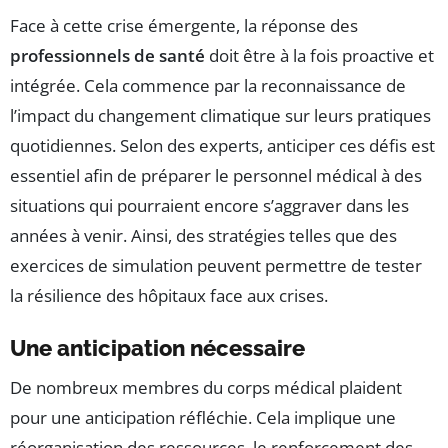
Face à cette crise émergente, la réponse des
professionnels de santé
doit être à la fois proactive et
intégrée. Cela commence par la reconnaissance de
l’impact du changement climatique sur leurs pratiques
quotidiennes. Selon des experts, anticiper ces défis est
essentiel afin de préparer le personnel médical à des
situations qui pourraient encore s’aggraver dans les
années à venir. Ainsi, des stratégies telles que des
exercices de simulation peuvent permettre de tester
la résilience des hôpitaux face aux crises.
Une anticipation nécessaire
De nombreux membres du corps médical plaident
pour une anticipation réfléchie. Cela implique une
réorganisation des ressources, le renforcement des