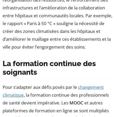
infrastructures et l’amélioration de la collaboration
entre hôpitaux et communautés locales. Par exemple,
le rapport « Paris à 50 °C » souligne la nécessité de
créer des zones climatisées dans les hôpitaux et
d’améliorer le maillage entre ces établissements et la
ville pour éviter l’engorgement des soins.
La formation continue des
soignants
Pour s’adapter aux défis posés par le
changement
climatique
, la formation continue des professionnels
de santé devient impérative. Les
MOOC
et autres
plateformes de formation en ligne se sont multipliés