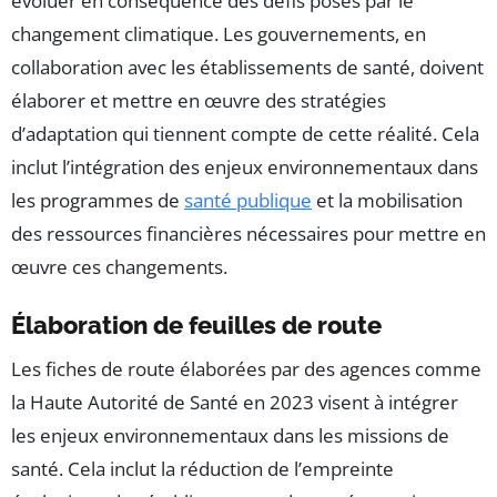
évoluer en conséquence des défis posés par le
changement climatique. Les gouvernements, en
collaboration avec les établissements de santé, doivent
élaborer et mettre en œuvre des stratégies
d’adaptation qui tiennent compte de cette réalité. Cela
inclut l’intégration des enjeux environnementaux dans
les programmes de
santé publique
et la mobilisation
des ressources financières nécessaires pour mettre en
œuvre ces changements.
Élaboration de feuilles de route
Les fiches de route élaborées par des agences comme
la Haute Autorité de Santé en 2023 visent à intégrer
les enjeux environnementaux dans les missions de
santé. Cela inclut la réduction de l’empreinte