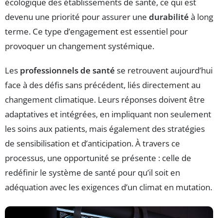
écologique des établissements de santé, ce qui est
devenu une priorité pour assurer une
durabilité
à long
terme. Ce type d’engagement est essentiel pour
provoquer un changement systémique.
Les
professionnels de santé
se retrouvent aujourd’hui
face à des défis sans précédent, liés directement au
changement climatique. Leurs réponses doivent être
adaptatives et intégrées, en impliquant non seulement
les soins aux patients, mais également des stratégies
de sensibilisation et d’anticipation. À travers ce
processus, une opportunité se présente : celle de
redéfinir le système de santé pour qu’il soit en
adéquation avec les exigences d’un climat en mutation.