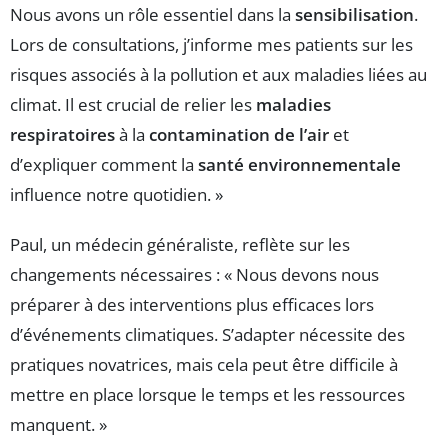
Nous avons un rôle essentiel dans la
sensibilisation
.
Lors de consultations, j’informe mes patients sur les
risques associés à la pollution et aux maladies liées au
climat. Il est crucial de relier les
maladies
respiratoires
à la
contamination de l’air
et
d’expliquer comment la
santé environnementale
influence notre quotidien. »
Paul, un médecin généraliste, reflète sur les
changements nécessaires : « Nous devons nous
préparer à des interventions plus efficaces lors
d’événements climatiques. S’adapter nécessite des
pratiques novatrices, mais cela peut être difficile à
mettre en place lorsque le temps et les ressources
manquent. »