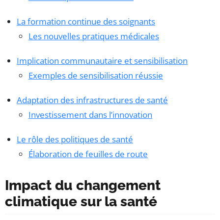
La formation continue des soignants
Les nouvelles pratiques médicales
Implication communautaire et sensibilisation
Exemples de sensibilisation réussie
Adaptation des infrastructures de santé
Investissement dans l’innovation
Le rôle des politiques de santé
Élaboration de feuilles de route
Impact du changement
climatique sur la santé