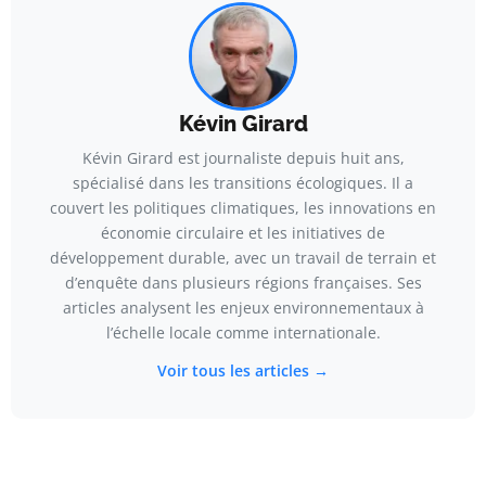
Kévin Girard
Kévin Girard est journaliste depuis huit ans,
spécialisé dans les transitions écologiques. Il a
couvert les politiques climatiques, les innovations en
économie circulaire et les initiatives de
développement durable, avec un travail de terrain et
d’enquête dans plusieurs régions françaises. Ses
articles analysent les enjeux environnementaux à
l’échelle locale comme internationale.
Voir tous les articles →