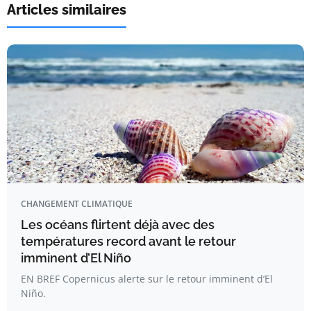
Articles similaires
CHANGEMENT CLIMATIQUE
Les océans flirtent déjà avec des
températures record avant le retour
imminent d’El Niño
EN BREF Copernicus alerte sur le retour imminent d’El
Niño.