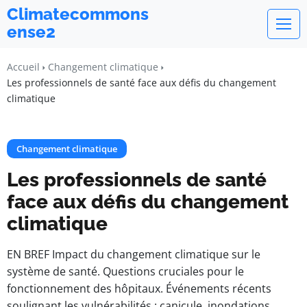
Climatecommons
ense2
Accueil
Changement climatique
Les professionnels de santé face aux défis du changement
climatique
Changement climatique
Les professionnels de santé
face aux défis du changement
climatique
EN BREF Impact du changement climatique sur le
système de santé. Questions cruciales pour le
fonctionnement des hôpitaux. Événements récents
soulignant les vulnérabilités : canicule, inondations.