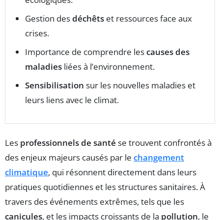
Gestion des
déchêts
et ressources face aux
crises.
Importance de comprendre les
causes des
maladies
liées à l’environnement.
Sensibilisation
sur les nouvelles maladies et
leurs liens avec le climat.
Les
professionnels de santé
se trouvent confrontés à
des enjeux majeurs causés par le
changement
climatique
, qui résonnent directement dans leurs
pratiques quotidiennes et les structures sanitaires. À
travers des événements extrêmes, tels que les
canicules
, et les impacts croissants de la
pollution
, le