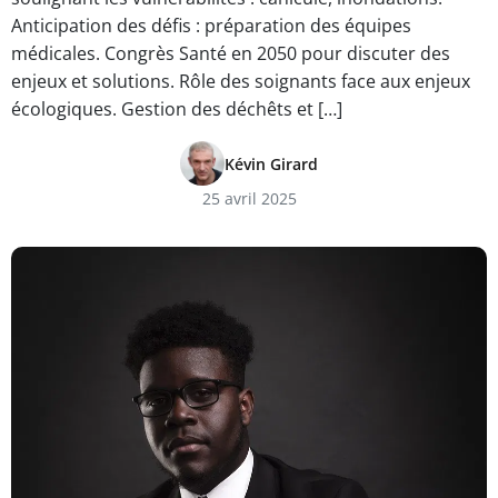
Anticipation des défis : préparation des équipes
médicales. Congrès Santé en 2050 pour discuter des
enjeux et solutions. Rôle des soignants face aux enjeux
écologiques. Gestion des déchêts et […]
Kévin Girard
25 avril 2025