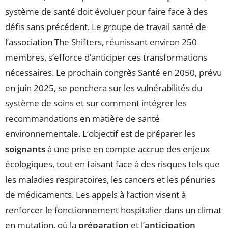
système de santé doit évoluer pour faire face à des
défis sans précédent. Le groupe de travail santé de
l’association The Shifters, réunissant environ 250
membres, s’efforce d’anticiper ces transformations
nécessaires. Le prochain congrès Santé en 2050, prévu
en juin 2025, se penchera sur les vulnérabilités du
système de soins et sur comment intégrer les
recommandations en matière de santé
environnementale. L’objectif est de préparer les
soignants
à une prise en compte accrue des enjeux
écologiques, tout en faisant face à des risques tels que
les maladies respiratoires, les cancers et les pénuries
de médicaments. Les appels à l’action visent à
renforcer le fonctionnement hospitalier dans un climat
en mutation, où la
préparation
et l’
anticipation