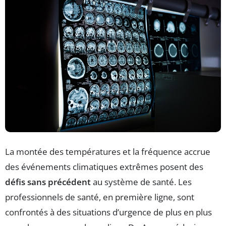
La montée des températures et la fréquence accrue
des événements climatiques extrêmes posent des
défis sans précédent
au système de santé. Les
professionnels de santé, en première ligne, sont
confrontés à des situations d’urgence de plus en plus