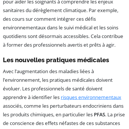
pour aider les soignants à comprendre les enjeux
sanitaires du dérèglement climatique. Par exemple,
des cours sur comment intégrer ces défis
environnementaux dans le suivi médical et les soins
quotidiens sont désormais accessibles. Cela contribue
à former des professionnels avertis et prêts à agir.
Les nouvelles pratiques médicales
Avec l’augmentation des maladies liées à
l’environnement, les pratiques médicales doivent
évoluer. Les professionnels de santé doivent
apprendre à identifier les
risques environnementaux
associés, comme les perturbateurs endocriniens dans
les produits chimiques, en particulier les
PFAS
. La prise
de conscience des effets néfastes de ces substances