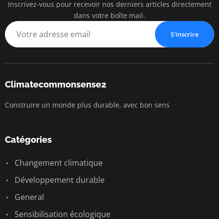
Inscrivez-vous pour recevoir nos derniers articles directement
dans votre boîte mail.
S'inscrire
Climatecommonsense2
Construire un monde plus durable, avec bon sens
Catégories
Changement climatique
Développement durable
General
Sensibilisation écologique