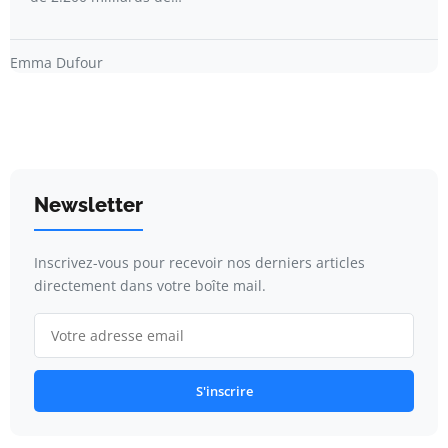
Emma Dufour
Newsletter
Inscrivez-vous pour recevoir nos derniers articles
directement dans votre boîte mail.
S'inscrire