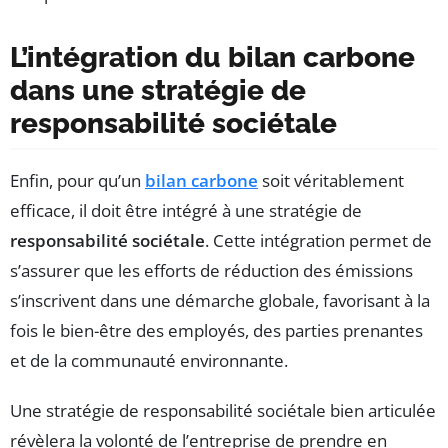
L’intégration du bilan carbone
dans une stratégie de
responsabilité sociétale
Enfin, pour qu’un
bilan carbone
soit véritablement
efficace, il doit être intégré à une stratégie de
responsabilité sociétale
. Cette intégration permet de
s’assurer que les efforts de réduction des émissions
s’inscrivent dans une démarche globale, favorisant à la
fois le bien-être des employés, des parties prenantes
et de la communauté environnante.
Une stratégie de responsabilité sociétale bien articulée
révèlera la volonté de l’entreprise de prendre en