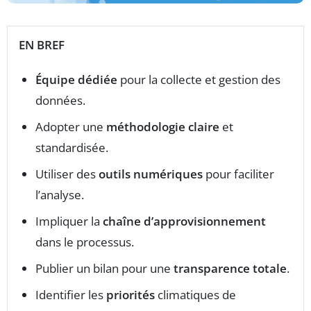
EN BREF
Équipe dédiée
pour la collecte et gestion des
données.
Adopter une
méthodologie claire
et
standardisée.
Utiliser des
outils numériques
pour faciliter
l’analyse.
Impliquer la
chaîne d’approvisionnement
dans le processus.
Publier un bilan pour une
transparence totale
.
Identifier les
priorités
climatiques de