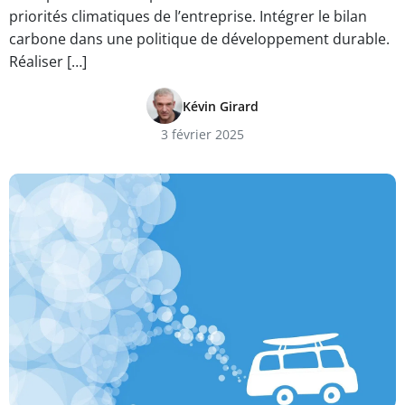
priorités climatiques de l’entreprise. Intégrer le bilan
carbone dans une politique de développement durable.
Réaliser […]
Kévin Girard
3 février 2025