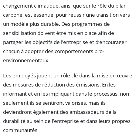
changement climatique, ainsi que sur le rôle du bilan
carbone, est essentiel pour réussir une transition vers
un modèle plus durable. Des programmes de
sensibilisation doivent être mis en place afin de
partager les objectifs de l’entreprise et d’encourager
chacun à adopter des comportements pro-
environnementaux.
Les employés jouent un rôle clé dans la mise en œuvre
des mesures de réduction des émissions. En les
informant et en les impliquant dans le processus, non
seulement ils se sentiront valorisés, mais ils
deviendront également des ambassadeurs de la
durabilité au sein de l’entreprise et dans leurs propres
communautés.