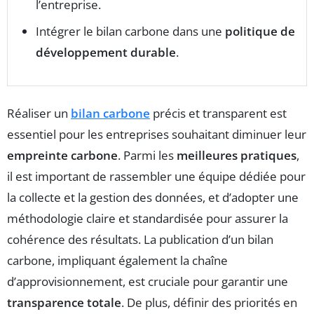
l’entreprise.
Intégrer le bilan carbone dans une
politique de
développement durable
.
Réaliser un
bilan carbone
précis et transparent est
essentiel pour les entreprises souhaitant diminuer leur
empreinte carbone
. Parmi les
meilleures pratiques
,
il est important de rassembler une équipe dédiée pour
la collecte et la gestion des données, et d’adopter une
méthodologie claire et standardisée pour assurer la
cohérence des résultats. La publication d’un bilan
carbone, impliquant également la chaîne
d’approvisionnement, est cruciale pour garantir une
transparence totale
. De plus, définir des priorités en