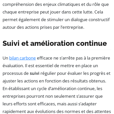
compréhension des enjeux climatiques et du rôle que
chaque entreprise peut jouer dans cette lutte. Cela
permet également de stimuler un dialogue constructif
autour des actions prises par l’entreprise.
Suivi et amélioration continue
Un
bilan carbone
efficace ne s’arrête pas à la première
évaluation. Il est essentiel de mettre en place un
processus de
suivi
régulier pour évaluer les progrès et
ajuster les actions en fonction des résultats obtenus.
En établissant un cycle d’amélioration continue, les
entreprises pourront non seulement s’assurer que
leurs efforts sont efficaces, mais aussi s’adapter
rapidement aux évolutions des normes et des attentes