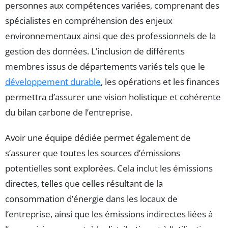
personnes aux compétences variées, comprenant des
spécialistes en compréhension des enjeux
environnementaux ainsi que des professionnels de la
gestion des données. L’inclusion de différents
membres issus de départements variés tels que le
développement durable
, les opérations et les finances
permettra d’assurer une vision holistique et cohérente
du bilan carbone de l’entreprise.
Avoir une équipe dédiée permet également de
s’assurer que toutes les sources d’émissions
potentielles sont explorées. Cela inclut les émissions
directes, telles que celles résultant de la
consommation d’énergie dans les locaux de
l’entreprise, ainsi que les émissions indirectes liées à