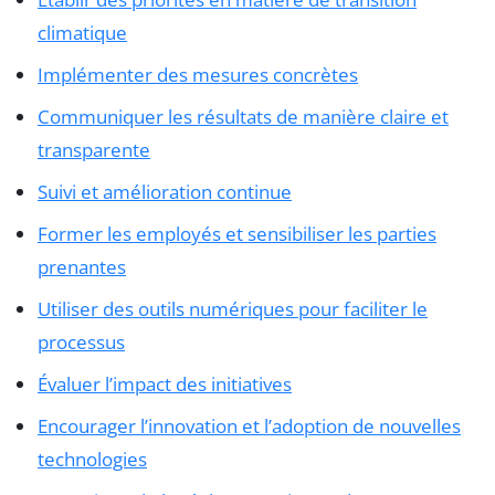
climatique
Implémenter des mesures concrètes
Communiquer les résultats de manière claire et
transparente
Suivi et amélioration continue
Former les employés et sensibiliser les parties
prenantes
Utiliser des outils numériques pour faciliter le
processus
Évaluer l’impact des initiatives
Encourager l’innovation et l’adoption de nouvelles
technologies