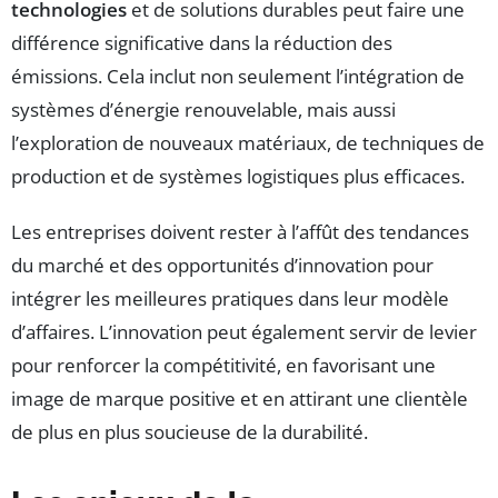
technologies
et de solutions durables peut faire une
différence significative dans la réduction des
émissions. Cela inclut non seulement l’intégration de
systèmes d’énergie renouvelable, mais aussi
l’exploration de nouveaux matériaux, de techniques de
production et de systèmes logistiques plus efficaces.
Les entreprises doivent rester à l’affût des tendances
du marché et des opportunités d’innovation pour
intégrer les meilleures pratiques dans leur modèle
d’affaires. L’innovation peut également servir de levier
pour renforcer la compétitivité, en favorisant une
image de marque positive et en attirant une clientèle
de plus en plus soucieuse de la durabilité.