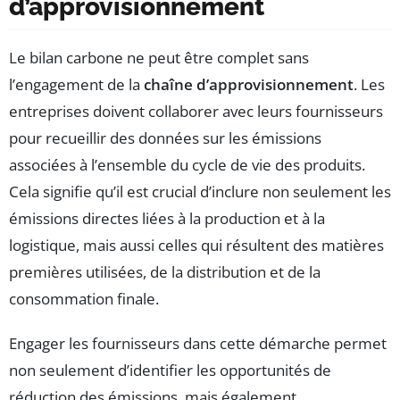
d’approvisionnement
Le bilan carbone ne peut être complet sans
l’engagement de la
chaîne d’approvisionnement
. Les
entreprises doivent collaborer avec leurs fournisseurs
pour recueillir des données sur les émissions
associées à l’ensemble du cycle de vie des produits.
Cela signifie qu’il est crucial d’inclure non seulement les
émissions directes liées à la production et à la
logistique, mais aussi celles qui résultent des matières
premières utilisées, de la distribution et de la
consommation finale.
Engager les fournisseurs dans cette démarche permet
non seulement d’identifier les opportunités de
réduction des émissions, mais également