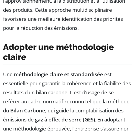
l’approvisionnement, à la distribution et à l’utilisation
des produits. Cette approche multidisciplinaire
favorisera une meilleure identification des priorités
pour la réduction des émissions.
Adopter une méthodologie
claire
Une
méthodologie claire et standardisée
est
essentielle pour garantir la cohérence et la fiabilité des
résultats d’un bilan carbone. Il est d’usage de se
référer au cadre normatif reconnu tel que la méthode
du
Bilan Carbone
, qui guide la comptabilisation des
émissions de
gaz à effet de serre (GES)
. En adoptant
une méthodologie éprouvée, l’entreprise s’assure non