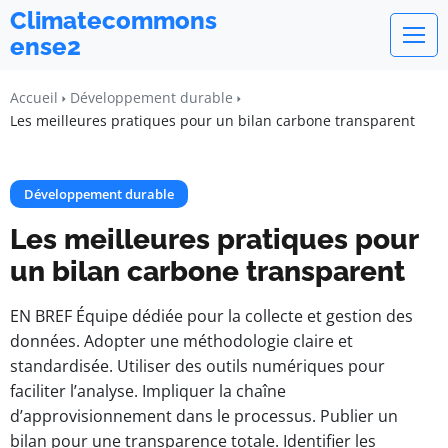
Climatecommons
ense2
Accueil
Développement durable
Les meilleures pratiques pour un bilan carbone transparent
Développement durable
Les meilleures pratiques pour
un bilan carbone transparent
EN BREF Équipe dédiée pour la collecte et gestion des
données. Adopter une méthodologie claire et
standardisée. Utiliser des outils numériques pour
faciliter l’analyse. Impliquer la chaîne
d’approvisionnement dans le processus. Publier un
bilan pour une transparence totale. Identifier les