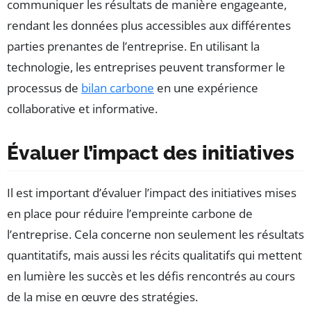
communiquer les résultats de manière engageante,
rendant les données plus accessibles aux différentes
parties prenantes de l’entreprise. En utilisant la
technologie, les entreprises peuvent transformer le
processus de
bilan carbone
en une expérience
collaborative et informative.
Évaluer l’impact des initiatives
Il est important d’évaluer l’impact des initiatives mises
en place pour réduire l’empreinte carbone de
l’entreprise. Cela concerne non seulement les résultats
quantitatifs, mais aussi les récits qualitatifs qui mettent
en lumière les succès et les défis rencontrés au cours
de la mise en œuvre des stratégies.