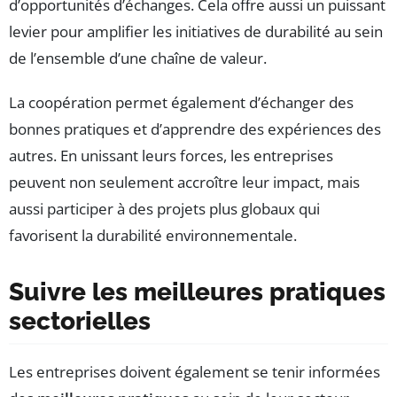
d’opportunités d’échanges. Cela offre aussi un puissant
levier pour amplifier les initiatives de durabilité au sein
de l’ensemble d’une chaîne de valeur.
La coopération permet également d’échanger des
bonnes pratiques et d’apprendre des expériences des
autres. En unissant leurs forces, les entreprises
peuvent non seulement accroître leur impact, mais
aussi participer à des projets plus globaux qui
favorisent la durabilité environnementale.
Suivre les meilleures pratiques
sectorielles
Les entreprises doivent également se tenir informées