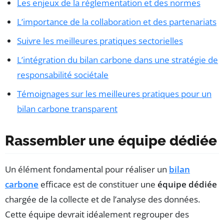
Les enjeux de la réglementation et des normes
L’importance de la collaboration et des partenariats
Suivre les meilleures pratiques sectorielles
L’intégration du bilan carbone dans une stratégie de
responsabilité sociétale
Témoignages sur les meilleures pratiques pour un
bilan carbone transparent
Rassembler une équipe dédiée
Un élément fondamental pour réaliser un
bilan
carbone
efficace est de constituer une
équipe dédiée
chargée de la collecte et de l’analyse des données.
Cette équipe devrait idéalement regrouper des