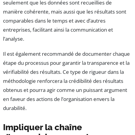
seulement que les données sont recueillies de
manière cohérente, mais aussi que les résultats sont
comparables dans le temps et avec d’autres
entreprises, facilitant ainsi la communication et
l’analyse.
Il est également recommandé de documenter chaque
étape du processus pour garantir la transparence et la
vérifiabilité des résultats. Ce type de rigueur dans la
méthodologie renforcera la crédibilité des résultats
obtenus et pourra agir comme un puissant argument
en faveur des actions de l’organisation envers la
durabilité.
Impliquer la chaîne