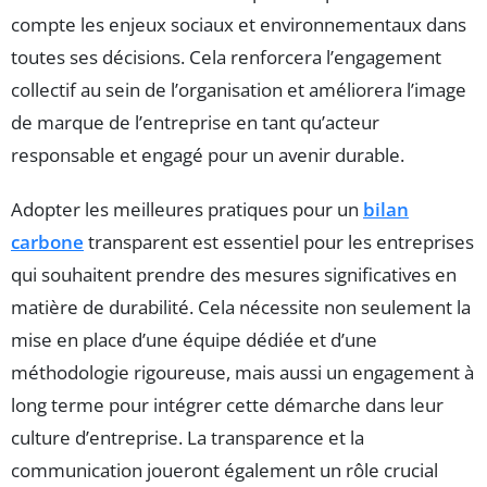
compte les enjeux sociaux et environnementaux dans
toutes ses décisions. Cela renforcera l’engagement
collectif au sein de l’organisation et améliorera l’image
de marque de l’entreprise en tant qu’acteur
responsable et engagé pour un avenir durable.
Adopter les meilleures pratiques pour un
bilan
carbone
transparent est essentiel pour les entreprises
qui souhaitent prendre des mesures significatives en
matière de durabilité. Cela nécessite non seulement la
mise en place d’une équipe dédiée et d’une
méthodologie rigoureuse, mais aussi un engagement à
long terme pour intégrer cette démarche dans leur
culture d’entreprise. La transparence et la
communication joueront également un rôle crucial