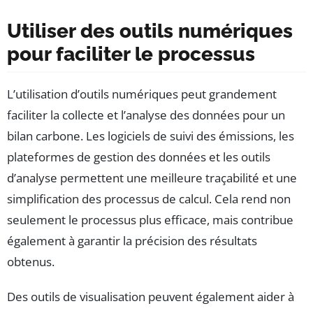
Utiliser des outils numériques
pour faciliter le processus
L’utilisation d’outils numériques peut grandement
faciliter la collecte et l’analyse des données pour un
bilan carbone. Les logiciels de suivi des émissions, les
plateformes de gestion des données et les outils
d’analyse permettent une meilleure traçabilité et une
simplification des processus de calcul. Cela rend non
seulement le processus plus efficace, mais contribue
également à garantir la précision des résultats
obtenus.
Des outils de visualisation peuvent également aider à