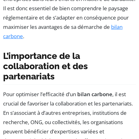
Il est donc essentiel de bien comprendre le paysage
réglementaire et de s’adapter en conséquence pour
maximiser les avantages de sa démarche de
bilan
carbone
.
L’importance de la
collaboration et des
partenariats
Pour optimiser l’efficacité d’un
bilan carbone
, il est
crucial de favoriser la collaboration et les partenariats.
En s’associant à d’autres entreprises, institutions de
recherche, ONG, ou collectivités, les organisations
peuvent bénéficier d’expertises variées et