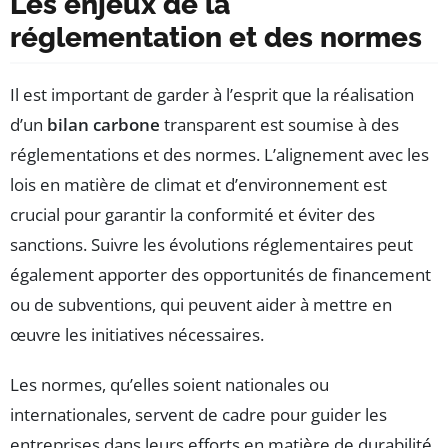
Les enjeux de la
réglementation et des normes
Il est important de garder à l’esprit que la réalisation
d’un
bilan carbone
transparent est soumise à des
réglementations et des normes. L’alignement avec les
lois en matière de climat et d’environnement est
crucial pour garantir la conformité et éviter des
sanctions. Suivre les évolutions réglementaires peut
également apporter des opportunités de financement
ou de subventions, qui peuvent aider à mettre en
œuvre les initiatives nécessaires.
Les normes, qu’elles soient nationales ou
internationales, servent de cadre pour guider les
entreprises dans leurs efforts en matière de durabilité.