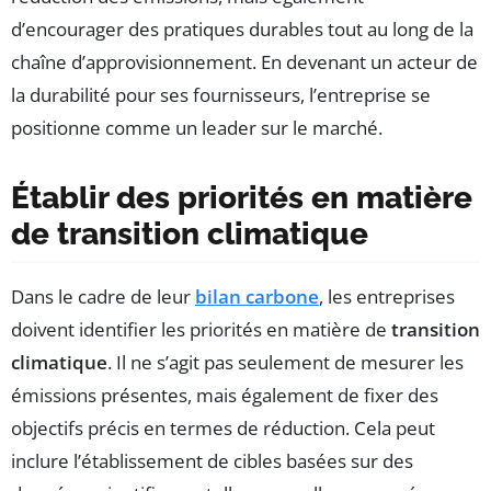
d’encourager des pratiques durables tout au long de la
chaîne d’approvisionnement. En devenant un acteur de
la durabilité pour ses fournisseurs, l’entreprise se
positionne comme un leader sur le marché.
Établir des priorités en matière
de transition climatique
Dans le cadre de leur
bilan carbone
, les entreprises
doivent identifier les priorités en matière de
transition
climatique
. Il ne s’agit pas seulement de mesurer les
émissions présentes, mais également de fixer des
objectifs précis en termes de réduction. Cela peut
inclure l’établissement de cibles basées sur des