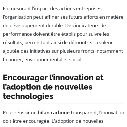
En mesurant l’impact des actions entreprises,
l’organisation peut affiner ses futurs efforts en matière
de développement durable. Des indicateurs de
performance doivent être établis pour suivre les
résultats, permettant ainsi de démontrer la valeur
ajoutée des initiatives sur plusieurs fronts, notamment
financier, environnemental et social.
Encourager l’innovation et
l’adoption de nouvelles
technologies
Pour réussir un
bilan carbone
transparent, l’innovation
doit être encouragée. L’adoption de nouvelles