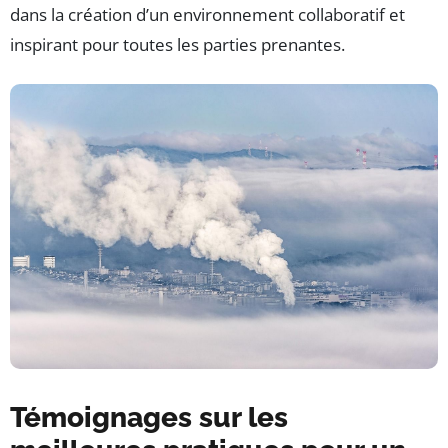
dans la création d’un environnement collaboratif et
inspirant pour toutes les parties prenantes.
Témoignages sur les