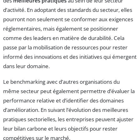
des
meilleures pratiques
au sein de leur secteur
d’activité. En adoptant des standards du secteur, elles
pourront non seulement se conformer aux exigences
réglementaires, mais également se positionner
comme des leaders en matière de durabilité. Cela
passe par la mobilisation de ressources pour rester
informé des innovations et des initiatives qui émergent
dans leur domaine.
Le benchmarking avec d’autres organisations du
même secteur peut également permettre d’évaluer la
performance relative et d’identifier des domaines
d’amélioration. En suivant l’évolution des meilleures
pratiques sectorielles, les entreprises peuvent ajuster
leur bilan carbone et leurs objectifs pour rester
compétitives sur le marché.