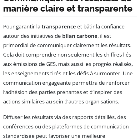
manière claire et transparente
Pour garantir la
transparence
et bâtir la confiance
autour des initiatives de
bilan carbone
, il est
primordial de communiquer clairement les résultats.
Cela doit comprendre non seulement les chiffres liés
aux émissions de GES, mais aussi les progrès réalisés,
les enseignements tirés et les défis à surmonter. Une
communication engageante permettra de renforcer
l’adhésion des parties prenantes et d’inspirer des
actions similaires au sein d’autres organisations.
Diffuser les résultats via des rapports détaillés, des
conférences ou des plateformes de communication
standardisée peut favoriser une meilleure