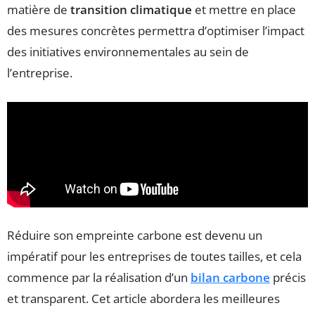
matière de
transition climatique
et mettre en place
des mesures concrètes permettra d’optimiser l’impact
des initiatives environnementales au sein de
l’entreprise.
Réduire son empreinte carbone est devenu un
impératif pour les entreprises de toutes tailles, et cela
commence par la réalisation d’un
bilan carbone
précis
et transparent. Cet article abordera les meilleures