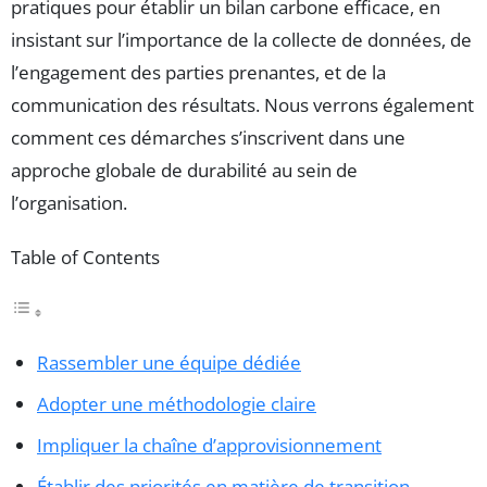
pratiques pour établir un bilan carbone efficace, en
insistant sur l’importance de la collecte de données, de
l’engagement des parties prenantes, et de la
communication des résultats. Nous verrons également
comment ces démarches s’inscrivent dans une
approche globale de durabilité au sein de
l’organisation.
Table of Contents
Rassembler une équipe dédiée
Adopter une méthodologie claire
Impliquer la chaîne d’approvisionnement
Établir des priorités en matière de transition