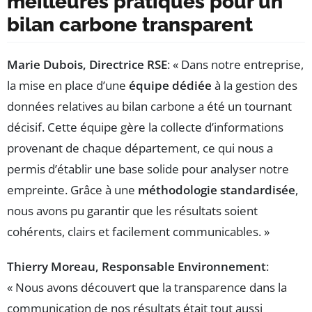
meilleures pratiques pour un
bilan carbone transparent
Marie Dubois, Directrice RSE
: « Dans notre entreprise,
la mise en place d’une
équipe dédiée
à la gestion des
données relatives au bilan carbone a été un tournant
décisif. Cette équipe gère la collecte d’informations
provenant de chaque département, ce qui nous a
permis d’établir une base solide pour analyser notre
empreinte. Grâce à une
méthodologie standardisée
,
nous avons pu garantir que les résultats soient
cohérents, clairs et facilement communicables. »
Thierry Moreau, Responsable Environnement
:
« Nous avons découvert que la transparence dans la
communication de nos résultats était tout aussi