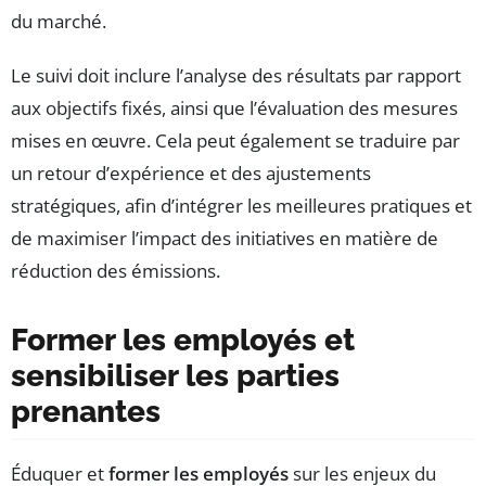
du marché.
Le suivi doit inclure l’analyse des résultats par rapport
aux objectifs fixés, ainsi que l’évaluation des mesures
mises en œuvre. Cela peut également se traduire par
un retour d’expérience et des ajustements
stratégiques, afin d’intégrer les meilleures pratiques et
de maximiser l’impact des initiatives en matière de
réduction des émissions.
Former les employés et
sensibiliser les parties
prenantes
Éduquer et
former les employés
sur les enjeux du