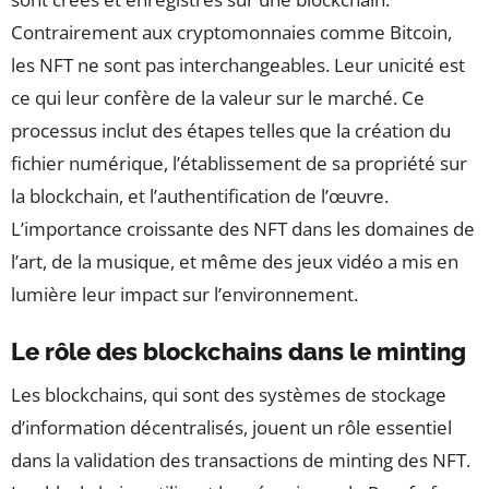
Contrairement aux cryptomonnaies comme Bitcoin,
les NFT ne sont pas interchangeables. Leur unicité est
ce qui leur confère de la valeur sur le marché. Ce
processus inclut des étapes telles que la création du
fichier numérique, l’établissement de sa propriété sur
la blockchain, et l’authentification de l’œuvre.
L’importance croissante des NFT dans les domaines de
l’art, de la musique, et même des jeux vidéo a mis en
lumière leur impact sur l’environnement.
Le rôle des blockchains dans le minting
Les blockchains, qui sont des systèmes de stockage
d’information décentralisés, jouent un rôle essentiel
dans la validation des transactions de minting des NFT.