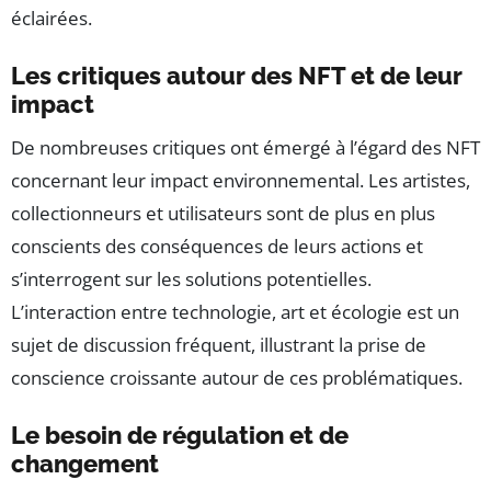
éclairées.
Les critiques autour des NFT et de leur
impact
De nombreuses critiques ont émergé à l’égard des NFT
concernant leur impact environnemental. Les artistes,
collectionneurs et utilisateurs sont de plus en plus
conscients des conséquences de leurs actions et
s’interrogent sur les solutions potentielles.
L’interaction entre technologie, art et écologie est un
sujet de discussion fréquent, illustrant la prise de
conscience croissante autour de ces problématiques.
Le besoin de régulation et de
changement