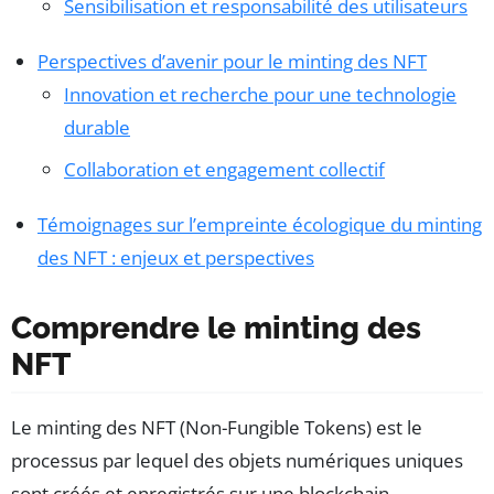
Sensibilisation et responsabilité des utilisateurs
Perspectives d’avenir pour le minting des NFT
Innovation et recherche pour une technologie
durable
Collaboration et engagement collectif
Témoignages sur l’empreinte écologique du minting
des NFT : enjeux et perspectives
Comprendre le minting des
NFT
Le minting des NFT (Non-Fungible Tokens) est le
processus par lequel des objets numériques uniques
sont créés et enregistrés sur une blockchain.