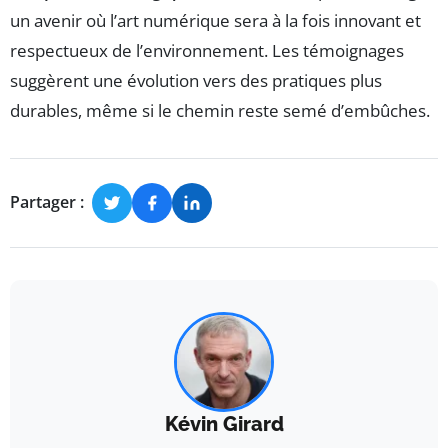
un avenir où l’art numérique sera à la fois innovant et
respectueux de l’environnement. Les témoignages
suggèrent une évolution vers des pratiques plus
durables, même si le chemin reste semé d’embûches.
Partager :
Kévin Girard