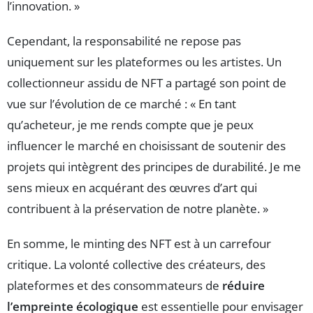
l’innovation. »
Cependant, la responsabilité ne repose pas
uniquement sur les plateformes ou les artistes. Un
collectionneur assidu de NFT a partagé son point de
vue sur l’évolution de ce marché : « En tant
qu’acheteur, je me rends compte que je peux
influencer le marché en choisissant de soutenir des
projets qui intègrent des principes de durabilité. Je me
sens mieux en acquérant des œuvres d’art qui
contribuent à la préservation de notre planète. »
En somme, le minting des NFT est à un carrefour
critique. La volonté collective des créateurs, des
plateformes et des consommateurs de
réduire
l’empreinte écologique
est essentielle pour envisager