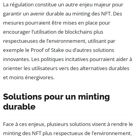
La régulation constitue un autre enjeu majeur pour
garantir un avenir durable au minting des NFT. Des
mesures pourraient être mises en place pour
encourager l’utilisation de blockchains plus
respectueuses de l’environnement, utilisant par
exemple le Proof of Stake ou d’autres solutions
innovantes. Les politiques incitatives pourraient aider à
orienter les utilisateurs vers des alternatives durables
et moins énergivores.
Solutions pour un minting
durable
Face à ces enjeux, plusieurs solutions visent à rendre le
minting des NFT plus respectueux de l’environnement.