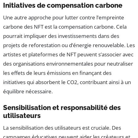
Initiatives de compensation carbone
Une autre approche pour lutter contre l’empreinte
carbone des NFT est la compensation carbone. Cela
pourrait impliquer des investissements dans des
projets de reforestation ou d’énergie renouvelable. Les
artistes et plateformes de NFT peuvent s’associer avec
des organisations environnementales pour neutraliser
les effets de leurs émissions en finançant des
initiatives qui absorbent le CO2, contribuant ainsi à un
équilibre nécessaire.
Sensibilisation et responsabilité des
utilisateurs
La sensibilisation des utilisateurs est cruciale. Des
campagnes éducatives peuvent aider les créateurs et