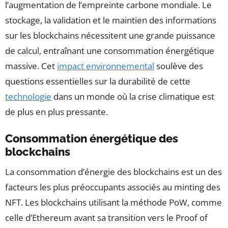
l’augmentation de l’empreinte carbone mondiale. Le
stockage, la validation et le maintien des informations
sur les blockchains nécessitent une grande puissance
de calcul, entraînant une consommation énergétique
massive. Cet
impact environnemental
soulève des
questions essentielles sur la durabilité de cette
technologie
dans un monde où la crise climatique est
de plus en plus pressante.
Consommation énergétique des
blockchains
La consommation d’énergie des blockchains est un des
facteurs les plus préoccupants associés au minting des
NFT. Les blockchains utilisant la méthode PoW, comme
celle d’Ethereum avant sa transition vers le Proof of