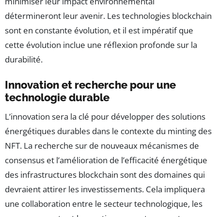
minimiser leur impact environnemental
détermineront leur avenir. Les technologies blockchain
sont en constante évolution, et il est impératif que
cette évolution inclue une réflexion profonde sur la
durabilité.
Innovation et recherche pour une
technologie durable
L’innovation sera la clé pour développer des solutions
énergétiques durables dans le contexte du minting des
NFT. La recherche sur de nouveaux mécanismes de
consensus et l’amélioration de l’efficacité énergétique
des infrastructures blockchain sont des domaines qui
devraient attirer les investissements. Cela impliquera
une collaboration entre le secteur technologique, les