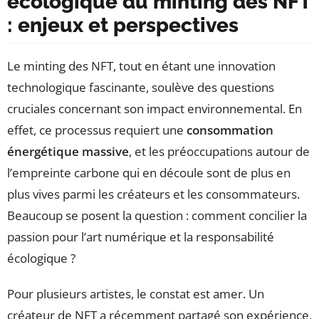
écologique du minting des NFT
: enjeux et perspectives
Le minting des NFT, tout en étant une innovation
technologique fascinante, soulève des questions
cruciales concernant son impact environnemental. En
effet, ce processus requiert une
consommation
énergétique massive
, et les préoccupations autour de
l’empreinte carbone qui en découle sont de plus en
plus vives parmi les créateurs et les consommateurs.
Beaucoup se posent la question : comment concilier la
passion pour l’art numérique et la responsabilité
écologique ?
Pour plusieurs artistes, le constat est amer. Un
créateur de NFT a récemment partagé son expérience,