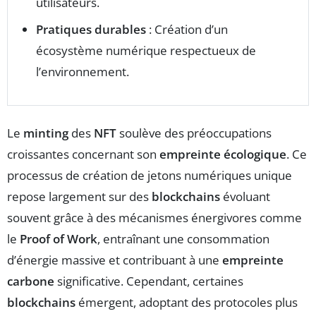
utilisateurs.
Pratiques durables
: Création d’un
écosystème numérique respectueux de
l’environnement.
Le
minting
des
NFT
soulève des préoccupations
croissantes concernant son
empreinte écologique
. Ce
processus de création de jetons numériques unique
repose largement sur des
blockchains
évoluant
souvent grâce à des mécanismes énergivores comme
le
Proof of Work
, entraînant une consommation
d’énergie massive et contribuant à une
empreinte
carbone
significative. Cependant, certaines
blockchains
émergent, adoptant des protocoles plus