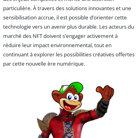
particulière. À travers des solutions innovantes et une
sensibilisation accrue, il est possible d’orienter cette
technologie vers un avenir plus durable. Les acteurs du
marché des NFT doivent s’engager activement à
réduire leur impact environnemental, tout en
continuant à explorer les possibilities créatives offertes
par cette nouvelle ère numérique.