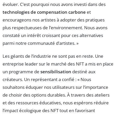
évoluer. C’est pourquoi nous avons investi dans des
technologies de compensation carbone
et
encourageons nos artistes à adopter des pratiques
plus respectueuses de l’environnement. Nous avons
constaté un intérêt croissant pour ces alternatives
parmi notre communauté d’artistes. »
Les géants de l’industrie ne sont pas en reste. Une
entreprise leader sur le marché des NFT a mis en place
un programme de
sensibilisation
destiné aux
créateurs. Un représentant a confié : « Nous
souhaitons éduquer nos utilisateurs sur l’importance
de choisir des options durables. À travers des ateliers
et des ressources éducatives, nous espérons réduire
l’impact écologique des NFT tout en favorisant