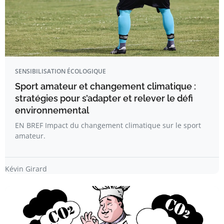
SENSIBILISATION ÉCOLOGIQUE
Sport amateur et changement climatique :
stratégies pour s’adapter et relever le défi
environnemental
EN BREF Impact du changement climatique sur le sport
amateur.
Kévin Girard