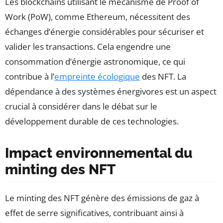
Les blockchains utilisant le mécanisme de Proof of
Work (PoW), comme Ethereum, nécessitent des
échanges d’énergie considérables pour sécuriser et
valider les transactions. Cela engendre une
consommation d’énergie astronomique, ce qui
contribue à l’
empreinte écologique
des NFT. La
dépendance à des systèmes énergivores est un aspect
crucial à considérer dans le débat sur le
développement durable de ces technologies.
Impact environnemental du
minting des NFT
Le minting des NFT génère des émissions de gaz à
effet de serre significatives, contribuant ainsi à