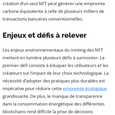
création d’un seul NFT peut générer une empreinte
carbone équivalente à celle de plusieurs milliers de
transactions bancaires conventionnelles.
Enjeux et défis à relever
Les enjeux environnementaux du minting des NFT
mettent en lumière plusieurs défis à surmonter. Le
premier défi consiste à éduquer les utilisateurs et les
créateurs sur l’impact de leur choix technologique. La
nécessité d’adopter des pratiques plus durables est
impérative pour réduire cette
empreinte écologique
grandissante. De plus, le manque de transparence
dans la consommation énergétique des différentes
blockchains rend difficile la prise de décisions