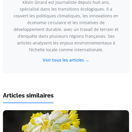
Kévin Girard est journaliste depuis huit ans,
spécialisé dans les transitions écologiques. Il a
couvert les politiques climatiques, les innovations en
économie circulaire et les initiatives de
développement durable, avec un travail de terrain et
d’enquête dans plusieurs régions françaises. Ses
articles analysent les enjeux environnementaux à
l’échelle locale comme internationale.
Voir tous les articles →
Articles similaires