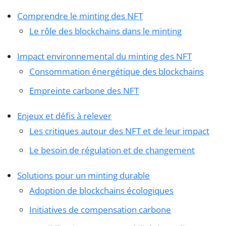
Comprendre le minting des NFT
Le rôle des blockchains dans le minting
Impact environnemental du minting des NFT
Consommation énergétique des blockchains
Empreinte carbone des NFT
Enjeux et défis à relever
Les critiques autour des NFT et de leur impact
Le besoin de régulation et de changement
Solutions pour un minting durable
Adoption de blockchains écologiques
Initiatives de compensation carbone