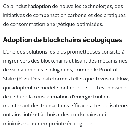
Cela inclut l’adoption de nouvelles technologies, des
initiatives de compensation carbone et des pratiques
de consommation énergétique optimisées.
Adoption de blockchains écologiques
L’une des solutions les plus prometteuses consiste à
migrer vers des blockchains utilisant des mécanismes
de validation plus écologiques, comme le Proof of
Stake (PoS). Des plateformes telles que Tezos ou Flow,
qui adoptent ce modèle, ont montré qu’il est possible
de réduire la consommation d’énergie tout en
maintenant des transactions efficaces. Les utilisateurs
ont ainsi intérêt à choisir des blockchains qui
minimisent leur empreinte écologique.