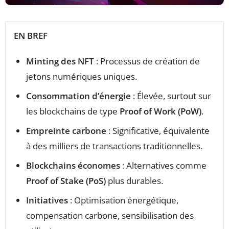
EN BREF
Minting des NFT
: Processus de création de
jetons numériques uniques.
Consommation d’énergie
: Élevée, surtout sur
les blockchains de type
Proof of Work (PoW)
.
Empreinte carbone
: Significative, équivalente
à des milliers de transactions traditionnelles.
Blockchains économes
: Alternatives comme
Proof of Stake (PoS)
plus durables.
Initiatives
: Optimisation énergétique,
compensation carbone, sensibilisation des