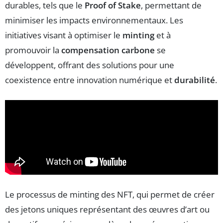
durables, tels que le
Proof of Stake
, permettant de
minimiser les impacts environnementaux. Les
initiatives visant à optimiser le
minting
et à
promouvoir la
compensation carbone
se
développent, offrant des solutions pour une
coexistence entre innovation numérique et
durabilité
.
Le processus de minting des NFT, qui permet de créer
des jetons uniques représentant des œuvres d’art ou