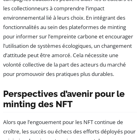
les collectionneurs à comprendre l’impact
environnemental lié à leurs choix. En intégrant des
fonctionnalités au sein des plateformes de minting
pour informer sur l’empreinte carbone et encourager
l’utilisation de systèmes écologiques, un changement
d’attitude peut être amorcé. Cela nécessite une
volonté collective de la part des acteurs du marché
pour promouvoir des pratiques plus durables.
Perspectives d’avenir pour le
minting des NFT
Alors que l’engouement pour les NFT continue de
croître, les succès ou échecs des efforts déployés pour