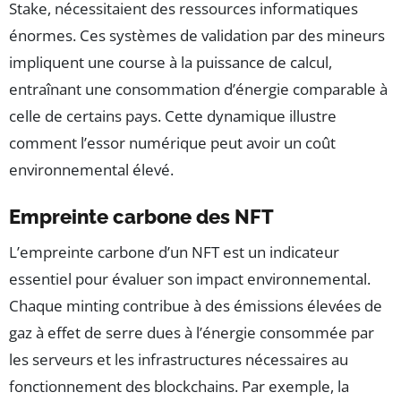
Stake, nécessitaient des ressources informatiques
énormes. Ces systèmes de validation par des mineurs
impliquent une course à la puissance de calcul,
entraînant une consommation d’énergie comparable à
celle de certains pays. Cette dynamique illustre
comment l’essor numérique peut avoir un coût
environnemental élevé.
Empreinte carbone des NFT
L’empreinte carbone d’un NFT est un indicateur
essentiel pour évaluer son impact environnemental.
Chaque minting contribue à des émissions élevées de
gaz à effet de serre dues à l’énergie consommée par
les serveurs et les infrastructures nécessaires au
fonctionnement des blockchains. Par exemple, la