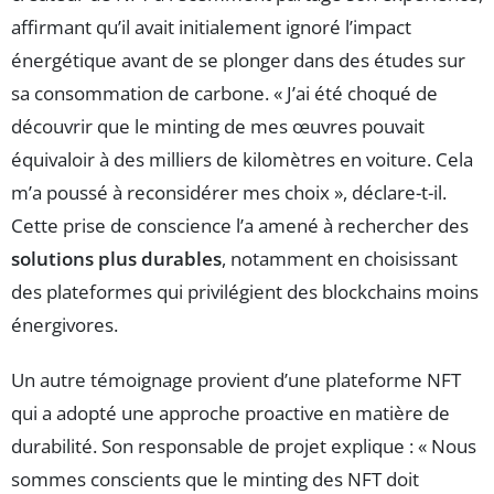
affirmant qu’il avait initialement ignoré l’impact
énergétique avant de se plonger dans des études sur
sa consommation de carbone. « J’ai été choqué de
découvrir que le minting de mes œuvres pouvait
équivaloir à des milliers de kilomètres en voiture. Cela
m’a poussé à reconsidérer mes choix », déclare-t-il.
Cette prise de conscience l’a amené à rechercher des
solutions plus durables
, notamment en choisissant
des plateformes qui privilégient des blockchains moins
énergivores.
Un autre témoignage provient d’une plateforme NFT
qui a adopté une approche proactive en matière de
durabilité. Son responsable de projet explique : « Nous
sommes conscients que le minting des NFT doit