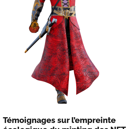
Témoignages sur l’empreinte