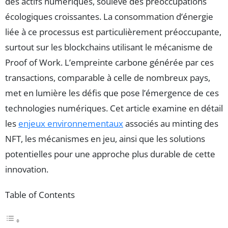
des actifs numériques, soulève des préoccupations
écologiques croissantes. La consommation d’énergie
liée à ce processus est particulièrement préoccupante,
surtout sur les blockchains utilisant le mécanisme de
Proof of Work. L’empreinte carbone générée par ces
transactions, comparable à celle de nombreux pays,
met en lumière les défis que pose l’émergence de ces
technologies numériques. Cet article examine en détail
les
enjeux environnementaux
associés au minting des
NFT, les mécanismes en jeu, ainsi que les solutions
potentielles pour une approche plus durable de cette
innovation.
Table of Contents