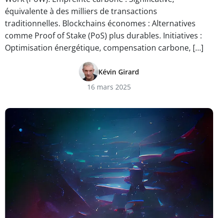
équivalente à des milliers de transactions
traditionnelles. Blockchains économes : Alternatives
comme Proof of Stake (PoS) plus durables. Initiatives :
Optimisation énergétique, compensation carbone, […]
Kévin Girard
16 mars 2025