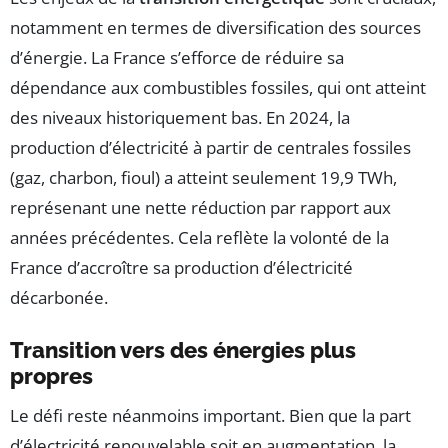
notamment en termes de diversification des sources
d’énergie. La France s’efforce de réduire sa
dépendance aux combustibles fossiles, qui ont atteint
des niveaux historiquement bas. En 2024, la
production d’électricité à partir de centrales fossiles
(gaz, charbon, fioul) a atteint seulement 19,9 TWh,
représenant une nette réduction par rapport aux
années précédentes. Cela reflète la volonté de la
France d’accroître sa production d’électricité
décarbonée.
Transition vers des énergies plus
propres
Le défi reste néanmoins important. Bien que la part
d’électricité renouvelable soit en augmentation, la