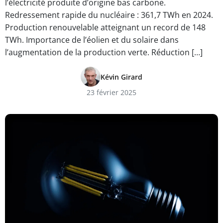
l’électricité produite d’origine bas carbone.
Redressement rapide du nucléaire : 361,7 TWh en 2024.
Production renouvelable atteignant un record de 148
TWh. Importance de l’éolien et du solaire dans
l’augmentation de la production verte. Réduction […]
Kévin Girard
23 février 2025