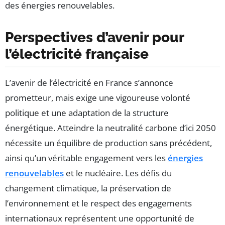
des énergies renouvelables.
Perspectives d’avenir pour
l’électricité française
L’avenir de l’électricité en France s’annonce
prometteur, mais exige une vigoureuse volonté
politique et une adaptation de la structure
énergétique. Atteindre la neutralité carbone d’ici 2050
nécessite un équilibre de production sans précédent,
ainsi qu’un véritable engagement vers les
énergies
renouvelables
et le nucléaire. Les défis du
changement climatique, la préservation de
l’environnement et le respect des engagements
internationaux représentent une opportunité de