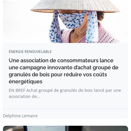
ÉNERGIE RENOUVELABLE
Une association de consommateurs lance
une campagne innovante d’achat groupé de
granulés de bois pour réduire vos coûts
énergétiques
EN BREF Achat groupé de granulés de bois lancé par une
association de…
Delphine Lemaire