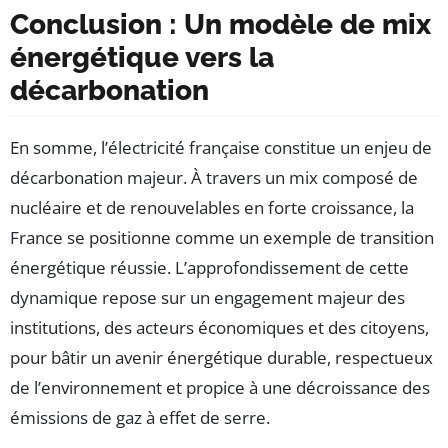
Conclusion : Un modèle de mix
énergétique vers la
décarbonation
En somme, l’électricité française constitue un enjeu de
décarbonation majeur. À travers un mix composé de
nucléaire et de renouvelables en forte croissance, la
France se positionne comme un exemple de transition
énergétique réussie. L’approfondissement de cette
dynamique repose sur un engagement majeur des
institutions, des acteurs économiques et des citoyens,
pour bâtir un avenir énergétique durable, respectueux
de l’environnement et propice à une décroissance des
émissions de gaz à effet de serre.