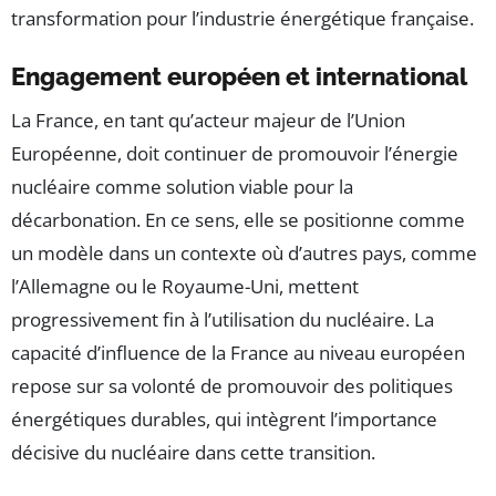
transformation pour l’industrie énergétique française.
Engagement européen et international
La France, en tant qu’acteur majeur de l’Union
Européenne, doit continuer de promouvoir l’énergie
nucléaire comme solution viable pour la
décarbonation. En ce sens, elle se positionne comme
un modèle dans un contexte où d’autres pays, comme
l’Allemagne ou le Royaume-Uni, mettent
progressivement fin à l’utilisation du nucléaire. La
capacité d’influence de la France au niveau européen
repose sur sa volonté de promouvoir des politiques
énergétiques durables, qui intègrent l’importance
décisive du nucléaire dans cette transition.