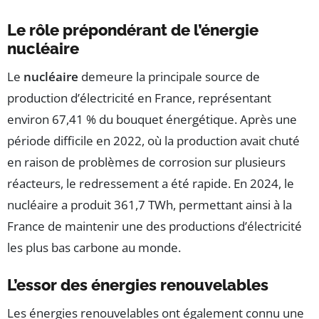
Le rôle prépondérant de l’énergie
nucléaire
Le
nucléaire
demeure la principale source de
production d’électricité en France, représentant
environ 67,41 % du bouquet énergétique. Après une
période difficile en 2022, où la production avait chuté
en raison de problèmes de corrosion sur plusieurs
réacteurs, le redressement a été rapide. En 2024, le
nucléaire a produit 361,7 TWh, permettant ainsi à la
France de maintenir une des productions d’électricité
les plus bas carbone au monde.
L’essor des énergies renouvelables
Les énergies renouvelables ont également connu une