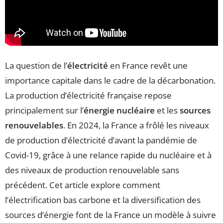
La question de l’
électricité
en France revêt une
importance capitale dans le cadre de la décarbonation.
La production d’électricité française repose
principalement sur l’
énergie nucléaire
et les
sources
renouvelables
. En 2024, la France a frôlé les niveaux
de production d’électricité d’avant la pandémie de
Covid-19, grâce à une relance rapide du nucléaire et à
des niveaux de production renouvelable sans
précédent. Cet article explore comment
l’électrification bas carbone et la diversification des
sources d’énergie font de la France un modèle à suivre