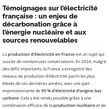
Témoignages sur l’électricité
française : un enjeu de
décarbonation grâce à
l’énergie nucléaire et aux
sources renouvelables
La
production d’électricité en France
est un sujet qui
suscite de nombreuses conversations. En 2024, malgré
des défis importants, la France a enregistré des
niveaux de production d’électricité parmi les plus
élevés de ces dernières années, avec une part
impressionnante de
95 % d’électricité d’origine bas
carbone
. Cela a été rendu possible grâce à une
combinaison efficace de la
production nucléaire
et de