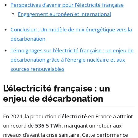
Perspectives d’avenir pour l’électricité française
Engagement européen et international
Conclusion : Un modèle de mix énergétique vers la
décarbonation
Témoignages sur l’électricité française : un enjeu de
décarbonation grâce à l’énergie nucléaire et aux
sources renouvelables
L’électricité française : un
enjeu de décarbonation
En 2024, la production d’
électricité
en France a atteint
un record de
536,5 TWh
, marquant un retour aux
niveaux d’avant la crise sanitaire. Cette performance