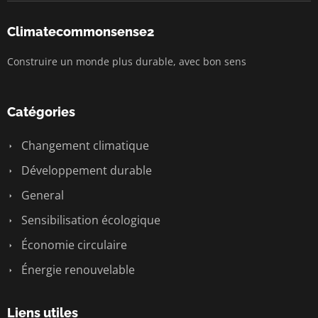
Climatecommonsense2
Construire un monde plus durable, avec bon sens
Catégories
Changement climatique
Développement durable
General
Sensibilisation écologique
Économie circulaire
Énergie renouvelable
Liens utiles