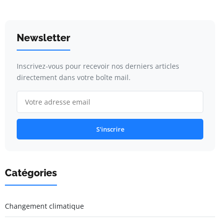
Newsletter
Inscrivez-vous pour recevoir nos derniers articles
directement dans votre boîte mail.
S'inscrire
Catégories
Changement climatique