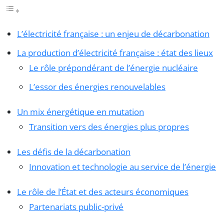
L’électricité française : un enjeu de décarbonation
La production d’électricité française : état des lieux
Le rôle prépondérant de l’énergie nucléaire
L’essor des énergies renouvelables
Un mix énergétique en mutation
Transition vers des énergies plus propres
Les défis de la décarbonation
Innovation et technologie au service de l’énergie
Le rôle de l’État et des acteurs économiques
Partenariats public-privé