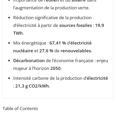
l’augmentation de la production verte.
Réduction significative de la production
d’électricité à partir de
sources fossiles
:
19,9
TWh
.
Mix énergétique :
67,41 %
d’
électricité
nucléaire
et
27,6 %
de
renouvelables
.
Décarbonation
de l’économie française : enjeu
majeur à l’horizon
2050
.
Intensité carbone de la production d’
électricité
:
21,3 g CO2/kWh
.
Table of Contents