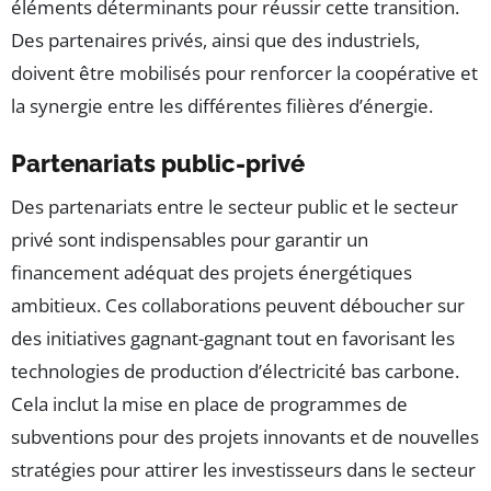
éléments déterminants pour réussir cette transition.
Des partenaires privés, ainsi que des industriels,
doivent être mobilisés pour renforcer la coopérative et
la synergie entre les différentes filières d’énergie.
Partenariats public-privé
Des partenariats entre le secteur public et le secteur
privé sont indispensables pour garantir un
financement adéquat des projets énergétiques
ambitieux. Ces collaborations peuvent déboucher sur
des initiatives gagnant-gagnant tout en favorisant les
technologies de production d’électricité bas carbone.
Cela inclut la mise en place de programmes de
subventions pour des projets innovants et de nouvelles
stratégies pour attirer les investisseurs dans le secteur