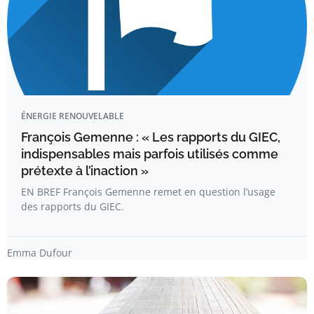
ÉNERGIE RENOUVELABLE
François Gemenne : « Les rapports du GIEC,
indispensables mais parfois utilisés comme
prétexte à l’inaction »
EN BREF François Gemenne remet en question l’usage
des rapports du GIEC.
Emma Dufour