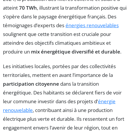
atteint
70 TWh
, illustrant la transformation positive qui
s’opère dans le paysage énergétique français. Des
témoignages d’experts des
énergies renouvelables
soulignent que cette transition est cruciale pour
atteindre des objectifs climatiques ambitieux et
produire un
mix énergétique diversifié et durable
.
Les initiatives locales, portées par des collectivités
territoriales, mettent en avant l’importance de la
participation citoyenne
dans la transition
énergétique. Des habitants se déclarent fiers de voir
leur commune investir dans des projets d’
énergie
renouvelable
, contribuant ainsi à une production
électrique plus verte et durable. Ils ressentent un fort
engagement envers l’avenir de leur région, tout en