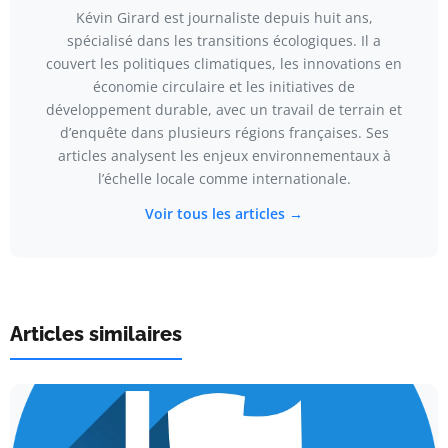
Kévin Girard est journaliste depuis huit ans,
spécialisé dans les transitions écologiques. Il a
couvert les politiques climatiques, les innovations en
économie circulaire et les initiatives de
développement durable, avec un travail de terrain et
d’enquête dans plusieurs régions françaises. Ses
articles analysent les enjeux environnementaux à
l’échelle locale comme internationale.
Voir tous les articles →
Articles similaires