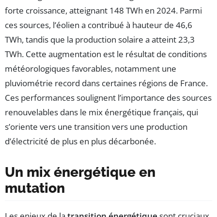
forte croissance, atteignant 148 TWh en 2024. Parmi
ces sources, l’éolien a contribué à hauteur de 46,6
TWh, tandis que la production solaire a atteint 23,3
TWh. Cette augmentation est le résultat de conditions
météorologiques favorables, notamment une
pluviométrie record dans certaines régions de France.
Ces performances soulignent l’importance des sources
renouvelables dans le mix énergétique français, qui
s’oriente vers une transition vers une production
d’électricité de plus en plus décarbonée.
Un mix énergétique en
mutation
Les enjeux de la
transition énergétique
sont cruciaux,