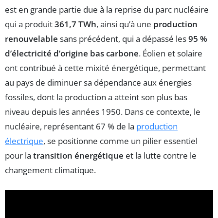
est en grande partie due à la reprise du parc nucléaire
qui a produit
361,7 TWh
, ainsi qu’à une
production
renouvelable
sans précédent, qui a dépassé les
95 %
d’électricité d’origine bas carbone
. Éolien et solaire
ont contribué à cette mixité énergétique, permettant
au pays de diminuer sa dépendance aux énergies
fossiles, dont la production a atteint son plus bas
niveau depuis les années 1950. Dans ce contexte, le
nucléaire, représentant 67 % de la
production
électrique
, se positionne comme un pilier essentiel
pour la
transition énergétique
et la lutte contre le
changement climatique.