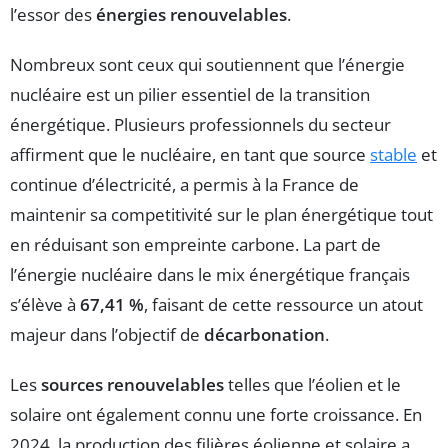
l’essor des
énergies renouvelables
.
Nombreux sont ceux qui soutiennent que l’énergie
nucléaire est un pilier essentiel de la transition
énergétique. Plusieurs professionnels du secteur
affirment que le nucléaire, en tant que source
stable
et
continue d’électricité, a permis à la France de
maintenir sa competitivité sur le plan énergétique tout
en réduisant son empreinte carbone. La part de
l’énergie nucléaire dans le mix énergétique français
s’élève à
67,41 %
, faisant de cette ressource un atout
majeur dans l’objectif de
décarbonation
.
Les
sources renouvelables
telles que l’éolien et le
solaire ont également connu une forte croissance. En
2024, la production des filières éolienne et solaire a