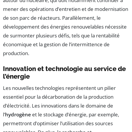
autour du nucléaire, qui doit notamment continuer à
mener des opérations d’entretien et de modernisation
de son parc de réacteurs. Parallèlement, le
développement des énergies renouvelables nécessite
de surmonter plusieurs défis, tels que la rentabilité
économique et la gestion de l’intermittence de
production.
Innovation et technologie au service de
l’énergie
Les nouvelles technologies représentent un pilier
essentiel pour la décarbonation de la production
d’électricité. Les innovations dans le domaine de
l’
hydrogène
et le stockage d’énergie, par exemple,
permettront d’optimiser l’utilisation des sources