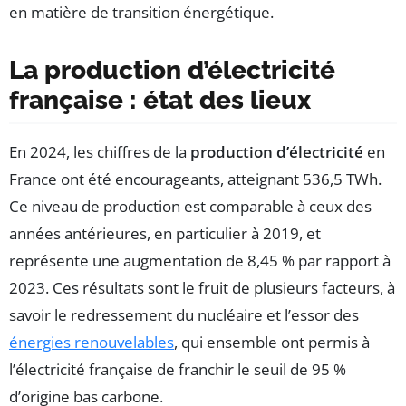
en matière de transition énergétique.
La production d’électricité
française : état des lieux
En 2024, les chiffres de la
production d’électricité
en
France ont été encourageants, atteignant 536,5 TWh.
Ce niveau de production est comparable à ceux des
années antérieures, en particulier à 2019, et
représente une augmentation de 8,45 % par rapport à
2023. Ces résultats sont le fruit de plusieurs facteurs, à
savoir le redressement du nucléaire et l’essor des
énergies renouvelables
, qui ensemble ont permis à
l’électricité française de franchir le seuil de 95 %
d’origine bas carbone.