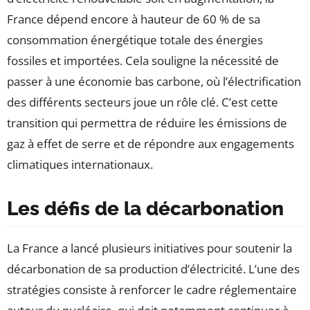
France dépend encore à hauteur de 60 % de sa
consommation énergétique totale des énergies
fossiles et importées. Cela souligne la nécessité de
passer à une économie bas carbone, où l’électrification
des différents secteurs joue un rôle clé. C’est cette
transition qui permettra de réduire les émissions de
gaz à effet de serre et de répondre aux engagements
climatiques internationaux.
Les défis de la décarbonation
La France a lancé plusieurs initiatives pour soutenir la
décarbonation de sa production d’électricité. L’une des
stratégies consiste à renforcer le cadre réglementaire