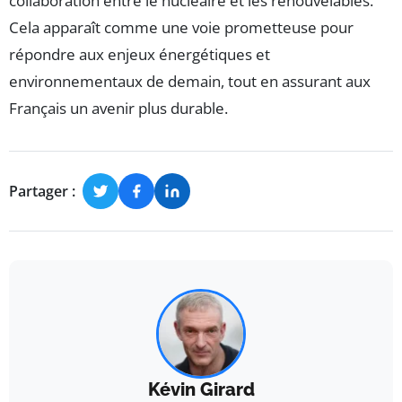
collaboration entre le nucléaire et les renouvelables.
Cela apparaît comme une voie prometteuse pour
répondre aux enjeux énergétiques et
environnementaux de demain, tout en assurant aux
Français un avenir plus durable.
Partager :
Kévin Girard