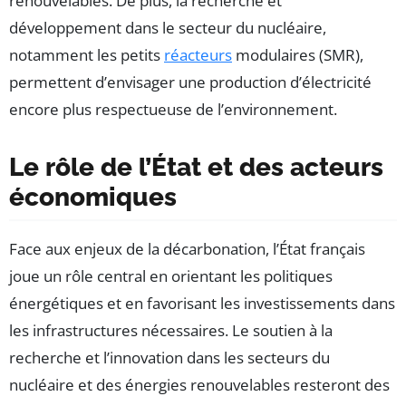
renouvelables. De plus, la recherche et
développement dans le secteur du nucléaire,
notamment les petits
réacteurs
modulaires (SMR),
permettent d’envisager une production d’électricité
encore plus respectueuse de l’environnement.
Le rôle de l’État et des acteurs
économiques
Face aux enjeux de la décarbonation, l’État français
joue un rôle central en orientant les politiques
énergétiques et en favorisant les investissements dans
les infrastructures nécessaires. Le soutien à la
recherche et l’innovation dans les secteurs du
nucléaire et des énergies renouvelables resteront des