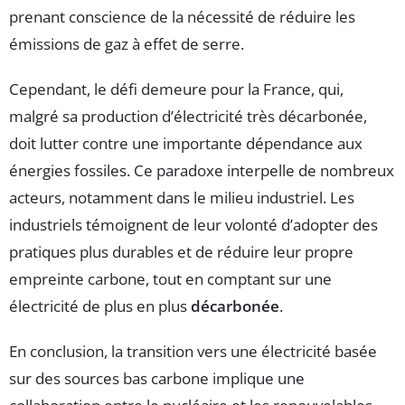
prenant conscience de la nécessité de réduire les
émissions de gaz à effet de serre.
Cependant, le défi demeure pour la France, qui,
malgré sa production d’électricité très décarbonée,
doit lutter contre une importante dépendance aux
énergies fossiles. Ce paradoxe interpelle de nombreux
acteurs, notamment dans le milieu industriel. Les
industriels témoignent de leur volonté d’adopter des
pratiques plus durables et de réduire leur propre
empreinte carbone, tout en comptant sur une
électricité de plus en plus
décarbonée
.
En conclusion, la transition vers une électricité basée
sur des sources bas carbone implique une