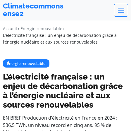
Climatecommons
ense2
Accueil
Énergie renouvelable
L’électricité française : un enjeu de décarbonation grâce à
l’énergie nucléaire et aux sources renouvelables
Énergie renouvelable
L’électricité française : un
enjeu de décarbonation grâce
à l’énergie nucléaire et aux
sources renouvelables
EN BREF Production d’électricité en France en 2024 :
536,5 TWh, un niveau record en cinq ans. 95 % de